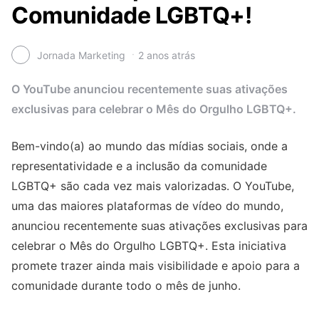
Comunidade LGBTQ+!
Jornada Marketing
2 anos atrás
O YouTube anunciou recentemente suas ativações
exclusivas para celebrar o Mês do Orgulho LGBTQ+.
Bem-vindo(a) ao mundo das mídias sociais, onde a
representatividade e a inclusão da comunidade
LGBTQ+ são cada vez mais valorizadas. O YouTube,
uma das maiores plataformas de vídeo do mundo,
anunciou recentemente suas ativações exclusivas para
celebrar o Mês do Orgulho LGBTQ+. Esta iniciativa
promete trazer ainda mais visibilidade e apoio para a
comunidade durante todo o mês de junho.