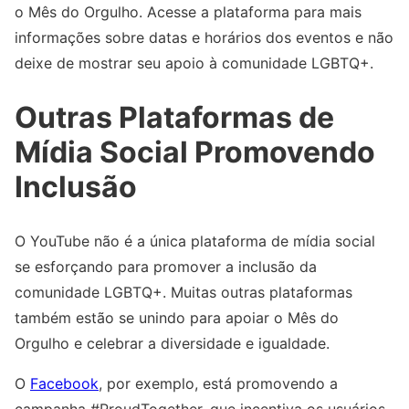
o Mês do Orgulho. Acesse a plataforma para mais
informações sobre datas e horários dos eventos e não
deixe de mostrar seu apoio à comunidade LGBTQ+.
Outras Plataformas de
Mídia Social Promovendo
Inclusão
O YouTube não é a única plataforma de mídia social
se esforçando para promover a inclusão da
comunidade LGBTQ+. Muitas outras plataformas
também estão se unindo para apoiar o Mês do
Orgulho e celebrar a diversidade e igualdade.
O
Facebook
, por exemplo, está promovendo a