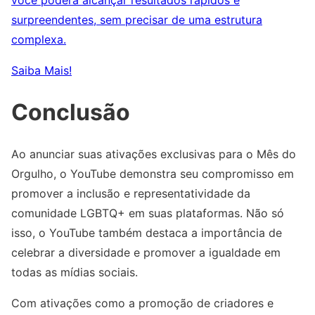
você poderá alcançar resultados rápidos e
surpreendentes, sem precisar de uma estrutura
complexa.
Saiba Mais!
Conclusão
Ao anunciar suas ativações exclusivas para o Mês do
Orgulho, o YouTube demonstra seu compromisso em
promover a inclusão e representatividade da
comunidade LGBTQ+ em suas plataformas. Não só
isso, o YouTube também destaca a importância de
celebrar a diversidade e promover a igualdade em
todas as mídias sociais.
Com ativações como a promoção de criadores e