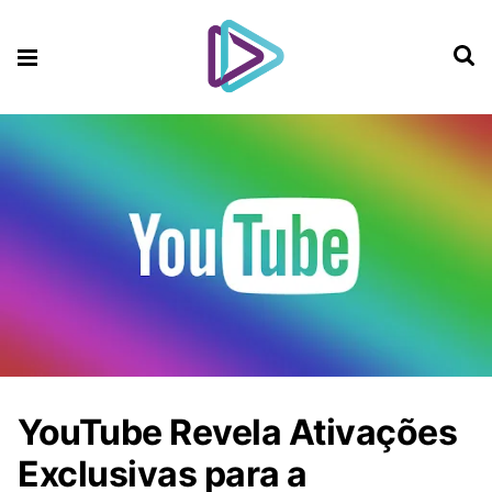
YouTube Revela Ativações
Exclusivas para a