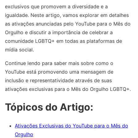
exclusivos que promovem a diversidade e a
igualdade. Neste artigo, vamos explorar em detalhes
as ativações anunciadas pelo YouTube para o Mês do
Orgulho e discutir a importância de celebrar a
comunidade LGBTQ+ em todas as plataformas de
mídia social.
Continue lendo para saber mais sobre como o
YouTube está promovendo uma mensagem de
inclusão e representatividade através de suas
ativações exclusivas para o Mês do Orgulho LGBTQ+.
Tópicos do Artigo:
Ativações Exclusivas do YouTube para o Mês do
Orgulho