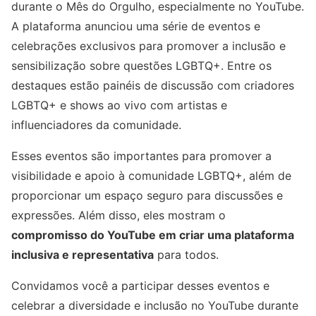
durante o Mês do Orgulho, especialmente no YouTube.
A plataforma anunciou uma série de eventos e
celebrações exclusivos para promover a inclusão e
sensibilização sobre questões LGBTQ+. Entre os
destaques estão painéis de discussão com criadores
LGBTQ+ e shows ao vivo com artistas e
influenciadores da comunidade.
Esses eventos são importantes para promover a
visibilidade e apoio à comunidade LGBTQ+, além de
proporcionar um espaço seguro para discussões e
expressões. Além disso, eles mostram o
compromisso do YouTube em criar uma plataforma
inclusiva e representativa
para todos.
Convidamos você a participar desses eventos e
celebrar a diversidade e inclusão no YouTube durante