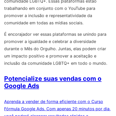
comunidade LGBTQ+. Essas plataformas estão
trabalhando em conjunto com o YouTube para
promover a inclusão e representatividade da
comunidade em todas as mídias sociais.
É encorajador ver essas plataformas se unindo para
promover a igualdade e celebrar a diversidade
durante o Mês do Orgulho. Juntas, elas podem criar
um impacto positivo e promover a aceitação e
inclusão da comunidade LGBTQ+ em todo o mundo.
Potencialize suas vendas com o
Google Ads
Aprenda a vender de forma eficiente com o Curso
Fórmula Google Ads. Com apenas 20 minutos por dia,