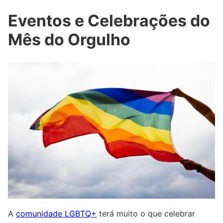
Eventos e Celebrações do
Mês do Orgulho
A
comunidade LGBTQ+
terá muito o que celebrar