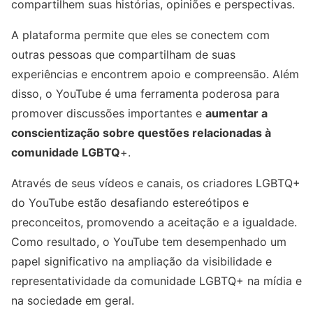
compartilhem suas histórias, opiniões e perspectivas.
A plataforma permite que eles se conectem com
outras pessoas que compartilham de suas
experiências e encontrem apoio e compreensão. Além
disso, o YouTube é uma ferramenta poderosa para
promover discussões importantes e
aumentar a
conscientização sobre questões relacionadas à
comunidade LGBTQ
+.
Através de seus vídeos e canais, os criadores LGBTQ+
do YouTube estão desafiando estereótipos e
preconceitos, promovendo a aceitação e a igualdade.
Como resultado, o YouTube tem desempenhado um
papel significativo na ampliação da visibilidade e
representatividade da comunidade LGBTQ+ na mídia e
na sociedade em geral.