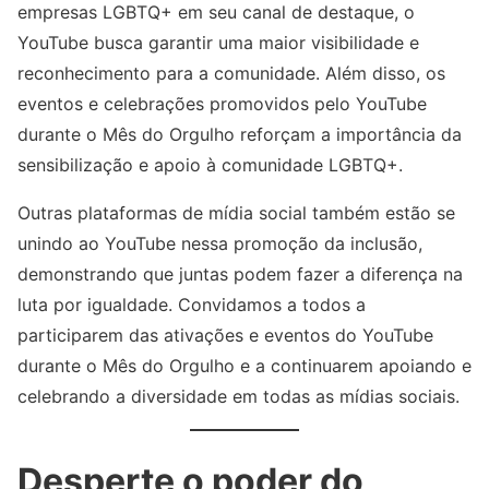
empresas LGBTQ+ em seu canal de destaque, o
YouTube busca garantir uma maior visibilidade e
reconhecimento para a comunidade. Além disso, os
eventos e celebrações promovidos pelo YouTube
durante o Mês do Orgulho reforçam a importância da
sensibilização e apoio à comunidade LGBTQ+.
Outras plataformas de mídia social também estão se
unindo ao YouTube nessa promoção da inclusão,
demonstrando que juntas podem fazer a diferença na
luta por igualdade. Convidamos a todos a
participarem das ativações e eventos do YouTube
durante o Mês do Orgulho e a continuarem apoiando e
celebrando a diversidade em todas as mídias sociais.
Desperte o poder do