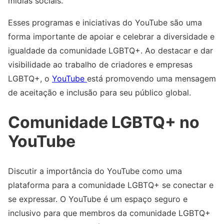
mídias sociais.
Esses programas e iniciativas do YouTube são uma
forma importante de apoiar e celebrar a diversidade e
igualdade da comunidade LGBTQ+. Ao destacar e dar
visibilidade ao trabalho de criadores e empresas
LGBTQ+, o
YouTube
está promovendo uma mensagem
de aceitação e inclusão para seu público global.
Comunidade LGBTQ+ no
YouTube
Discutir a importância do YouTube como uma
plataforma para a comunidade LGBTQ+ se conectar e
se expressar. O YouTube é um espaço seguro e
inclusivo para que membros da comunidade LGBTQ+