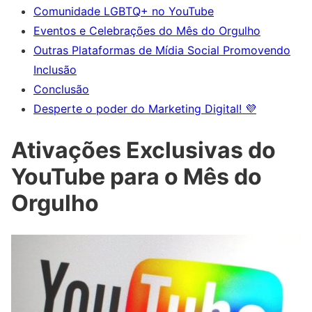
Comunidade LGBTQ+ no YouTube
Eventos e Celebrações do Mês do Orgulho
Outras Plataformas de Mídia Social Promovendo
Inclusão
Conclusão
Desperte o poder do Marketing Digital! 💜
Ativações Exclusivas do
YouTube para o Mês do
Orgulho