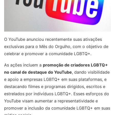
O YouTube anunciou recentemente suas ativações
exclusivas para o Mês do Orgulho, com o objetivo de
celebrar e promover a comunidade LGBTQ+.
As ações incluem a
promoção de criadores LGBTQ+
no canal de destaque do YouTube
, dando visibilidade
e apoio a empresas LGBTQ+ em suas plataformas, e
destacando filmes e programas dirigidos, escritos e
estrelados por indivíduos LGBTQ+. Esses esforços do
YouTube visam aumentar a representatividade e
promover a inclusão da comunidade LGBTQ+ em suas