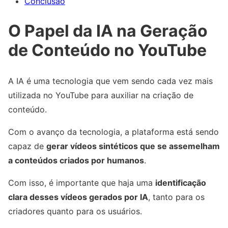
Conclusão
O Papel da IA na Geração
de Conteúdo no YouTube
A IA é uma tecnologia que vem sendo cada vez mais
utilizada no YouTube para auxiliar na criação de
conteúdo.
Com o avanço da tecnologia, a plataforma está sendo
capaz de
gerar vídeos sintéticos que se assemelham
a conteúdos criados por humanos
.
Com isso, é importante que haja uma
identificação
clara desses vídeos gerados por IA
, tanto para os
criadores quanto para os usuários.