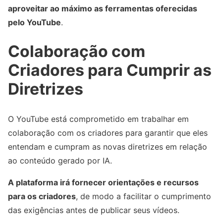
aproveitar ao máximo as ferramentas oferecidas
pelo YouTube
.
Colaboração com
Criadores para Cumprir as
Diretrizes
O YouTube está comprometido em trabalhar em
colaboração com os criadores para garantir que eles
entendam e cumpram as novas diretrizes em relação
ao conteúdo gerado por IA.
A plataforma irá fornecer orientações e recursos
para os criadores
, de modo a facilitar o cumprimento
das exigências antes de publicar seus vídeos.