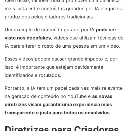
Além disso, também busca promover uma dinâmica
mais justa entre conteúdos gerados por IA e aqueles
produzidos pelos criadores tradicionais.
Um exemplo de conteúdo gerado por IA
pode ser
visto nos deepfakes
, vídeos que utilizam técnicas de
IA para alterar o rosto de uma pessoa em um vídeo.
Esses vídeos podem causar grande impacto e, por
isso, é importante que estejam devidamente
identificados e rotulados.
Portanto, a IA tem um papel cada vez mais relevante
na geração de conteúdo no YouTube e
as novas
diretrizes visam garantir uma experiência mais
transparente e justa para todos os envolvidos
.
Diretrizes para Criadores