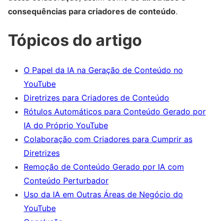
consequências para criadores de conteúdo
.
Tópicos do artigo
O Papel da IA na Geração de Conteúdo no
YouTube
Diretrizes para Criadores de Conteúdo
Rótulos Automáticos para Conteúdo Gerado por
IA do Próprio YouTube
Colaboração com Criadores para Cumprir as
Diretrizes
Remoção de Conteúdo Gerado por IA com
Conteúdo Perturbador
Uso da IA em Outras Áreas de Negócio do
YouTube