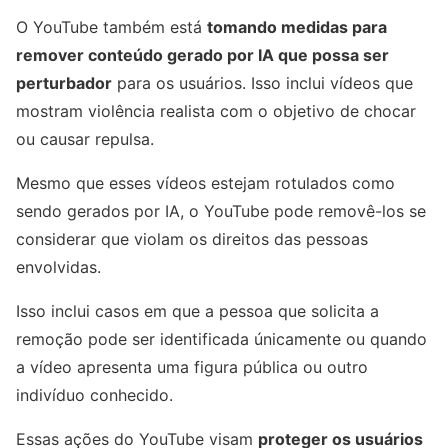
O YouTube também está
tomando medidas para
remover conteúdo gerado por IA que possa ser
perturbador
para os usuários. Isso inclui vídeos que
mostram violência realista com o objetivo de chocar
ou causar repulsa.
Mesmo que esses vídeos estejam rotulados como
sendo gerados por IA, o YouTube pode removê-los se
considerar que violam os direitos das pessoas
envolvidas.
Isso inclui casos em que a pessoa que solicita a
remoção pode ser identificada únicamente ou quando
a vídeo apresenta uma figura pública ou outro
indivíduo conhecido.
Essas ações do YouTube visam
proteger os usuários