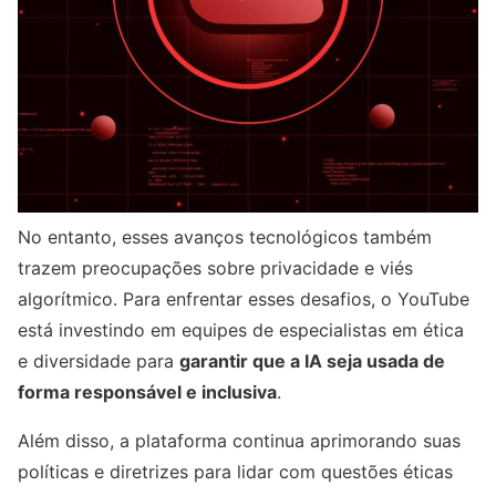
No entanto, esses avanços tecnológicos também
trazem preocupações sobre privacidade e viés
algorítmico. Para enfrentar esses desafios, o YouTube
está investindo em equipes de especialistas em ética
e diversidade para
garantir que a IA seja usada de
forma responsável e inclusiva
.
Além disso, a plataforma continua aprimorando suas
políticas e diretrizes para lidar com questões éticas