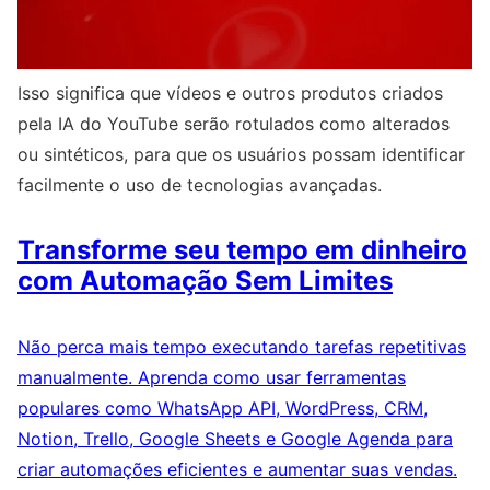
Isso significa que vídeos e outros produtos criados
pela IA do YouTube serão rotulados como alterados
ou sintéticos, para que os usuários possam identificar
facilmente o uso de tecnologias avançadas.
Transforme seu tempo em dinheiro
com Automação Sem Limites
Não perca mais tempo executando tarefas repetitivas
manualmente. Aprenda como usar ferramentas
populares como WhatsApp API, WordPress, CRM,
Notion, Trello, Google Sheets e Google Agenda para
criar automações eficientes e aumentar suas vendas.