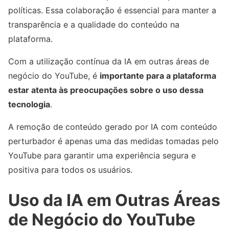
políticas. Essa colaboração é essencial para manter a
transparência e a qualidade do conteúdo na
plataforma.
Com a utilização contínua da IA em outras áreas de
negócio do YouTube, é
importante para a plataforma
estar atenta às preocupações sobre o uso dessa
tecnologia
.
A remoção de conteúdo gerado por IA com conteúdo
perturbador é apenas uma das medidas tomadas pelo
YouTube para garantir uma experiência segura e
positiva para todos os usuários.
Uso da IA em Outras Áreas
de Negócio do YouTube