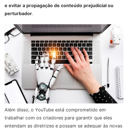
e evitar a propagação de conteúdo prejudicial ou
perturbador
.
Além disso, o YouTube está comprometido em
trabalhar com os criadores para garantir que eles
entendam as diretrizes e possam se adequar às novas