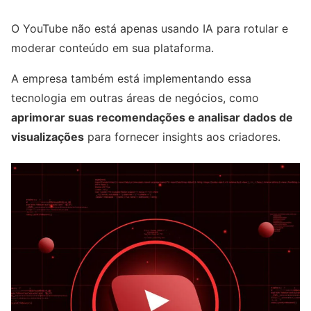
O YouTube não está apenas usando IA para rotular e
moderar conteúdo em sua plataforma.
A empresa também está implementando essa
tecnologia em outras áreas de negócios, como
aprimorar suas recomendações e analisar dados de
visualizações
para fornecer insights aos criadores.