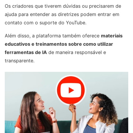
Os criadores que tiverem dúvidas ou precisarem de
ajuda para entender as diretrizes podem entrar em
contato com o suporte do YouTube.
Além disso, a plataforma também oferece
materiais
educativos e treinamentos sobre como utilizar
ferramentas de IA
de maneira responsável e
transparente.