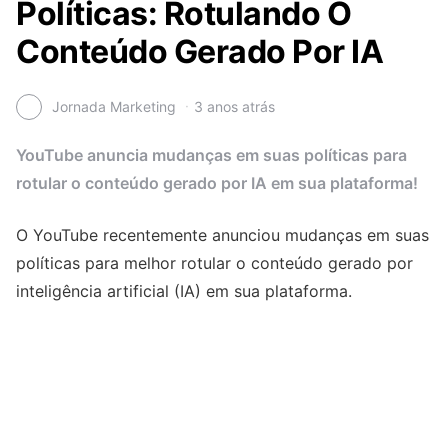
Políticas: Rotulando O
Conteúdo Gerado Por IA
Jornada Marketing
3 anos atrás
YouTube anuncia mudanças em suas políticas para
rotular o conteúdo gerado por IA em sua plataforma!
O YouTube recentemente anunciou mudanças em suas
políticas para melhor rotular o conteúdo gerado por
inteligência artificial (IA) em sua plataforma.