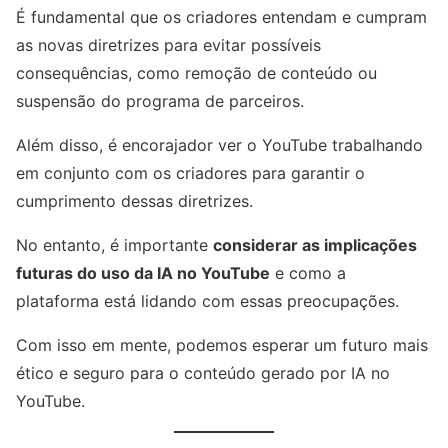
É fundamental que os criadores entendam e cumpram
as novas diretrizes para evitar possíveis
consequências, como remoção de conteúdo ou
suspensão do programa de parceiros.
Além disso, é encorajador ver o YouTube trabalhando
em conjunto com os criadores para garantir o
cumprimento dessas diretrizes.
No entanto, é importante
considerar as implicações
futuras do uso da IA no YouTube
e como a
plataforma está lidando com essas preocupações.
Com isso em mente, podemos esperar um futuro mais
ético e seguro para o conteúdo gerado por IA no
YouTube.