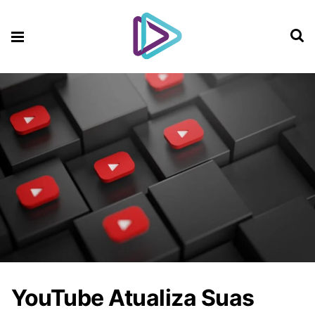
YouTube Atualiza Suas