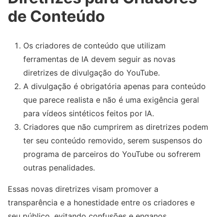
de Conteúdo
Os criadores de conteúdo que utilizam
ferramentas de IA devem seguir as novas
diretrizes de divulgação do YouTube.
A divulgação é obrigatória apenas para conteúdo
que parece realista e não é uma exigência geral
para vídeos sintéticos feitos por IA.
Criadores que não cumprirem as diretrizes podem
ter seu conteúdo removido, serem suspensos do
programa de parceiros do YouTube ou sofrerem
outras penalidades.
Essas novas diretrizes visam promover a
transparência e a honestidade entre os criadores e
seu público, evitando confusões e enganos.