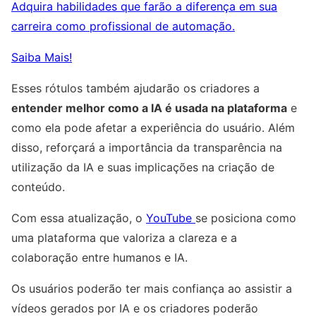
Adquira habilidades que farão a diferença em sua
carreira como profissional de automação.
Saiba Mais!
Esses rótulos também ajudarão os criadores a
entender melhor como a IA é usada na plataforma
e
como ela pode afetar a experiência do usuário. Além
disso, reforçará a importância da transparência na
utilização da IA e suas implicações na criação de
conteúdo.
Com essa atualização, o
YouTube
se posiciona como
uma plataforma que valoriza a clareza e a
colaboração entre humanos e IA.
Os usuários poderão ter mais confiança ao assistir a
vídeos gerados por IA e os criadores poderão