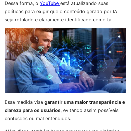
Dessa forma, o
YouTube
está atualizando suas
políticas para exigir que o conteúdo gerado por IA
seja rotulado e claramente identificado como tal.
Essa medida visa
garantir uma maior transparência e
clareza para os usuários
, evitando assim possíveis
confusões ou mal entendidos.