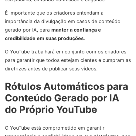
É importante que os criadores entendam a
importância da divulgação em casos de conteúdo
gerado por IA, para
manter a confiança e
credibilidade em suas produções
.
O YouTube trabalhará em conjunto com os criadores
para garantir que todos estejam cientes e cumpram as
diretrizes antes de publicar seus vídeos.
Rótulos Automáticos para
Conteúdo Gerado por IA
do Próprio YouTube
O YouTube está comprometido em garantir