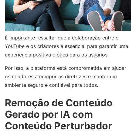
É importante ressaltar que a colaboração entre o
YouTube e os criadores é essencial para garantir uma
experiência positiva e ética para os usuários.
Por isso, a plataforma está comprometida em ajudar
os criadores a cumprir as diretrizes e manter um
ambiente seguro e confiável para todos.
Remoção de Conteúdo
Gerado por IA com
Conteúdo Perturbador