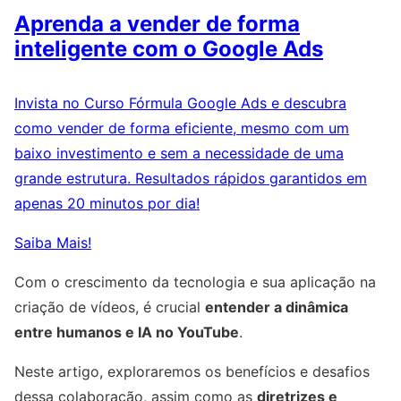
Aprenda a vender de forma
inteligente com o Google Ads
Invista no Curso Fórmula Google Ads e descubra
como vender de forma eficiente, mesmo com um
baixo investimento e sem a necessidade de uma
grande estrutura. Resultados rápidos garantidos em
apenas 20 minutos por dia!
Saiba Mais!
Com o crescimento da tecnologia e sua aplicação na
criação de vídeos, é crucial
entender a dinâmica
entre humanos e IA no YouTube
.
Neste artigo, exploraremos os benefícios e desafios
dessa colaboração, assim como as
diretrizes e