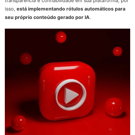
transparência e confiabilidade em sua plataforma, por
isso,
está implementando rótulos automáticos para
seu próprio conteúdo gerado por IA
.