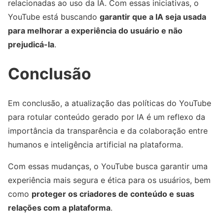
relacionadas ao uso da IA. Com essas iniciativas, o
YouTube está buscando
garantir que a IA seja usada
para melhorar a experiência do usuário e não
prejudicá-la
.
Conclusão
Em conclusão, a atualização das políticas do YouTube
para rotular conteúdo gerado por IA é um reflexo da
importância da transparência e da colaboração entre
humanos e inteligência artificial na plataforma.
Com essas mudanças, o YouTube busca garantir uma
experiência mais segura e ética para os usuários, bem
como
proteger os criadores de conteúdo e suas
relações com a plataforma
.