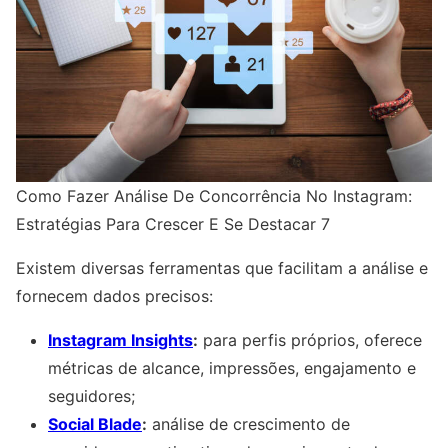
Como Fazer Análise De Concorrência No Instagram:
Estratégias Para Crescer E Se Destacar 7
Existem diversas ferramentas que facilitam a análise e
fornecem dados precisos:
Instagram Insights
:
para perfis próprios, oferece
métricas de alcance, impressões, engajamento e
seguidores;
Social Blade
:
análise de crescimento de