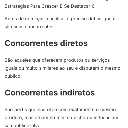
Estratégias Para Crescer E Se Destacar 6
Antes de começar a análise, é preciso definir quem
são seus concorrentes:
Concorrentes diretos
São aqueles que oferecem produtos ou serviços
iguais ou muito similares ao seu e disputam o mesmo
público.
Concorrentes indiretos
São perfis que não oferecem exatamente o mesmo
produto, mas atuam no mesmo nicho ou influenciam
seu público-alvo.