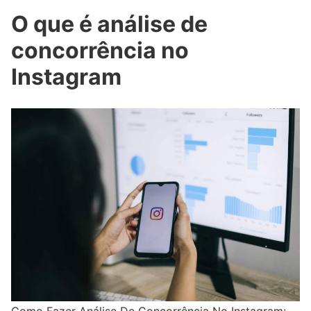
O que é análise de
concorrência no
Instagram
Como Fazer Análise De Concorrência No Instagram: