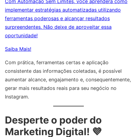
Com Automação Sem Limites, você aprenderá como
implementar estratégias automatizadas utilizando
ferramentas poderosas e alcançar resultados
surpreendentes. Não deixe de aproveitar essa
oportunidade!
Saiba Mais!
Com prática, ferramentas certas e aplicação
consistente das informações coletadas, é possível
aumentar alcance, engajamento e, consequentemente,
gerar mais resultados reais para seu negócio no
Instagram.
Desperte o poder do
Marketing Digital! 💜