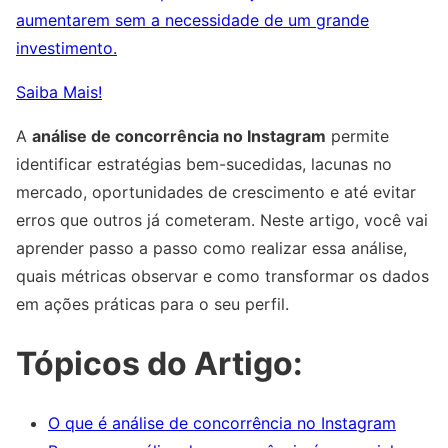
aumentarem sem a necessidade de um grande
investimento.
Saiba Mais!
A
análise de concorrência no Instagram
permite
identificar estratégias bem-sucedidas, lacunas no
mercado, oportunidades de crescimento e até evitar
erros que outros já cometeram. Neste artigo, você vai
aprender passo a passo como realizar essa análise,
quais métricas observar e como transformar os dados
em ações práticas para o seu perfil.
Tópicos do Artigo:
O que é análise de concorrência no Instagram