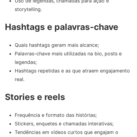
Uso de legendas, chamadas para ação e
storytelling.
Hashtags e palavras-chave
Quais hashtags geram mais alcance;
Palavras-chave mais utilizadas na bio, posts e
legendas;
Hashtags repetidas e as que atraem engajamento
real.
Stories e reels
Frequência e formato das histórias;
Stickers, enquetes e chamadas interativas;
Tendências em vídeos curtos que engajam o