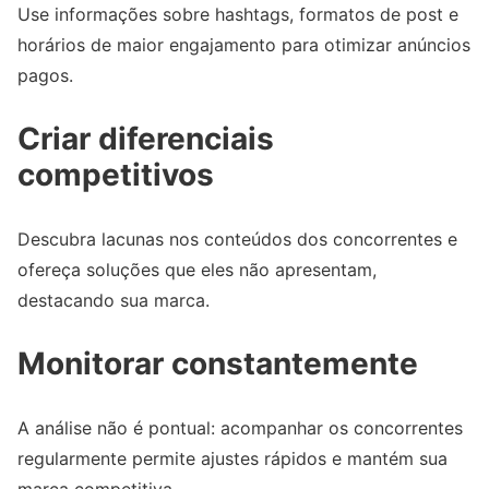
Use informações sobre hashtags, formatos de post e
horários de maior engajamento para otimizar anúncios
pagos.
Criar diferenciais
competitivos
Descubra lacunas nos conteúdos dos concorrentes e
ofereça soluções que eles não apresentam,
destacando sua marca.
Monitorar constantemente
A análise não é pontual: acompanhar os concorrentes
regularmente permite ajustes rápidos e mantém sua
marca competitiva.