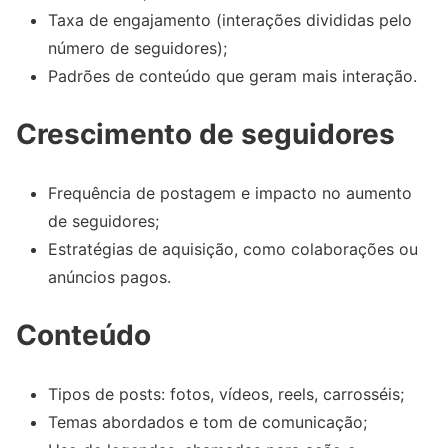
Taxa de engajamento (interações divididas pelo
número de seguidores);
Padrões de conteúdo que geram mais interação.
Crescimento de seguidores
Frequência de postagem e impacto no aumento
de seguidores;
Estratégias de aquisição, como colaborações ou
anúncios pagos.
Conteúdo
Tipos de posts: fotos, vídeos, reels, carrosséis;
Temas abordados e tom de comunicação;