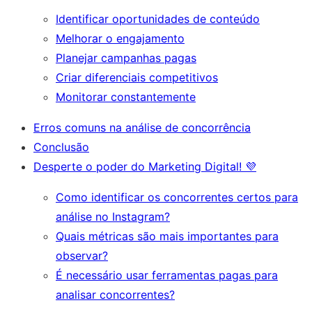
Identificar oportunidades de conteúdo
Melhorar o engajamento
Planejar campanhas pagas
Criar diferenciais competitivos
Monitorar constantemente
Erros comuns na análise de concorrência
Conclusão
Desperte o poder do Marketing Digital! 💜
Como identificar os concorrentes certos para
análise no Instagram?
Quais métricas são mais importantes para
observar?
É necessário usar ferramentas pagas para
analisar concorrentes?