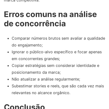
Erros comuns na análise
de concorrência
Comparar números brutos sem avaliar a qualidade
do engajamento;
Ignorar o público-alvo específico e focar apenas
em concorrentes grandes;
Copiar estratégias sem considerar identidade e
posicionamento da marca;
Não atualizar a análise regularmente;
Subestimar stories e reels, que são cada vez mais
relevantes no alcance orgânico.
Conclusão