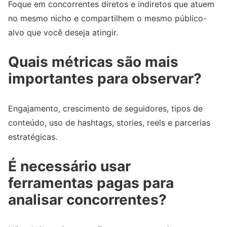
Foque em concorrentes diretos e indiretos que atuem
no mesmo nicho e compartilhem o mesmo público-
alvo que você deseja atingir.
Quais métricas são mais
importantes para observar?
Engajamento, crescimento de seguidores, tipos de
conteúdo, uso de hashtags, stories, reels e parcerias
estratégicas.
É necessário usar
ferramentas pagas para
analisar concorrentes?