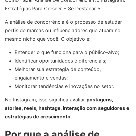
Estratégias Para Crescer E Se Destacar 5
A análise de concorrência é o processo de estudar
perfis de marcas ou influenciadores que atuam no
mesmo nicho que você. O objetivo é:
Entender o que funciona para o público-alvo;
Identificar oportunidades e diferenciais;
Melhorar sua estratégia de conteúdo,
engajamento e vendas;
Monitorar tendências e inovações no setor.
No Instagram, isso significa avaliar
postagens,
stories, reels, hashtags, interação com seguidores e
estratégias de crescimento
.
Por que a análise de