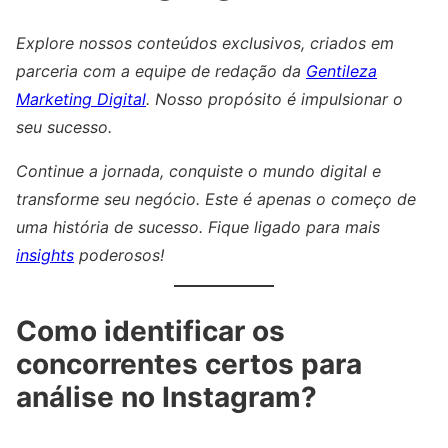
Explore nossos conteúdos exclusivos, criados em
parceria com a equipe de redação da
Gentileza
Marketing Digital
. Nosso propósito é impulsionar o
seu sucesso.
Continue a jornada, conquiste o mundo digital e
transforme seu negócio. Este é apenas o começo de
uma história de sucesso. Fique ligado para mais
insights
poderosos!
Como identificar os
concorrentes certos para
análise no Instagram?