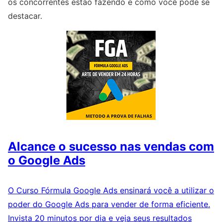
os concorrentes estão fazendo e como você pode se
destacar.
Alcance o sucesso nas vendas com
o Google Ads
O Curso Fórmula Google Ads ensinará você a utilizar o
poder do Google Ads para vender de forma eficiente.
Invista 20 minutos por dia e veja seus resultados