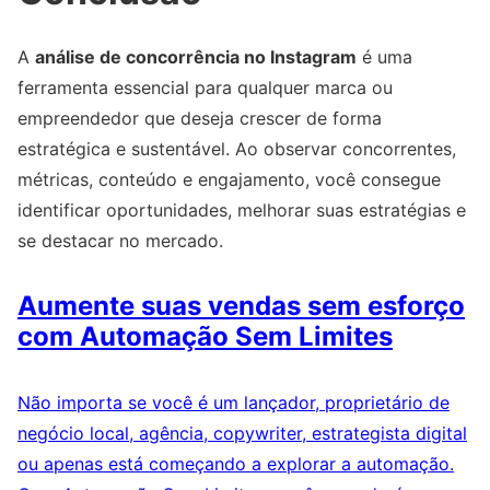
A
análise de concorrência no Instagram
é uma
ferramenta essencial para qualquer marca ou
empreendedor que deseja crescer de forma
estratégica e sustentável. Ao observar concorrentes,
métricas, conteúdo e engajamento, você consegue
identificar oportunidades, melhorar suas estratégias e
se destacar no mercado.
Aumente suas vendas sem esforço
com Automação Sem Limites
Não importa se você é um lançador, proprietário de
negócio local, agência, copywriter, estrategista digital
ou apenas está começando a explorar a automação.