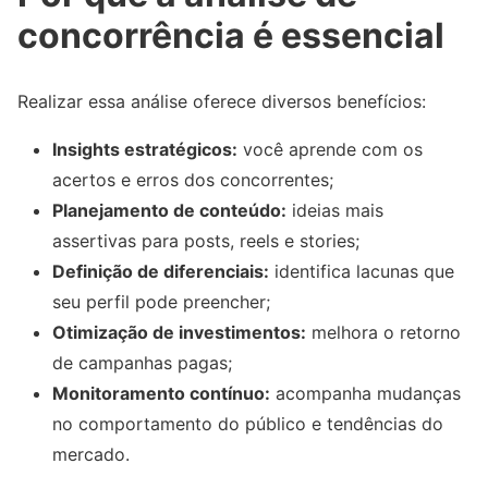
concorrência é essencial
Realizar essa análise oferece diversos benefícios:
Insights estratégicos:
você aprende com os
acertos e erros dos concorrentes;
Planejamento de conteúdo:
ideias mais
assertivas para posts, reels e stories;
Definição de diferenciais:
identifica lacunas que
seu perfil pode preencher;
Otimização de investimentos:
melhora o retorno
de campanhas pagas;
Monitoramento contínuo:
acompanha mudanças
no comportamento do público e tendências do
mercado.