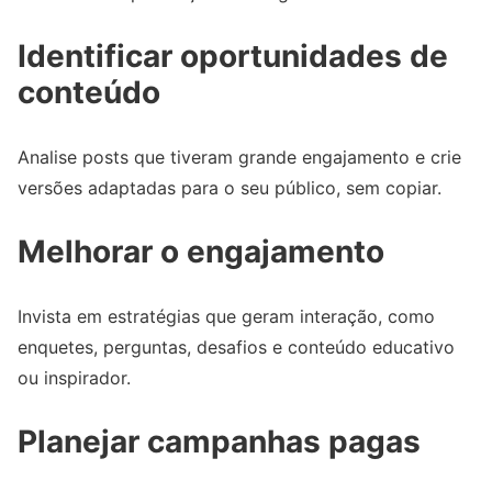
Identificar oportunidades de
conteúdo
Analise posts que tiveram grande engajamento e crie
versões adaptadas para o seu público, sem copiar.
Melhorar o engajamento
Invista em estratégias que geram interação, como
enquetes, perguntas, desafios e conteúdo educativo
ou inspirador.
Planejar campanhas pagas