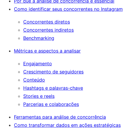
Por que a análise de concorrência é essencial
Como identificar seus concorrentes no Instagram
Concorrentes diretos
Concorrentes indiretos
Benchmarking
Métricas e aspectos a analisar
Engajamento
Crescimento de seguidores
Conteúdo
Hashtags e palavras-chave
Stories e reels
Parcerias e colaborações
Ferramentas para análise de concorrência
Como transformar dados em ações estratégicas