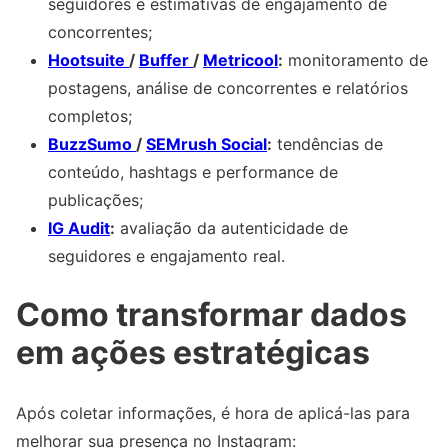
seguidores e estimativas de engajamento de
concorrentes;
Hootsuite
/
Buffer
/
Metricool
:
monitoramento de
postagens, análise de concorrentes e relatórios
completos;
BuzzSumo
/
SEMrush Social
:
tendências de
conteúdo, hashtags e performance de
publicações;
IG Audit
:
avaliação da autenticidade de
seguidores e engajamento real.
Como transformar dados
em ações estratégicas
Após coletar informações, é hora de aplicá-las para
melhorar sua presença no Instagram: