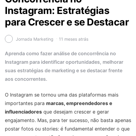
Instagram: Estratégias
para Crescer e se Destacar
Jornada Marketing
11 meses atrás
Aprenda como fazer análise de concorrência no
Instagram para identificar oportunidades, melhorar
suas estratégias de marketing e se destacar frente
aos concorrentes.
O Instagram se tornou uma das plataformas mais
importantes para
marcas, empreendedores e
influenciadores
que desejam crescer e gerar
engajamento. Mas, para ter sucesso, não basta apenas
postar fotos ou stories: é fundamental entender o que