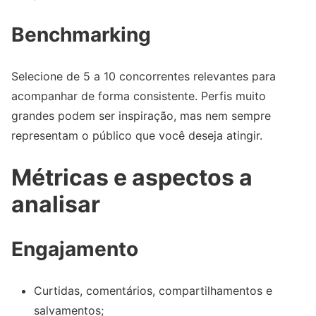
Benchmarking
Selecione de 5 a 10 concorrentes relevantes para
acompanhar de forma consistente. Perfis muito
grandes podem ser inspiração, mas nem sempre
representam o público que você deseja atingir.
Métricas e aspectos a
analisar
Engajamento
Curtidas, comentários, compartilhamentos e
salvamentos;