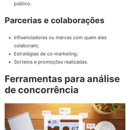
público.
Parcerias e colaborações
Influenciadores ou marcas com quem eles
colaboram;
Estratégias de co-marketing;
Sorteios e promoções realizadas.
Ferramentas para análise
de concorrência