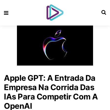
Apple GPT: A Entrada Da
Empresa Na Corrida Das
IAs Para Competir Com A
OpenAI