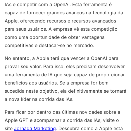
IAs e competir com a OpenAI. Esta ferramenta é
capaz de fornecer grandes avanços na tecnologia da
Apple, oferecendo recursos e recursos avançados
para seus usuários. A empresa vê esta competição
como uma oportunidade de obter vantagens
competitivas e destacar-se no mercado.
No entanto, a Apple terá que vencer a OpenAI para
provar seu valor. Para isso, eles precisam desenvolver
uma ferramenta de IA que seja capaz de proporcionar
benefícios aos usuários. Se a empresa for bem
sucedida neste objetivo, ela definitivamente se tornará
a nova líder na corrida das IAs.
Para ficar por dentro das últimas novidades sobre a
Apple GPT e acompanhar a corrida das IAs, visite o
site
Jornada Marketing
. Descubra como a Apple está