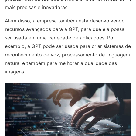
mais precisas e inovadoras.
Além disso, a empresa também está desenvolvendo
recursos avançados para a GPT, para que ela possa
ser usada em uma variedade de aplicações. Por
exemplo, a GPT pode ser usada para criar sistemas de
reconhecimento de voz, processamento de linguagem
natural e também para melhorar a qualidade das
imagens.