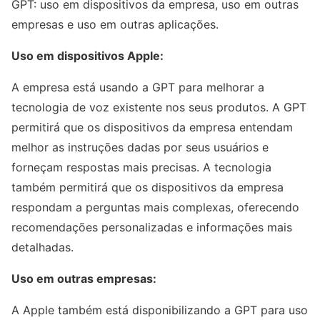
GPT: uso em dispositivos da empresa, uso em outras
empresas e uso em outras aplicações.
Uso em dispositivos Apple:
A empresa está usando a GPT para melhorar a
tecnologia de voz existente nos seus produtos. A GPT
permitirá que os dispositivos da empresa entendam
melhor as instruções dadas por seus usuários e
forneçam respostas mais precisas. A tecnologia
também permitirá que os dispositivos da empresa
respondam a perguntas mais complexas, oferecendo
recomendações personalizadas e informações mais
detalhadas.
Uso em outras empresas:
A Apple também está disponibilizando a GPT para uso