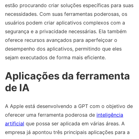
estão procurando criar soluções específicas para suas
necessidades. Com suas ferramentas poderosas, os
usuários podem criar aplicativos complexos com a
segurança e a privacidade necessárias. Ela também
oferece recursos avançados para aperfeiçoar o
desempenho dos aplicativos, permitindo que eles
sejam executados de forma mais eficiente.
Aplicações da ferramenta
de IA
A Apple está desenvolvendo a GPT com o objetivo de
oferecer uma ferramenta poderosa de
inteligência
artificial
que possa ser aplicada em várias áreas. A
empresa já apontou três principais aplicações para a