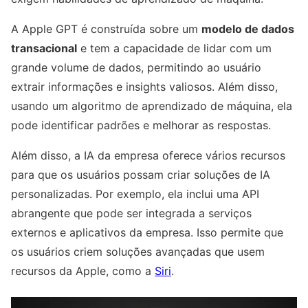
A Apple GPT é construída sobre um
modelo de dados
transacional
e tem a capacidade de lidar com um
grande volume de dados, permitindo ao usuário
extrair informações e insights valiosos. Além disso,
usando um algoritmo de aprendizado de máquina, ela
pode identificar padrões e melhorar as respostas.
Além disso, a IA da empresa oferece vários recursos
para que os usuários possam criar soluções de IA
personalizadas. Por exemplo, ela inclui uma API
abrangente que pode ser integrada a serviços
externos e aplicativos da empresa. Isso permite que
os usuários criem soluções avançadas que usem
recursos da Apple, como a
Siri
.