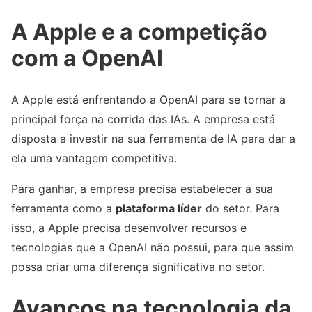
A Apple e a competição
com a OpenAI
A Apple está enfrentando a OpenAI para se tornar a
principal força na corrida das IAs. A empresa está
disposta a investir na sua ferramenta de IA para dar a
ela uma vantagem competitiva.
Para ganhar, a empresa precisa estabelecer a sua
ferramenta como a
plataforma líder
do setor. Para
isso, a Apple precisa desenvolver recursos e
tecnologias que a OpenAI não possui, para que assim
possa criar uma diferença significativa no setor.
Avanços na tecnologia da