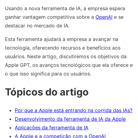
Usando a nova ferramenta de IA, a empresa espera
ganhar vantagem competitiva sobre a
OpenAI
e se
destacar no mercado de IA.
Esta ferramenta ajudará a empresa a avançar na
tecnologia, oferecendo recursos e benefícios aos
usuários. Neste artigo, discutiremos os objetivos da
Apple GPT, os avanços tecnológicos que ela oferece e
o que isso significa para os usuários.
Tópicos do artigo
Por que a Apple está entrando na corrida das IAs?
Desenvolvimento da ferramenta de IA da Apple
Aplicações da ferramenta de IA
A Apple e a competição com a OpenAI