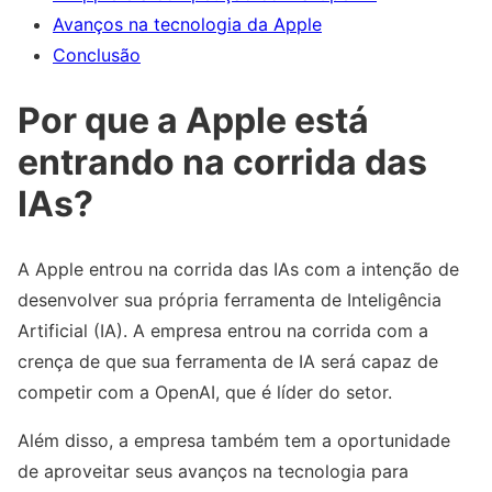
Avanços na tecnologia da Apple
Conclusão
Por que a Apple está
entrando na corrida das
IAs?
A Apple entrou na corrida das IAs com a intenção de
desenvolver sua própria ferramenta de Inteligência
Artificial (IA). A empresa entrou na corrida com a
crença de que sua ferramenta de IA será capaz de
competir com a OpenAI, que é líder do setor.
Além disso, a empresa também tem a oportunidade
de aproveitar seus avanços na tecnologia para