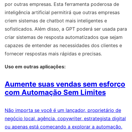
por outras empresas. Esta ferramenta poderosa de
inteligência artificial permitirá que outras empresas
criem sistemas de chatbot mais inteligentes e
sofisticados. Além disso, a GPT poderá ser usada para
criar sistemas de resposta automatizados que sejam
capazes de entender as necessidades dos clientes e
fornecer respostas mais rápidas e precisas.
Uso em outras aplicações:
Aumente suas vendas sem esforço
com Automação Sem Limites
Não importa se você é um lançador, proprietário de
negócio local, agência, copywriter, estrategista digital
ou apenas está começando a explorar a automação.