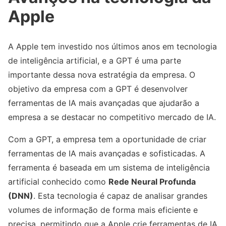
Apple
A Apple tem investido nos últimos anos em tecnologia
de inteligência artificial, e a GPT é uma parte
importante dessa nova estratégia da empresa. O
objetivo da empresa com a GPT é desenvolver
ferramentas de IA mais avançadas que ajudarão a
empresa a se destacar no competitivo mercado de IA.
Com a GPT, a empresa tem a oportunidade de criar
ferramentas de IA mais avançadas e sofisticadas. A
ferramenta é baseada em um sistema de inteligência
artificial conhecido como
Rede Neural Profunda
(DNN)
. Esta tecnologia é capaz de analisar grandes
volumes de informação de forma mais eficiente e
precisa, permitindo que a Apple crie ferramentas de IA