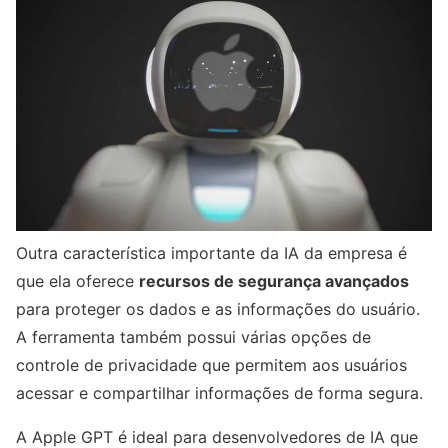
Outra característica importante da IA da empresa é
que ela oferece
recursos de segurança avançados
para proteger os dados e as informações do usuário.
A ferramenta também possui várias opções de
controle de privacidade que permitem aos usuários
acessar e compartilhar informações de forma segura.
A Apple GPT é ideal para desenvolvedores de IA que