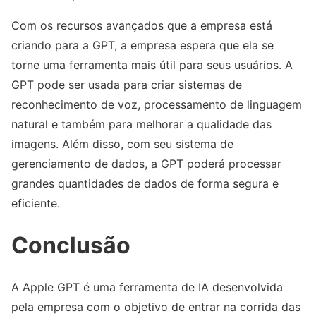
Com os recursos avançados que a empresa está
criando para a GPT, a empresa espera que ela se
torne uma ferramenta mais útil para seus usuários. A
GPT pode ser usada para criar sistemas de
reconhecimento de voz, processamento de linguagem
natural e também para melhorar a qualidade das
imagens. Além disso, com seu sistema de
gerenciamento de dados, a GPT poderá processar
grandes quantidades de dados de forma segura e
eficiente.
Conclusão
A Apple GPT é uma ferramenta de IA desenvolvida
pela empresa com o objetivo de entrar na corrida das