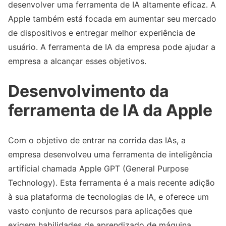
desenvolver uma ferramenta de IA altamente eficaz. A
Apple também está focada em aumentar seu mercado
de dispositivos e entregar melhor experiência de
usuário. A ferramenta de IA da empresa pode ajudar a
empresa a alcançar esses objetivos.
Desenvolvimento da
ferramenta de IA da Apple
Com o objetivo de entrar na corrida das IAs, a
empresa desenvolveu uma ferramenta de inteligência
artificial chamada Apple GPT (General Purpose
Technology). Esta ferramenta é a mais recente adição
à sua plataforma de tecnologias de IA, e oferece um
vasto conjunto de recursos para aplicações que
exigem habilidades de aprendizado de máquina.