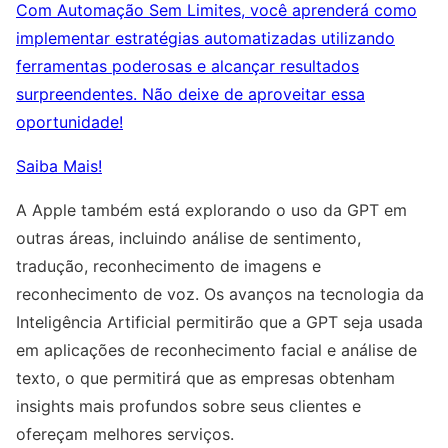
Com Automação Sem Limites, você aprenderá como
implementar estratégias automatizadas utilizando
ferramentas poderosas e alcançar resultados
surpreendentes. Não deixe de aproveitar essa
oportunidade!
Saiba Mais!
A Apple também está explorando o uso da GPT em
outras áreas, incluindo análise de sentimento,
tradução, reconhecimento de imagens e
reconhecimento de voz. Os avanços na tecnologia da
Inteligência Artificial permitirão que a GPT seja usada
em aplicações de reconhecimento facial e análise de
texto, o que permitirá que as empresas obtenham
insights mais profundos sobre seus clientes e
ofereçam melhores serviços.