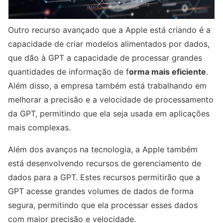
Outro recurso avançado que a Apple está criando é a
capacidade de criar modelos alimentados por dados,
que dão à GPT a capacidade de processar grandes
quantidades de informação de f
orma mais eficiente
.
Além disso, a empresa também está trabalhando em
melhorar a precisão e a velocidade de processamento
da GPT, permitindo que ela seja usada em aplicações
mais complexas.
Além dos avanços na tecnologia, a Apple também
está desenvolvendo recursos de gerenciamento de
dados para a GPT. Estes recursos permitirão que a
GPT acesse grandes volumes de dados de forma
segura, permitindo que ela processar esses dados
com maior precisão e velocidade.