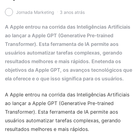
Jornada Marketing
3 anos atrás
A Apple entrou na corrida das Inteligências Artificiais
ao lançar a Apple GPT (Generative Pre-trained
Transformer). Esta ferramenta de IA permite aos
usuários automatizar tarefas complexas, gerando
resultados melhores e mais rápidos. Enetenda os
objetivos da Apple GPT, os avanços tecnológicos que
ela oferece e o que isso significa para os usuários.
A Apple entrou na corrida das Inteligências Artificiais
ao lançar a Apple GPT (Generative Pre-trained
Transformer). Esta ferramenta de IA permite aos
usuários automatizar tarefas complexas, gerando
resultados melhores e mais rápidos.