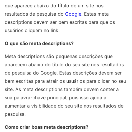
que aparece abaixo do título de um site nos
resultados de pesquisa do
Google
. Estas meta
descriptions devem ser bem escritas para que os
usuários cliquem no link.
O que são meta descriptions?
Meta descriptions são pequenas descrições que
aparecem abaixo do título do seu site nos resultados
de pesquisa do Google. Estas descrições devem ser
bem escritas para atrair os usuários para clicar no seu
site. As meta descriptions também devem conter a
sua palavra-chave principal, pois isso ajuda a
aumentar a visibilidade do seu site nos resultados de
pesquisa.
Como criar boas meta descriptions?