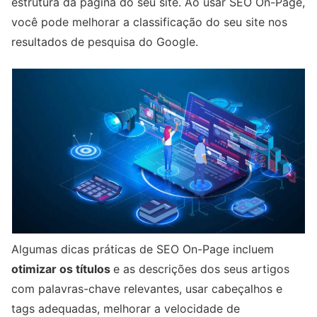
estrutura da página do seu site. Ao usar SEO On-Page,
você pode melhorar a classificação do seu site nos
resultados de pesquisa do Google.
Algumas dicas práticas de SEO On-Page incluem
otimizar os títulos
e as descrições dos seus artigos
com palavras-chave relevantes, usar cabeçalhos e
tags adequadas, melhorar a velocidade de