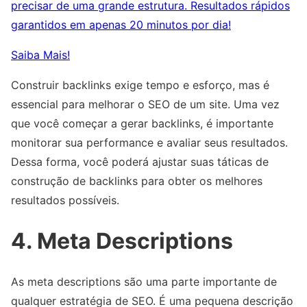
precisar de uma grande estrutura. Resultados rápidos
garantidos em apenas 20 minutos por dia!
Saiba Mais!
Construir backlinks exige tempo e esforço, mas é
essencial para melhorar o SEO de um site. Uma vez
que você começar a gerar backlinks, é importante
monitorar sua performance e avaliar seus resultados.
Dessa forma, você poderá ajustar suas táticas de
construção de backlinks para obter os melhores
resultados possíveis.
4. Meta Descriptions
As meta descriptions são uma parte importante de
qualquer estratégia de SEO. É uma pequena descrição