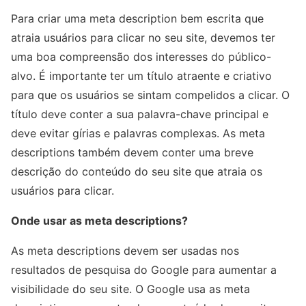
Para criar uma meta description bem escrita que
atraia usuários para clicar no seu site, devemos ter
uma boa compreensão dos interesses do público-
alvo. É importante ter um título atraente e criativo
para que os usuários se sintam compelidos a clicar. O
título deve conter a sua palavra-chave principal e
deve evitar gírias e palavras complexas. As meta
descriptions também devem conter uma breve
descrição do conteúdo do seu site que atraia os
usuários para clicar.
Onde usar as meta descriptions?
As meta descriptions devem ser usadas nos
resultados de pesquisa do Google para aumentar a
visibilidade do seu site. O Google usa as meta