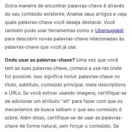
Outra maneira de encontrar palavras-chave é através
do seu conteúdo existente. Analise seus artigos e veja
quais palavras-chave você deseja destacar. Você
também pode usar ferramentas como o
Ubersuggest
para descobrir novas palavras-chave relacionadas às
palavras-chave que você já usa.
Onde usar as palavras-chave?
Uma vez que você
tem as suas palavras-chave, comece a usá-las onde
for possível. Isso significa incluir palavras-chave no
título, subtítulo, conteúdo principal, meta descriptions
e URLs. Se você estiver usando imagens, certifique-se
de adicionar um atributo “alt” para fazer com que os
mecanismos de busca saibam o que seu conteúdo é
sobre. Além disso, certifique-se de usar as palavras-
chave de forma natural, sem forçar o conteúdo. Se