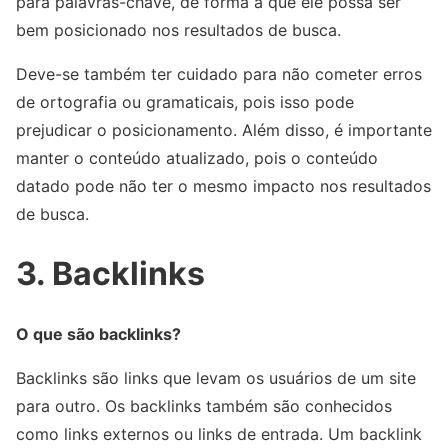
para palavras-chave, de forma a que ele possa ser
bem posicionado nos resultados de busca.
Deve-se também ter cuidado para não cometer erros
de ortografia ou gramaticais, pois isso pode
prejudicar o posicionamento. Além disso, é importante
manter o conteúdo atualizado, pois o conteúdo
datado pode não ter o mesmo impacto nos resultados
de busca.
3. Backlinks
O que são backlinks?
Backlinks são links que levam os usuários de um site
para outro. Os backlinks também são conhecidos
como links externos ou links de entrada. Um backlink