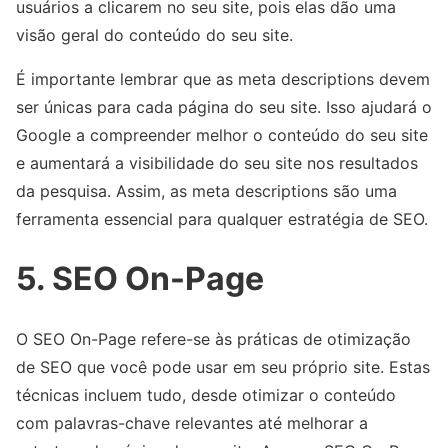
usuários a clicarem no seu site, pois elas dão uma
visão geral do conteúdo do seu site.
É importante lembrar que as meta descriptions devem
ser únicas para cada página do seu site. Isso ajudará o
Google a compreender melhor o conteúdo do seu site
e aumentará a visibilidade do seu site nos resultados
da pesquisa. Assim, as meta descriptions são uma
ferramenta essencial para qualquer estratégia de SEO.
5. SEO On-Page
O SEO On-Page refere-se às práticas de otimização
de SEO que você pode usar em seu próprio site. Estas
técnicas incluem tudo, desde otimizar o conteúdo
com palavras-chave relevantes até melhorar a