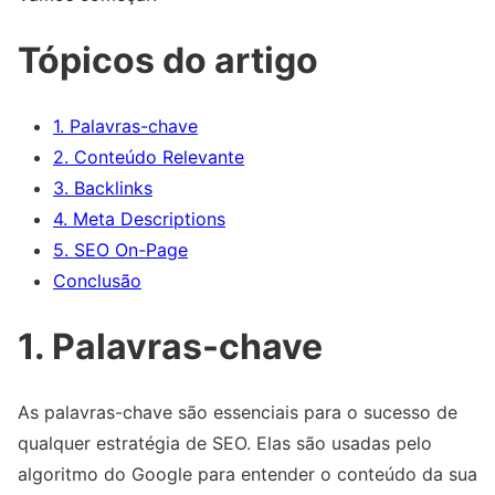
Tópicos do artigo
1. Palavras-chave
2. Conteúdo Relevante
3. Backlinks
4. Meta Descriptions
5. SEO On-Page
Conclusão
1. Palavras-chave
As palavras-chave são essenciais para o sucesso de
qualquer estratégia de SEO. Elas são usadas pelo
algoritmo do Google para entender o conteúdo da sua