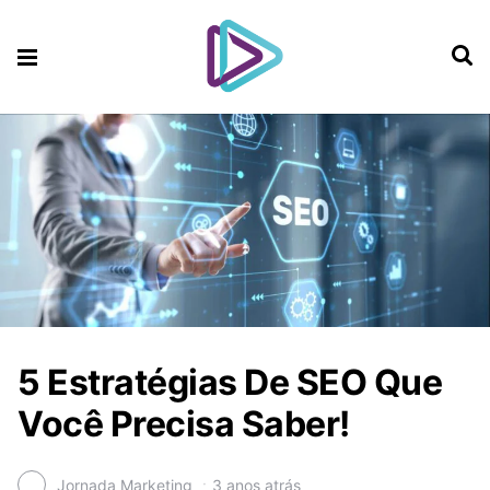
5 Estratégias De SEO Que
Você Precisa Saber!
Jornada Marketing
3 anos atrás