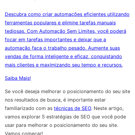
Descubra como criar automações eficientes utilizando
ferramentas populares e elimine tarefas manuais
tediosas. Com Automação Sem Limites, você poderá
focar em tarefas importantes e deixar que a
automação faça o trabalho pesado. Aumente suas
vendas de forma inteligente e eficaz, conquistando
mais clientes e maximizando seu tempo e recursos.
Saiba Mais!
Se você deseja melhorar o posicionamento do seu site
nos resultados de busca, é importante estar
familiarizado com as
técnicas de SEO
. Neste artigo,
vamos explorar 5 estratégias de SEO que você pode
usar para melhorar o posicionamento do seu site.
Vamos começar!