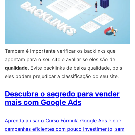
Também é importante verificar os backlinks que
apontam para o seu site e avaliar se eles são de
qualidade
. Evite backlinks de baixa qualidade, pois
eles podem prejudicar a classificação do seu site.
Descubra o segredo para vender
mais com Google Ads
Aprenda a usar o Curso Fórmula Google Ads e crie
campanhas eficientes com pouco investimento, sem