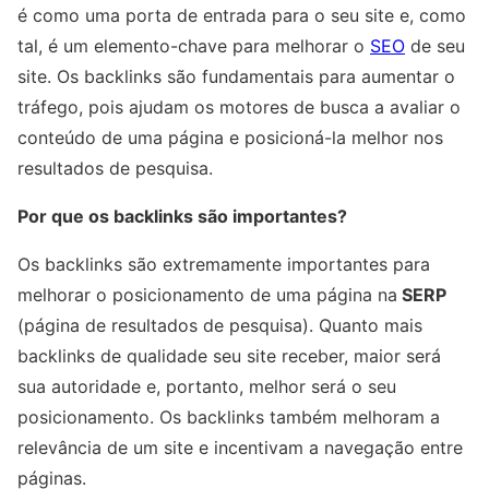
é como uma porta de entrada para o seu site e, como
tal, é um elemento-chave para melhorar o
SEO
de seu
site. Os backlinks são fundamentais para aumentar o
tráfego, pois ajudam os motores de busca a avaliar o
conteúdo de uma página e posicioná-la melhor nos
resultados de pesquisa.
Por que os backlinks são importantes?
Os backlinks são extremamente importantes para
melhorar o posicionamento de uma página na
SERP
(página de resultados de pesquisa). Quanto mais
backlinks de qualidade seu site receber, maior será
sua autoridade e, portanto, melhor será o seu
posicionamento. Os backlinks também melhoram a
relevância de um site e incentivam a navegação entre
páginas.