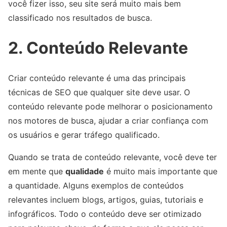
você fizer isso, seu site será muito mais bem
classificado nos resultados de busca.
2. Conteúdo Relevante
Criar conteúdo relevante é uma das principais
técnicas de SEO que qualquer site deve usar. O
conteúdo relevante pode melhorar o posicionamento
nos motores de busca, ajudar a criar confiança com
os usuários e gerar tráfego qualificado.
Quando se trata de conteúdo relevante, você deve ter
em mente que
qualidade
é muito mais importante que
a quantidade. Alguns exemplos de conteúdos
relevantes incluem blogs, artigos, guias, tutoriais e
infográficos. Todo o conteúdo deve ser otimizado