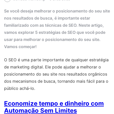
Se você deseja melhorar o posicionamento do seu site
nos resultados de busca, é importante estar
familiarizado com as técnicas de SEO. Neste artigo,
vamos explorar 5 estratégias de SEO que você pode
usar para melhorar o posicionamento do seu site.
Vamos começar!
O SEO é uma parte importante de qualquer estratégia
de marketing digital. Ele pode ajudar a melhorar o
posicionamento do seu site nos resultados orgânicos
dos mecanismos de busca, tornando mais fácil para o
público achá-lo.
Economize tempo e dinheiro com
Automação Sem Limites