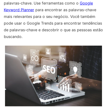
palavras-chave. Use ferramentas como o
Google
Keyword Planner
para encontrar as palavras-chave
mais relevantes para o seu negócio. Você também
pode usar o Google Trends para encontrar tendências
de palavras-chave e descobrir o que as pessoas estão
buscando.