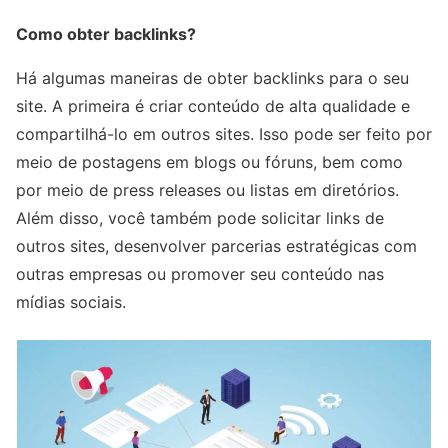
Como obter backlinks?
Há algumas maneiras de obter backlinks para o seu
site. A primeira é criar conteúdo de alta qualidade e
compartilhá-lo em outros sites. Isso pode ser feito por
meio de postagens em blogs ou fóruns, bem como
por meio de press releases ou listas em diretórios.
Além disso, você também pode solicitar links de
outros sites, desenvolver parcerias estratégicas com
outras empresas ou promover seu conteúdo nas
mídias sociais.