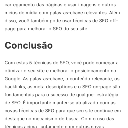
carregamento das páginas e usar imagens e outros
meios de mídia com palavras-chave relevantes. Além
disso, você também pode usar técnicas de SEO off-
page para melhorar o SEO do seu site.
Conclusão
Com estas 5 técnicas de SEO, você pode começar a
otimizar o seu site e melhorar o posicionamento no
Google. As palavras-chave, o conteúdo relevante, os
backlinks, as meta descriptions e o SEO on-page são
fundamentais para o sucesso de qualquer estratégia
de SEO. É importante manter-se atualizado com as
novas técnicas de SEO para que seu site continue em
destaque no mecanismo de busca. Com o uso das
técnicas acima, juntamente com outras novas