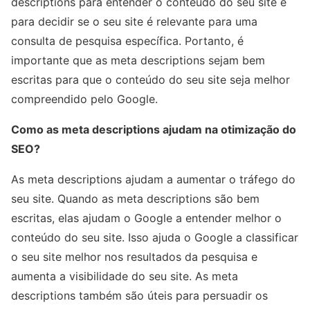
descriptions para entender o conteúdo do seu site e
para decidir se o seu site é relevante para uma
consulta de pesquisa específica. Portanto, é
importante que as meta descriptions sejam bem
escritas para que o conteúdo do seu site seja melhor
compreendido pelo Google.
Como as meta descriptions ajudam na otimização do
SEO?
As meta descriptions ajudam a aumentar o tráfego do
seu site. Quando as meta descriptions são bem
escritas, elas ajudam o Google a entender melhor o
conteúdo do seu site. Isso ajuda o Google a classificar
o seu site melhor nos resultados da pesquisa e
aumenta a visibilidade do seu site. As meta
descriptions também são úteis para persuadir os