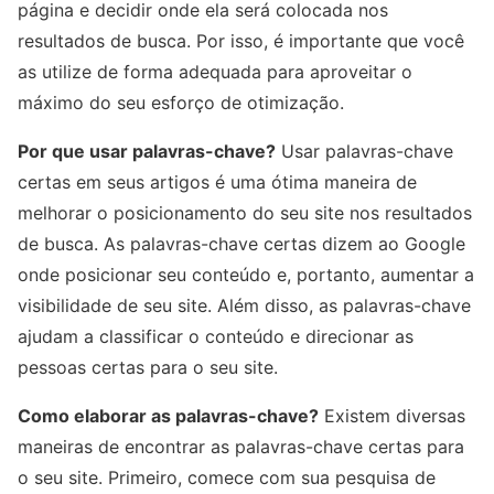
página e decidir onde ela será colocada nos
resultados de busca. Por isso, é importante que você
as utilize de forma adequada para aproveitar o
máximo do seu esforço de otimização.
Por que usar palavras-chave?
Usar palavras-chave
certas em seus artigos é uma ótima maneira de
melhorar o posicionamento do seu site nos resultados
de busca. As palavras-chave certas dizem ao Google
onde posicionar seu conteúdo e, portanto, aumentar a
visibilidade de seu site. Além disso, as palavras-chave
ajudam a classificar o conteúdo e direcionar as
pessoas certas para o seu site.
Como elaborar as palavras-chave?
Existem diversas
maneiras de encontrar as palavras-chave certas para
o seu site. Primeiro, comece com sua pesquisa de