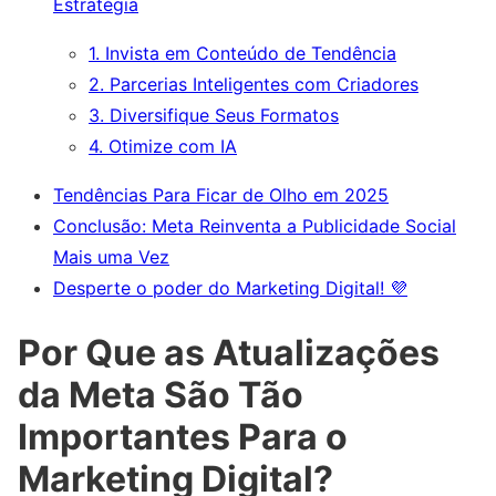
Estratégia
1. Invista em Conteúdo de Tendência
2. Parcerias Inteligentes com Criadores
3. Diversifique Seus Formatos
4. Otimize com IA
Tendências Para Ficar de Olho em 2025
Conclusão: Meta Reinventa a Publicidade Social
Mais uma Vez
Desperte o poder do Marketing Digital! 💜
Por Que as Atualizações
da Meta São Tão
Importantes Para o
Marketing Digital?