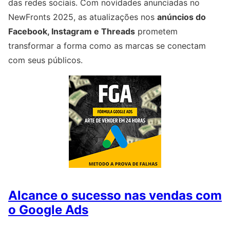
das redes sociais. Com novidades anunciadas no
NewFronts 2025, as atualizações nos
anúncios do
Facebook, Instagram e Threads
prometem
transformar a forma como as marcas se conectam
com seus públicos.
Alcance o sucesso nas vendas com
o Google Ads