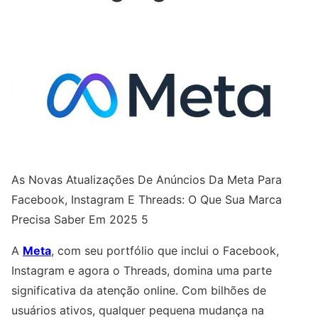
As Novas Atualizações De Anúncios Da Meta Para
Facebook, Instagram E Threads: O Que Sua Marca
Precisa Saber Em 2025 5
A
Meta
, com seu portfólio que inclui o Facebook,
Instagram e agora o Threads, domina uma parte
significativa da atenção online. Com bilhões de
usuários ativos, qualquer pequena mudança na