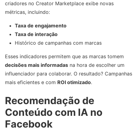
criadores no Creator Marketplace exibe novas
métricas, incluindo:
Taxa de engajamento
Taxa de interação
Histórico de campanhas com marcas
Esses indicadores permitem que as marcas tomem
decisões mais informadas
na hora de escolher um
influenciador para colaborar. O resultado? Campanhas
mais eficientes e com
ROI otimizado
.
Recomendação de
Conteúdo com IA no
Facebook