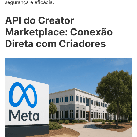
segurança e eficácia.
API do Creator
Marketplace: Conexão
Direta com Criadores