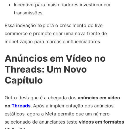
Incentivo para mais criadores investirem em
transmissões
Essa inovação explora o crescimento do live
commerce e promete criar uma nova frente de
monetização para marcas e influenciadores.
Anúncios em Vídeo no
Threads: Um Novo
Capítulo
Outro destaque é a chegada dos
anúncios em vídeo
no
Threads
. Após a implementação dos anúncios
estáticos, agora a Meta permite que um número
selecionado de anunciantes teste
vídeos em formatos