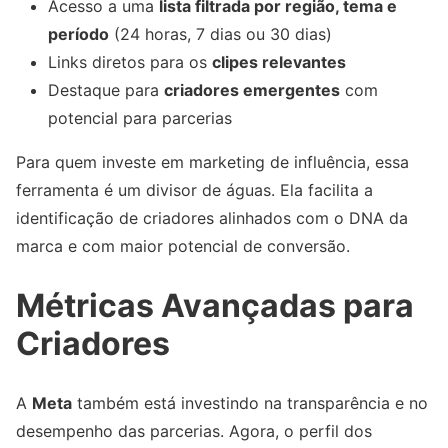
Acesso a uma
lista filtrada por região, tema e
período
(24 horas, 7 dias ou 30 dias)
Links diretos para os
clipes relevantes
Destaque para
criadores emergentes
com
potencial para parcerias
Para quem investe em marketing de influência, essa
ferramenta é um divisor de águas. Ela facilita a
identificação de criadores alinhados com o DNA da
marca e com maior potencial de conversão.
Métricas Avançadas para
Criadores
A
Meta
também está investindo na transparência e no
desempenho das parcerias. Agora, o perfil dos