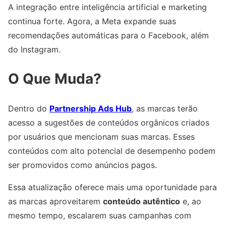
A integração entre inteligência artificial e marketing
continua forte. Agora, a Meta expande suas
recomendações automáticas para o Facebook, além
do Instagram.
O Que Muda?
Dentro do
Partnership Ads Hub
, as marcas terão
acesso a sugestões de conteúdos orgânicos criados
por usuários que mencionam suas marcas. Esses
conteúdos com alto potencial de desempenho podem
ser promovidos como anúncios pagos.
Essa atualização oferece mais uma oportunidade para
as marcas aproveitarem
conteúdo autêntico
e, ao
mesmo tempo, escalarem suas campanhas com