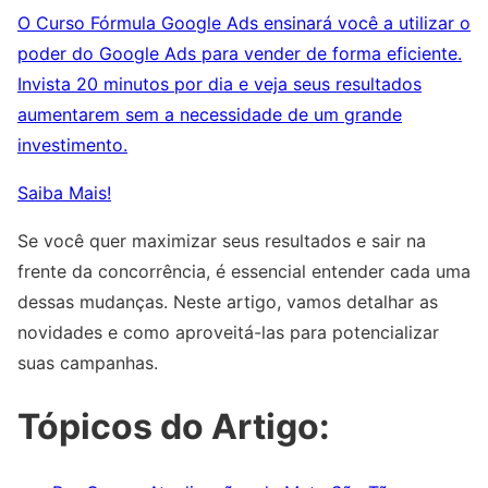
O Curso Fórmula Google Ads ensinará você a utilizar o
poder do Google Ads para vender de forma eficiente.
Invista 20 minutos por dia e veja seus resultados
aumentarem sem a necessidade de um grande
investimento.
Saiba Mais!
Se você quer maximizar seus resultados e sair na
frente da concorrência, é essencial entender cada uma
dessas mudanças. Neste artigo, vamos detalhar as
novidades e como aproveitá-las para potencializar
suas campanhas.
Tópicos do Artigo: