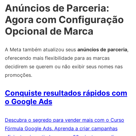
Anúncios de Parceria:
Agora com Configuração
Opcional de Marca
A Meta também atualizou seus
anúncios de parceria
,
oferecendo mais flexibilidade para as marcas
decidirem se querem ou não exibir seus nomes nas
promoções.
Conquiste resultados rápidos com
o Google Ads
Descubra o segredo para vender mais com o Curso
Fórmula Google Ads. Aprenda a criar campanhas