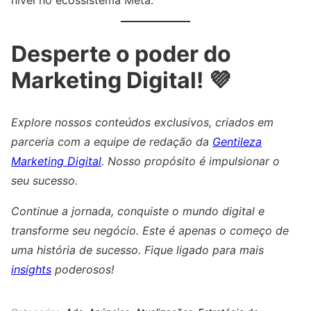
nível no ecossistema Meta.
Desperte o poder do
Marketing Digital! 💜
Explore nossos conteúdos exclusivos, criados em
parceria com a equipe de redação da
Gentileza
Marketing Digital
. Nosso propósito é impulsionar o
seu sucesso.
Continue a jornada, conquiste o mundo digital e
transforme seu negócio. Este é apenas o começo de
uma história de sucesso. Fique ligado para mais
insights
poderosos!