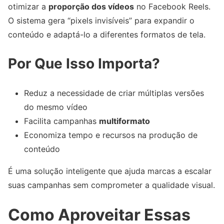
otimizar a
proporção dos vídeos
no Facebook Reels.
O sistema gera “pixels invisíveis” para expandir o
conteúdo e adaptá-lo a diferentes formatos de tela.
Por Que Isso Importa?
Reduz a necessidade de criar múltiplas versões
do mesmo vídeo
Facilita campanhas
multiformato
Economiza tempo e recursos na produção de
conteúdo
É uma solução inteligente que ajuda marcas a escalar
suas campanhas sem comprometer a qualidade visual.
Como Aproveitar Essas