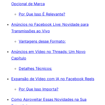
Opcional de Marca
Por Que Isso É Relevante?
Anúncios no Facebook Live: Novidade para
Transmissões ao Vivo
Vantagens desse Formato:
Anúncios em Vídeo no Threads: Um Novo
Capítulo
Detalhes Técnicos:
Expansão de Vídeo com IA no Facebook Reels
Por Que Isso Importa?
Como Aproveitar Essas Novidades na Sua