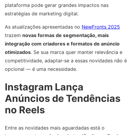
plataforma pode gerar grandes impactos nas
estratégias de marketing digital.
As atualizações apresentadas no
NewFronts 2025
trazem
novas formas de segmentação, mais
integração com criadores e formatos de anúncio
otimizados
. Se sua marca quer manter relevância e
competitividade, adaptar-se a essas novidades não é
opcional — é uma necessidade.
Instagram Lança
Anúncios de Tendências
no Reels
Entre as novidades mais aguardadas está o