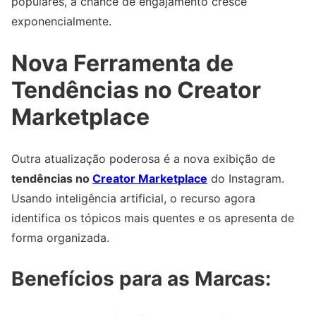
populares, a chance de engajamento cresce
exponencialmente.
Nova Ferramenta de
Tendências no Creator
Marketplace
Outra atualização poderosa é a nova exibição de
tendências no
Creator Marketplace
do Instagram.
Usando inteligência artificial, o recurso agora
identifica os tópicos mais quentes e os apresenta de
forma organizada.
Benefícios para as Marcas: