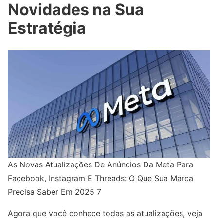
Novidades na Sua
Estratégia
As Novas Atualizações De Anúncios Da Meta Para
Facebook, Instagram E Threads: O Que Sua Marca
Precisa Saber Em 2025 7
Agora que você conhece todas as atualizações, veja