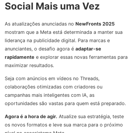
Social Mais uma Vez
As atualizações anunciadas no
NewFronts 2025
mostram que a Meta está determinada a manter sua
liderança na publicidade digital. Para marcas e
anunciantes, o desafio agora é
adaptar-se
rapidamente
e explorar essas novas ferramentas para
maximizar resultados.
Seja com anúncios em vídeos no Threads,
colaborações otimizadas com criadores ou
campanhas mais inteligentes com IA, as
oportunidades são vastas para quem está preparado.
Agora é a hora de agir.
Atualize sua estratégia, teste
os novos formatos e leve sua marca para o próximo