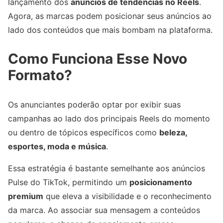
lançamento dos
anúncios de tendências no Reels
.
Agora, as marcas podem posicionar seus anúncios ao
lado dos conteúdos que mais bombam na plataforma.
Como Funciona Esse Novo
Formato?
Os anunciantes poderão optar por exibir suas
campanhas ao lado dos principais Reels do momento
ou dentro de tópicos específicos como
beleza,
esportes, moda e música
.
Essa estratégia é bastante semelhante aos anúncios
Pulse do TikTok, permitindo um
posicionamento
premium
que eleva a visibilidade e o reconhecimento
da marca. Ao associar sua mensagem a conteúdos