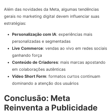
Além das novidades da Meta, algumas tendências
gerais no marketing digital devem influenciar suas
estratégias:
Personalização com IA
: experiências mais
personalizadas e segmentadas
Live Commerce
: vendas ao vivo em redes sociais
ganhando força
Conteúdo de Criadores
: mais marcas apostando
em colaborações autênticas
Vídeo Short Form
: formatos curtos continuam
dominando a atenção dos usuários
Conclusão: Meta
Reinventa a Publicidade