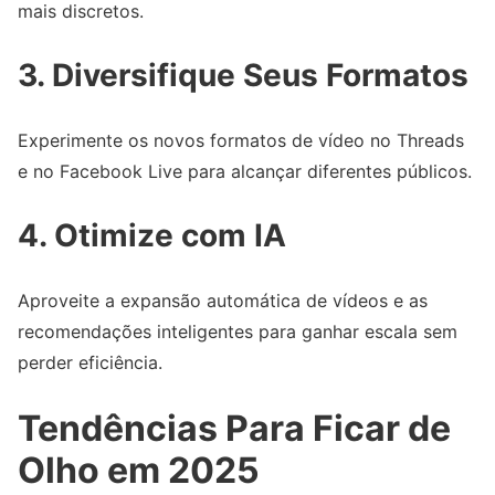
mais discretos.
3. Diversifique Seus Formatos
Experimente os novos formatos de vídeo no Threads
e no Facebook Live para alcançar diferentes públicos.
4. Otimize com IA
Aproveite a expansão automática de vídeos e as
recomendações inteligentes para ganhar escala sem
perder eficiência.
Tendências Para Ficar de
Olho em 2025