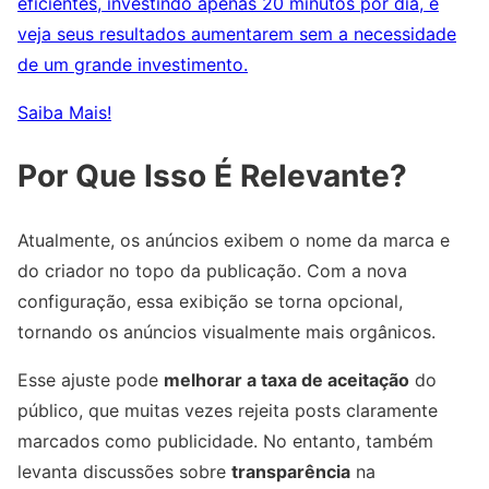
eficientes, investindo apenas 20 minutos por dia, e
veja seus resultados aumentarem sem a necessidade
de um grande investimento.
Saiba Mais!
Por Que Isso É Relevante?
Atualmente, os anúncios exibem o nome da marca e
do criador no topo da publicação. Com a nova
configuração, essa exibição se torna opcional,
tornando os anúncios visualmente mais orgânicos.
Esse ajuste pode
melhorar a taxa de aceitação
do
público, que muitas vezes rejeita posts claramente
marcados como publicidade. No entanto, também
levanta discussões sobre
transparência
na