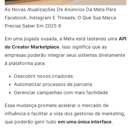
As Novas Atualizações De Anúncios Da Meta Para
Facebook, Instagram E Threads: O Que Sua Marca
Precisa Saber Em 2025 6
Em uma jogada ousada, a Meta está testando uma
API
do Creator Marketplace
. Isso significa que as
empresas poderão integrar seus sistemas diretamente
à plataforma para:
Descobrir novos criadores
Automatizar processos de parceria
Gerenciar campanhas com mais facilidade
Essa mudança promete acelerar o mercado de
influência e facilitar a vida dos gestores de marketing,
que poderão gerir tudo
em uma única interface
.