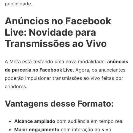
publicidade.
Anúncios no Facebook
Live: Novidade para
Transmissões ao Vivo
A Meta está testando uma nova modalidade:
anúncios
de parceria no Facebook Live
. Agora, os anunciantes
poderão impulsionar transmissões ao vivo feitas por
criadores.
Vantagens desse Formato:
Alcance ampliado
com audiência em tempo real
Maior engajamento
com interação ao vivo