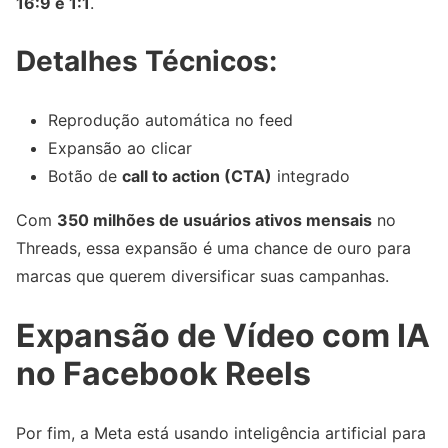
16:9 e 1:1
.
Detalhes Técnicos:
Reprodução automática no feed
Expansão ao clicar
Botão de
call to action (CTA)
integrado
Com
350 milhões de usuários ativos mensais
no
Threads, essa expansão é uma chance de ouro para
marcas que querem diversificar suas campanhas.
Expansão de Vídeo com IA
no Facebook Reels
Por fim, a Meta está usando inteligência artificial para