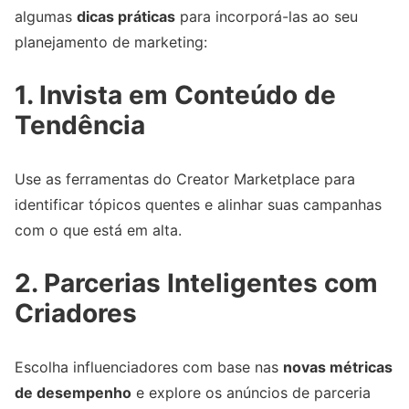
algumas
dicas práticas
para incorporá-las ao seu
planejamento de marketing:
1. Invista em Conteúdo de
Tendência
Use as ferramentas do Creator Marketplace para
identificar tópicos quentes e alinhar suas campanhas
com o que está em alta.
2. Parcerias Inteligentes com
Criadores
Escolha influenciadores com base nas
novas métricas
de desempenho
e explore os anúncios de parceria