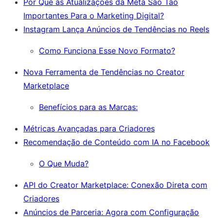
Por Que as Atualizações da Meta São Tão
Importantes Para o Marketing Digital?
Instagram Lança Anúncios de Tendências no Reels
Como Funciona Esse Novo Formato?
Nova Ferramenta de Tendências no Creator
Marketplace
Benefícios para as Marcas:
Métricas Avançadas para Criadores
Recomendação de Conteúdo com IA no Facebook
O Que Muda?
API do Creator Marketplace: Conexão Direta com
Criadores
Anúncios de Parceria: Agora com Configuração