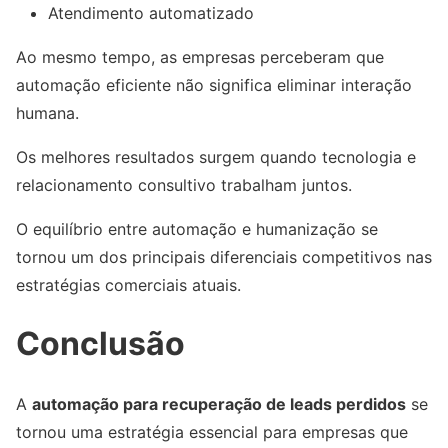
Atendimento automatizado
Ao mesmo tempo, as empresas perceberam que
automação eficiente não significa eliminar interação
humana.
Os melhores resultados surgem quando tecnologia e
relacionamento consultivo trabalham juntos.
O equilíbrio entre automação e humanização se
tornou um dos principais diferenciais competitivos nas
estratégias comerciais atuais.
Conclusão
A
automação para recuperação de leads perdidos
se
tornou uma estratégia essencial para empresas que