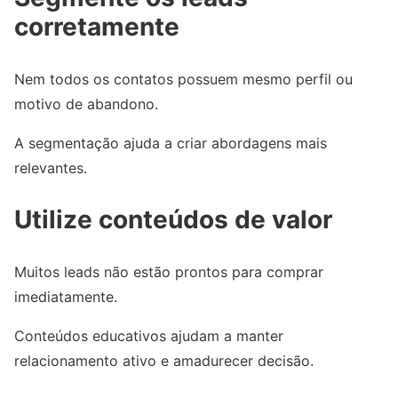
corretamente
Nem todos os contatos possuem mesmo perfil ou
motivo de abandono.
A segmentação ajuda a criar abordagens mais
relevantes.
Utilize conteúdos de valor
Muitos leads não estão prontos para comprar
imediatamente.
Conteúdos educativos ajudam a manter
relacionamento ativo e amadurecer decisão.