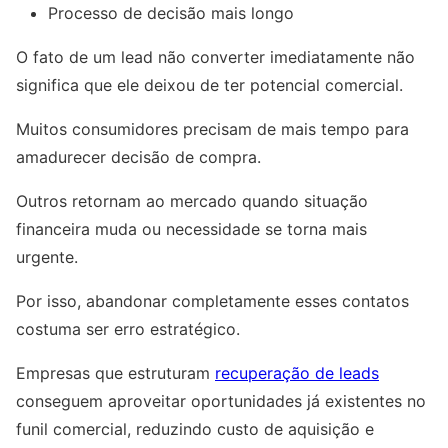
Processo de decisão mais longo
O fato de um lead não converter imediatamente não
significa que ele deixou de ter potencial comercial.
Muitos consumidores precisam de mais tempo para
amadurecer decisão de compra.
Outros retornam ao mercado quando situação
financeira muda ou necessidade se torna mais
urgente.
Por isso, abandonar completamente esses contatos
costuma ser erro estratégico.
Empresas que estruturam
recuperação de leads
conseguem aproveitar oportunidades já existentes no
funil comercial, reduzindo custo de aquisição e