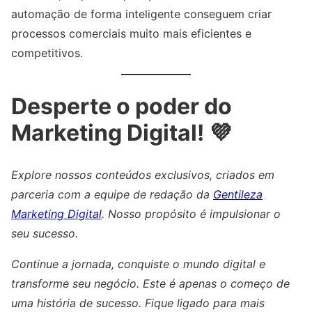
automação de forma inteligente conseguem criar
processos comerciais muito mais eficientes e
competitivos.
Desperte o poder do
Marketing Digital! 💜
Explore nossos conteúdos exclusivos, criados em
parceria com a equipe de redação da
Gentileza
Marketing Digital
. Nosso propósito é impulsionar o
seu sucesso.
Continue a jornada, conquiste o mundo digital e
transforme seu negócio. Este é apenas o começo de
uma história de sucesso. Fique ligado para mais