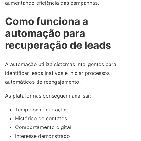
aumentando eficiência das campanhas.
Como funciona a
automação para
recuperação de leads
A automação utiliza sistemas inteligentes para
identificar leads inativos e iniciar processos
automáticos de reengajamento.
As plataformas conseguem analisar:
Tempo sem interação
Histórico de contatos
Comportamento digital
Interesse demonstrado