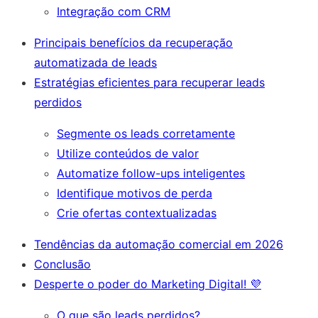
Integração com CRM
Principais benefícios da recuperação
automatizada de leads
Estratégias eficientes para recuperar leads
perdidos
Segmente os leads corretamente
Utilize conteúdos de valor
Automatize follow-ups inteligentes
Identifique motivos de perda
Crie ofertas contextualizadas
Tendências da automação comercial em 2026
Conclusão
Desperte o poder do Marketing Digital! 💜
O que são leads perdidos?