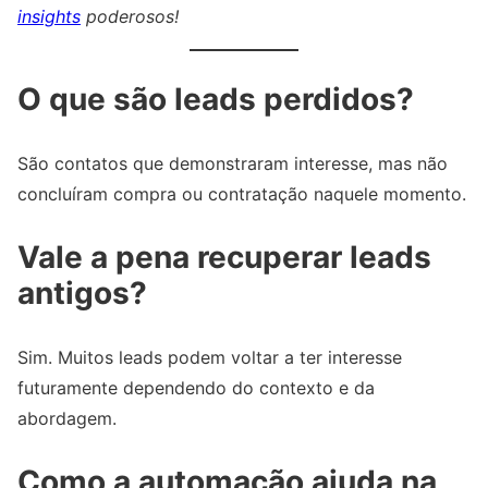
insights
poderosos!
O que são leads perdidos?
São contatos que demonstraram interesse, mas não
concluíram compra ou contratação naquele momento.
Vale a pena recuperar leads
antigos?
Sim. Muitos leads podem voltar a ter interesse
futuramente dependendo do contexto e da
abordagem.
Como a automação ajuda na