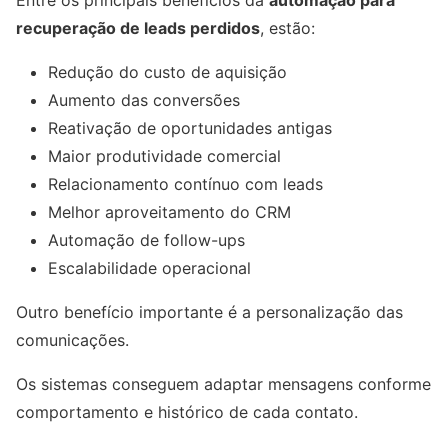
recuperação de leads perdidos
, estão:
Redução do custo de aquisição
Aumento das conversões
Reativação de oportunidades antigas
Maior produtividade comercial
Relacionamento contínuo com leads
Melhor aproveitamento do CRM
Automação de follow-ups
Escalabilidade operacional
Outro benefício importante é a personalização das
comunicações.
Os sistemas conseguem adaptar mensagens conforme
comportamento e histórico de cada contato.