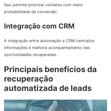
Isso permite priorizar contatos com maior
probabilidade de conversão.
Integração com CRM
A integração entre automação e CRM centraliza
informações e melhora acompanhamento das
oportunidades recuperadas.
Principais benefícios da
recuperação
automatizada de leads