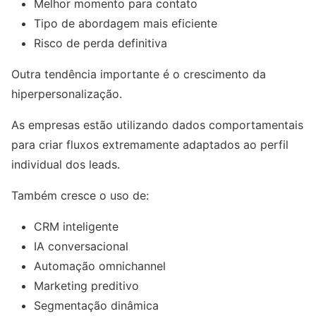
Melhor momento para contato
Tipo de abordagem mais eficiente
Risco de perda definitiva
Outra tendência importante é o crescimento da
hiperpersonalização.
As empresas estão utilizando dados comportamentais
para criar fluxos extremamente adaptados ao perfil
individual dos leads.
Também cresce o uso de:
CRM inteligente
IA conversacional
Automação omnichannel
Marketing preditivo
Segmentação dinâmica