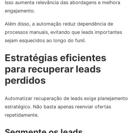
Isso aumenta relevância das abordagens e melhora
engajamento.
Além disso, a automação reduz dependência de
processos manuais, evitando que leads importantes
sejam esquecidos ao longo do funil.
Estratégias eficientes
para recuperar leads
perdidos
Automatizar recuperação de leads exige planejamento
estratégico. Não basta apenas reenviar ofertas
repetidamente.
Segmente os leads