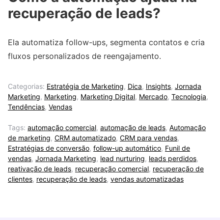
recuperação de leads?
Ela automatiza follow-ups, segmenta contatos e cria
fluxos personalizados de reengajamento.
Categorias:
Estratégia de Marketing
,
Dica
,
Insights
,
Jornada
Marketing
,
Marketing
,
Marketing Digital
,
Mercado
,
Tecnologia
,
Tendências
,
Vendas
Tags:
automação comercial
,
automação de leads
,
Automação
de marketing
,
CRM automatizado
,
CRM para vendas
,
Estratégias de conversão
,
follow-up automático
,
Funil de
vendas
,
Jornada Marketing
,
lead nurturing
,
leads perdidos
,
reativação de leads
,
recuperação comercial
,
recuperação de
clientes
,
recuperação de leads
,
vendas automatizadas