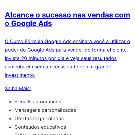
Alcance o sucesso nas vendas com
o Google Ads
O Curso Fórmula Google Ads ensinará você a utilizar o
poder do Google Ads para vender de forma eficiente.
Invista 20 minutos por dia e veja seus resultados
aumentarem sem a necessidade de um grande
investimento.
Saiba Mais!
E-mails
automáticos
Mensagens personalizadas
Ofertas segmentadas
Conteúdos educativos