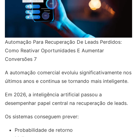
Automação Para Recuperação De Leads Perdidos:
Como Reativar Oportunidades E Aumentar
Conversões 7
A automação comercial evoluiu significativamente nos
últimos anos e continua se tornando mais inteligente.
Em 2026, a inteligência artificial passou a
desempenhar papel central na recuperação de leads.
Os sistemas conseguem prever:
Probabilidade de retorno