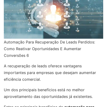
Automação Para Recuperação De Leads Perdidos:
Como Reativar Oportunidades E Aumentar
Conversões 6
A recuperação de leads oferece vantagens
importantes para empresas que desejam aumentar
eficiência comercial.
Um dos principais benefícios está no melhor
aproveitamento das oportunidades já existentes.
Entre os principais benefícios da
automação para