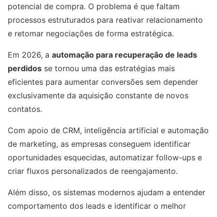
potencial de compra. O problema é que faltam
processos estruturados para reativar relacionamento
e retomar negociações de forma estratégica.
Em 2026, a
automação para recuperação de leads
perdidos
se tornou uma das estratégias mais
eficientes para aumentar conversões sem depender
exclusivamente da aquisição constante de novos
contatos.
Com apoio de CRM, inteligência artificial e automação
de marketing, as empresas conseguem identificar
oportunidades esquecidas, automatizar follow-ups e
criar fluxos personalizados de reengajamento.
Além disso, os sistemas modernos ajudam a entender
comportamento dos leads e identificar o melhor