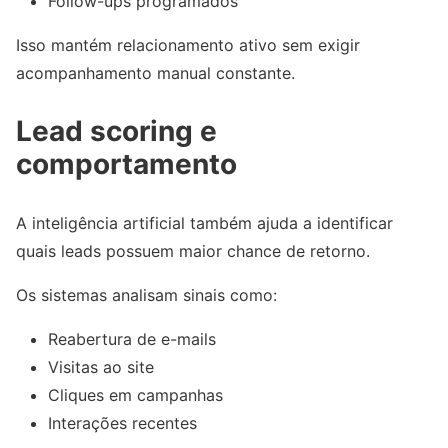
Follow-ups programados
Isso mantém relacionamento ativo sem exigir
acompanhamento manual constante.
Lead scoring e
comportamento
A inteligência artificial também ajuda a identificar
quais leads possuem maior chance de retorno.
Os sistemas analisam sinais como:
Reabertura de e-mails
Visitas ao site
Cliques em campanhas
Interações recentes