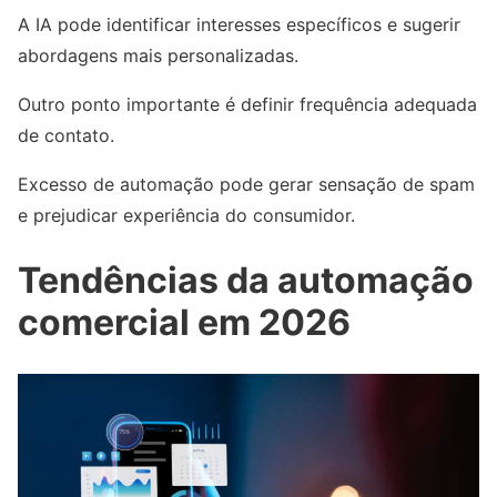
A IA pode identificar interesses específicos e sugerir
abordagens mais personalizadas.
Outro ponto importante é definir frequência adequada
de contato.
Excesso de automação pode gerar sensação de spam
e prejudicar experiência do consumidor.
Tendências da automação
comercial em 2026