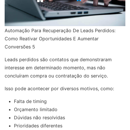
Automação Para Recuperação De Leads Perdidos:
Como Reativar Oportunidades E Aumentar
Conversões 5
Leads perdidos são contatos que demonstraram
interesse em determinado momento, mas não
concluíram compra ou contratação do serviço.
Isso pode acontecer por diversos motivos, como:
Falta de timing
Orçamento limitado
Dúvidas não resolvidas
Prioridades diferentes