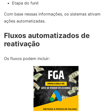
Etapa do funil
Com base nessas informações, os sistemas ativam
ações automatizadas.
Fluxos automatizados de
reativação
Os fluxos podem incluir: