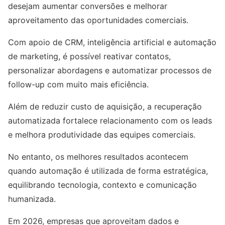
desejam aumentar conversões e melhorar
aproveitamento das oportunidades comerciais.
Com apoio de CRM, inteligência artificial e automação
de marketing, é possível reativar contatos,
personalizar abordagens e automatizar processos de
follow-up com muito mais eficiência.
Além de reduzir custo de aquisição, a recuperação
automatizada fortalece relacionamento com os leads
e melhora produtividade das equipes comerciais.
No entanto, os melhores resultados acontecem
quando automação é utilizada de forma estratégica,
equilibrando tecnologia, contexto e comunicação
humanizada.
Em 2026, empresas que aproveitam dados e