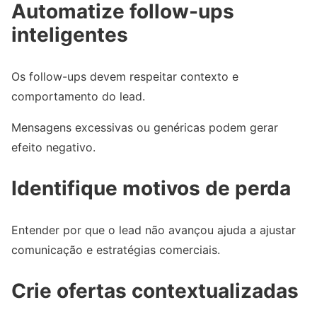
Automatize follow-ups
inteligentes
Os follow-ups devem respeitar contexto e
comportamento do lead.
Mensagens excessivas ou genéricas podem gerar
efeito negativo.
Identifique motivos de perda
Entender por que o lead não avançou ajuda a ajustar
comunicação e estratégias comerciais.
Crie ofertas contextualizadas