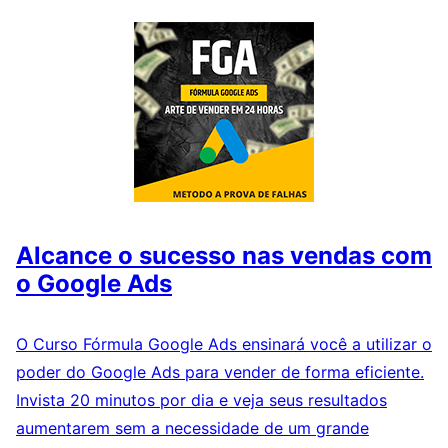
Alcance o sucesso nas vendas com
o Google Ads
O Curso Fórmula Google Ads ensinará você a utilizar o
poder do Google Ads para vender de forma eficiente.
Invista 20 minutos por dia e veja seus resultados
aumentarem sem a necessidade de um grande