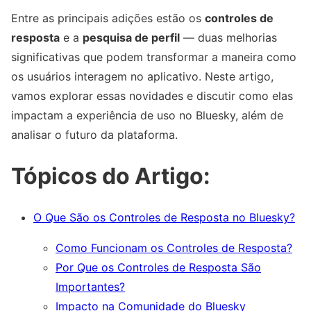
Entre as principais adições estão os
controles de
resposta
e a
pesquisa de perfil
— duas melhorias
significativas que podem transformar a maneira como
os usuários interagem no aplicativo. Neste artigo,
vamos explorar essas novidades e discutir como elas
impactam a experiência de uso no Bluesky, além de
analisar o futuro da plataforma.
Tópicos do Artigo:
O Que São os Controles de Resposta no Bluesky?
Como Funcionam os Controles de Resposta?
Por Que os Controles de Resposta São
Importantes?
Impacto na Comunidade do Bluesky