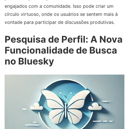
engajados com a comunidade. Isso pode criar um
círculo virtuoso, onde os usuários se sentem mais à
vontade para participar de discussões produtivas.
Pesquisa de Perfil: A Nova
Funcionalidade de Busca
no
Bluesky