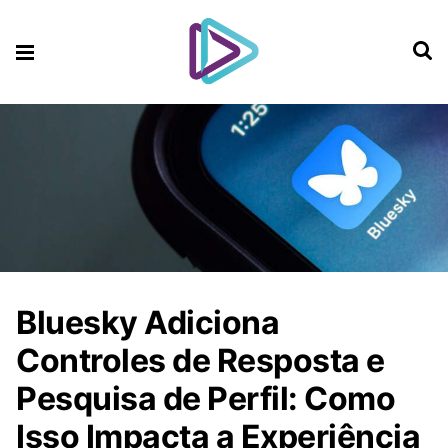
Bluesky Adiciona
Controles de Resposta e
Pesquisa de Perfil: Como
Isso Impacta a Experiência