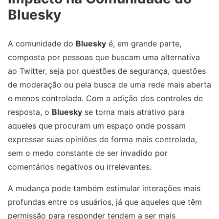
Bluesky
A comunidade do
Bluesky
é, em grande parte,
composta por pessoas que buscam uma alternativa
ao Twitter, seja por questões de segurança, questões
de moderação ou pela busca de uma rede mais aberta
e menos controlada. Com a adição dos controles de
resposta, o
Bluesky
se torna mais atrativo para
aqueles que procuram um espaço onde possam
expressar suas opiniões de forma mais controlada,
sem o medo constante de ser invadido por
comentários negativos ou irrelevantes.
A mudança pode também estimular interações mais
profundas entre os usuários, já que aqueles que têm
permissão para responder tendem a ser mais