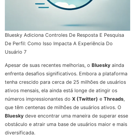
Bluesky Adiciona Controles De Resposta E Pesquisa
De Perfil: Como Isso Impacta A Experiência Do
Usuário 7
Apesar de suas recentes melhorias, o
Bluesky
ainda
enfrenta desafios significativos. Embora a plataforma
tenha crescido para cerca de 25 milhões de usuários
ativos mensais, ela ainda está longe de atingir os
números impressionantes do
X (Twitter)
e
Threads
,
que têm centenas de milhões de usuários ativos. O
Bluesky
deve encontrar uma maneira de superar esse
obstáculo e atrair uma base de usuários maior e mais
diversificada.