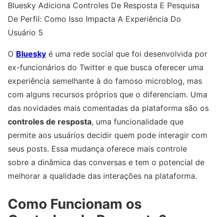
Bluesky Adiciona Controles De Resposta E Pesquisa
De Perfil: Como Isso Impacta A Experiência Do
Usuário 5
O
Bluesky
é uma rede social que foi desenvolvida por
ex-funcionários do Twitter e que busca oferecer uma
experiência semelhante à do famoso microblog, mas
com alguns recursos próprios que o diferenciam. Uma
das novidades mais comentadas da plataforma são os
controles de resposta
, uma funcionalidade que
permite aos usuários decidir quem pode interagir com
seus posts. Essa mudança oferece mais controle
sobre a dinâmica das conversas e tem o potencial de
melhorar a qualidade das interações na plataforma.
Como Funcionam os