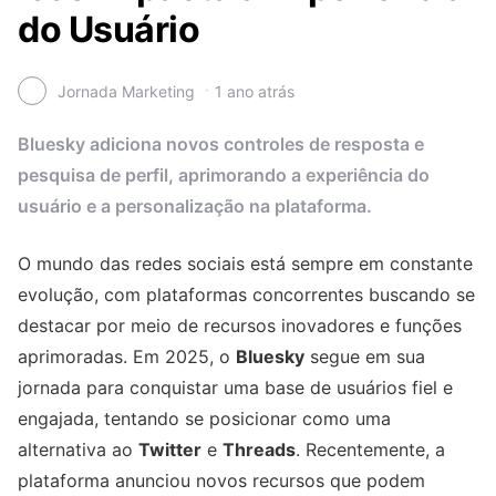
do Usuário
Jornada Marketing
1 ano atrás
Bluesky adiciona novos controles de resposta e
pesquisa de perfil, aprimorando a experiência do
usuário e a personalização na plataforma.
O mundo das redes sociais está sempre em constante
evolução, com plataformas concorrentes buscando se
destacar por meio de recursos inovadores e funções
aprimoradas. Em 2025, o
Bluesky
segue em sua
jornada para conquistar uma base de usuários fiel e
engajada, tentando se posicionar como uma
alternativa ao
Twitter
e
Threads
. Recentemente, a
plataforma anunciou novos recursos que podem