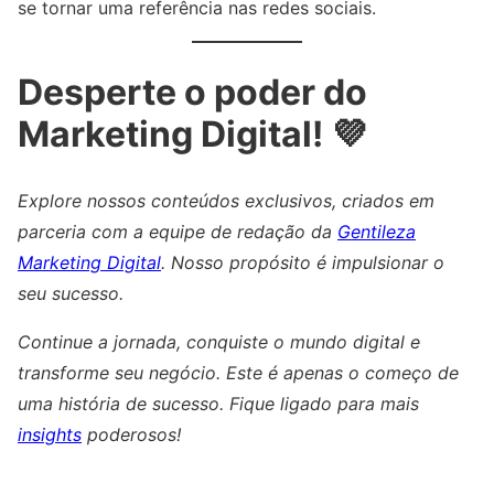
se tornar uma referência nas redes sociais.
Desperte o poder do
Marketing Digital! 💜
Explore nossos conteúdos exclusivos, criados em
parceria com a equipe de redação da
Gentileza
Marketing Digital
. Nosso propósito é impulsionar o
seu sucesso.
Continue a jornada, conquiste o mundo digital e
transforme seu negócio. Este é apenas o começo de
uma história de sucesso. Fique ligado para mais
insights
poderosos!