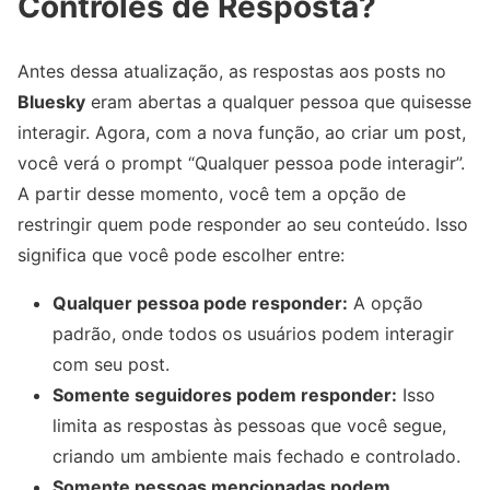
Controles de Resposta?
Antes dessa atualização, as respostas aos posts no
Bluesky
eram abertas a qualquer pessoa que quisesse
interagir. Agora, com a nova função, ao criar um post,
você verá o prompt “Qualquer pessoa pode interagir”.
A partir desse momento, você tem a opção de
restringir quem pode responder ao seu conteúdo. Isso
significa que você pode escolher entre:
Qualquer pessoa pode responder:
A opção
padrão, onde todos os usuários podem interagir
com seu post.
Somente seguidores podem responder:
Isso
limita as respostas às pessoas que você segue,
criando um ambiente mais fechado e controlado.
Somente pessoas mencionadas podem