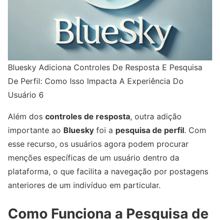
Bluesky Adiciona Controles De Resposta E Pesquisa
De Perfil: Como Isso Impacta A Experiência Do
Usuário 6
Além dos
controles de resposta
, outra adição
importante ao
Bluesky
foi a
pesquisa de perfil
. Com
esse recurso, os usuários agora podem procurar
menções específicas de um usuário dentro da
plataforma, o que facilita a navegação por postagens
anteriores de um indivíduo em particular.
Como Funciona a Pesquisa de