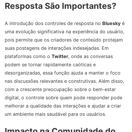
Resposta São Importantes?
A introdução dos controles de resposta no
Bluesky
é
uma evolução significativa na experiência do usuário,
pois permite que os criadores de conteúdo protejam
suas postagens de interações indesejadas. Em
plataformas como o
Twitter
, onde as conversas
podem se tornar rapidamente caóticas e
desorganizadas, essa função ajuda a manter o foco
nas discussões relevantes e construtivas. Além disso,
com a crescente preocupação sobre o bem-estar
digital, o controle sobre quem pode responder pode
melhorar a qualidade das interações e ajudar a criar
um ambiente mais saudável para os usuários.
Impacto na Comunidade do