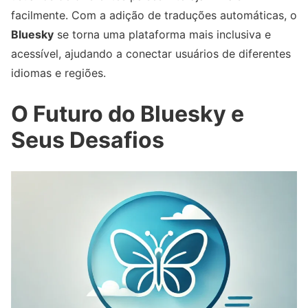
facilmente. Com a adição de traduções automáticas, o
Bluesky
se torna uma plataforma mais inclusiva e
acessível, ajudando a conectar usuários de diferentes
idiomas e regiões.
O Futuro do
Bluesky
e
Seus Desafios