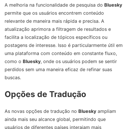
A melhoria na funcionalidade de pesquisa do
Bluesky
permite que os usuários encontrem conteúdo
relevante de maneira mais rápida e precisa. A
atualização aprimora a filtragem de resultados e
facilita a localização de tópicos específicos ou
postagens de interesse. Isso é particularmente útil em
uma plataforma com conteúdo em constante fluxo,
como o
Bluesky
, onde os usuários podem se sentir
perdidos sem uma maneira eficaz de refinar suas
buscas.
Opções de Tradução
As novas opções de tradução no
Bluesky
ampliam
ainda mais seu alcance global, permitindo que
usuários de diferentes países interajam mais