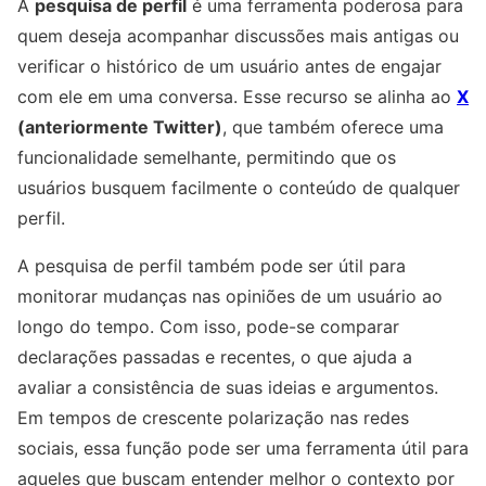
A
pesquisa de perfil
é uma ferramenta poderosa para
quem deseja acompanhar discussões mais antigas ou
verificar o histórico de um usuário antes de engajar
com ele em uma conversa. Esse recurso se alinha ao
X
(anteriormente Twitter)
, que também oferece uma
funcionalidade semelhante, permitindo que os
usuários busquem facilmente o conteúdo de qualquer
perfil.
A pesquisa de perfil também pode ser útil para
monitorar mudanças nas opiniões de um usuário ao
longo do tempo. Com isso, pode-se comparar
declarações passadas e recentes, o que ajuda a
avaliar a consistência de suas ideias e argumentos.
Em tempos de crescente polarização nas redes
sociais, essa função pode ser uma ferramenta útil para
aqueles que buscam entender melhor o contexto por