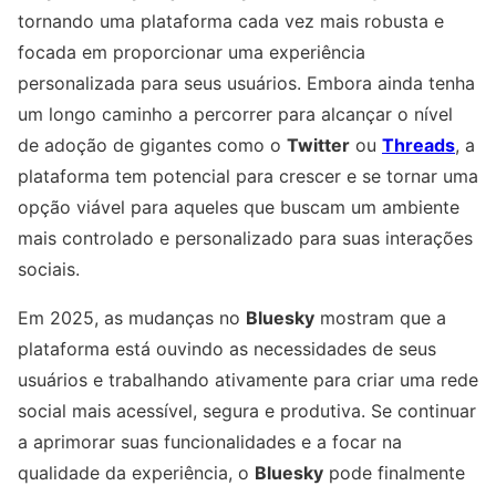
tornando uma plataforma cada vez mais robusta e
focada em proporcionar uma experiência
personalizada para seus usuários. Embora ainda tenha
um longo caminho a percorrer para alcançar o nível
de adoção de gigantes como o
Twitter
ou
Threads
, a
plataforma tem potencial para crescer e se tornar uma
opção viável para aqueles que buscam um ambiente
mais controlado e personalizado para suas interações
sociais.
Em 2025, as mudanças no
Bluesky
mostram que a
plataforma está ouvindo as necessidades de seus
usuários e trabalhando ativamente para criar uma rede
social mais acessível, segura e produtiva. Se continuar
a aprimorar suas funcionalidades e a focar na
qualidade da experiência, o
Bluesky
pode finalmente