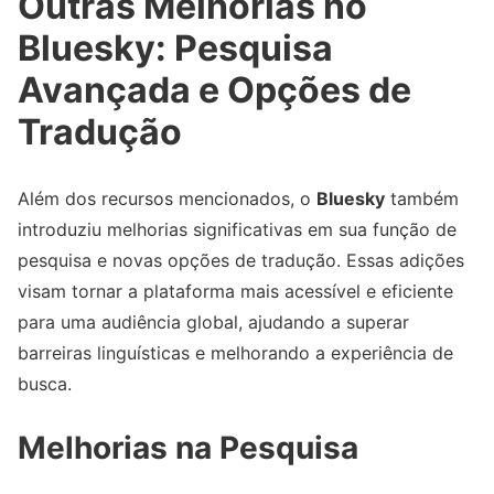
Outras Melhorias no
Bluesky
: Pesquisa
Avançada e Opções de
Tradução
Além dos recursos mencionados, o
Bluesky
também
introduziu melhorias significativas em sua função de
pesquisa e novas opções de tradução. Essas adições
visam tornar a plataforma mais acessível e eficiente
para uma audiência global, ajudando a superar
barreiras linguísticas e melhorando a experiência de
busca.
Melhorias na Pesquisa