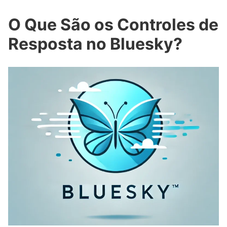
O Que São os Controles de
Resposta no
Bluesky
?