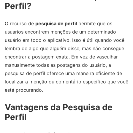
Perfil?
O recurso de
pesquisa de perfil
permite que os
usuários encontrem menções de um determinado
usuário em todo o aplicativo. Isso é útil quando você
lembra de algo que alguém disse, mas não consegue
encontrar a postagem exata. Em vez de vasculhar
manualmente todas as postagens do usuário, a
pesquisa de perfil oferece uma maneira eficiente de
localizar a menção ou comentário específico que você
está procurando.
Vantagens da Pesquisa de
Perfil