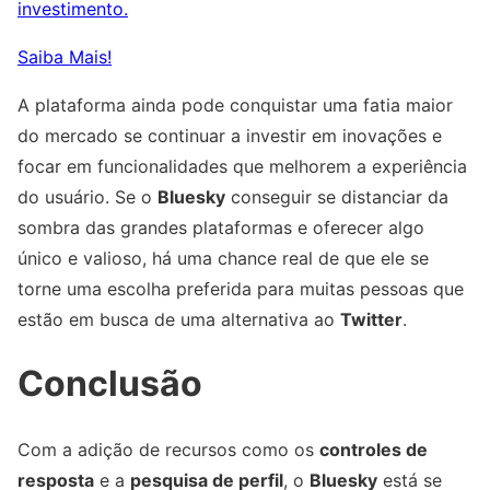
investimento.
Saiba Mais!
A plataforma ainda pode conquistar uma fatia maior
do mercado se continuar a investir em inovações e
focar em funcionalidades que melhorem a experiência
do usuário. Se o
Bluesky
conseguir se distanciar da
sombra das grandes plataformas e oferecer algo
único e valioso, há uma chance real de que ele se
torne uma escolha preferida para muitas pessoas que
estão em busca de uma alternativa ao
Twitter
.
Conclusão
Com a adição de recursos como os
controles de
resposta
e a
pesquisa de perfil
, o
Bluesky
está se