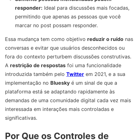
responder:
Ideal para discussões mais focadas,
permitindo que apenas as pessoas que você
marcar no post possam responder.
Essa mudança tem como objetivo
reduzir o ruído
nas
conversas e evitar que usuários desconhecidos ou
fora do contexto perturbem discussões construtivas.
A
restrição de respostas
foi uma funcionalidade
introduzida também pelo
Twitter
em 2021, e a sua
implementação no
Bluesky
é um sinal de que a
plataforma está se adaptando rapidamente às
demandas de uma comunidade digital cada vez mais
interessada em interações mais controladas e
significativas.
Por Que os Controles de