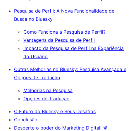
Pesquisa de Perfil: A Nova Funcionalidade de
Busca no Bluesky
Como Funciona a Pesquisa de Perfil?
Vantagens da Pesquisa de Perfil
Impacto da Pesquisa de Perfil na Experiência
do Usuário
Outras Melhorias no Bluesky: Pesquisa Avançada e
Opções de Tradução
Melhorias na Pesquisa
Opções de Tradução
O Futuro do Bluesky e Seus Desafios
Conclusão
Desperte o poder do Marketing Digital! 💜