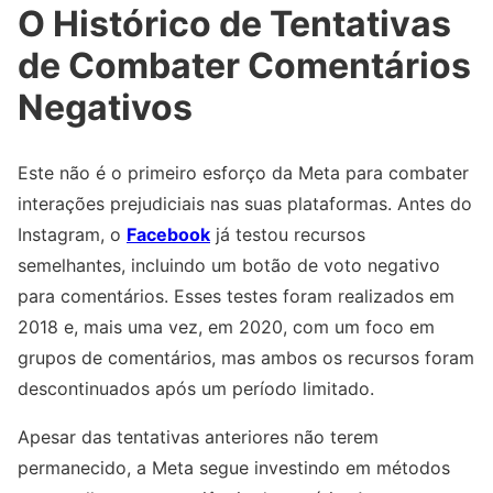
O Histórico de Tentativas
de Combater Comentários
Negativos
Este não é o primeiro esforço da Meta para combater
interações prejudiciais nas suas plataformas. Antes do
Instagram, o
Facebook
já testou recursos
semelhantes, incluindo um botão de voto negativo
para comentários. Esses testes foram realizados em
2018 e, mais uma vez, em 2020, com um foco em
grupos de comentários, mas ambos os recursos foram
descontinuados após um período limitado.
Apesar das tentativas anteriores não terem
permanecido, a Meta segue investindo em métodos