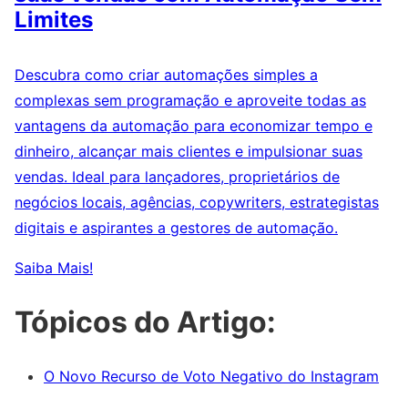
Limites
Descubra como criar automações simples a
complexas sem programação e aproveite todas as
vantagens da automação para economizar tempo e
dinheiro, alcançar mais clientes e impulsionar suas
vendas. Ideal para lançadores, proprietários de
negócios locais, agências, copywriters, estrategistas
digitais e aspirantes a gestores de automação.
Saiba Mais!
Tópicos do Artigo:
O Novo Recurso de Voto Negativo do Instagram