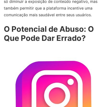
só diminuir a exposição de conteúdo negativo, mas
também permitir que a plataforma incentive uma
comunicação mais saudável entre seus usuários.
O Potencial de Abuso: O
Que Pode Dar Errado?