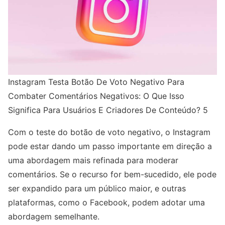
Instagram Testa Botão De Voto Negativo Para
Combater Comentários Negativos: O Que Isso
Significa Para Usuários E Criadores De Conteúdo? 5
Com o teste do botão de voto negativo, o Instagram
pode estar dando um passo importante em direção a
uma abordagem mais refinada para moderar
comentários. Se o recurso for bem-sucedido, ele pode
ser expandido para um público maior, e outras
plataformas, como o Facebook, podem adotar uma
abordagem semelhante.