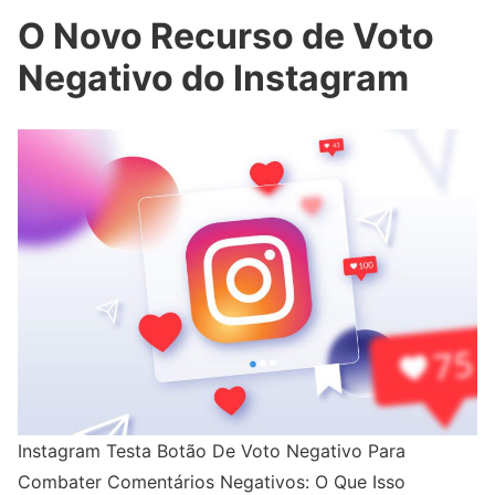
O Novo Recurso de Voto
Negativo do Instagram
Instagram Testa Botão De Voto Negativo Para
Combater Comentários Negativos: O Que Isso