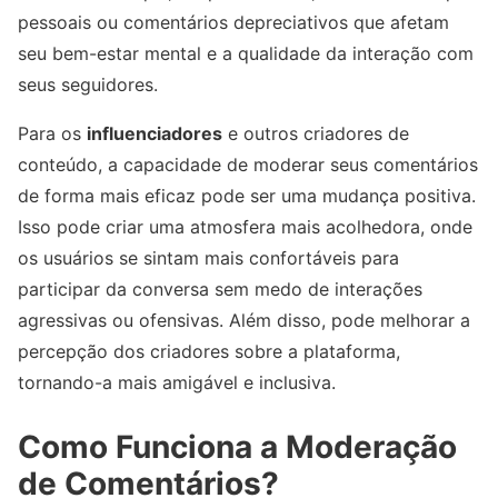
pessoais ou comentários depreciativos que afetam
seu bem-estar mental e a qualidade da interação com
seus seguidores.
Para os
influenciadores
e outros criadores de
conteúdo, a capacidade de moderar seus comentários
de forma mais eficaz pode ser uma mudança positiva.
Isso pode criar uma atmosfera mais acolhedora, onde
os usuários se sintam mais confortáveis para
participar da conversa sem medo de interações
agressivas ou ofensivas. Além disso, pode melhorar a
percepção dos criadores sobre a plataforma,
tornando-a mais amigável e inclusiva.
Como Funciona a Moderação
de Comentários?