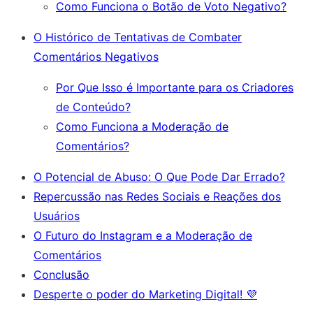
Como Funciona o Botão de Voto Negativo?
O Histórico de Tentativas de Combater
Comentários Negativos
Por Que Isso é Importante para os Criadores
de Conteúdo?
Como Funciona a Moderação de
Comentários?
O Potencial de Abuso: O Que Pode Dar Errado?
Repercussão nas Redes Sociais e Reações dos
Usuários
O Futuro do Instagram e a Moderação de
Comentários
Conclusão
Desperte o poder do Marketing Digital! 💜