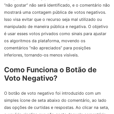
“não gostar” não será identificado, e o comentário não
mostrará uma contagem pública de votos negativos.
Isso visa evitar que o recurso seja mal utilizado ou
manipulado de maneira pública e negativa. O objetivo
é usar esses votos privados como sinais para ajustar
os algoritmos da plataforma, movendo os
comentários “não apreciados” para posições
inferiores, tornando-os menos visíveis.
Como Funciona o Botão de
Voto Negativo?
O botão de voto negativo foi introduzido com um
simples ícone de seta abaixo do comentário, ao lado
das opções de curtidas e respostas. Ao clicar na seta,