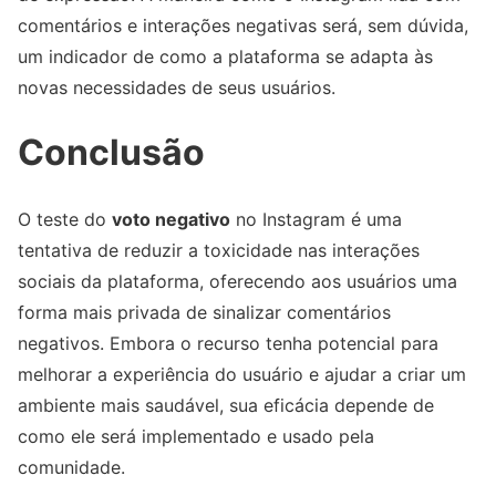
comentários e interações negativas será, sem dúvida,
um indicador de como a plataforma se adapta às
novas necessidades de seus usuários.
Conclusão
O teste do
voto negativo
no Instagram é uma
tentativa de reduzir a toxicidade nas interações
sociais da plataforma, oferecendo aos usuários uma
forma mais privada de sinalizar comentários
negativos. Embora o recurso tenha potencial para
melhorar a experiência do usuário e ajudar a criar um
ambiente mais saudável, sua eficácia depende de
como ele será implementado e usado pela
comunidade.