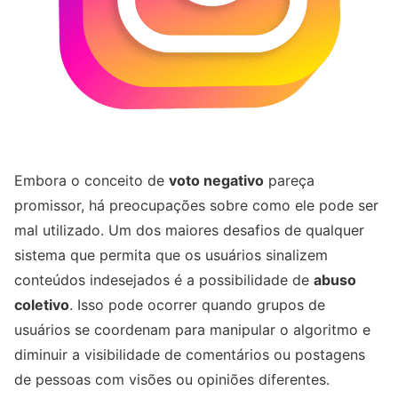
Embora o conceito de
voto negativo
pareça
promissor, há preocupações sobre como ele pode ser
mal utilizado. Um dos maiores desafios de qualquer
sistema que permita que os usuários sinalizem
conteúdos indesejados é a possibilidade de
abuso
coletivo
. Isso pode ocorrer quando grupos de
usuários se coordenam para manipular o algoritmo e
diminuir a visibilidade de comentários ou postagens
de pessoas com visões ou opiniões diferentes.