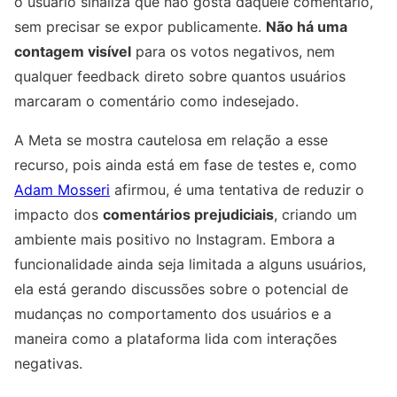
o usuário sinaliza que não gosta daquele comentário,
sem precisar se expor publicamente.
Não há uma
contagem visível
para os votos negativos, nem
qualquer feedback direto sobre quantos usuários
marcaram o comentário como indesejado.
A Meta se mostra cautelosa em relação a esse
recurso, pois ainda está em fase de testes e, como
Adam Mosseri
afirmou, é uma tentativa de reduzir o
impacto dos
comentários prejudiciais
, criando um
ambiente mais positivo no Instagram. Embora a
funcionalidade ainda seja limitada a alguns usuários,
ela está gerando discussões sobre o potencial de
mudanças no comportamento dos usuários e a
maneira como a plataforma lida com interações
negativas.