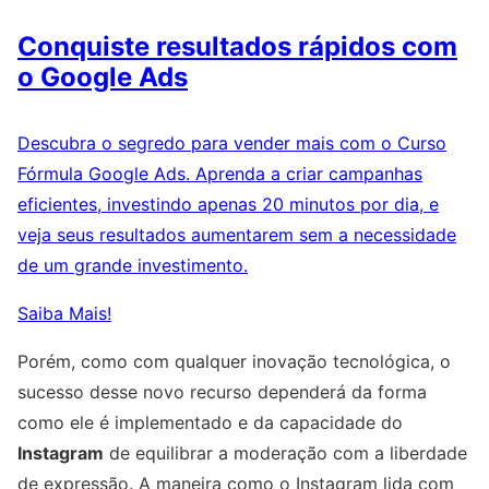
Conquiste resultados rápidos com
o Google Ads
Descubra o segredo para vender mais com o Curso
Fórmula Google Ads. Aprenda a criar campanhas
eficientes, investindo apenas 20 minutos por dia, e
veja seus resultados aumentarem sem a necessidade
de um grande investimento.
Saiba Mais!
Porém, como com qualquer inovação tecnológica, o
sucesso desse novo recurso dependerá da forma
como ele é implementado e da capacidade do
Instagram
de equilibrar a moderação com a liberdade
de expressão. A maneira como o Instagram lida com