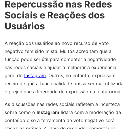
Repercussão nas Redes
Sociais e Reações dos
Usuários
A reação dos usuários ao novo recurso de voto
negativo tem sido mista. Muitos acreditam que a
função pode ser útil para combater a negatividade
nas redes sociais e ajudar a melhorar a experiência
geral do
Instagram
. Outros, no entanto, expressam
receio de que a funcionalidade possa ser mal utilizada
e prejudique a liberdade de expressão na plataforma.
As discussões nas redes sociais refletem a incerteza
sobre como o
Instagram
lidará com a moderação de
conteúdo e se a ferramenta de voto negativo será
eficaz na prática. A ideia de esconder comentários