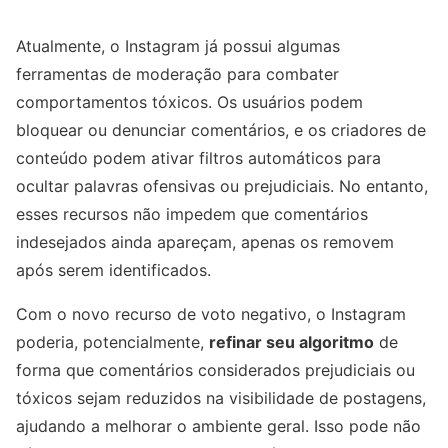
Atualmente, o Instagram já possui algumas
ferramentas de moderação para combater
comportamentos tóxicos. Os usuários podem
bloquear ou denunciar comentários, e os criadores de
conteúdo podem ativar filtros automáticos para
ocultar palavras ofensivas ou prejudiciais. No entanto,
esses recursos não impedem que comentários
indesejados ainda apareçam, apenas os removem
após serem identificados.
Com o novo recurso de voto negativo, o Instagram
poderia, potencialmente,
refinar seu algoritmo
de
forma que comentários considerados prejudiciais ou
tóxicos sejam reduzidos na visibilidade de postagens,
ajudando a melhorar o ambiente geral. Isso pode não