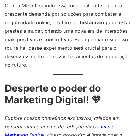
Com a Meta testando essa funcionalidade e com a
crescente demanda por soluções para combater a
negatividade online, o futuro do
Instagram
pode estar
prestes a mudar, criando uma nova era de interações
mais positivas e construtivas. Acompanhar o sucesso
(ou falha) desse experimento será crucial para o
desenvolvimento de novas ferramentas de moderação
no futuro.
Desperte o poder do
Marketing Digital! 💜
Explore nossos conteúdos exclusivos, criados em
parceria com a equipe de redação da
Gentileza
Marketing Digital
. Nosso propósito é impulsionar o