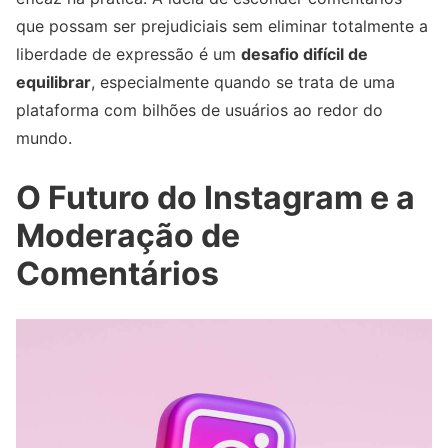
que possam ser prejudiciais sem eliminar totalmente a
liberdade de expressão é um
desafio difícil de
equilibrar
, especialmente quando se trata de uma
plataforma com bilhões de usuários ao redor do
mundo.
O Futuro do Instagram e a
Moderação de
Comentários