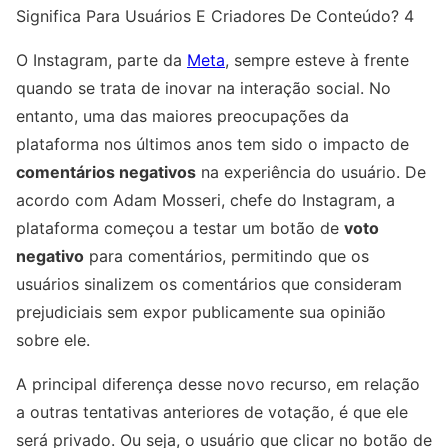
Significa Para Usuários E Criadores De Conteúdo? 4
O Instagram, parte da
Meta
, sempre esteve à frente
quando se trata de inovar na interação social. No
entanto, uma das maiores preocupações da
plataforma nos últimos anos tem sido o impacto de
comentários negativos
na experiência do usuário. De
acordo com Adam Mosseri, chefe do Instagram, a
plataforma começou a testar um botão de
voto
negativo
para comentários, permitindo que os
usuários sinalizem os comentários que consideram
prejudiciais sem expor publicamente sua opinião
sobre ele.
A principal diferença desse novo recurso, em relação
a outras tentativas anteriores de votação, é que ele
será privado. Ou seja, o usuário que clicar no botão de