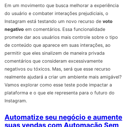
Em um movimento que busca melhorar a experiência
do usuário e combater interações prejudiciais, o
Instagram está testando um novo recurso de
voto
negativo
em comentários. Essa funcionalidade
promete dar aos usuários mais controle sobre o tipo
de conteúdo que aparece em suas interações, ao
permitir que eles sinalizem de maneira privada
comentários que consideram excessivamente
negativos ou tóxicos. Mas, será que esse recurso
realmente ajudará a criar um ambiente mais amigável?
Vamos explorar como esse teste pode impactar a
plataforma e o que ele representa para o futuro do
Instagram.
Automatize seu negócio e aumente
suas vendas com Automação Sem