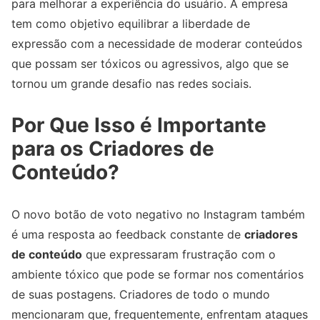
para melhorar a experiência do usuário. A empresa
tem como objetivo equilibrar a liberdade de
expressão com a necessidade de moderar conteúdos
que possam ser tóxicos ou agressivos, algo que se
tornou um grande desafio nas redes sociais.
Por Que Isso é Importante
para os Criadores de
Conteúdo?
O novo botão de voto negativo no Instagram também
é uma resposta ao feedback constante de
criadores
de conteúdo
que expressaram frustração com o
ambiente tóxico que pode se formar nos comentários
de suas postagens. Criadores de todo o mundo
mencionaram que, frequentemente, enfrentam ataques