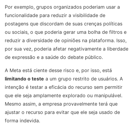
Por exemplo, grupos organizados poderiam usar a
funcionalidade para reduzir a visibilidade de
postagens que discordam de suas crenças políticas
ou sociais, o que poderia gerar uma bolha de filtros e
reduzir a diversidade de opiniões na plataforma. Isso,
por sua vez, poderia afetar negativamente a liberdade
de expressão e a saúde do debate público.
A Meta está ciente desse risco e, por isso, está
limitando o teste
a um grupo restrito de usuários. A
intenção é testar a eficácia do recurso sem permitir
que ele seja amplamente explorado ou manipulável.
Mesmo assim, a empresa provavelmente terá que
ajustar o recurso para evitar que ele seja usado de
forma indevida.