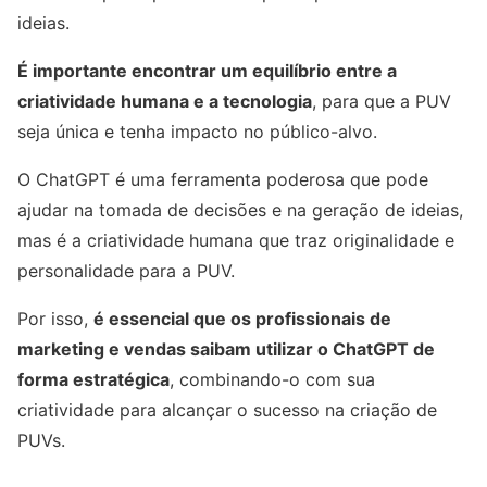
ideias.
É importante encontrar um equilíbrio entre a
criatividade humana e a tecnologia
, para que a PUV
seja única e tenha impacto no público-alvo.
O ChatGPT é uma ferramenta poderosa que pode
ajudar na tomada de decisões e na geração de ideias,
mas é a criatividade humana que traz originalidade e
personalidade para a PUV.
Por isso,
é essencial que os profissionais de
marketing e vendas saibam utilizar o ChatGPT de
forma estratégica
, combinando-o com sua
criatividade para alcançar o sucesso na criação de
PUVs.