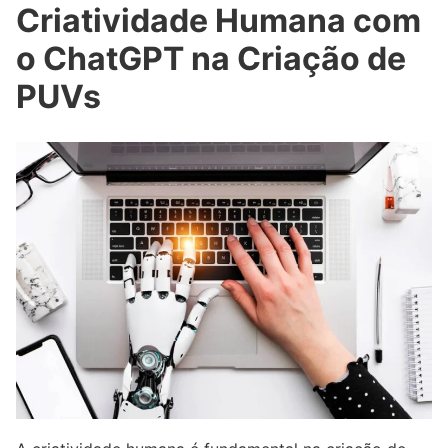
Criatividade Humana com
o ChatGPT na Criação de
PUVs