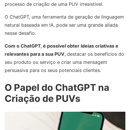
processo de criação de uma PUV irresistível.
O ChatGPT, uma ferramenta de geração de linguagem
natural baseada em IA, pode ser uma grande aliada
nesse desafio.
Com o ChatGPT, é possível obter ideias criativas e
relevantes para a sua PUV
, destacar os benefícios do
seu produto ou serviço e criar uma mensagem
persuasiva para os seus potenciais clientes.
O Papel do ChatGPT na
Criação de PUVs