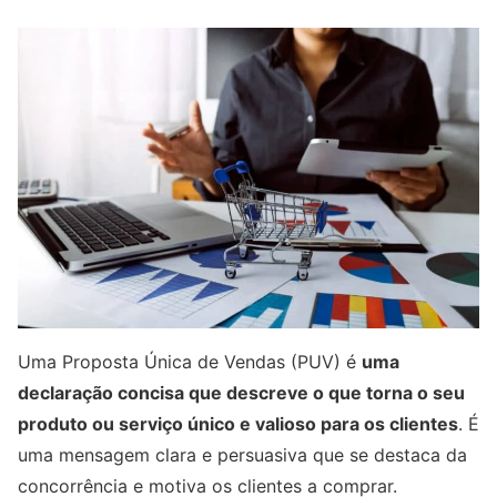
Uma Proposta Única de Vendas (PUV) é
uma
declaração concisa que descreve o que torna o seu
produto ou serviço único e valioso para os clientes
. É
uma mensagem clara e persuasiva que se destaca da
concorrência e motiva os clientes a comprar.