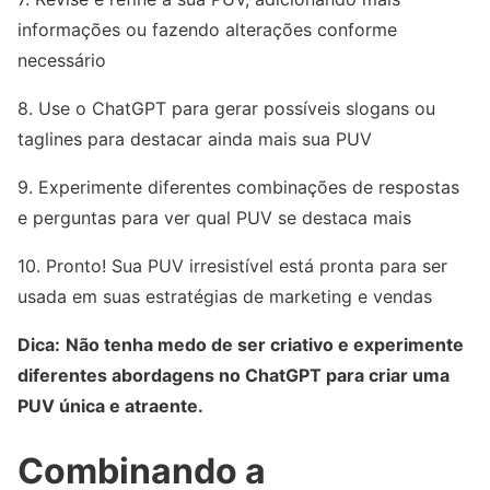
informações ou fazendo alterações conforme
necessário
8. Use o ChatGPT para gerar possíveis slogans ou
taglines para destacar ainda mais sua PUV
9. Experimente diferentes combinações de respostas
e perguntas para ver qual PUV se destaca mais
10. Pronto! Sua PUV irresistível está pronta para ser
usada em suas estratégias de marketing e vendas
Dica:
Não tenha medo de ser criativo e experimente
diferentes abordagens no ChatGPT para criar uma
PUV única e atraente.
Combinando a