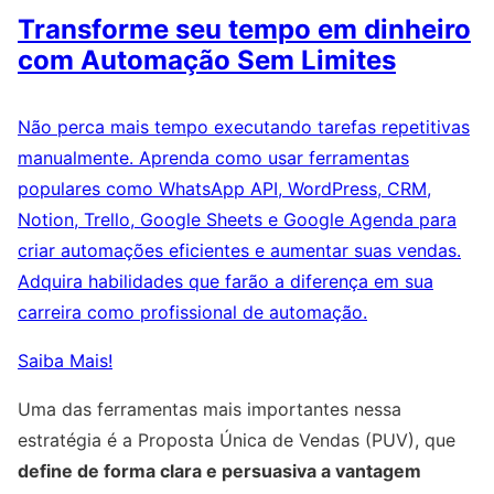
Transforme seu tempo em dinheiro
com Automação Sem Limites
Não perca mais tempo executando tarefas repetitivas
manualmente. Aprenda como usar ferramentas
populares como WhatsApp API, WordPress, CRM,
Notion, Trello, Google Sheets e Google Agenda para
criar automações eficientes e aumentar suas vendas.
Adquira habilidades que farão a diferença em sua
carreira como profissional de automação.
Saiba Mais!
Uma das ferramentas mais importantes nessa
estratégia é a Proposta Única de Vendas (PUV), que
define de forma clara e persuasiva a vantagem