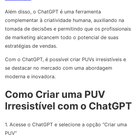
Além disso, o ChatGPT é uma ferramenta
complementar à criatividade humana, auxiliando na
tomada de decisões e permitindo que os profissionais
de marketing alcancem todo o potencial de suas
estratégias de vendas.
Com o ChatGPT, é possível criar PUVs irresistíveis e
se destacar no mercado com uma abordagem
moderna e inovadora.
Como Criar uma PUV
Irresistível com o ChatGPT
1. Acesse o ChatGPT e selecione a opção “Criar uma
PUV”