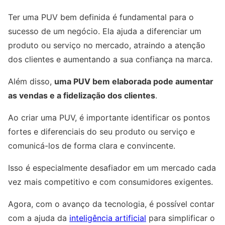
Ter uma PUV bem definida é fundamental para o
sucesso de um negócio. Ela ajuda a diferenciar um
produto ou serviço no mercado, atraindo a atenção
dos clientes e aumentando a sua confiança na marca.
Além disso,
uma PUV bem elaborada pode aumentar
as vendas e a fidelização dos clientes
.
Ao criar uma PUV, é importante identificar os pontos
fortes e diferenciais do seu produto ou serviço e
comunicá-los de forma clara e convincente.
Isso é especialmente desafiador em um mercado cada
vez mais competitivo e com consumidores exigentes.
Agora, com o avanço da tecnologia, é possível contar
com a ajuda da
inteligência artificial
para simplificar o