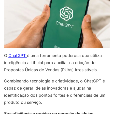
O
ChatGPT
é uma ferramenta poderosa que utiliza
inteligência artificial para auxiliar na criação de
Propostas Únicas de Vendas (PUVs) irresistíveis.
Combinando tecnologia e criatividade, o ChatGPT é
capaz de gerar ideias inovadoras e ajudar na
identificação dos pontos fortes e diferenciais de um
produto ou serviço.
Sua eficiência e rapidez na geração de ideias