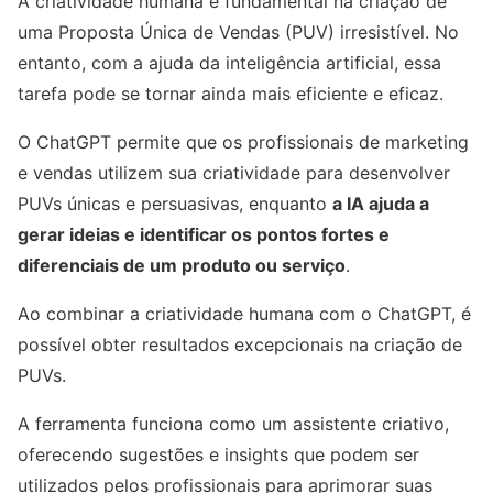
A criatividade humana é fundamental na criação de
uma Proposta Única de Vendas (PUV) irresistível. No
entanto, com a ajuda da inteligência artificial, essa
tarefa pode se tornar ainda mais eficiente e eficaz.
O ChatGPT permite que os profissionais de marketing
e vendas utilizem sua criatividade para desenvolver
PUVs únicas e persuasivas, enquanto
a IA ajuda a
gerar ideias e identificar os pontos fortes e
diferenciais de um produto ou serviço
.
Ao combinar a criatividade humana com o ChatGPT, é
possível obter resultados excepcionais na criação de
PUVs.
A ferramenta funciona como um assistente criativo,
oferecendo sugestões e insights que podem ser
utilizados pelos profissionais para aprimorar suas