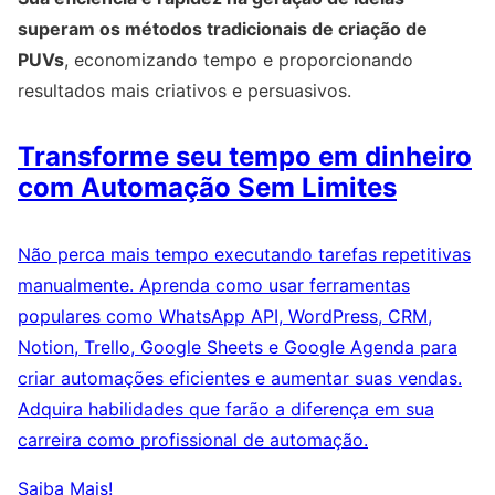
superam os métodos tradicionais de criação de
PUVs
, economizando tempo e proporcionando
resultados mais criativos e persuasivos.
Transforme seu tempo em dinheiro
com Automação Sem Limites
Não perca mais tempo executando tarefas repetitivas
manualmente. Aprenda como usar ferramentas
populares como WhatsApp API, WordPress, CRM,
Notion, Trello, Google Sheets e Google Agenda para
criar automações eficientes e aumentar suas vendas.
Adquira habilidades que farão a diferença em sua
carreira como profissional de automação.
Saiba Mais!