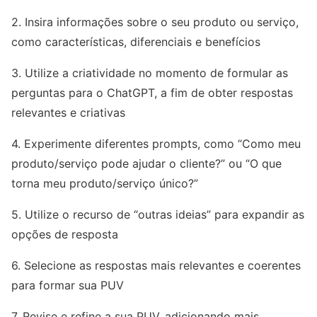
2. Insira informações sobre o seu produto ou serviço,
como características, diferenciais e benefícios
3. Utilize a criatividade no momento de formular as
perguntas para o ChatGPT, a fim de obter respostas
relevantes e criativas
4. Experimente diferentes prompts, como “Como meu
produto/serviço pode ajudar o cliente?” ou “O que
torna meu produto/serviço único?”
5. Utilize o recurso de “outras ideias” para expandir as
opções de resposta
6. Selecione as respostas mais relevantes e coerentes
para formar sua PUV
7. Revise e refine a sua PUV, adicionando mais