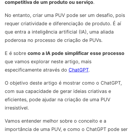
competitiva de um produto ou serviço
.
No entanto, criar uma PUV pode ser um desafio, pois
requer criatividade e diferenciação de produto. É aí
que entra a inteligência artificial (IA), uma aliada
poderosa no processo de criação de PUVs.
E é sobre
como a IA pode simplificar esse processo
que vamos explorar neste artigo, mais
especificamente através do
ChatGPT
.
O objetivo deste artigo é mostrar como o ChatGPT,
com sua capacidade de gerar ideias criativas e
eficientes, pode ajudar na criação de uma PUV
irresistível.
Vamos entender melhor sobre o conceito e a
importância de uma PUV, e como o ChatGPT pode ser