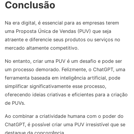
Conclusão
Na era digital, é essencial para as empresas terem
uma Proposta Única de Vendas (PUV) que seja
atraente e diferencie seus produtos ou serviços no
mercado altamente competitivo.
No entanto, criar uma PUV é um desafio e pode ser
um processo demorado. Felizmente, o ChatGPT, uma
ferramenta baseada em inteligência artificial, pode
simplificar significativamente esse processo,
oferecendo ideias criativas e eficientes para a criação
de PUVs.
Ao combinar a criatividade humana com o poder do
ChatGPT, é possível criar uma PUV irresistível que se
destaque da concorrência.