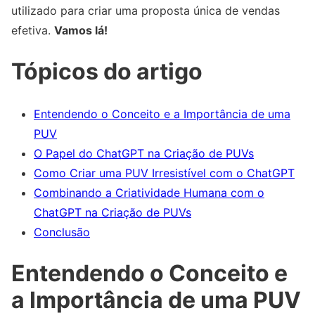
utilizado para criar uma proposta única de vendas
efetiva.
Vamos lá!
Tópicos do artigo
Entendendo o Conceito e a Importância de uma
PUV
O Papel do ChatGPT na Criação de PUVs
Como Criar uma PUV Irresistível com o ChatGPT
Combinando a Criatividade Humana com o
ChatGPT na Criação de PUVs
Conclusão
Entendendo o Conceito e
a Importância de uma PUV