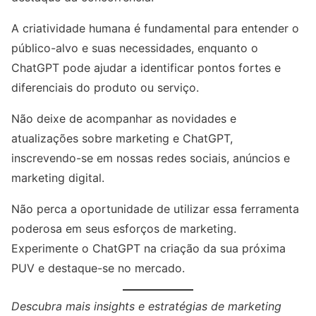
A criatividade humana é fundamental para entender o
público-alvo e suas necessidades, enquanto o
ChatGPT pode ajudar a identificar pontos fortes e
diferenciais do produto ou serviço.
Não deixe de acompanhar as novidades e
atualizações sobre marketing e ChatGPT,
inscrevendo-se em nossas redes sociais, anúncios e
marketing digital.
Não perca a oportunidade de utilizar essa ferramenta
poderosa em seus esforços de marketing.
Experimente o ChatGPT na criação da sua próxima
PUV e destaque-se no mercado.
Descubra mais insights e estratégias de marketing