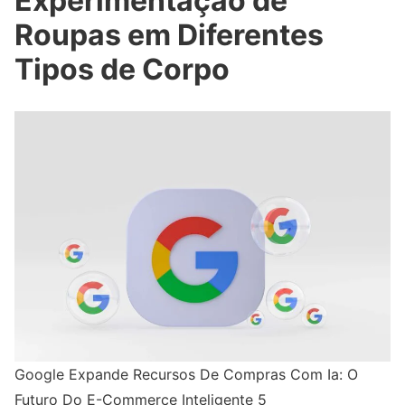
Experimentação de
Roupas em Diferentes
Tipos de Corpo
Google Expande Recursos De Compras Com Ia: O
Futuro Do E-Commerce Inteligente 5