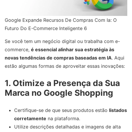
Google Expande Recursos De Compras Com Ia: O
Futuro Do E-Commerce Inteligente 6
Se você tem um negócio digital ou trabalha com e-
commerce,
é essencial alinhar sua estratégia às
novas tendências de compras baseadas em IA
. Aqui
estão algumas formas de aproveitar essas inovações:
1. Otimize a Presença da Sua
Marca no Google Shopping
Certifique-se de que seus produtos estão
listados
corretamente
na plataforma.
Utilize descrições detalhadas e imagens de alta