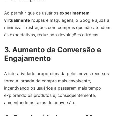
Ao permitir que os usuários
experimentem
virtualmente
roupas e maquiagens, o Google ajuda a
minimizar frustrações com compras que não atendem
às expectativas, reduzindo devoluções e trocas.
3. Aumento da Conversão e
Engajamento
A interatividade proporcionada pelos novos recursos
torna a jornada de compra mais envolvente,
incentivando os usuários a passarem mais tempo
explorando os produtos e, consequentemente,
aumentando as taxas de conversão.