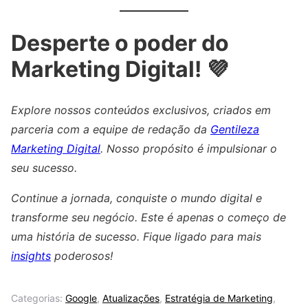
Desperte o poder do
Marketing Digital! 💜
Explore nossos conteúdos exclusivos, criados em
parceria com a equipe de redação da
Gentileza
Marketing Digital
. Nosso propósito é impulsionar o
seu sucesso.
Continue a jornada, conquiste o mundo digital e
transforme seu negócio. Este é apenas o começo de
uma história de sucesso. Fique ligado para mais
insights
poderosos!
Categorias:
Google
,
Atualizações
,
Estratégia de Marketing
,