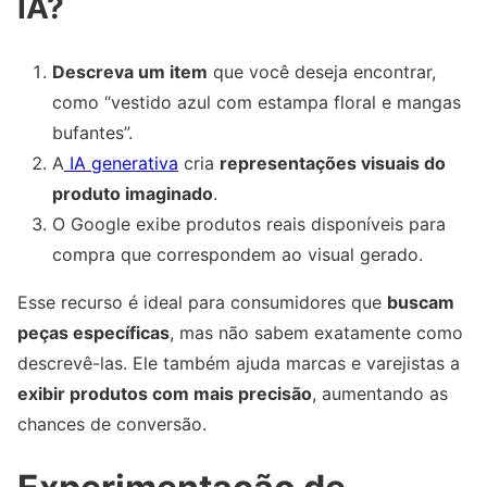
IA?
Descreva um item
que você deseja encontrar,
como “vestido azul com estampa floral e mangas
bufantes”.
A
IA generativa
cria
representações visuais do
produto imaginado
.
O Google exibe produtos reais disponíveis para
compra que correspondem ao visual gerado.
Esse recurso é ideal para consumidores que
buscam
peças específicas
, mas não sabem exatamente como
descrevê-las. Ele também ajuda marcas e varejistas a
exibir produtos com mais precisão
, aumentando as
chances de conversão.