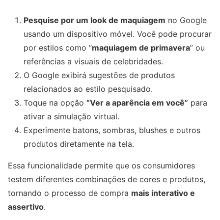
Pesquise por um look de maquiagem
no Google
usando um dispositivo móvel. Você pode procurar
por estilos como “
maquiagem de primavera
” ou
referências a visuais de celebridades.
O Google exibirá sugestões de produtos
relacionados ao estilo pesquisado.
Toque na opção
“Ver a aparência em você”
para
ativar a simulação virtual.
Experimente batons, sombras, blushes e outros
produtos diretamente na tela.
Essa funcionalidade permite que os consumidores
testem diferentes combinações de cores e produtos,
tornando o processo de compra
mais interativo e
assertivo
.