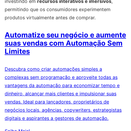
investindo em
recursos interativos e imersivos
,
permitindo que os consumidores experimentem
produtos virtualmente antes de comprar.
Automatize seu negócio e aumente
suas vendas com Automação Sem
Limites
Descubra como criar automações simples a
complexas sem programação e aproveite todas as
vantagens da automação para economizar tempo e
dinheiro, alcançar mais clientes e impulsionar suas
vendas. Ideal para lançadores, proprietários de
negócios locais, agências, copywriters, estrategistas
digitais e aspirantes a gestores de automação.