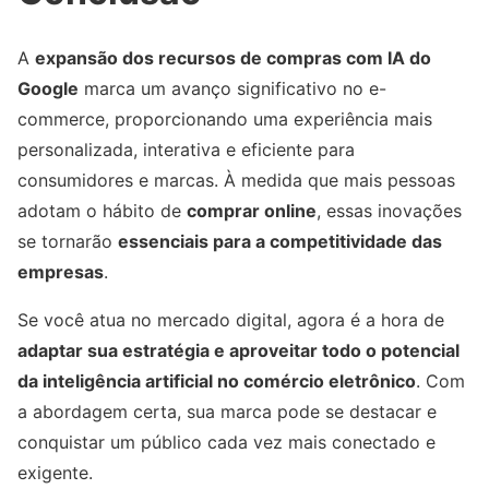
A
expansão dos recursos de compras com IA do
Google
marca um avanço significativo no e-
commerce, proporcionando uma experiência mais
personalizada, interativa e eficiente para
consumidores e marcas. À medida que mais pessoas
adotam o hábito de
comprar online
, essas inovações
se tornarão
essenciais para a competitividade das
empresas
.
Se você atua no mercado digital, agora é a hora de
adaptar sua estratégia e aproveitar todo o potencial
da inteligência artificial no comércio eletrônico
. Com
a abordagem certa, sua marca pode se destacar e
conquistar um público cada vez mais conectado e
exigente.