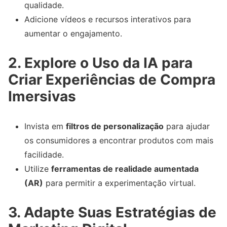
qualidade.
Adicione vídeos e recursos interativos para
aumentar o engajamento.
2. Explore o Uso da IA para
Criar Experiências de Compra
Imersivas
Invista em
filtros de personalização
para ajudar
os consumidores a encontrar produtos com mais
facilidade.
Utilize
ferramentas de realidade aumentada
(AR)
para permitir a experimentação virtual.
3. Adapte Suas Estratégias de