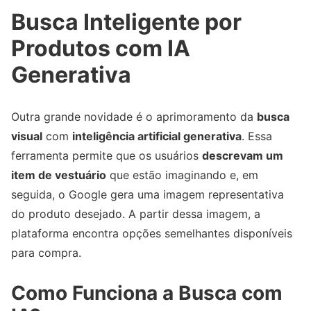
Busca Inteligente por
Produtos com IA
Generativa
Outra grande novidade é o aprimoramento da
busca
visual
com
inteligência artificial generativa
. Essa
ferramenta permite que os usuários
descrevam um
item de vestuário
que estão imaginando e, em
seguida, o Google gera uma imagem representativa
do produto desejado. A partir dessa imagem, a
plataforma encontra opções semelhantes disponíveis
para compra.
Como Funciona a Busca com