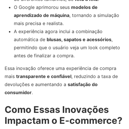
O Google aprimorou seus
modelos de
aprendizado de máquina
, tornando a simulação
mais precisa e realista.
A experiência agora inclui a combinação
automática de
blusas, sapatos e acessórios
,
permitindo que o usuário veja um look completo
antes de finalizar a compra.
Essa inovação oferece uma experiência de compra
mais
transparente e confiável
, reduzindo a taxa de
devoluções e aumentando a
satisfação do
consumidor
.
Como Essas Inovações
Impactam o E-commerce?