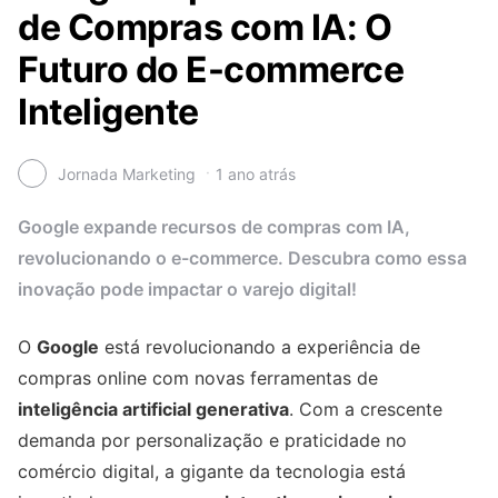
de Compras com IA: O
Futuro do E-commerce
Inteligente
Jornada Marketing
1 ano atrás
Google expande recursos de compras com IA,
revolucionando o e-commerce. Descubra como essa
inovação pode impactar o varejo digital!
O
Google
está revolucionando a experiência de
compras online com novas ferramentas de
inteligência artificial generativa
. Com a crescente
demanda por personalização e praticidade no
comércio digital, a gigante da tecnologia está