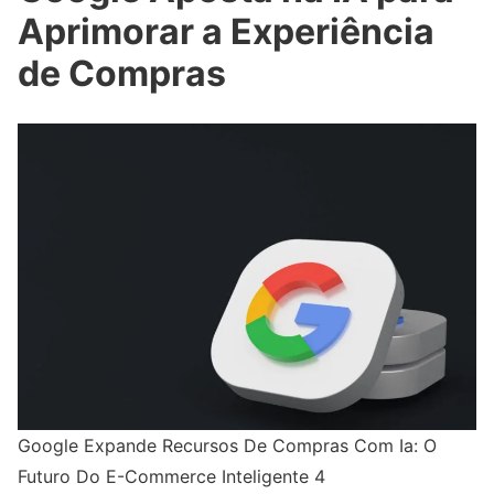
Aprimorar a Experiência
de Compras
Google Expande Recursos De Compras Com Ia: O
Futuro Do E-Commerce Inteligente 4