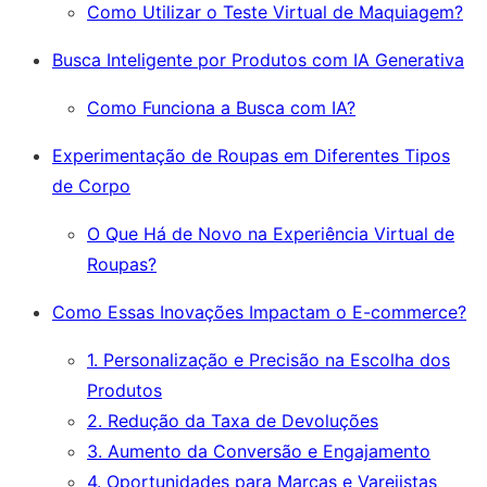
Como Utilizar o Teste Virtual de Maquiagem?
Busca Inteligente por Produtos com IA Generativa
Como Funciona a Busca com IA?
Experimentação de Roupas em Diferentes Tipos
de Corpo
O Que Há de Novo na Experiência Virtual de
Roupas?
Como Essas Inovações Impactam o E-commerce?
1. Personalização e Precisão na Escolha dos
Produtos
2. Redução da Taxa de Devoluções
3. Aumento da Conversão e Engajamento
4. Oportunidades para Marcas e Varejistas