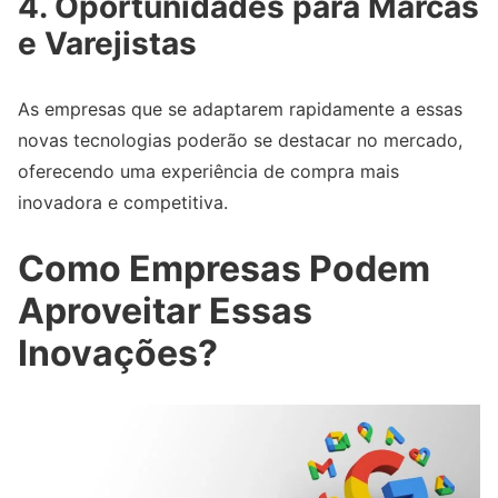
4. Oportunidades para Marcas
e Varejistas
As empresas que se adaptarem rapidamente a essas
novas tecnologias poderão se destacar no mercado,
oferecendo uma experiência de compra mais
inovadora e competitiva.
Como Empresas Podem
Aproveitar Essas
Inovações?