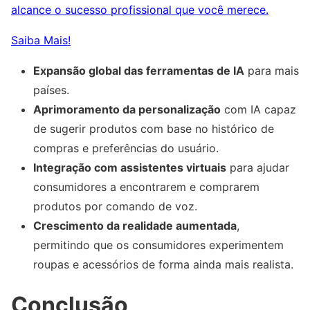
alcance o sucesso profissional que você merece.
Saiba Mais!
Expansão global das ferramentas de IA
para mais
países.
Aprimoramento da personalização
com IA capaz
de sugerir produtos com base no histórico de
compras e preferências do usuário.
Integração com assistentes virtuais
para ajudar
consumidores a encontrarem e comprarem
produtos por comando de voz.
Crescimento da realidade aumentada
,
permitindo que os consumidores experimentem
roupas e acessórios de forma ainda mais realista.
Conclusão