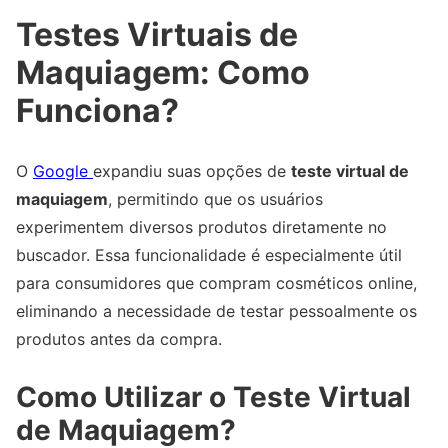
Testes Virtuais de
Maquiagem: Como
Funciona?
O
Google
expandiu suas opções de
teste virtual de
maquiagem
, permitindo que os usuários
experimentem diversos produtos diretamente no
buscador. Essa funcionalidade é especialmente útil
para consumidores que compram cosméticos online,
eliminando a necessidade de testar pessoalmente os
produtos antes da compra.
Como Utilizar o Teste Virtual
de Maquiagem?