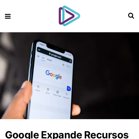
Google Expande Recursos