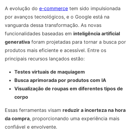
A evolução do
e-commerce
tem sido impulsionada
por avanços tecnológicos, e o Google está na
vanguarda dessa transformação. As novas
funcionalidades baseadas em
inteligência artificial
generativa
foram projetadas para tornar a busca por
produtos mais eficiente e acessível. Entre os
principais recursos lançados estão:
Testes virtuais de maquiagem
Busca aprimorada por produtos com IA
Visualização de roupas em diferentes tipos de
corpo
Essas ferramentas visam
reduzir a incerteza na hora
da compra
, proporcionando uma experiência mais
confiável e envolvente.