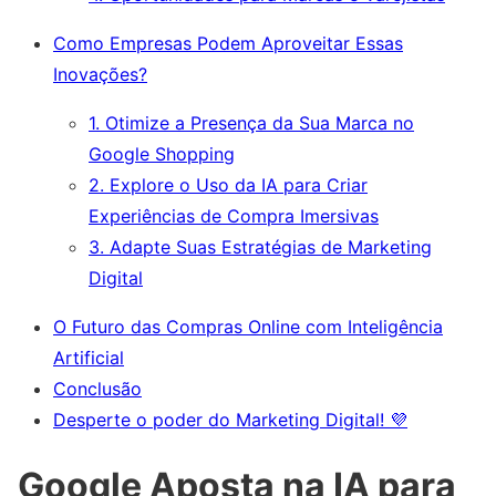
Como Empresas Podem Aproveitar Essas
Inovações?
1. Otimize a Presença da Sua Marca no
Google Shopping
2. Explore o Uso da IA para Criar
Experiências de Compra Imersivas
3. Adapte Suas Estratégias de Marketing
Digital
O Futuro das Compras Online com Inteligência
Artificial
Conclusão
Desperte o poder do Marketing Digital! 💜
Google Aposta na IA para