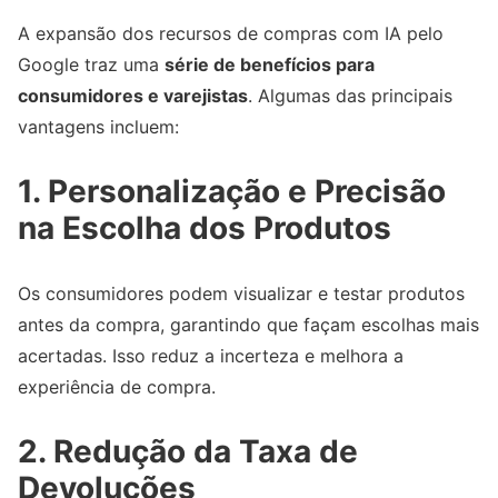
A expansão dos recursos de compras com IA pelo
Google traz uma
série de benefícios para
consumidores e varejistas
. Algumas das principais
vantagens incluem:
1. Personalização e Precisão
na Escolha dos Produtos
Os consumidores podem visualizar e testar produtos
antes da compra, garantindo que façam escolhas mais
acertadas. Isso reduz a incerteza e melhora a
experiência de compra.
2. Redução da Taxa de
Devoluções