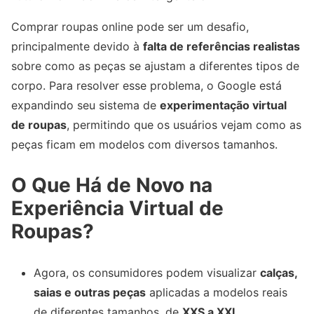
Comprar roupas online pode ser um desafio,
principalmente devido à
falta de referências realistas
sobre como as peças se ajustam a diferentes tipos de
corpo. Para resolver esse problema, o Google está
expandindo seu sistema de
experimentação virtual
de roupas
, permitindo que os usuários vejam como as
peças ficam em modelos com diversos tamanhos.
O Que Há de Novo na
Experiência Virtual de
Roupas?
Agora, os consumidores podem visualizar
calças,
saias e outras peças
aplicadas a modelos reais
de diferentes tamanhos, de
XXS a XXL
.