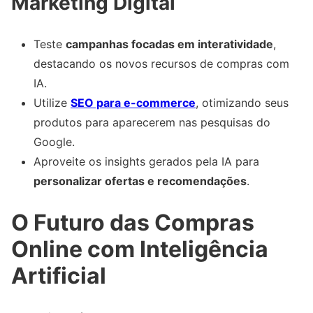
Marketing Digital
Teste
campanhas focadas em interatividade
,
destacando os novos recursos de compras com
IA.
Utilize
SEO para e-commerce
, otimizando seus
produtos para aparecerem nas pesquisas do
Google.
Aproveite os insights gerados pela IA para
personalizar ofertas e recomendações
.
O Futuro das Compras
Online com Inteligência
Artificial