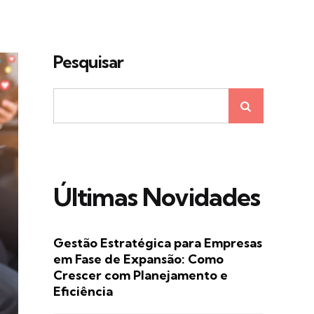
Pesquisar
Últimas Novidades
Gestão Estratégica para Empresas
em Fase de Expansão: Como
Crescer com Planejamento e
Eficiência