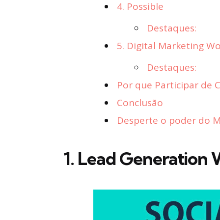
4. Possible
Destaques:
5. Digital Marketing 
Destaques:
Por que Participar de 
Conclusão
Desperte o poder do Ma
1.
Lead Generation 