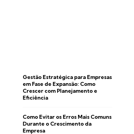
Gestão Estratégica para Empresas
em Fase de Expansão: Como
Crescer com Planejamento e
Eficiência
Como Evitar os Erros Mais Comuns
Durante o Crescimento da
Empresa