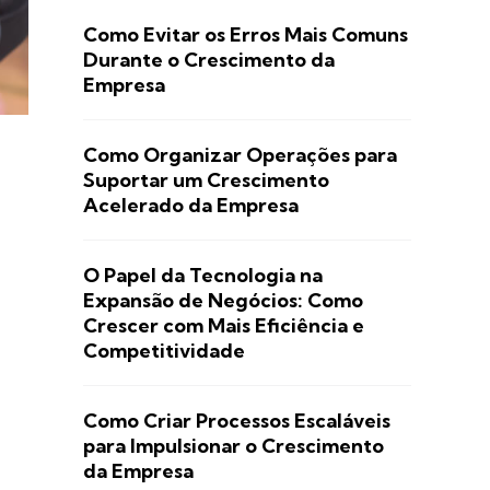
Como Evitar os Erros Mais Comuns
Durante o Crescimento da
Empresa
Como Organizar Operações para
Suportar um Crescimento
Acelerado da Empresa
O Papel da Tecnologia na
Expansão de Negócios: Como
Crescer com Mais Eficiência e
Competitividade
Como Criar Processos Escaláveis
para Impulsionar o Crescimento
da Empresa