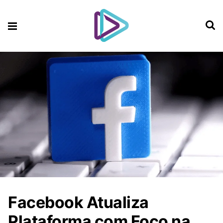
Facebook Atualiza
Plataforma com Foco na