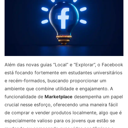
Além das novas guias “Local” e “Explorar”, o Facebook
está focando fortemente em estudantes universitários
e recém-formados, buscando proporcionar um
ambiente que combine utilidade e engajamento. A
funcionalidade de
Marketplace
desempenha um papel
crucial nesse esforço, oferecendo uma maneira fácil
de comprar e vender produtos localmente, algo que é
especialmente valioso para os jovens que estão se