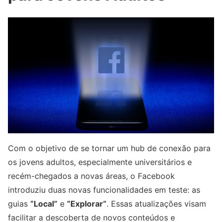
Com o objetivo de se tornar um hub de conexão para
os jovens adultos, especialmente universitários e
recém-chegados a novas áreas, o Facebook
introduziu duas novas funcionalidades em teste: as
guias
“Local”
e
“Explorar”
. Essas atualizações visam
facilitar a descoberta de novos conteúdos e