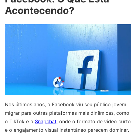
Acontecendo?
Nos últimos anos, o Facebook viu seu público jovem
migrar para outras plataformas mais dinâmicas, como
o TikTok e o
Snapchat
, onde o formato de vídeo curto
e o engajamento visual instantâneo parecem dominar.