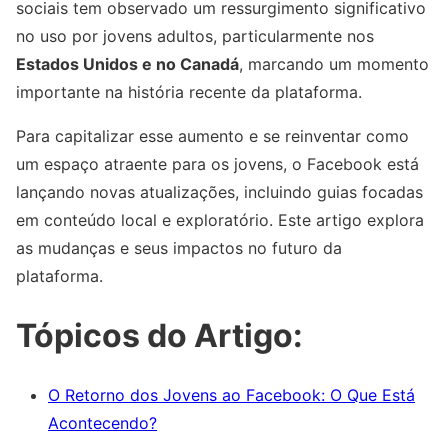
sociais tem observado um ressurgimento significativo
no uso por jovens adultos, particularmente nos
Estados Unidos e no Canadá
, marcando um momento
importante na história recente da plataforma.
Para capitalizar esse aumento e se reinventar como
um espaço atraente para os jovens, o Facebook está
lançando novas atualizações, incluindo guias focadas
em conteúdo local e exploratório. Este artigo explora
as mudanças e seus impactos no futuro da
plataforma.
Tópicos do Artigo:
O Retorno dos Jovens ao Facebook: O Que Está
Acontecendo?