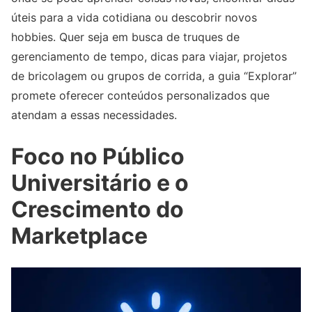
úteis para a vida cotidiana ou descobrir novos
hobbies. Quer seja em busca de truques de
gerenciamento de tempo, dicas para viajar, projetos
de bricolagem ou grupos de corrida, a guia “Explorar”
promete oferecer conteúdos personalizados que
atendam a essas necessidades.
Foco no Público
Universitário e o
Crescimento do
Marketplace