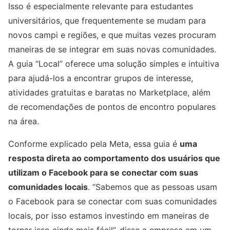
Isso é especialmente relevante para estudantes
universitários, que frequentemente se mudam para
novos campi e regiões, e que muitas vezes procuram
maneiras de se integrar em suas novas comunidades.
A guia “Local” oferece uma solução simples e intuitiva
para ajudá-los a encontrar grupos de interesse,
atividades gratuitas e baratas no Marketplace, além
de recomendações de pontos de encontro populares
na área.
Conforme explicado pela Meta, essa guia é
uma
resposta direta ao comportamento dos usuários que
utilizam o Facebook para se conectar com suas
comunidades locais
. “Sabemos que as pessoas usam
o Facebook para se conectar com suas comunidades
locais, por isso estamos investindo em maneiras de