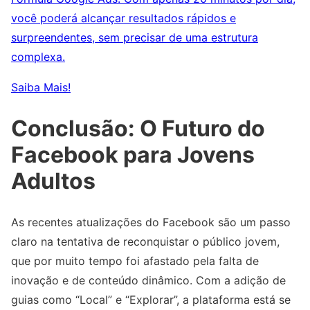
você poderá alcançar resultados rápidos e
surpreendentes, sem precisar de uma estrutura
complexa.
Saiba Mais!
Conclusão: O Futuro do
Facebook para Jovens
Adultos
As recentes atualizações do Facebook são um passo
claro na tentativa de reconquistar o público jovem,
que por muito tempo foi afastado pela falta de
inovação e de conteúdo dinâmico. Com a adição de
guias como “Local” e “Explorar”, a plataforma está se