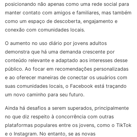
posicionando não apenas como uma rede social para
manter contato com amigos e familiares, mas também
como um espaço de descoberta, engajamento e
conexão com comunidades locais.
O aumento no uso diário por jovens adultos
demonstra que há uma demanda crescente por
conteúdo relevante e adaptado aos interesses desse
público. Ao focar em recomendações personalizadas
e ao oferecer maneiras de conectar os usuários com
suas comunidades locais, o Facebook está traçando
um novo caminho para seu futuro.
Ainda há desafios a serem superados, principalmente
no que diz respeito à concorrência com outras
plataformas populares entre os jovens, como o TikTok
e o Instagram. No entanto, se as novas