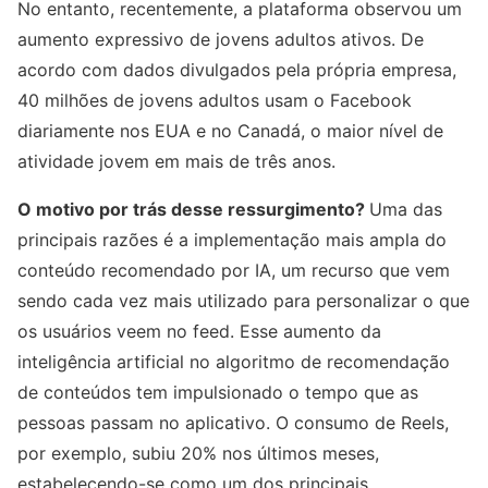
No entanto, recentemente, a plataforma observou um
aumento expressivo de jovens adultos ativos. De
acordo com dados divulgados pela própria empresa,
40 milhões de jovens adultos usam o Facebook
diariamente nos EUA e no Canadá, o maior nível de
atividade jovem em mais de três anos.
O motivo por trás desse ressurgimento?
Uma das
principais razões é a implementação mais ampla do
conteúdo recomendado por IA, um recurso que vem
sendo cada vez mais utilizado para personalizar o que
os usuários veem no feed. Esse aumento da
inteligência artificial no algoritmo de recomendação
de conteúdos tem impulsionado o tempo que as
pessoas passam no aplicativo. O consumo de Reels,
por exemplo, subiu 20% nos últimos meses,
estabelecendo-se como um dos principais