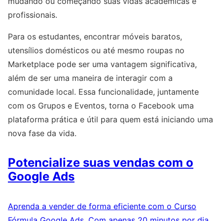
mudando ou começando suas vidas acadêmicas e
profissionais.
Para os estudantes, encontrar móveis baratos,
utensílios domésticos ou até mesmo roupas no
Marketplace pode ser uma vantagem significativa,
além de ser uma maneira de interagir com a
comunidade local. Essa funcionalidade, juntamente
com os Grupos e Eventos, torna o Facebook uma
plataforma prática e útil para quem está iniciando uma
nova fase da vida.
Potencialize suas vendas com o
Google Ads
Aprenda a vender de forma eficiente com o Curso
Fórmula Google Ads. Com apenas 20 minutos por dia,