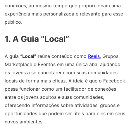
conexões, ao mesmo tempo que proporcionam uma
experiência mais personalizada e relevante para esse
público.
1. A Guia “Local”
A guia
“Local”
reúne conteúdo como
Reels
, Grupos,
Marketplace e Eventos em uma única aba, ajudando
os jovens a se conectarem com suas comunidades
locais de forma mais eficaz. A ideia é que o Facebook
possa funcionar como um facilitador de conexões
entre os jovens adultos e suas comunidades,
oferecendo informações sobre atividades, grupos e
oportunidades que podem ser úteis para eles em seus
novos ambientes.