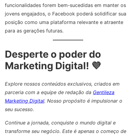
funcionalidades forem bem-sucedidas em manter os
jovens engajados, o Facebook poderá solidificar sua
posição como uma plataforma relevante e atraente
para as gerações futuras.
Desperte o poder do
Marketing Digital! 💜
Explore nossos conteúdos exclusivos, criados em
parceria com a equipe de redação da
Gentileza
Marketing Digital
. Nosso propósito é impulsionar o
seu sucesso.
Continue a jornada, conquiste o mundo digital e
transforme seu negócio. Este é apenas o começo de