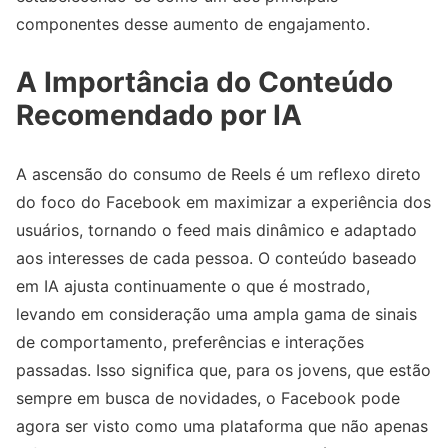
componentes desse aumento de engajamento.
A Importância do Conteúdo
Recomendado por IA
A ascensão do consumo de Reels é um reflexo direto
do foco do Facebook em maximizar a experiência dos
usuários, tornando o feed mais dinâmico e adaptado
aos interesses de cada pessoa. O conteúdo baseado
em IA ajusta continuamente o que é mostrado,
levando em consideração uma ampla gama de sinais
de comportamento, preferências e interações
passadas. Isso significa que, para os jovens, que estão
sempre em busca de novidades, o Facebook pode
agora ser visto como uma plataforma que não apenas