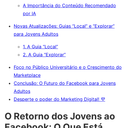
A Importância do Conteúdo Recomendado
por IA
Novas Atualizações: Guias “Local” e “Explorar”
para Jovens Adultos
1. A Guia “Local”
2. A Guia “Explorar”
Foco no Público Universitário e o Crescimento do
Marketplace
Conclusão: O Futuro do Facebook para Jovens
Adultos
Desperte o poder do Marketing Digital! 💜
O Retorno dos Jovens ao
Facebook: O Que Está