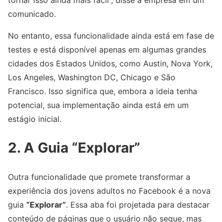
tornar isso ainda mais fácil”, disse a empresa em um
comunicado.
No entanto, essa funcionalidade ainda está em fase de
testes e está disponível apenas em algumas grandes
cidades dos Estados Unidos, como Austin, Nova York,
Los Angeles, Washington DC, Chicago e São
Francisco. Isso significa que, embora a ideia tenha
potencial, sua implementação ainda está em um
estágio inicial.
2. A Guia “Explorar”
Outra funcionalidade que promete transformar a
experiência dos jovens adultos no Facebook é a nova
guia
“Explorar”
. Essa aba foi projetada para destacar
conteúdo de páginas que o usuário não segue, mas