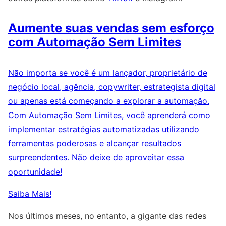
Aumente suas vendas sem esforço
com Automação Sem Limites
Não importa se você é um lançador, proprietário de
negócio local, agência, copywriter, estrategista digital
ou apenas está começando a explorar a automação.
Com Automação Sem Limites, você aprenderá como
implementar estratégias automatizadas utilizando
ferramentas poderosas e alcançar resultados
surpreendentes. Não deixe de aproveitar essa
oportunidade!
Saiba Mais!
Nos últimos meses, no entanto, a gigante das redes