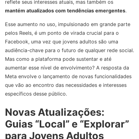
reflete seus interesses atuais, mas também os
mantém atualizados com tendências emergentes
.
Esse aumento no uso, impulsionado em grande parte
pelos Reels, é um ponto de virada crucial para o
Facebook, uma vez que jovens adultos são uma
audiência-chave para o futuro de qualquer rede social.
Mas como a plataforma pode sustentar e até
aumentar esse nível de envolvimento? A resposta da
Meta envolve o lançamento de novas funcionalidades
que vão ao encontro das necessidades e interesses
específicos desse público.
Novas Atualizações:
Guias “Local” e “Explorar”
para Jovens Adultos