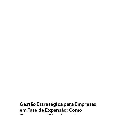
Gestão Estratégica para Empresas
em Fase de Expansão: Como