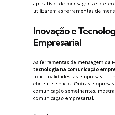
aplicativos de mensagens e oferec
utilizarem as ferramentas de men
Inovação e Tecnolo
Empresarial
As ferramentas de mensagem da 
tecnologia na comunicação empre
funcionalidades, as empresas pode
eficiente e eficaz. Outras empres
comunicação semelhantes, mostran
comunicação empresarial.