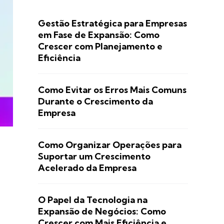
Gestão Estratégica para Empresas
em Fase de Expansão: Como
Crescer com Planejamento e
Eficiência
Como Evitar os Erros Mais Comuns
Durante o Crescimento da
Empresa
Como Organizar Operações para
Suportar um Crescimento
Acelerado da Empresa
O Papel da Tecnologia na
Expansão de Negócios: Como
Crescer com Mais Eficiência e