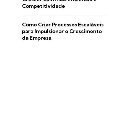
Competitividade
Como Criar Processos Escaláveis
para Impulsionar o Crescimento
da Empresa