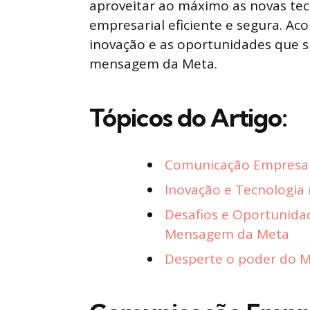
aproveitar ao máximo as novas te
empresarial eficiente e segura. A
inovação e as oportunidades que 
mensagem da Meta.
Tópicos do Artigo:
Comunicação Empresar
Inovação e Tecnologia
Desafios e Oportunida
Mensagem da Meta
Desperte o poder do Ma