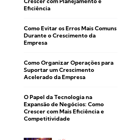
Crescer com Planejamento e
Eficiência
Como Evitar os Erros Mais Comuns
Durante o Crescimento da
Empresa
Como Organizar Operações para
Suportar um Crescimento
Acelerado da Empresa
O Papel da Tecnologia na
Expansão de Negócios: Como
Crescer com Mais Eficiência e
Competitividade