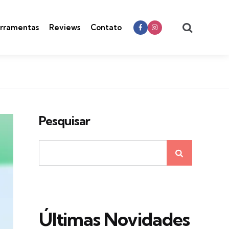
Search
rramentas
Reviews
Contato
Pesquisar
Últimas Novidades