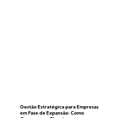
Gestão Estratégica para Empresas
em Fase de Expansão: Como