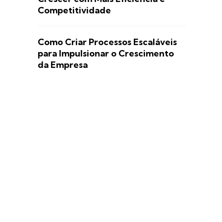
Competitividade
Como Criar Processos Escaláveis
para Impulsionar o Crescimento
da Empresa