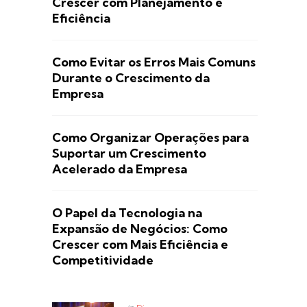
Crescer com Planejamento e
Eficiência
Como Evitar os Erros Mais Comuns
Durante o Crescimento da
Empresa
Como Organizar Operações para
Suportar um Crescimento
Acelerado da Empresa
O Papel da Tecnologia na
Expansão de Negócios: Como
Crescer com Mais Eficiência e
Competitividade