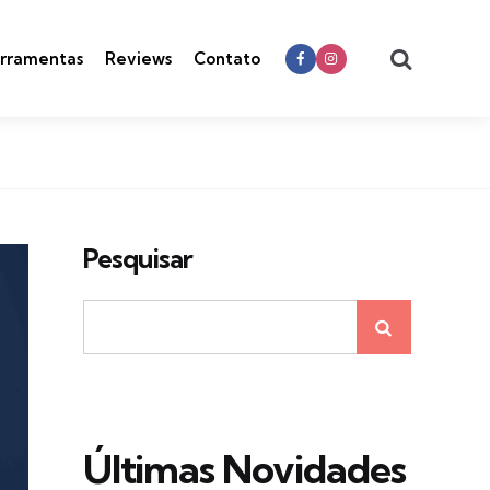
Search
rramentas
Reviews
Contato
Pesquisar
Últimas Novidades