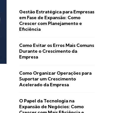
Gestão Estratégica para Empresas
em Fase de Expansão: Como
Crescer com Planejamento e
Eficiência
Como Evitar os Erros Mais Comuns
Durante o Crescimento da
Empresa
Como Organizar Operações para
Suportar um Crescimento
Acelerado da Empresa
O Papel da Tecnologia na
Expansão de Negócios: Como
Crescer com Mais Eficiência e