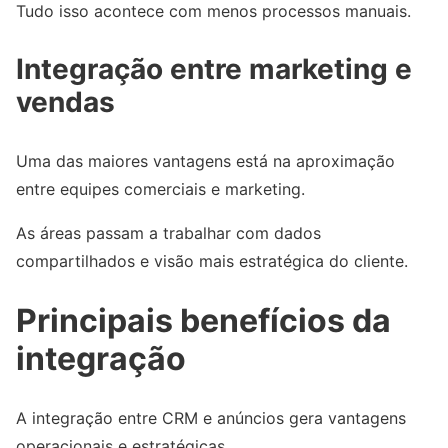
Tudo isso acontece com menos processos manuais.
Integração entre marketing e
vendas
Uma das maiores vantagens está na aproximação
entre equipes comerciais e marketing.
As áreas passam a trabalhar com dados
compartilhados e visão mais estratégica do cliente.
Principais benefícios da
integração
A integração entre CRM e anúncios gera vantagens
operacionais e estratégicas.