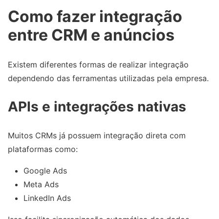
Como fazer integração
entre CRM e anúncios
Existem diferentes formas de realizar integração
dependendo das ferramentas utilizadas pela empresa.
APIs e integrações nativas
Muitos CRMs já possuem integração direta com
plataformas como:
Google Ads
Meta Ads
LinkedIn Ads