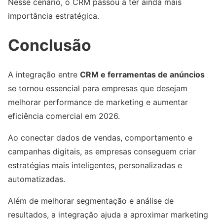
Nesse cenário, o CRM passou a ter ainda mais
importância estratégica.
Conclusão
A integração entre
CRM e ferramentas de anúncios
se tornou essencial para empresas que desejam
melhorar performance de marketing e aumentar
eficiência comercial em 2026.
Ao conectar dados de vendas, comportamento e
campanhas digitais, as empresas conseguem criar
estratégias mais inteligentes, personalizadas e
automatizadas.
Além de melhorar segmentação e análise de
resultados, a integração ajuda a aproximar marketing