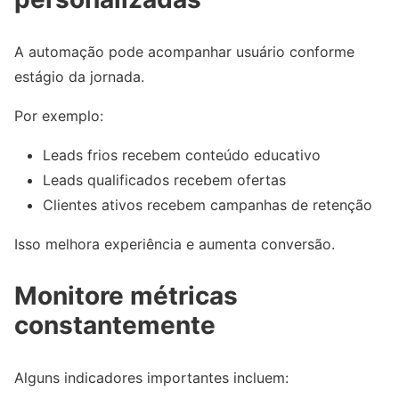
A automação pode acompanhar usuário conforme
estágio da jornada.
Por exemplo:
Leads frios recebem conteúdo educativo
Leads qualificados recebem ofertas
Clientes ativos recebem campanhas de retenção
Isso melhora experiência e aumenta conversão.
Monitore métricas
constantemente
Alguns indicadores importantes incluem: