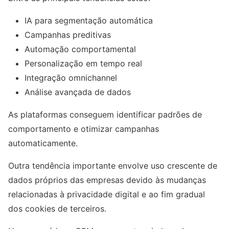
IA para segmentação automática
Campanhas preditivas
Automação comportamental
Personalização em tempo real
Integração omnichannel
Análise avançada de dados
As plataformas conseguem identificar padrões de
comportamento e otimizar campanhas
automaticamente.
Outra tendência importante envolve uso crescente de
dados próprios das empresas devido às mudanças
relacionadas à privacidade digital e ao fim gradual
dos cookies de terceiros.