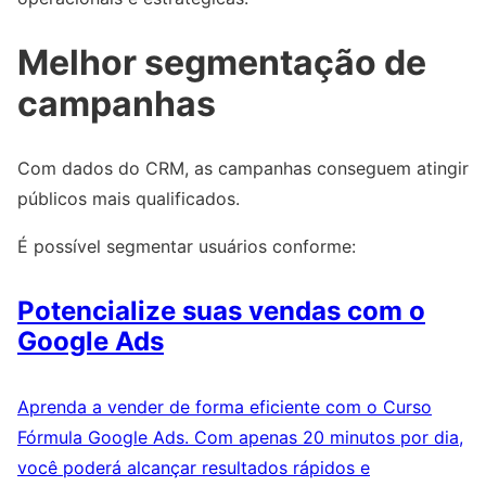
Melhor segmentação de
campanhas
Com dados do CRM, as campanhas conseguem atingir
públicos mais qualificados.
É possível segmentar usuários conforme:
Potencialize suas vendas com o
Google Ads
Aprenda a vender de forma eficiente com o Curso
Fórmula Google Ads. Com apenas 20 minutos por dia,
você poderá alcançar resultados rápidos e