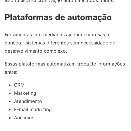
Isso facilita sincronização automática dos dados.
Plataformas de automação
Ferramentas intermediárias ajudam empresas a
conectar sistemas diferentes sem necessidade de
desenvolvimento complexo.
Essas plataformas automatizam troca de informações
entre:
CRM
Marketing
Atendimento
E-mail marketing
Anúncios