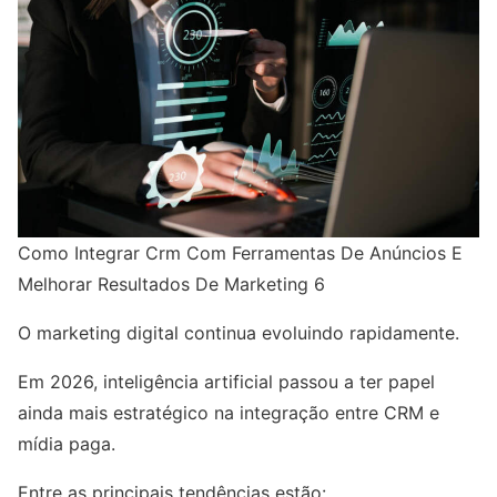
Como Integrar Crm Com Ferramentas De Anúncios E
Melhorar Resultados De Marketing 6
O marketing digital continua evoluindo rapidamente.
Em 2026, inteligência artificial passou a ter papel
ainda mais estratégico na integração entre CRM e
mídia paga.
Entre as principais tendências estão: