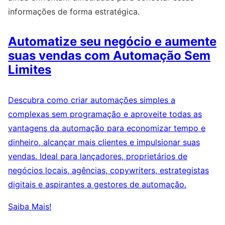
informações de forma estratégica.
Automatize seu negócio e aumente
suas vendas com Automação Sem
Limites
Descubra como criar automações simples a
complexas sem programação e aproveite todas as
vantagens da automação para economizar tempo e
dinheiro, alcançar mais clientes e impulsionar suas
vendas. Ideal para lançadores, proprietários de
negócios locais, agências, copywriters, estrategistas
digitais e aspirantes a gestores de automação.
Saiba Mais!