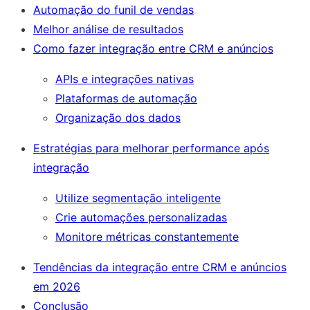
Automação do funil de vendas
Melhor análise de resultados
Como fazer integração entre CRM e anúncios
APIs e integrações nativas
Plataformas de automação
Organização dos dados
Estratégias para melhorar performance após
integração
Utilize segmentação inteligente
Crie automações personalizadas
Monitore métricas constantemente
Tendências da integração entre CRM e anúncios
em 2026
Conclusão