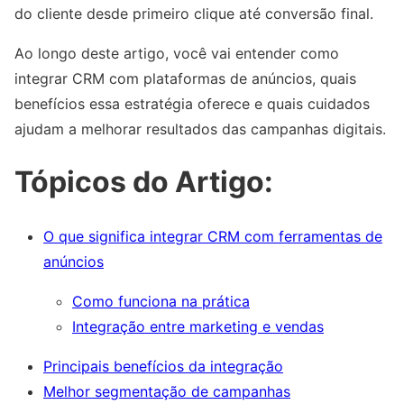
do cliente desde primeiro clique até conversão final.
Ao longo deste artigo, você vai entender como
integrar CRM com plataformas de anúncios, quais
benefícios essa estratégia oferece e quais cuidados
ajudam a melhorar resultados das campanhas digitais.
Tópicos do Artigo:
O que significa integrar CRM com ferramentas de
anúncios
Como funciona na prática
Integração entre marketing e vendas
Principais benefícios da integração
Melhor segmentação de campanhas