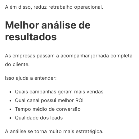
Além disso, reduz retrabalho operacional.
Melhor análise de
resultados
As empresas passam a acompanhar jornada completa
do cliente.
Isso ajuda a entender:
Quais campanhas geram mais vendas
Qual canal possui melhor ROI
Tempo médio de conversão
Qualidade dos leads
A análise se torna muito mais estratégica.