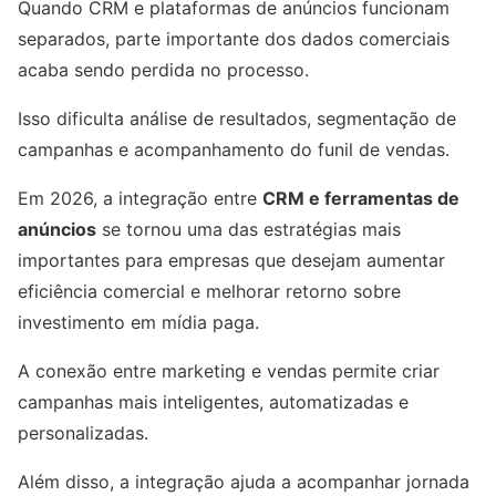
Quando CRM e plataformas de anúncios funcionam
separados, parte importante dos dados comerciais
acaba sendo perdida no processo.
Isso dificulta análise de resultados, segmentação de
campanhas e acompanhamento do funil de vendas.
Em 2026, a integração entre
CRM e ferramentas de
anúncios
se tornou uma das estratégias mais
importantes para empresas que desejam aumentar
eficiência comercial e melhorar retorno sobre
investimento em mídia paga.
A conexão entre marketing e vendas permite criar
campanhas mais inteligentes, automatizadas e
personalizadas.
Além disso, a integração ajuda a acompanhar jornada