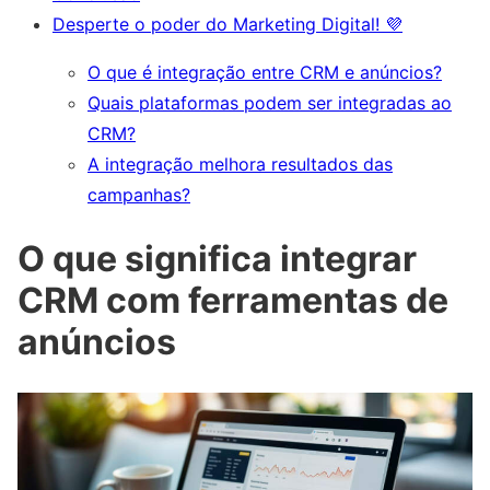
Desperte o poder do Marketing Digital! 💜
O que é integração entre CRM e anúncios?
Quais plataformas podem ser integradas ao
CRM?
A integração melhora resultados das
campanhas?
O que significa integrar
CRM com ferramentas de
anúncios