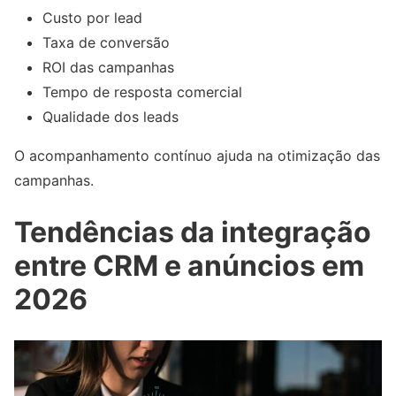
Custo por lead
Taxa de conversão
ROI das campanhas
Tempo de resposta comercial
Qualidade dos leads
O acompanhamento contínuo ajuda na otimização das
campanhas.
Tendências da integração
entre CRM e anúncios em
2026