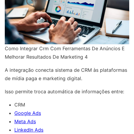
Como Integrar Crm Com Ferramentas De Anúncios E
Melhorar Resultados De Marketing 4
A integração conecta sistema de CRM às plataformas
de mídia paga e marketing digital.
Isso permite troca automática de informações entre:
CRM
Google Ads
Meta Ads
LinkedIn Ads