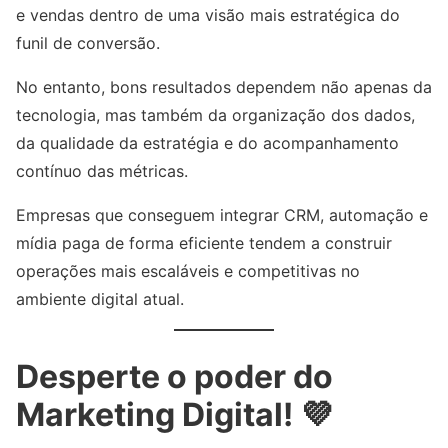
e vendas dentro de uma visão mais estratégica do
funil de conversão.
No entanto, bons resultados dependem não apenas da
tecnologia, mas também da organização dos dados,
da qualidade da estratégia e do acompanhamento
contínuo das métricas.
Empresas que conseguem integrar CRM, automação e
mídia paga de forma eficiente tendem a construir
operações mais escaláveis e competitivas no
ambiente digital atual.
Desperte o poder do
Marketing Digital! 💜