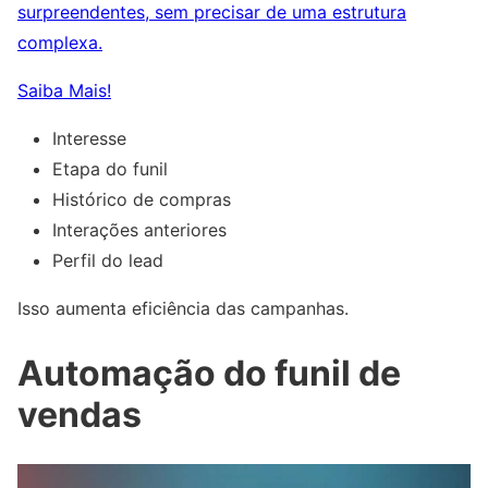
surpreendentes, sem precisar de uma estrutura
complexa.
Saiba Mais!
Interesse
Etapa do funil
Histórico de compras
Interações anteriores
Perfil do lead
Isso aumenta eficiência das campanhas.
Automação do funil de
vendas