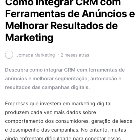
Como Integrar CRM com
Ferramentas de Anúncios e
Melhorar Resultados de
Marketing
Jornada Marketing
2 meses atrás
Descubra como integrar CRM com ferramentas de
anúncios e melhorar segmentação, automação e
resultados das campanhas digitais.
Empresas que investem em marketing digital
produzem cada vez mais dados sobre
comportamento dos consumidores, geração de leads
e desempenho das campanhas. No entanto, muitas
ainda enfrentam dificuldade para conectar essas