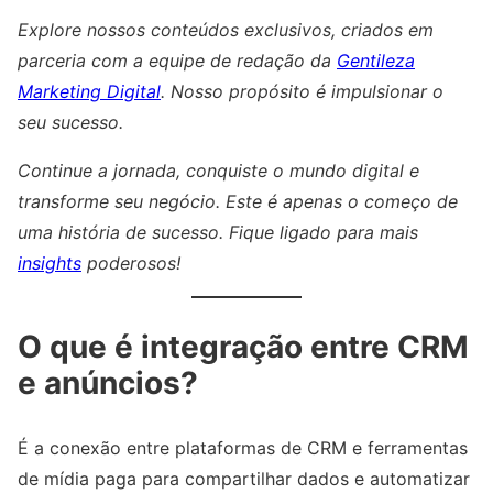
Explore nossos conteúdos exclusivos, criados em
parceria com a equipe de redação da
Gentileza
Marketing Digital
. Nosso propósito é impulsionar o
seu sucesso.
Continue a jornada, conquiste o mundo digital e
transforme seu negócio. Este é apenas o começo de
uma história de sucesso. Fique ligado para mais
insights
poderosos!
O que é integração entre CRM
e anúncios?
É a conexão entre plataformas de CRM e ferramentas
de mídia paga para compartilhar dados e automatizar