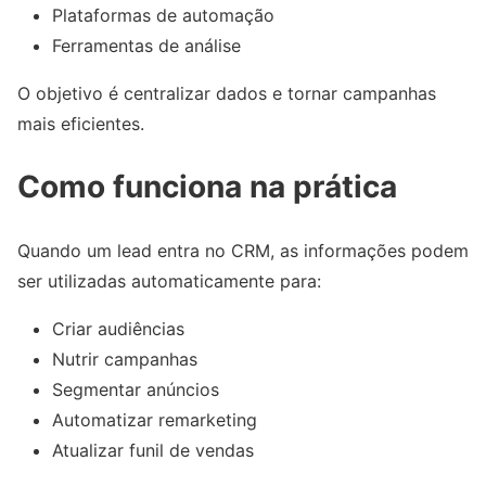
Plataformas de automação
Ferramentas de análise
O objetivo é centralizar dados e tornar campanhas
mais eficientes.
Como funciona na prática
Quando um lead entra no CRM, as informações podem
ser utilizadas automaticamente para:
Criar audiências
Nutrir campanhas
Segmentar anúncios
Automatizar remarketing
Atualizar funil de vendas