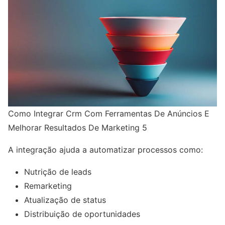
Como Integrar Crm Com Ferramentas De Anúncios E
Melhorar Resultados De Marketing 5
A integração ajuda a automatizar processos como:
Nutrição de leads
Remarketing
Atualização de status
Distribuição de oportunidades