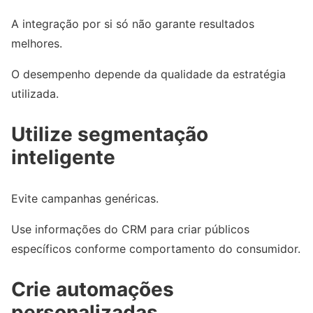
A integração por si só não garante resultados
melhores.
O desempenho depende da qualidade da estratégia
utilizada.
Utilize segmentação
inteligente
Evite campanhas genéricas.
Use informações do CRM para criar públicos
específicos conforme comportamento do consumidor.
Crie automações
personalizadas