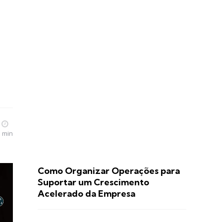
3 min
Como Organizar Operações para
Suportar um Crescimento
Acelerado da Empresa