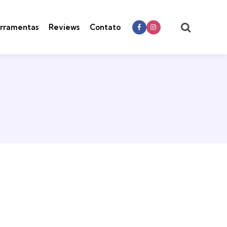
Search
rramentas
Reviews
Contato