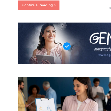
Continue Reading
4