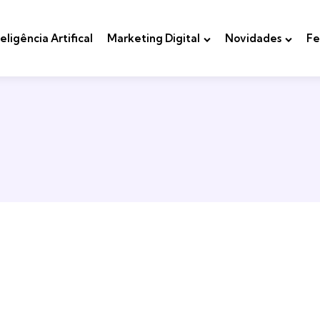
teligência Artifical
Marketing Digital
Novidades
Fe