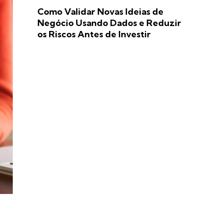
Como Validar Novas Ideias de
Negócio Usando Dados e Reduzir
os Riscos Antes de Investir