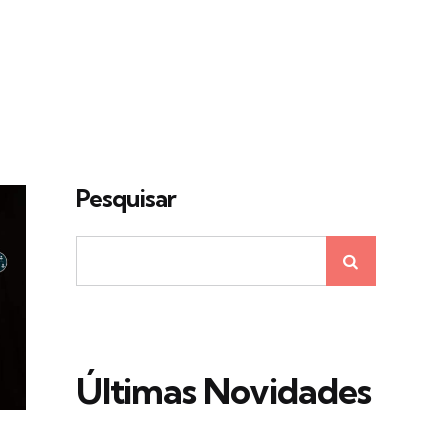
Pesquisar
Últimas Novidades