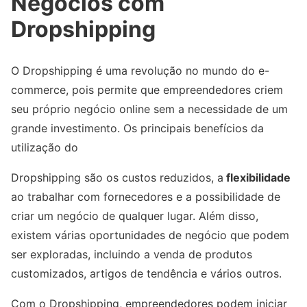
Negócios com
Dropshipping
O Dropshipping é uma revolução no mundo do e-
commerce, pois permite que empreendedores criem
seu próprio negócio online sem a necessidade de um
grande investimento. Os principais benefícios da
utilização do
Dropshipping são os custos reduzidos, a
flexibilidade
ao trabalhar com fornecedores e a possibilidade de
criar um negócio de qualquer lugar. Além disso,
existem várias oportunidades de negócio que podem
ser exploradas, incluindo a venda de produtos
customizados, artigos de tendência e vários outros.
Com o Dropshipping, empreendedores podem iniciar