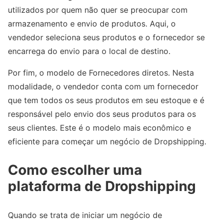
utilizados por quem não quer se preocupar com
armazenamento e envio de produtos. Aqui, o
vendedor seleciona seus produtos e o fornecedor se
encarrega do envio para o local de destino.
Por fim, o modelo de Fornecedores diretos. Nesta
modalidade, o vendedor conta com um fornecedor
que tem todos os seus produtos em seu estoque e é
responsável pelo envio dos seus produtos para os
seus clientes. Este é o modelo mais econômico e
eficiente para começar um negócio de Dropshipping.
Como escolher uma
plataforma de Dropshipping
Quando se trata de iniciar um negócio de