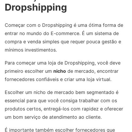
Dropshipping
Começar com o Dropshipping é uma ótima forma de
entrar no mundo do E-commerce. É um sistema de
compra e venda simples que requer pouca gestão e
mínimos investimentos.
Para começar uma loja de Dropshipping, você deve
primeiro escolher um
nicho
de mercado, encontrar
fornecedores confiáveis e criar uma loja virtual.
Escolher um nicho de mercado bem segmentado é
essencial para que você consiga trabalhar com os
produtos certos, entregá-los com rapidez e oferecer
um bom serviço de atendimento ao cliente.
É importante também escolher fornecedores que