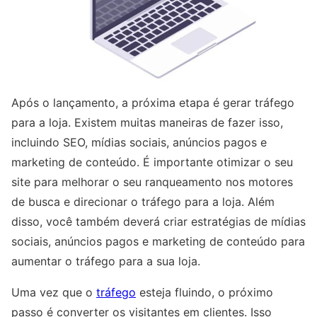
Após o lançamento, a próxima etapa é gerar tráfego
para a loja. Existem muitas maneiras de fazer isso,
incluindo SEO, mídias sociais, anúncios pagos e
marketing de conteúdo. É importante otimizar o seu
site para melhorar o seu ranqueamento nos motores
de busca e direcionar o tráfego para a loja. Além
disso, você também deverá criar estratégias de mídias
sociais, anúncios pagos e marketing de conteúdo para
aumentar o tráfego para a sua loja.
Uma vez que o
tráfego
esteja fluindo, o próximo
passo é converter os visitantes em clientes. Isso