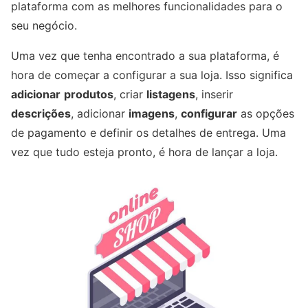
plataforma com as melhores funcionalidades para o
seu negócio.
Uma vez que tenha encontrado a sua plataforma, é
hora de começar a configurar a sua loja. Isso significa
adicionar
produtos
, criar
listagens
, inserir
descrições
, adicionar
imagens
,
configurar
as opções
de pagamento e definir os detalhes de entrega. Uma
vez que tudo esteja pronto, é hora de lançar a loja.