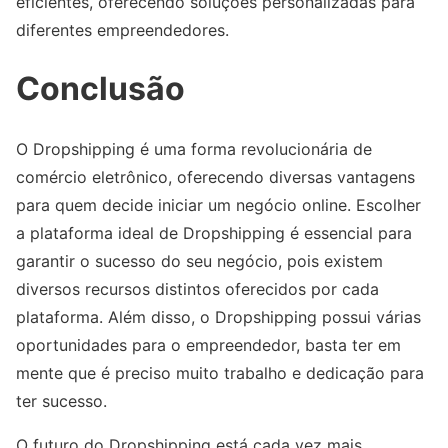
eficientes, oferecendo soluções personalizadas para
diferentes empreendedores.
Conclusão
O Dropshipping é uma forma revolucionária de
comércio eletrônico, oferecendo diversas vantagens
para quem decide iniciar um negócio online. Escolher
a plataforma ideal de Dropshipping é essencial para
garantir o sucesso do seu negócio, pois existem
diversos recursos distintos oferecidos por cada
plataforma. Além disso, o Dropshipping possui várias
oportunidades para o empreendedor, basta ter em
mente que é preciso muito trabalho e dedicação para
ter sucesso.
O futuro do Dropshipping está cada vez mais