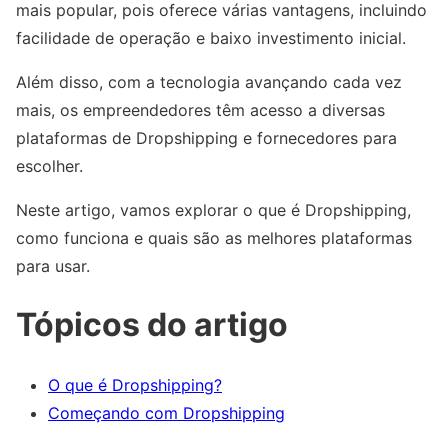
mais popular, pois oferece várias vantagens, incluindo
facilidade de operação e baixo investimento inicial.
Além disso, com a tecnologia avançando cada vez
mais, os empreendedores têm acesso a diversas
plataformas de Dropshipping e fornecedores para
escolher.
Neste artigo, vamos explorar o que é Dropshipping,
como funciona e quais são as melhores plataformas
para usar.
Tópicos do artigo
O que é Dropshipping?
Começando com Dropshipping