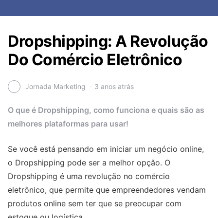
Dropshipping: A Revolução
Do Comércio Eletrônico
Jornada Marketing
3 anos atrás
O que é Dropshipping, como funciona e quais são as
melhores plataformas para usar!
Se você está pensando em iniciar um negócio online,
o Dropshipping pode ser a melhor opção. O
Dropshipping é uma revolução no comércio
eletrônico, que permite que empreendedores vendam
produtos online sem ter que se preocupar com
estoque ou logística.