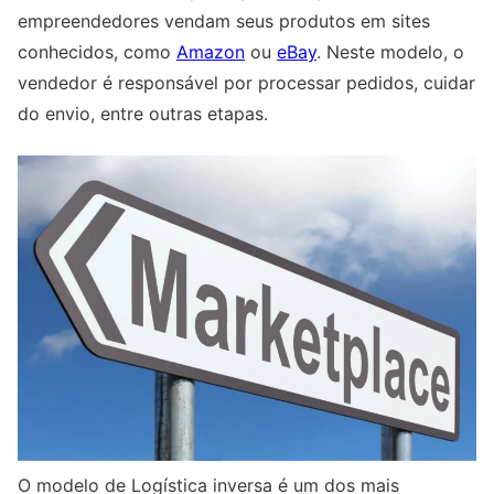
empreendedores vendam seus produtos em sites
conhecidos, como
Amazon
ou
eBay
. Neste modelo, o
vendedor é responsável por processar pedidos, cuidar
do envio, entre outras etapas.
O modelo de Logística inversa é um dos mais