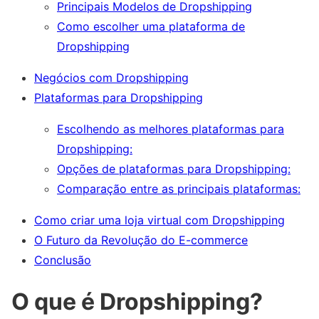
Principais Modelos de Dropshipping
Como escolher uma plataforma de
Dropshipping
Negócios com Dropshipping
Plataformas para Dropshipping
Escolhendo as melhores plataformas para
Dropshipping:
Opções de plataformas para Dropshipping:
Comparação entre as principais plataformas:
Como criar uma loja virtual com Dropshipping
O Futuro da Revolução do E-commerce
Conclusão
O que é Dropshipping?