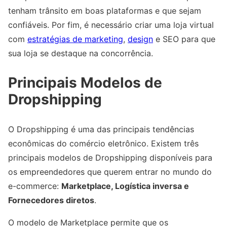
tenham trânsito em boas plataformas e que sejam
confiáveis. Por fim, é necessário criar uma loja virtual
com
estratégias de marketing
,
design
e SEO para que
sua loja se destaque na concorrência.
Principais Modelos de
Dropshipping
O Dropshipping é uma das principais tendências
econômicas do comércio eletrônico. Existem três
principais modelos de Dropshipping disponíveis para
os empreendedores que querem entrar no mundo do
e-commerce:
Marketplace, Logística inversa e
Fornecedores diretos
.
O modelo de Marketplace permite que os