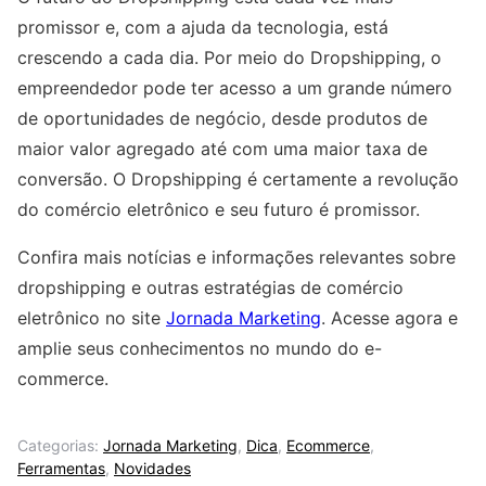
promissor e, com a ajuda da tecnologia, está
crescendo a cada dia. Por meio do Dropshipping, o
empreendedor pode ter acesso a um grande número
de oportunidades de negócio, desde produtos de
maior valor agregado até com uma maior taxa de
conversão. O Dropshipping é certamente a revolução
do comércio eletrônico e seu futuro é promissor.
Confira mais notícias e informações relevantes sobre
dropshipping e outras estratégias de comércio
eletrônico no site
Jornada Marketing
. Acesse agora e
amplie seus conhecimentos no mundo do e-
commerce.
Categorias:
Jornada Marketing
,
Dica
,
Ecommerce
,
Ferramentas
,
Novidades