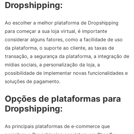
Dropshipping:
Ao escolher a melhor plataforma de Dropshipping
para começar a sua loja virtual, é importante
considerar alguns fatores, como a facilidade de uso
da plataforma, o suporte ao cliente, as taxas de
transação, a segurança da plataforma, a integração de
mídias sociais, a personalização da loja, a
possibilidade de implementar novas funcionalidades e
soluções de pagamento.
Opções de plataformas para
Dropshipping:
As principais plataformas de e-commerce que