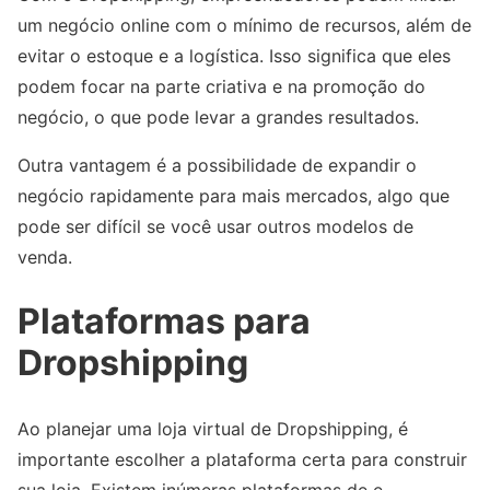
um negócio online com o mínimo de recursos, além de
evitar o estoque e a logística. Isso significa que eles
podem focar na parte criativa e na promoção do
negócio, o que pode levar a grandes resultados.
Outra vantagem é a possibilidade de expandir o
negócio rapidamente para mais mercados, algo que
pode ser difícil se você usar outros modelos de
venda.
Plataformas para
Dropshipping
Ao planejar uma loja virtual de Dropshipping, é
importante escolher a plataforma certa para construir
sua loja. Existem inúmeras plataformas de e-