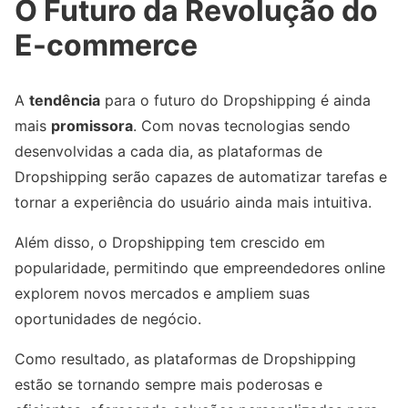
O Futuro da Revolução do
E-commerce
A
tendência
para o futuro do Dropshipping é ainda
mais
promissora
. Com novas tecnologias sendo
desenvolvidas a cada dia, as plataformas de
Dropshipping serão capazes de automatizar tarefas e
tornar a experiência do usuário ainda mais intuitiva.
Além disso, o Dropshipping tem crescido em
popularidade, permitindo que empreendedores online
explorem novos mercados e ampliem suas
oportunidades de negócio.
Como resultado, as plataformas de Dropshipping
estão se tornando sempre mais poderosas e