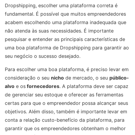
Dropshipping, escolher uma plataforma correta é
fundamental. É possível que muitos empreendedores
acabem escolhendo uma plataforma inadequada que
não atenda às suas necessidades. É importante
pesquisar e entender as principais características de
uma boa plataforma de Dropshipping para garantir ao
seu negócio o sucesso desejado.
Para escolher uma boa plataforma, é preciso levar em
consideração o seu
nicho
de mercado, o seu
público-
alvo
e os
fornecedores
. A plataforma deve ser capaz
de gerenciar seu estoque e oferecer as ferramentas
certas para que o empreendedor possa alcançar seus
objetivos. Além disso, também é importante levar em
conta a relação custo-benefício da plataforma, para
garantir que os empreendedores obtenham o melhor