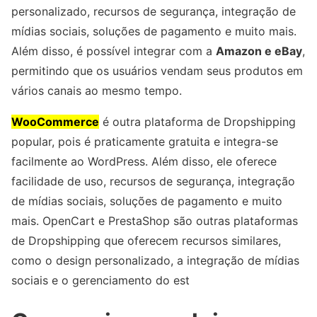
personalizado, recursos de segurança, integração de
mídias sociais, soluções de pagamento e muito mais.
Além disso, é possível integrar com a
Amazon e eBay
,
permitindo que os usuários vendam seus produtos em
vários canais ao mesmo tempo.
WooCommerce
é outra plataforma de Dropshipping
popular, pois é praticamente gratuita e integra-se
facilmente ao WordPress. Além disso, ele oferece
facilidade de uso, recursos de segurança, integração
de mídias sociais, soluções de pagamento e muito
mais. OpenCart e PrestaShop são outras plataformas
de Dropshipping que oferecem recursos similares,
como o design personalizado, a integração de mídias
sociais e o gerenciamento do est