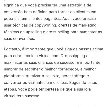
significa que você precisa ter uma estratégia de
conversão bem definida para tornar os clientes em
potencial em clientes pagantes. Aqui, você precisa
usar técnicas de copywriting, ofertas de marketing,
técnicas de upselling e cross-selling para aumentar as
suas conversões.
Portanto, é importante que você siga os passos acima
para criar uma loja virtual com Dropshipping e
maximizar as suas chances de sucesso. É importante
lembrar de escolher o melhor fornecedor, a melhor
plataforma, otimizar o seu site, gerar tráfego e
converter os visitantes em clientes. Seguindo estas
etapas, você pode ter certeza de que a sua loja
virtual terá sucesso.