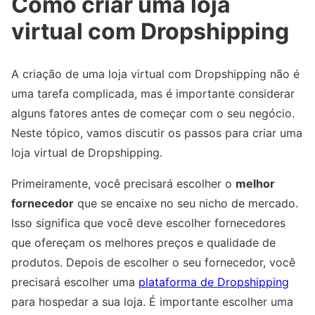
Como criar uma loja
virtual com Dropshipping
A criação de uma loja virtual com Dropshipping não é
uma tarefa complicada, mas é importante considerar
alguns fatores antes de começar com o seu negócio.
Neste tópico, vamos discutir os passos para criar uma
loja virtual de Dropshipping.
Primeiramente, você precisará escolher o
melhor
fornecedor
que se encaixe no seu nicho de mercado.
Isso significa que você deve escolher fornecedores
que ofereçam os melhores preços e qualidade de
produtos. Depois de escolher o seu fornecedor, você
precisará escolher uma
plataforma de Dropshipping
para hospedar a sua loja. É importante escolher uma