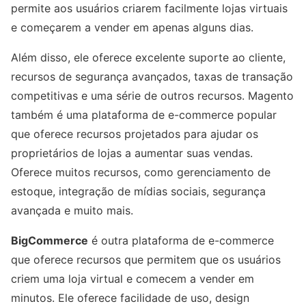
permite aos usuários criarem facilmente lojas virtuais
e começarem a vender em apenas alguns dias.
Além disso, ele oferece excelente suporte ao cliente,
recursos de segurança avançados, taxas de transação
competitivas e uma série de outros recursos. Magento
também é uma plataforma de e-commerce popular
que oferece recursos projetados para ajudar os
proprietários de lojas a aumentar suas vendas.
Oferece muitos recursos, como gerenciamento de
estoque, integração de mídias sociais, segurança
avançada e muito mais.
BigCommerce
é outra plataforma de e-commerce
que oferece recursos que permitem que os usuários
criem uma loja virtual e comecem a vender em
minutos. Ele oferece facilidade de uso, design