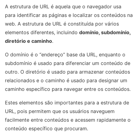
A estrutura de URL é aquela que o navegador usa
para identificar as páginas e localizar os conteúdos na
web. A estrutura de URL é constituída por vários
elementos diferentes, incluindo
domínio, subdomínio,
diretório e caminho
.
O domínio é o “endereço” base da URL, enquanto o
subdomínio é usado para diferenciar um conteúdo de
outro. O diretório é usado para armazenar conteúdos
relacionados e o caminho é usado para designar um
caminho específico para navegar entre os conteúdos.
Estes elementos são importantes para a estrutura de
URL, pois permitem que os usuários naveguem
facilmente entre conteúdos e acessem rapidamente o
conteúdo específico que procuram.