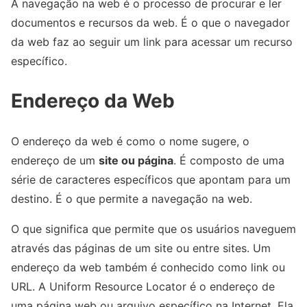
A navegação na web é o processo de procurar e ler
documentos e recursos da web. É o que o navegador
da web faz ao seguir um link para acessar um recurso
específico.
Endereço da Web
O endereço da web é como o nome sugere, o
endereço de um
site ou página
. É composto de uma
série de caracteres específicos que apontam para um
destino. É o que permite a navegação na web.
O que significa que permite que os usuários naveguem
através das páginas de um site ou entre sites. Um
endereço da web também é conhecido como link ou
URL. A Uniform Resource Locator é o endereço de
uma página web ou arquivo específico na Internet. Ela