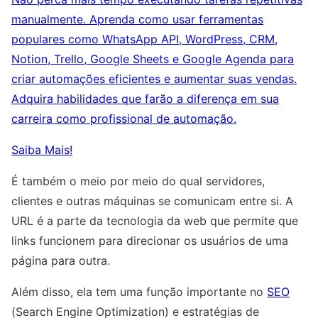
manualmente. Aprenda como usar ferramentas
populares como WhatsApp API, WordPress, CRM,
Notion, Trello, Google Sheets e Google Agenda para
criar automações eficientes e aumentar suas vendas.
Adquira habilidades que farão a diferença em sua
carreira como profissional de automação.
Saiba Mais!
É também o meio por meio do qual servidores,
clientes e outras máquinas se comunicam entre si. A
URL é a parte da tecnologia da web que permite que
links funcionem para direcionar os usuários de uma
página para outra.
Além disso, ela tem uma função importante no
SEO
(Search Engine Optimization) e estratégias de