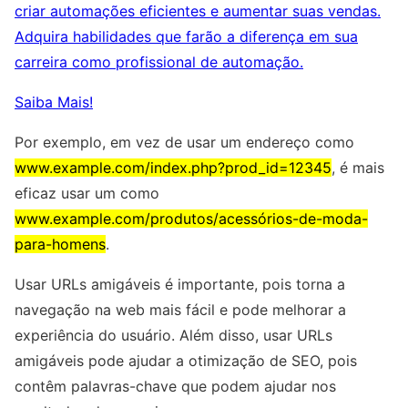
criar automações eficientes e aumentar suas vendas.
Adquira habilidades que farão a diferença em sua
carreira como profissional de automação.
Saiba Mais!
Por exemplo, em vez de usar um endereço como
www.example.com/index.php?prod_id=12345
, é mais
eficaz usar um como
www.example.com/produtos/acessórios-de-moda-
para-homens
.
Usar URLs amigáveis é importante, pois torna a
navegação na web mais fácil e pode melhorar a
experiência do usuário. Além disso, usar URLs
amigáveis pode ajudar a otimização de SEO, pois
contêm palavras-chave que podem ajudar nos