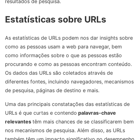
resultados de pesquisa.
Estatísticas sobre URLs
As estatísticas de URLs podem nos dar insights sobre
como as pessoas usam a web para navegar, bem
como informações sobre o que as pessoas estão
procurando e como as pessoas encontram conteúdo.
Os dados das URLs são coletados através de
diferentes fontes, incluindo navegadores, mecanismos
de pesquisa, páginas de destino e mais.
Uma das principais constatações das estatísticas de
URLs é que curtas e contendo
palavras-chave
relevantes
têm mais chances de se classificarem bem
nos mecanismos de pesquisa. Além disso, as URLs
também têm um impacto significativo no desempenho