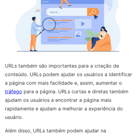
URLs também são importantes para a criação de
conteúdo. URLs podem ajudar os usuários a identificar
a página com mais facilidade e, assim, aumentar o
tráfego
para a página. URLs curtas e diretas também
ajudam os usuários a encontrar a página mais
rapidamente e ajudam a melhorar a experiência do
usuário.
Além disso, URLs também podem ajudar na