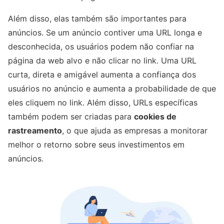
Além disso, elas também são importantes para
anúncios. Se um anúncio contiver uma URL longa e
desconhecida, os usuários podem não confiar na
página da web alvo e não clicar no link. Uma URL
curta, direta e amigável aumenta a confiança dos
usuários no anúncio e aumenta a probabilidade de que
eles cliquem no link. Além disso, URLs específicas
também podem ser criadas para
cookies de
rastreamento
, o que ajuda as empresas a monitorar
melhor o retorno sobre seus investimentos em
anúncios.