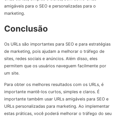
amigáveis para o SEO e personalizadas para o
marketing.
Conclusão
Os URLs são importantes para SEO e para estratégias
de marketing, pois ajudam a melhorar o tráfego de
sites, redes sociais e anúncios. Além disso, eles
permitem que os usuários naveguem facilmente por
um site.
Para obter os melhores resultados com os URLs, é
importante mantê-los curtos, simples e claros. É
importante também usar URLs amigáveis para SEO e
URLs personalizadas para marketing. Ao implementar
estas práticas, você poderá melhorar o tráfego do seu