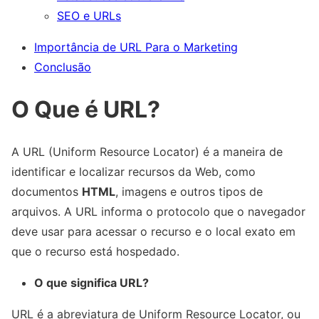
SEO e URLs
Importância de URL Para o Marketing
Conclusão
O Que é URL?
A URL (Uniform Resource Locator) é a maneira de
identificar e localizar recursos da Web, como
documentos
HTML
, imagens e outros tipos de
arquivos. A URL informa o protocolo que o navegador
deve usar para acessar o recurso e o local exato em
que o recurso está hospedado.
O que significa URL?
URL é a abreviatura de Uniform Resource Locator, ou