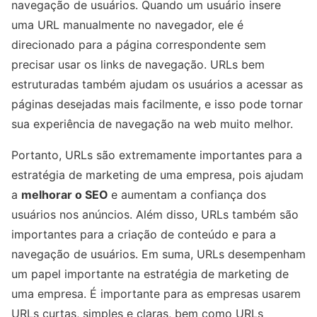
navegação de usuários. Quando um usuário insere
uma URL manualmente no navegador, ele é
direcionado para a página correspondente sem
precisar usar os links de navegação. URLs bem
estruturadas também ajudam os usuários a acessar as
páginas desejadas mais facilmente, e isso pode tornar
sua experiência de navegação na web muito melhor.
Portanto, URLs são extremamente importantes para a
estratégia de marketing de uma empresa, pois ajudam
a
melhorar o SEO
e aumentam a confiança dos
usuários nos anúncios. Além disso, URLs também são
importantes para a criação de conteúdo e para a
navegação de usuários. Em suma, URLs desempenham
um papel importante na estratégia de marketing de
uma empresa. É importante para as empresas usarem
URLs curtas, simples e claras, bem como URLs