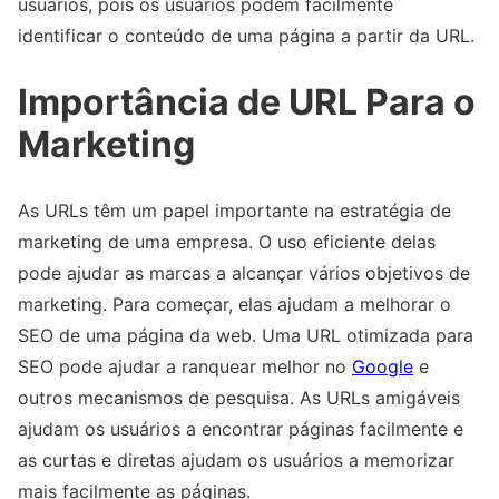
usuários, pois os usuários podem facilmente
identificar o conteúdo de uma página a partir da URL.
Importância de URL Para o
Marketing
As URLs têm um papel importante na estratégia de
marketing de uma empresa. O uso eficiente delas
pode ajudar as marcas a alcançar vários objetivos de
marketing. Para começar, elas ajudam a melhorar o
SEO de uma página da web. Uma URL otimizada para
SEO pode ajudar a ranquear melhor no
Google
e
outros mecanismos de pesquisa. As URLs amigáveis
ajudam os usuários a encontrar páginas facilmente e
as curtas e diretas ajudam os usuários a memorizar
mais facilmente as páginas.