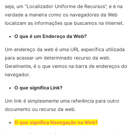
seja, um “Localizador Uniforme de Recursos”, e é na
verdade a maneira como os navegadores da Web
localizam as informações que buscamos na Internet.
O que é um Endereço da Web?
Um endereço da web é uma URL específica utilizada
para acessar um determinado recurso da web.
Geralmente, é o que vemos na barra de endereços do
navegador.
O que significa Link?
Um link é simplesmente uma referência para outro
documento ou recurso da web.
O que significa Navegação na Web?