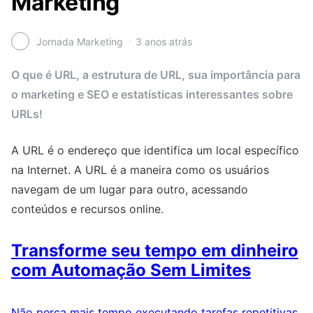
Marketing
Jornada Marketing
3 anos atrás
O que é URL, a estrutura de URL, sua importância para
o marketing e SEO e estatísticas interessantes sobre
URLs!
A URL é o endereço que identifica um local específico
na Internet. A URL é a maneira como os usuários
navegam de um lugar para outro, acessando
conteúdos e recursos online.
Transforme seu tempo em dinheiro
com Automação Sem Limites
Não perca mais tempo executando tarefas repetitivas