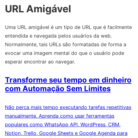
URL Amigável
Uma URL amigável é um tipo de URL que é facilmente
entendida e navegada pelos usuários da web.
Normalmente, tais URLs são formatadas de forma a
evocar uma imagem mental do que o usuário pode
esperar encontrar ao navegar.
Transforme seu tempo em dinheiro
com Automação Sem Limites
Não perca mais tempo executando tarefas repetitivas
manualmente. Aprenda como usar ferramentas
populares como WhatsApp API, WordPress, CRM,
Notion, Trello, Google Sheets e Google Agenda para