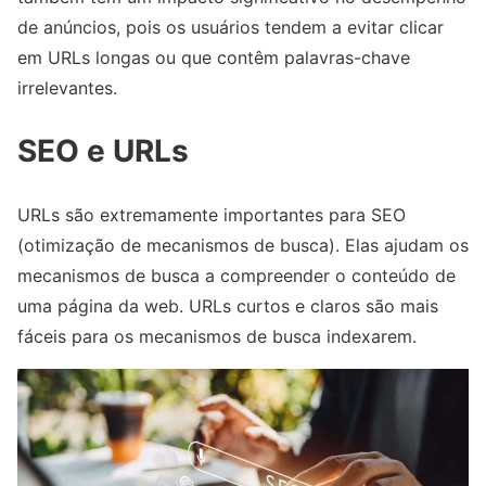
de anúncios, pois os usuários tendem a evitar clicar
em URLs longas ou que contêm palavras-chave
irrelevantes.
SEO e URLs
URLs são extremamente importantes para SEO
(otimização de mecanismos de busca). Elas ajudam os
mecanismos de busca a compreender o conteúdo de
uma página da web. URLs curtos e claros são mais
fáceis para os mecanismos de busca indexarem.