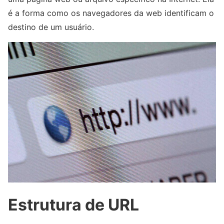
é a forma como os navegadores da web identificam o
destino de um usuário.
Estrutura de URL