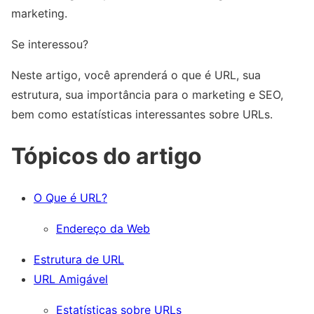
marketing.
Se interessou?
Neste artigo, você aprenderá o que é URL, sua
estrutura, sua importância para o marketing e SEO,
bem como estatísticas interessantes sobre URLs.
Tópicos do artigo
O Que é URL?
Endereço da Web
Estrutura de URL
URL Amigável
Estatísticas sobre URLs