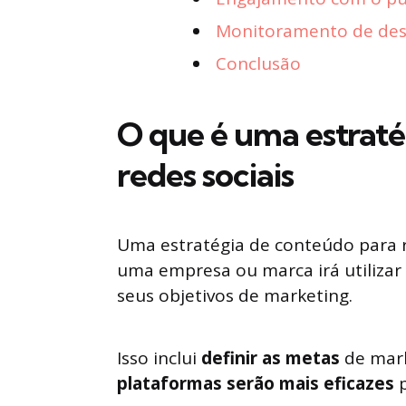
Monitoramento de des
Conclusão
O que é uma estraté
redes sociais
Uma estratégia de conteúdo para r
uma empresa ou marca irá utilizar 
seus objetivos de marketing.
Isso inclui
definir as metas
de mark
plataformas serão mais eficazes
p