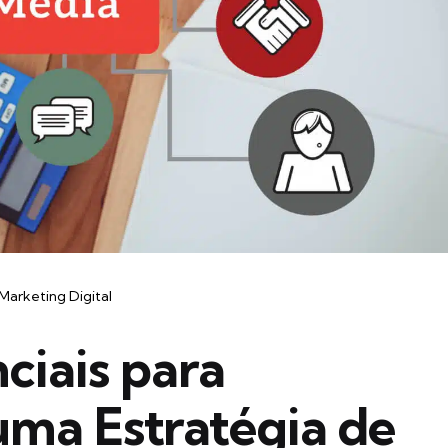
Marketing Digital
ciais para
uma Estratégia de