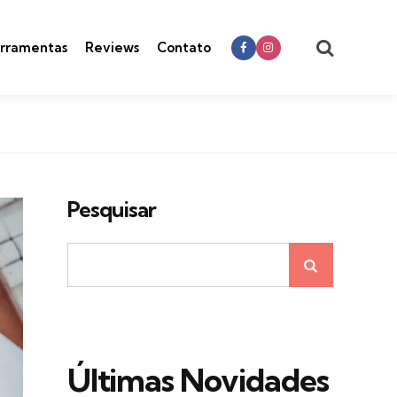
Search
rramentas
Reviews
Contato
Pesquisar
Últimas Novidades