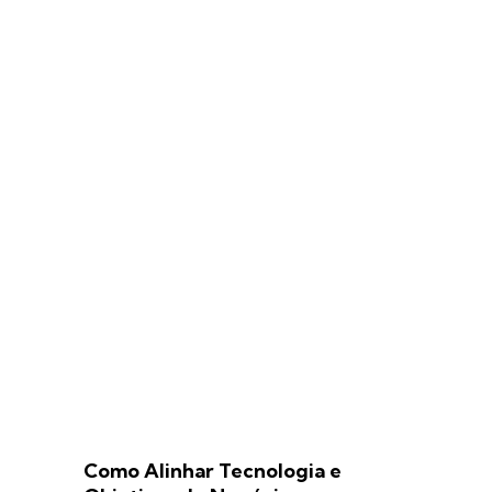
Como Alinhar Tecnologia e