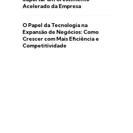
Acelerado da Empresa
O Papel da Tecnologia na
Expansão de Negócios: Como
Crescer com Mais Eficiência e
Competitividade