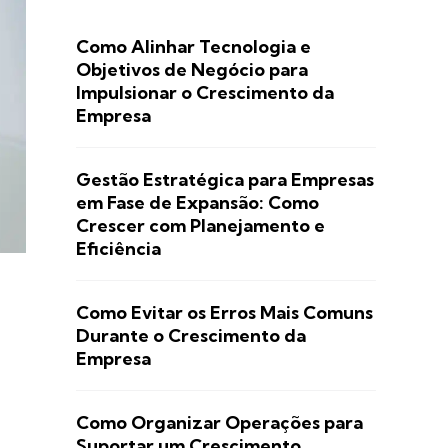
Como Alinhar Tecnologia e
Objetivos de Negócio para
Impulsionar o Crescimento da
Empresa
Gestão Estratégica para Empresas
em Fase de Expansão: Como
Crescer com Planejamento e
Eficiência
Como Evitar os Erros Mais Comuns
Durante o Crescimento da
Empresa
Como Organizar Operações para
Suportar um Crescimento