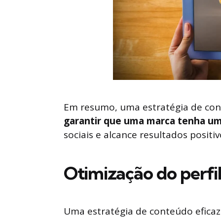
Em resumo, uma estratégia de con
garantir que uma marca tenha um
sociais e alcance resultados positi
Otimização do perfil
Uma estratégia de conteúdo eficaz