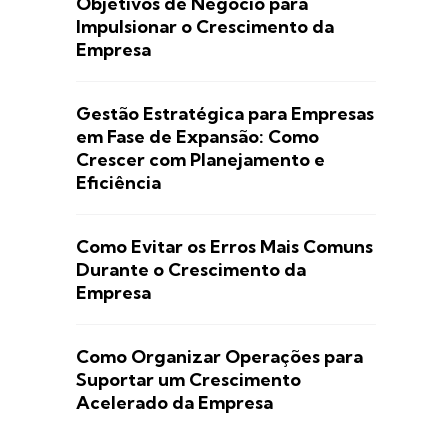
Objetivos de Negócio para
Impulsionar o Crescimento da
Empresa
Gestão Estratégica para Empresas
em Fase de Expansão: Como
Crescer com Planejamento e
Eficiência
Como Evitar os Erros Mais Comuns
Durante o Crescimento da
Empresa
Como Organizar Operações para
Suportar um Crescimento
Acelerado da Empresa