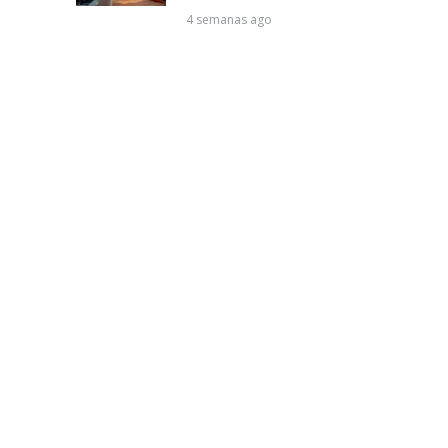
4 semanas ago