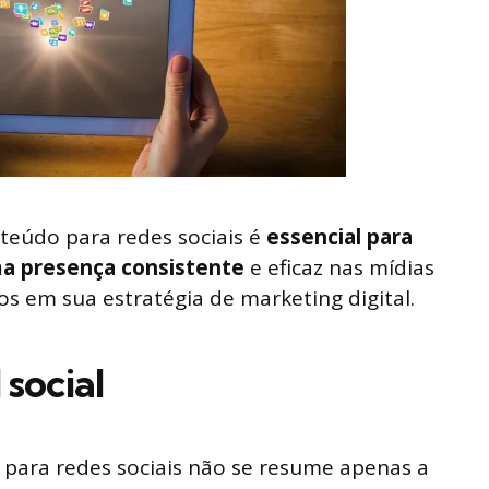
teúdo para redes sociais é
essencial para
a presença consistente
e eficaz nas mídias
vos em sua estratégia de marketing digital.
 social
 para redes sociais não se resume apenas a