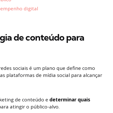
empenho digital
gia de conteúdo para
edes sociais é um plano que define como
as plataformas de mídia social para alcançar
eting de conteúdo e
determinar quais
ara atingir o público-alvo.