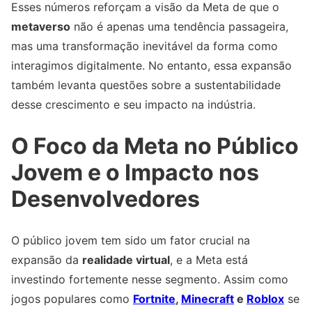
Esses números reforçam a visão da Meta de que o
metaverso
não é apenas uma tendência passageira,
mas uma transformação inevitável da forma como
interagimos digitalmente. No entanto, essa expansão
também levanta questões sobre a sustentabilidade
desse crescimento e seu impacto na indústria.
O Foco da Meta no Público
Jovem e o Impacto nos
Desenvolvedores
O público jovem tem sido um fator crucial na
expansão da
realidade virtual
, e a Meta está
investindo fortemente nesse segmento. Assim como
jogos populares como
Fortnite
,
Minecraft
e
Roblox
se