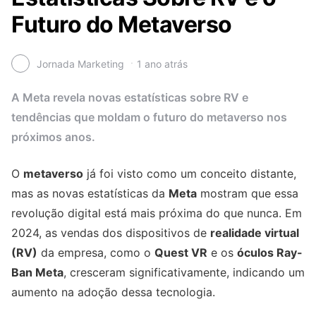
Futuro do Metaverso
Jornada Marketing
1 ano atrás
A Meta revela novas estatísticas sobre RV e
tendências que moldam o futuro do metaverso nos
próximos anos.
O
metaverso
já foi visto como um conceito distante,
mas as novas estatísticas da
Meta
mostram que essa
revolução digital está mais próxima do que nunca. Em
2024, as vendas dos dispositivos de
realidade virtual
(RV)
da empresa, como o
Quest VR
e os
óculos Ray-
Ban Meta
, cresceram significativamente, indicando um
aumento na adoção dessa tecnologia.