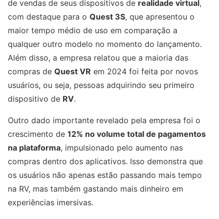
de vendas de seus dispositivos de
realidade virtual
,
com destaque para o
Quest 3S
, que apresentou o
maior tempo médio de uso em comparação a
qualquer outro modelo no momento do lançamento.
Além disso, a empresa relatou que a maioria das
compras de
Quest VR
em 2024 foi feita por novos
usuários, ou seja, pessoas adquirindo seu primeiro
dispositivo de
RV
.
Outro dado importante revelado pela empresa foi o
crescimento de
12% no volume total de pagamentos
na plataforma
, impulsionado pelo aumento nas
compras dentro dos aplicativos. Isso demonstra que
os usuários não apenas estão passando mais tempo
na RV, mas também gastando mais dinheiro em
experiências imersivas.