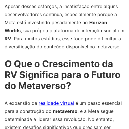
Apesar desses esforços, a insatisfação entre alguns
desenvolvedores continua, especialmente porque a
Meta está investindo pesadamente no
Horizon
Worlds
, sua própria plataforma de interação social em
RV
. Para muitos estúdios, esse foco pode dificultar a
diversificação do conteúdo disponível no metaverso.
O Que o Crescimento da
RV Significa para o Futuro
do Metaverso?
A expansão da
realidade virtual
é um passo essencial
para a construção do
metaverso
, e a Meta segue
determinada a liderar essa revolução. No entanto,
existem desafios significativos que precisam ser