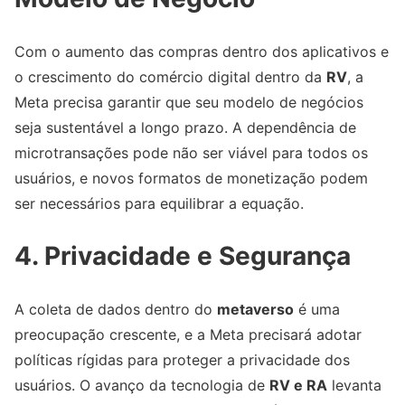
Com o aumento das compras dentro dos aplicativos e
o crescimento do comércio digital dentro da
RV
, a
Meta precisa garantir que seu modelo de negócios
seja sustentável a longo prazo. A dependência de
microtransações pode não ser viável para todos os
usuários, e novos formatos de monetização podem
ser necessários para equilibrar a equação.
4. Privacidade e Segurança
A coleta de dados dentro do
metaverso
é uma
preocupação crescente, e a Meta precisará adotar
políticas rígidas para proteger a privacidade dos
usuários. O avanço da tecnologia de
RV e RA
levanta