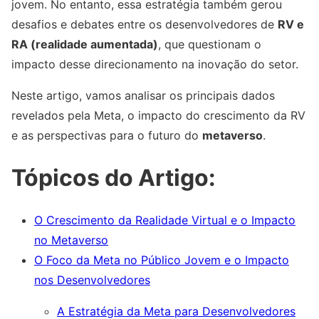
jovem. No entanto, essa estratégia também gerou
desafios e debates entre os desenvolvedores de
RV e
RA (realidade aumentada)
, que questionam o
impacto desse direcionamento na inovação do setor.
Neste artigo, vamos analisar os principais dados
revelados pela Meta, o impacto do crescimento da RV
e as perspectivas para o futuro do
metaverso
.
Tópicos do Artigo:
O Crescimento da Realidade Virtual e o Impacto
no Metaverso
O Foco da Meta no Público Jovem e o Impacto
nos Desenvolvedores
A Estratégia da Meta para Desenvolvedores