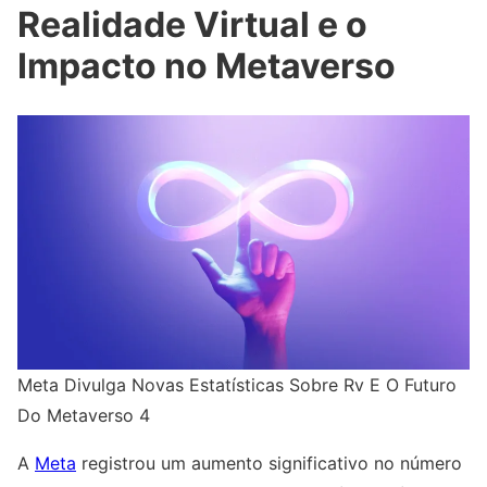
Realidade Virtual e o
Impacto no Metaverso
Meta Divulga Novas Estatísticas Sobre Rv E O Futuro
Do Metaverso 4
A
Meta
registrou um aumento significativo no número