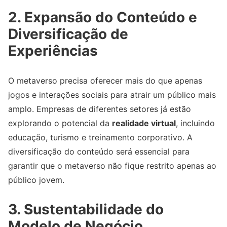
2. Expansão do Conteúdo e
Diversificação de
Experiências
O metaverso precisa oferecer mais do que apenas
jogos e interações sociais para atrair um público mais
amplo. Empresas de diferentes setores já estão
explorando o potencial da
realidade virtual
, incluindo
educação, turismo e treinamento corporativo. A
diversificação do conteúdo será essencial para
garantir que o metaverso não fique restrito apenas ao
público jovem.
3. Sustentabilidade do
Modelo de Negócio