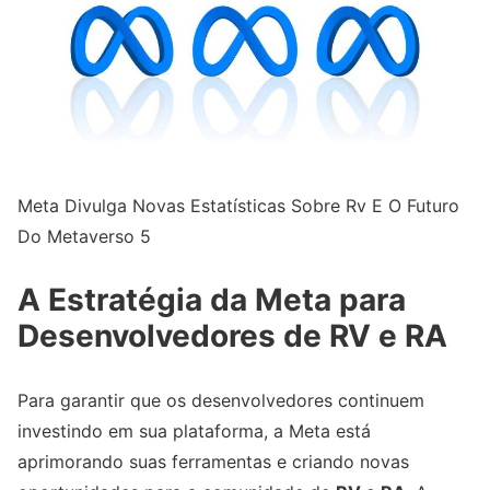
Meta Divulga Novas Estatísticas Sobre Rv E O Futuro
Do Metaverso 5
A Estratégia da Meta para
Desenvolvedores de RV e RA
Para garantir que os desenvolvedores continuem
investindo em sua plataforma, a Meta está
aprimorando suas ferramentas e criando novas