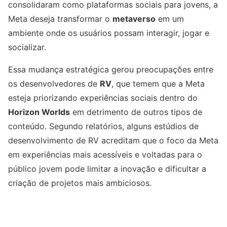
consolidaram como plataformas sociais para jovens, a
Meta deseja transformar o
metaverso
em um
ambiente onde os usuários possam interagir, jogar e
socializar.
Essa mudança estratégica gerou preocupações entre
os desenvolvedores de
RV
, que temem que a Meta
esteja priorizando experiências sociais dentro do
Horizon Worlds
em detrimento de outros tipos de
conteúdo. Segundo relatórios, alguns estúdios de
desenvolvimento de RV acreditam que o foco da Meta
em experiências mais acessíveis e voltadas para o
público jovem pode limitar a inovação e dificultar a
criação de projetos mais ambiciosos.