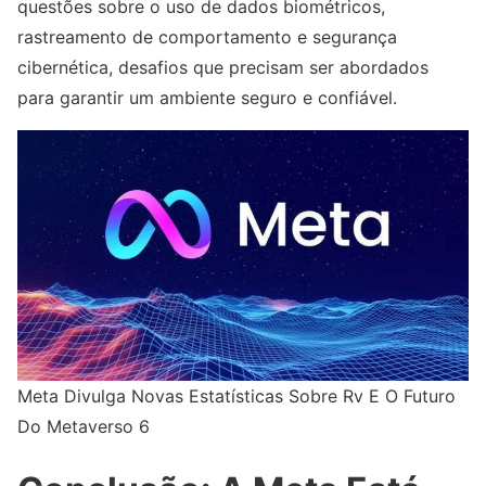
questões sobre o uso de dados biométricos,
rastreamento de comportamento e segurança
cibernética, desafios que precisam ser abordados
para garantir um ambiente seguro e confiável.
Meta Divulga Novas Estatísticas Sobre Rv E O Futuro
Do Metaverso 6