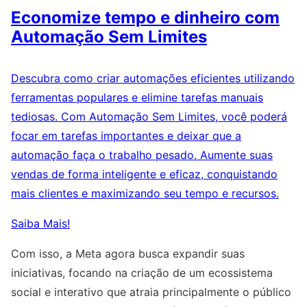
Economize tempo e dinheiro com
Automação Sem Limites
Descubra como criar automações eficientes utilizando
ferramentas populares e elimine tarefas manuais
tediosas. Com Automação Sem Limites, você poderá
focar em tarefas importantes e deixar que a
automação faça o trabalho pesado. Aumente suas
vendas de forma inteligente e eficaz, conquistando
mais clientes e maximizando seu tempo e recursos.
Saiba Mais!
Com isso, a Meta agora busca expandir suas
iniciativas, focando na criação de um ecossistema
social e interativo que atraia principalmente o público