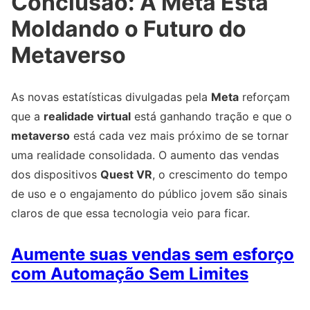
Conclusão: A Meta Está
Moldando o Futuro do
Metaverso
As novas estatísticas divulgadas pela
Meta
reforçam
que a
realidade virtual
está ganhando tração e que o
metaverso
está cada vez mais próximo de se tornar
uma realidade consolidada. O aumento das vendas
dos dispositivos
Quest VR
, o crescimento do tempo
de uso e o engajamento do público jovem são sinais
claros de que essa tecnologia veio para ficar.
Aumente suas vendas sem esforço
com Automação Sem Limites