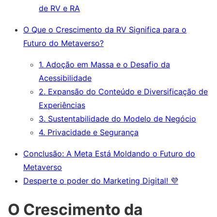
de RV e RA
O Que o Crescimento da RV Significa para o
Futuro do Metaverso?
1. Adoção em Massa e o Desafio da
Acessibilidade
2. Expansão do Conteúdo e Diversificação de
Experiências
3. Sustentabilidade do Modelo de Negócio
4. Privacidade e Segurança
Conclusão: A Meta Está Moldando o Futuro do
Metaverso
Desperte o poder do Marketing Digital! 💜
O Crescimento da