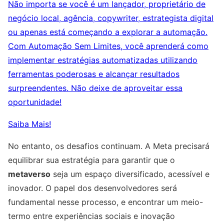
Não importa se você é um lançador, proprietário de
negócio local, agência, copywriter, estrategista digital
ou apenas está começando a explorar a automação.
Com Automação Sem Limites, você aprenderá como
implementar estratégias automatizadas utilizando
ferramentas poderosas e alcançar resultados
surpreendentes. Não deixe de aproveitar essa
oportunidade!
Saiba Mais!
No entanto, os desafios continuam. A Meta precisará
equilibrar sua estratégia para garantir que o
metaverso
seja um espaço diversificado, acessível e
inovador. O papel dos desenvolvedores será
fundamental nesse processo, e encontrar um meio-
termo entre experiências sociais e inovação