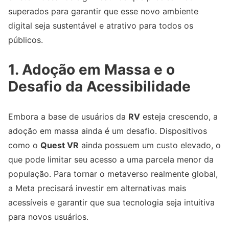
superados para garantir que esse novo ambiente
digital seja sustentável e atrativo para todos os
públicos.
1. Adoção em Massa e o
Desafio da Acessibilidade
Embora a base de usuários da
RV
esteja crescendo, a
adoção em massa ainda é um desafio. Dispositivos
como o
Quest VR
ainda possuem um custo elevado, o
que pode limitar seu acesso a uma parcela menor da
população. Para tornar o metaverso realmente global,
a Meta precisará investir em alternativas mais
acessíveis e garantir que sua tecnologia seja intuitiva
para novos usuários.