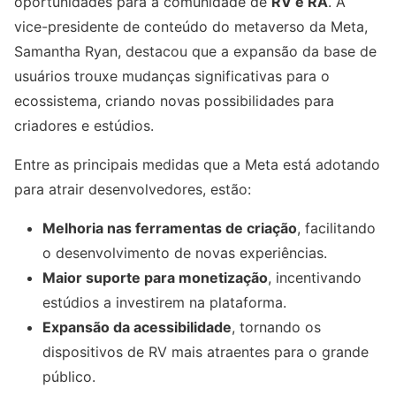
oportunidades para a comunidade de
RV e RA
. A
vice-presidente de conteúdo do metaverso da Meta,
Samantha Ryan, destacou que a expansão da base de
usuários trouxe mudanças significativas para o
ecossistema, criando novas possibilidades para
criadores e estúdios.
Entre as principais medidas que a Meta está adotando
para atrair desenvolvedores, estão:
Melhoria nas ferramentas de criação
, facilitando
o desenvolvimento de novas experiências.
Maior suporte para monetização
, incentivando
estúdios a investirem na plataforma.
Expansão da acessibilidade
, tornando os
dispositivos de RV mais atraentes para o grande
público.