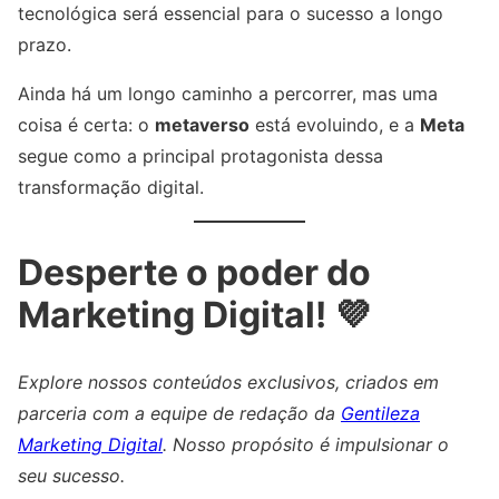
tecnológica será essencial para o sucesso a longo
prazo.
Ainda há um longo caminho a percorrer, mas uma
coisa é certa: o
metaverso
está evoluindo, e a
Meta
segue como a principal protagonista dessa
transformação digital.
Desperte o poder do
Marketing Digital! 💜
Explore nossos conteúdos exclusivos, criados em
parceria com a equipe de redação da
Gentileza
Marketing Digital
. Nosso propósito é impulsionar o
seu sucesso.