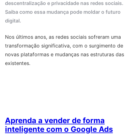
descentralização e privacidade nas redes sociais.
Saiba como essa mudança pode moldar o futuro
digital.
Nos últimos anos, as redes sociais sofreram uma
transformação significativa, com o surgimento de
novas plataformas e mudanças nas estruturas das
existentes.
Aprenda a vender de forma
inteligente com o Google Ads