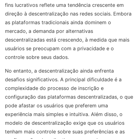
fins lucrativos reflete uma tendência crescente em
direção à descentralização nas redes sociais. Embora
as plataformas tradicionais ainda dominem o
mercado, a demanda por alternativas
descentralizadas está crescendo, à medida que mais
usuários se preocupam com a privacidade e o
controle sobre seus dados.
No entanto, a descentralização ainda enfrenta
desafios significativos. A principal dificuldade é a
complexidade do processo de inscrição e
configuração das plataformas descentralizadas, o que
pode afastar os usuários que preferem uma
experiência mais simples e intuitiva. Além disso, o
modelo de descentralização exige que os usuários
tenham mais controle sobre suas preferências e as