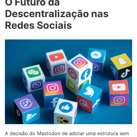
O Futuro da
Descentralização nas
Redes Sociais
A decisão do Mastodon de adotar uma estrutura sem