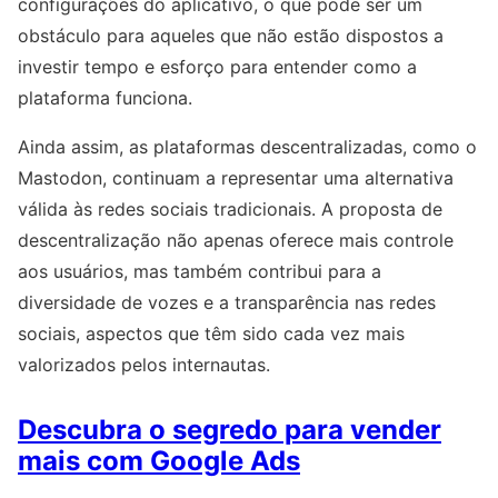
configurações do aplicativo, o que pode ser um
obstáculo para aqueles que não estão dispostos a
investir tempo e esforço para entender como a
plataforma funciona.
Ainda assim, as plataformas descentralizadas, como o
Mastodon, continuam a representar uma alternativa
válida às redes sociais tradicionais. A proposta de
descentralização não apenas oferece mais controle
aos usuários, mas também contribui para a
diversidade de vozes e a transparência nas redes
sociais, aspectos que têm sido cada vez mais
valorizados pelos internautas.
Descubra o segredo para vender
mais com Google Ads