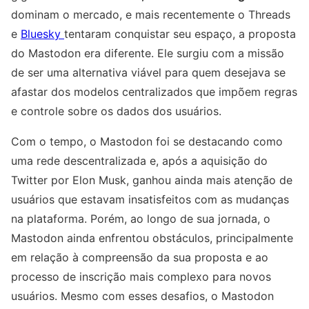
dominam o mercado, e mais recentemente o Threads
e
Bluesky
tentaram conquistar seu espaço, a proposta
do Mastodon era diferente. Ele surgiu com a missão
de ser uma alternativa viável para quem desejava se
afastar dos modelos centralizados que impõem regras
e controle sobre os dados dos usuários.
Com o tempo, o Mastodon foi se destacando como
uma rede descentralizada e, após a aquisição do
Twitter por Elon Musk, ganhou ainda mais atenção de
usuários que estavam insatisfeitos com as mudanças
na plataforma. Porém, ao longo de sua jornada, o
Mastodon ainda enfrentou obstáculos, principalmente
em relação à compreensão da sua proposta e ao
processo de inscrição mais complexo para novos
usuários. Mesmo com esses desafios, o Mastodon