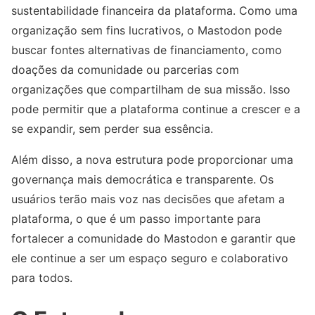
sustentabilidade financeira da plataforma. Como uma
organização sem fins lucrativos, o Mastodon pode
buscar fontes alternativas de financiamento, como
doações da comunidade ou parcerias com
organizações que compartilham de sua missão. Isso
pode permitir que a plataforma continue a crescer e a
se expandir, sem perder sua essência.
Além disso, a nova estrutura pode proporcionar uma
governança mais democrática e transparente. Os
usuários terão mais voz nas decisões que afetam a
plataforma, o que é um passo importante para
fortalecer a comunidade do Mastodon e garantir que
ele continue a ser um espaço seguro e colaborativo
para todos.