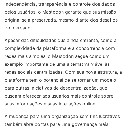
independência, transparência e controle dos dados
pelos usuários, o Mastodon garante que sua missão
original seja preservada, mesmo diante dos desafios
do mercado.
Apesar das dificuldades que ainda enfrenta, como a
complexidade da plataforma e a concorrência com
redes mais simples, o Mastodon segue como um
exemplo importante de uma alternativa viável às
redes sociais centralizadas. Com sua nova estrutura, a
plataforma tem o potencial de se tornar um modelo
para outras iniciativas de descentralização, que
buscam oferecer aos usuários mais controle sobre
suas informações e suas interações online.
A mudança para uma organização sem fins lucrativos
também abre portas para uma governança mais