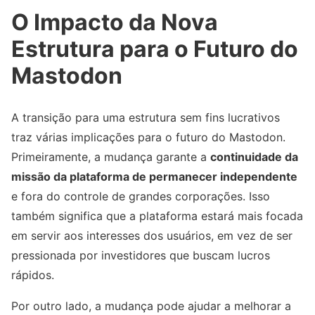
O Impacto da Nova
Estrutura para o Futuro do
Mastodon
A transição para uma estrutura sem fins lucrativos
traz várias implicações para o futuro do Mastodon.
Primeiramente, a mudança garante a
continuidade da
missão da plataforma de permanecer independente
e fora do controle de grandes corporações. Isso
também significa que a plataforma estará mais focada
em servir aos interesses dos usuários, em vez de ser
pressionada por investidores que buscam lucros
rápidos.
Por outro lado, a mudança pode ajudar a melhorar a