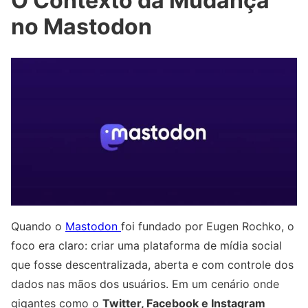
O Contexto da Mudança
no Mastodon
Quando o
Mastodon
foi fundado por Eugen Rochko, o
foco era claro: criar uma plataforma de mídia social
que fosse descentralizada, aberta e com controle dos
dados nas mãos dos usuários. Em um cenário onde
gigantes como o
Twitter, Facebook e Instagram