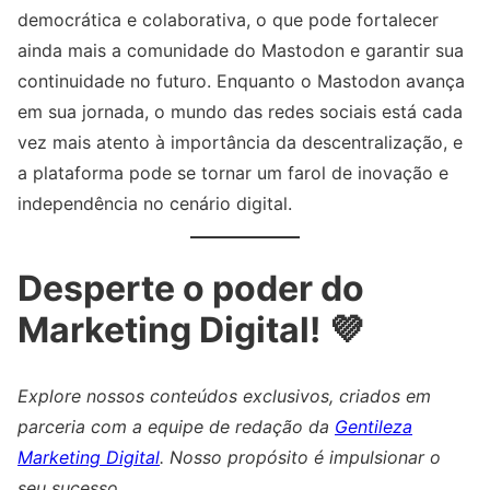
democrática e colaborativa, o que pode fortalecer
ainda mais a comunidade do Mastodon e garantir sua
continuidade no futuro. Enquanto o Mastodon avança
em sua jornada, o mundo das redes sociais está cada
vez mais atento à importância da descentralização, e
a plataforma pode se tornar um farol de inovação e
independência no cenário digital.
Desperte o poder do
Marketing Digital! 💜
Explore nossos conteúdos exclusivos, criados em
parceria com a equipe de redação da
Gentileza
Marketing Digital
. Nosso propósito é impulsionar o
seu sucesso.