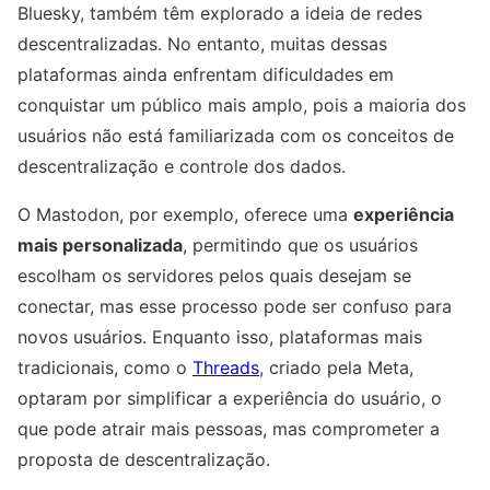
Bluesky, também têm explorado a ideia de redes
descentralizadas. No entanto, muitas dessas
plataformas ainda enfrentam dificuldades em
conquistar um público mais amplo, pois a maioria dos
usuários não está familiarizada com os conceitos de
descentralização e controle dos dados.
O Mastodon, por exemplo, oferece uma
experiência
mais personalizada
, permitindo que os usuários
escolham os servidores pelos quais desejam se
conectar, mas esse processo pode ser confuso para
novos usuários. Enquanto isso, plataformas mais
tradicionais, como o
Threads
, criado pela Meta,
optaram por simplificar a experiência do usuário, o
que pode atrair mais pessoas, mas comprometer a
proposta de descentralização.