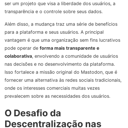
ser um projeto que visa a liberdade dos usuários, a
transparência e o controle sobre seus dados.
Além disso, a mudança traz uma série de benefícios
para a plataforma e seus usuários. A principal
vantagem é que uma organização sem fins lucrativos
pode operar de
forma mais transparente e
colaborativa
, envolvendo a comunidade de usuários
nas decisões e no desenvolvimento da plataforma.
Isso fortalece a missão original do Mastodon, que é
fornecer uma alternativa às redes sociais tradicionais,
onde os interesses comerciais muitas vezes
prevalecem sobre as necessidades dos usuários.
O Desafio da
Descentralização nas