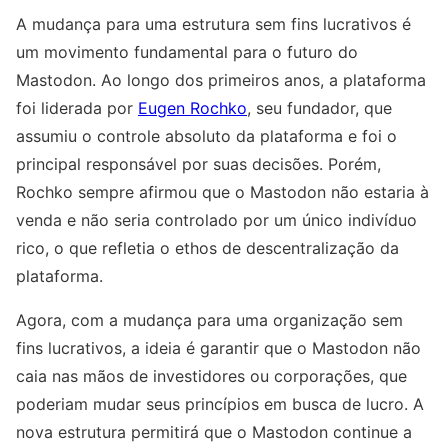
A mudança para uma estrutura sem fins lucrativos é
um movimento fundamental para o futuro do
Mastodon. Ao longo dos primeiros anos, a plataforma
foi liderada por
Eugen Rochko
, seu fundador, que
assumiu o controle absoluto da plataforma e foi o
principal responsável por suas decisões. Porém,
Rochko sempre afirmou que o Mastodon não estaria à
venda e não seria controlado por um único indivíduo
rico, o que refletia o ethos de descentralização da
plataforma.
Agora, com a mudança para uma organização sem
fins lucrativos, a ideia é garantir que o Mastodon não
caia nas mãos de investidores ou corporações, que
poderiam mudar seus princípios em busca de lucro. A
nova estrutura permitirá que o Mastodon continue a