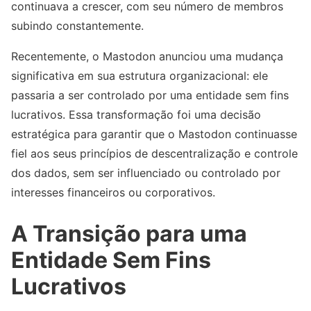
continuava a crescer, com seu número de membros
subindo constantemente.
Recentemente, o Mastodon anunciou uma mudança
significativa em sua estrutura organizacional: ele
passaria a ser controlado por uma entidade sem fins
lucrativos. Essa transformação foi uma decisão
estratégica para garantir que o Mastodon continuasse
fiel aos seus princípios de descentralização e controle
dos dados, sem ser influenciado ou controlado por
interesses financeiros ou corporativos.
A Transição para uma
Entidade Sem Fins
Lucrativos