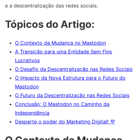
e a descentralização das redes sociais.
Tópicos do Artigo:
O Contexto da Mudança no Mastodon
A Transição para uma Entidade Sem Fins
Lucrativos
O Desafio da Descentralização nas Redes Sociais
O Impacto da Nova Estrutura para o Futuro do
Mastodon
O Futuro da Descentralização nas Redes Sociais
Conclusão: O Mastodon no Caminho da
Independência
Desperte o poder do Marketing Digital! 💜