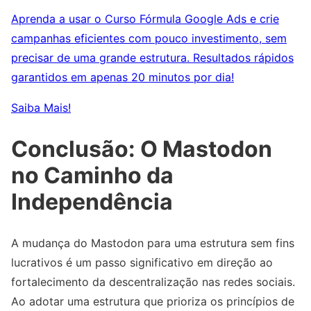
Aprenda a usar o Curso Fórmula Google Ads e crie
campanhas eficientes com pouco investimento, sem
precisar de uma grande estrutura. Resultados rápidos
garantidos em apenas 20 minutos por dia!
Saiba Mais!
Conclusão: O Mastodon
no Caminho da
Independência
A mudança do Mastodon para uma estrutura sem fins
lucrativos é um passo significativo em direção ao
fortalecimento da descentralização nas redes sociais.
Ao adotar uma estrutura que prioriza os princípios de