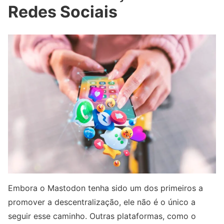
Redes Sociais
Embora o Mastodon tenha sido um dos primeiros a
promover a descentralização, ele não é o único a
seguir esse caminho. Outras plataformas, como o