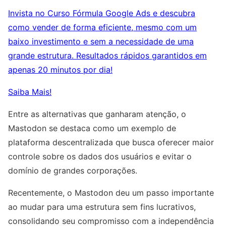
Invista no Curso Fórmula Google Ads e descubra
como vender de forma eficiente, mesmo com um
baixo investimento e sem a necessidade de uma
grande estrutura. Resultados rápidos garantidos em
apenas 20 minutos por dia!
Saiba Mais!
Entre as alternativas que ganharam atenção, o
Mastodon se destaca como um exemplo de
plataforma descentralizada que busca oferecer maior
controle sobre os dados dos usuários e evitar o
domínio de grandes corporações.
Recentemente, o Mastodon deu um passo importante
ao mudar para uma estrutura sem fins lucrativos,
consolidando seu compromisso com a independência