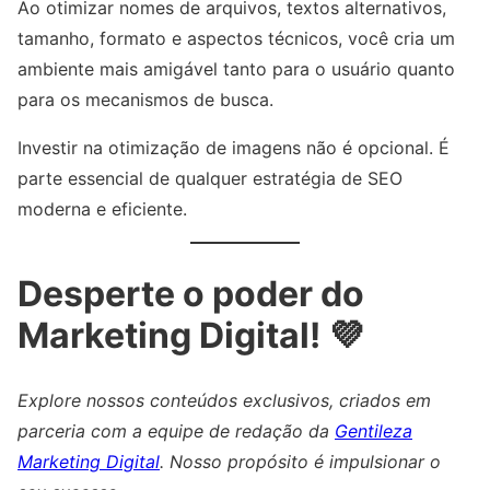
Ao otimizar nomes de arquivos, textos alternativos,
tamanho, formato e aspectos técnicos, você cria um
ambiente mais amigável tanto para o usuário quanto
para os mecanismos de busca.
Investir na otimização de imagens não é opcional. É
parte essencial de qualquer estratégia de SEO
moderna e eficiente.
Desperte o poder do
Marketing Digital! 💜
Explore nossos conteúdos exclusivos, criados em
parceria com a equipe de redação da
Gentileza
Marketing Digital
. Nosso propósito é impulsionar o