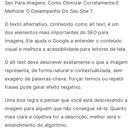
Seo Para Imagens: Como Otimizar Corretamente E
Melhorar O Desempenho Do Seu Site 7
O texto alternativo, conhecido como alt text, é um
dos elementos mais importantes do SEO para
imagens. Ele ajuda o Google a entender o conteúdo
visual e melhora a acessibilidade para leitores de tela.
O alt text deve descrever exatamente o que a imagem
representa, de forma natural e contextualizada, sem
exagero de palavras-chave. Forçar termos ou repetir
frases pode gerar efeito negativo.
Uma boa regra é pensar que você está descrevendo a
imagem para alguém que não consegue vê-la. Quanto
mais clara e objetiva for a descrição, melhor será o
entendimento do algoritmo.