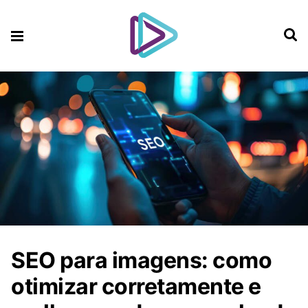
SEO para imagens: como
otimizar corretamente e