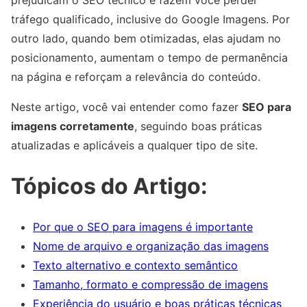
prejudicam o SEO técnico e fazem você perder
tráfego qualificado, inclusive do Google Imagens. Por
outro lado, quando bem otimizadas, elas ajudam no
posicionamento, aumentam o tempo de permanência
na página e reforçam a relevância do conteúdo.
Neste artigo, você vai entender como fazer
SEO para
imagens corretamente
, seguindo boas práticas
atualizadas e aplicáveis a qualquer tipo de site.
Tópicos do Artigo:
Por que o SEO para imagens é importante
Nome de arquivo e organização das imagens
Texto alternativo e contexto semântico
Tamanho, formato e compressão de imagens
Experiência do usuário e boas práticas técnicas