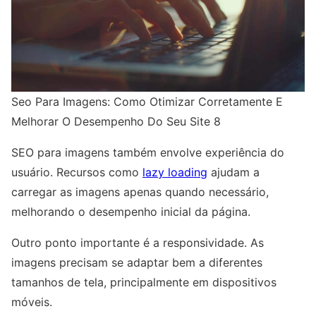
Seo Para Imagens: Como Otimizar Corretamente E
Melhorar O Desempenho Do Seu Site 8
SEO para imagens também envolve experiência do
usuário. Recursos como
lazy loading
ajudam a
carregar as imagens apenas quando necessário,
melhorando o desempenho inicial da página.
Outro ponto importante é a responsividade. As
imagens precisam se adaptar bem a diferentes
tamanhos de tela, principalmente em dispositivos
móveis.