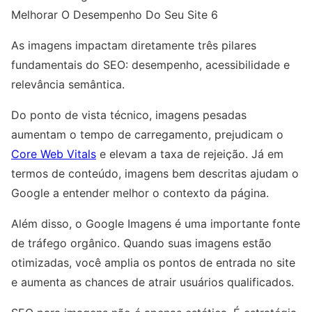
Melhorar O Desempenho Do Seu Site 6
As imagens impactam diretamente três pilares
fundamentais do SEO: desempenho, acessibilidade e
relevância semântica.
Do ponto de vista técnico, imagens pesadas
aumentam o tempo de carregamento, prejudicam o
Core Web Vitals
e elevam a taxa de rejeição. Já em
termos de conteúdo, imagens bem descritas ajudam o
Google a entender melhor o contexto da página.
Além disso, o Google Imagens é uma importante fonte
de tráfego orgânico. Quando suas imagens estão
otimizadas, você amplia os pontos de entrada no site
e aumenta as chances de atrair usuários qualificados.