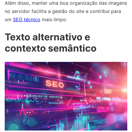
Além disso, manter uma boa organização das imagens
no servidor facilita a gestão do site e contribui para
um
SEO técnico
mais limpo.
Texto alternativo e
contexto semântico