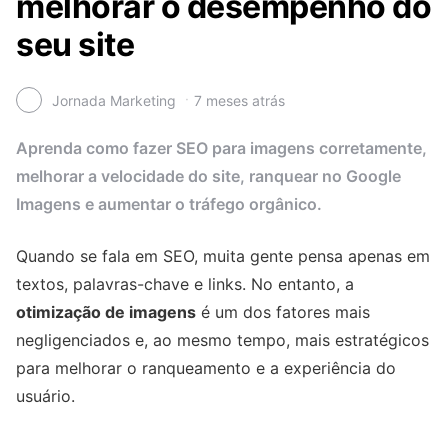
melhorar o desempenho do
seu site
Jornada Marketing
7 meses atrás
Aprenda como fazer SEO para imagens corretamente,
melhorar a velocidade do site, ranquear no Google
Imagens e aumentar o tráfego orgânico.
Quando se fala em SEO, muita gente pensa apenas em
textos, palavras-chave e links. No entanto, a
otimização de imagens
é um dos fatores mais
negligenciados e, ao mesmo tempo, mais estratégicos
para melhorar o ranqueamento e a experiência do
usuário.