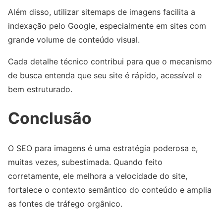
Além disso, utilizar sitemaps de imagens facilita a
indexação pelo Google, especialmente em sites com
grande volume de conteúdo visual.
Cada detalhe técnico contribui para que o mecanismo
de busca entenda que seu site é rápido, acessível e
bem estruturado.
Conclusão
O SEO para imagens é uma estratégia poderosa e,
muitas vezes, subestimada. Quando feito
corretamente, ele melhora a velocidade do site,
fortalece o contexto semântico do conteúdo e amplia
as fontes de tráfego orgânico.