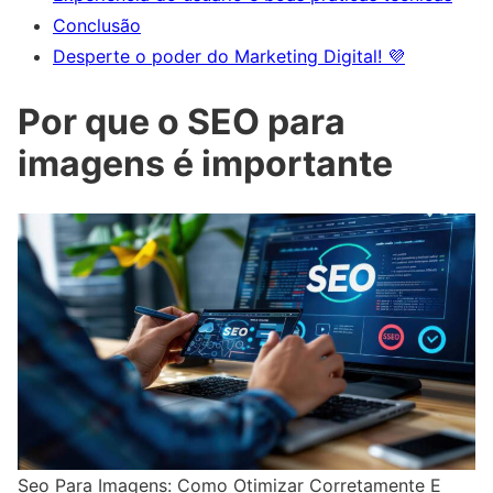
Conclusão
Desperte o poder do Marketing Digital! 💜
Por que o SEO para
imagens é importante
Seo Para Imagens: Como Otimizar Corretamente E