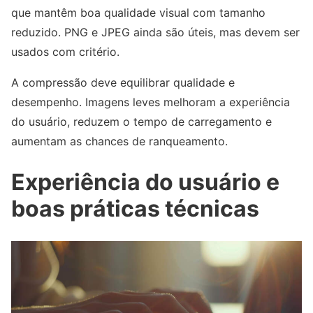
que mantêm boa qualidade visual com tamanho
reduzido. PNG e JPEG ainda são úteis, mas devem ser
usados com critério.
A compressão deve equilibrar qualidade e
desempenho. Imagens leves melhoram a experiência
do usuário, reduzem o tempo de carregamento e
aumentam as chances de ranqueamento.
Experiência do usuário e
boas práticas técnicas