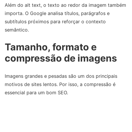
Além do alt text, o texto ao redor da imagem também
importa. O Google analisa títulos, parágrafos e
subtítulos próximos para reforçar o contexto
semântico.
Tamanho, formato e
compressão de imagens
Imagens grandes e pesadas são um dos principais
motivos de sites lentos. Por isso, a compressão é
essencial para um bom SEO.