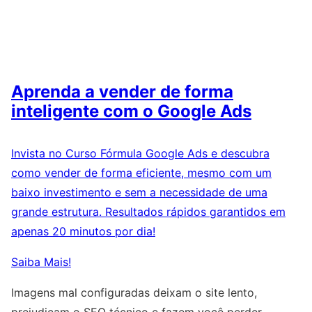
Aprenda a vender de forma
inteligente com o Google Ads
Invista no Curso Fórmula Google Ads e descubra
como vender de forma eficiente, mesmo com um
baixo investimento e sem a necessidade de uma
grande estrutura. Resultados rápidos garantidos em
apenas 20 minutos por dia!
Saiba Mais!
Imagens mal configuradas deixam o site lento,