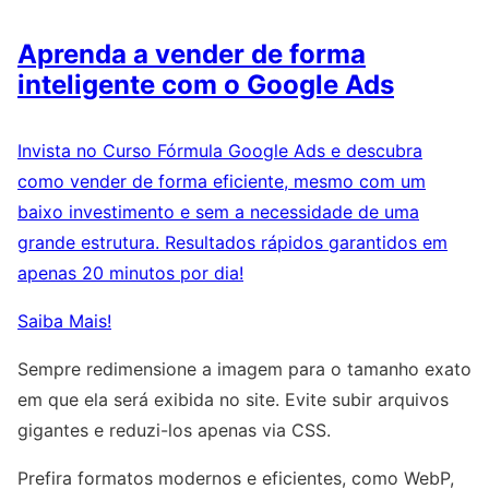
Aprenda a vender de forma
inteligente com o Google Ads
Invista no Curso Fórmula Google Ads e descubra
como vender de forma eficiente, mesmo com um
baixo investimento e sem a necessidade de uma
grande estrutura. Resultados rápidos garantidos em
apenas 20 minutos por dia!
Saiba Mais!
Sempre redimensione a imagem para o tamanho exato
em que ela será exibida no site. Evite subir arquivos
gigantes e reduzi-los apenas via CSS.
Prefira formatos modernos e eficientes, como WebP,