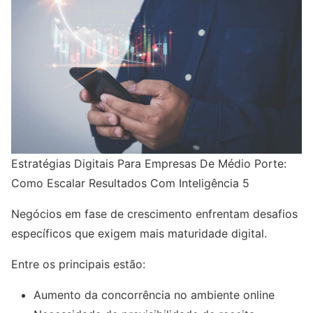
Estratégias Digitais Para Empresas De Médio Porte:
Como Escalar Resultados Com Inteligência 5
Negócios em fase de crescimento enfrentam desafios
específicos que exigem mais maturidade digital.
Entre os principais estão:
Aumento da concorrência no ambiente online