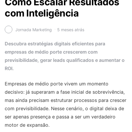
Como Escalar Resultados
com Inteligência
Jornada Marketing
5 meses atrás
Descubra estratégias digitais eficientes para
empresas de médio porte crescerem com
previsibilidade, gerar leads qualificados e aumentar o
ROI.
Empresas de médio porte vivem um momento
decisivo: já superaram a fase inicial de sobrevivência,
mas ainda precisam estruturar processos para crescer
com previsibilidade. Nesse cenário, o digital deixa de
ser apenas presença e passa a ser um verdadeiro
motor de expansão.