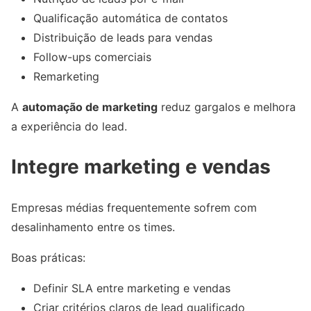
Qualificação automática de contatos
Distribuição de leads para vendas
Follow-ups comerciais
Remarketing
A
automação de marketing
reduz gargalos e melhora
a experiência do lead.
Integre marketing e vendas
Empresas médias frequentemente sofrem com
desalinhamento entre os times.
Boas práticas:
Definir SLA entre marketing e vendas
Criar critérios claros de lead qualificado