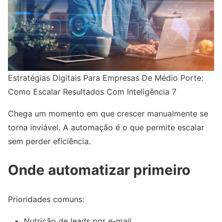
Estratégias Digitais Para Empresas De Médio Porte:
Como Escalar Resultados Com Inteligência 7
Chega um momento em que crescer manualmente se
torna inviável. A automação é o que permite escalar
sem perder eficiência.
Onde automatizar primeiro
Prioridades comuns:
Nutrição de leads por e-mail