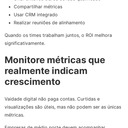
Compartilhar métricas
Usar CRM integrado
Realizar reuniões de alinhamento
Quando os times trabalham juntos, o ROI melhora
significativamente.
Monitore métricas que
realmente indicam
crescimento
Vaidade digital não paga contas. Curtidas e
visualizações são úteis, mas não podem ser as únicas
métricas.
Empresas de médio porte devem acompanhar