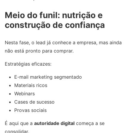
Meio do funil: nutrição e
construção de confiança
Nesta fase, o lead já conhece a empresa, mas ainda
não está pronto para comprar.
Estratégias eficazes:
E-mail marketing segmentado
Materiais ricos
Webinars
Cases de sucesso
Provas sociais
É aqui que a
autoridade digital
começa a se
consolidar.