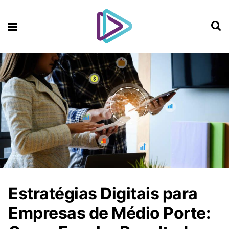
Estratégias Digitais para
Empresas de Médio Porte: