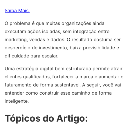
Saiba Mais!
O problema é que muitas organizações ainda
executam ações isoladas, sem integração entre
marketing, vendas e dados. O resultado costuma ser
desperdício de investimento, baixa previsibilidade e
dificuldade para escalar.
Uma estratégia digital bem estruturada permite atrair
clientes qualificados, fortalecer a marca e aumentar o
faturamento de forma sustentável. A seguir, você vai
entender como construir esse caminho de forma
inteligente.
Tópicos do Artigo: