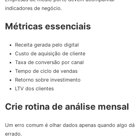
indicadores de negócio.
Métricas essenciais
Receita gerada pelo digital
Custo de aquisição de cliente
Taxa de conversão por canal
Tempo de ciclo de vendas
Retorno sobre investimento
LTV dos clientes
Crie rotina de análise mensal
Um erro comum é olhar dados apenas quando algo dá
errado.