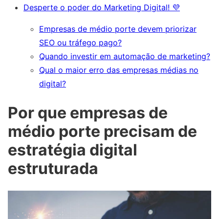
Desperte o poder do Marketing Digital! 💜
Empresas de médio porte devem priorizar
SEO ou tráfego pago?
Quando investir em automação de marketing?
Qual o maior erro das empresas médias no
digital?
Por que empresas de
médio porte precisam de
estratégia digital
estruturada