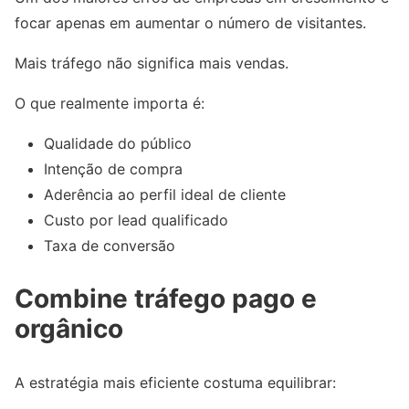
focar apenas em aumentar o número de visitantes.
Mais tráfego não significa mais vendas.
O que realmente importa é:
Qualidade do público
Intenção de compra
Aderência ao perfil ideal de cliente
Custo por lead qualificado
Taxa de conversão
Combine tráfego pago e
orgânico
A estratégia mais eficiente costuma equilibrar: