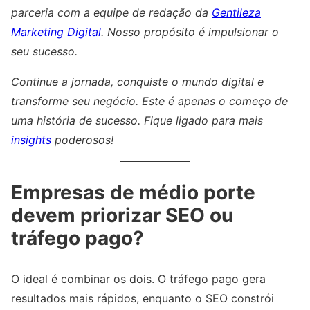
parceria com a equipe de redação da
Gentileza
Marketing Digital
. Nosso propósito é impulsionar o
seu sucesso.
Continue a jornada, conquiste o mundo digital e
transforme seu negócio. Este é apenas o começo de
uma história de sucesso. Fique ligado para mais
insights
poderosos!
Empresas de médio porte
devem priorizar SEO ou
tráfego pago?
O ideal é combinar os dois. O tráfego pago gera
resultados mais rápidos, enquanto o SEO constrói