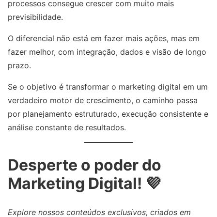
processos consegue crescer com muito mais
previsibilidade.
O diferencial não está em fazer mais ações, mas em
fazer melhor, com integração, dados e visão de longo
prazo.
Se o objetivo é transformar o marketing digital em um
verdadeiro motor de crescimento, o caminho passa
por planejamento estruturado, execução consistente e
análise constante de resultados.
Desperte o poder do
Marketing Digital! 💜
Explore nossos conteúdos exclusivos, criados em