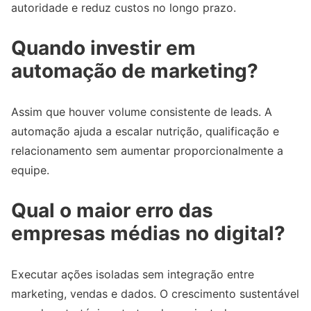
autoridade e reduz custos no longo prazo.
Quando investir em
automação de marketing?
Assim que houver volume consistente de leads. A
automação ajuda a escalar nutrição, qualificação e
relacionamento sem aumentar proporcionalmente a
equipe.
Qual o maior erro das
empresas médias no digital?
Executar ações isoladas sem integração entre
marketing, vendas e dados. O crescimento sustentável