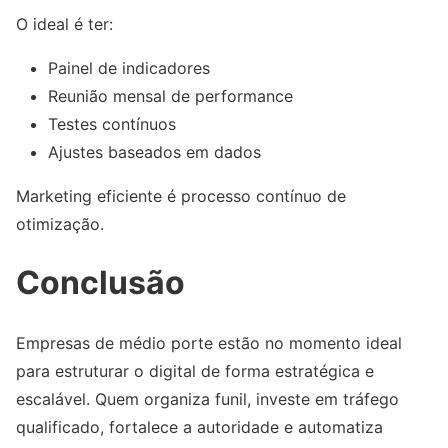
O ideal é ter:
Painel de indicadores
Reunião mensal de performance
Testes contínuos
Ajustes baseados em dados
Marketing eficiente é processo contínuo de
otimização.
Conclusão
Empresas de médio porte estão no momento ideal
para estruturar o digital de forma estratégica e
escalável. Quem organiza funil, investe em tráfego
qualificado, fortalece a autoridade e automatiza