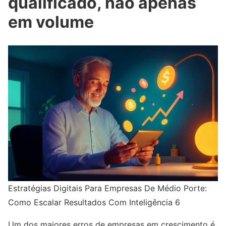
qualificado, não apenas
em volume
Estratégias Digitais Para Empresas De Médio Porte:
Como Escalar Resultados Com Inteligência 6
Um dos maiores erros de empresas em crescimento é