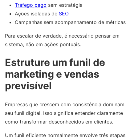
Tráfego pago
sem estratégia
Ações isoladas de
SEO
Campanhas sem acompanhamento de métricas
Para escalar de verdade, é necessário pensar em
sistema, não em ações pontuais.
Estruture um funil de
marketing e vendas
previsível
Empresas que crescem com consistência dominam
seu funil digital. Isso significa entender claramente
como transformar desconhecidos em clientes.
Um funil eficiente normalmente envolve três etapas