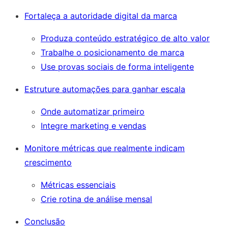
Fortaleça a autoridade digital da marca
Produza conteúdo estratégico de alto valor
Trabalhe o posicionamento de marca
Use provas sociais de forma inteligente
Estruture automações para ganhar escala
Onde automatizar primeiro
Integre marketing e vendas
Monitore métricas que realmente indicam
crescimento
Métricas essenciais
Crie rotina de análise mensal
Conclusão