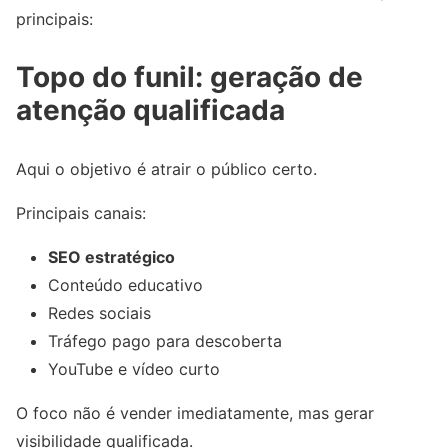
principais:
Topo do funil: geração de
atenção qualificada
Aqui o objetivo é atrair o público certo.
Principais canais:
SEO estratégico
Conteúdo educativo
Redes sociais
Tráfego pago para descoberta
YouTube e vídeo curto
O foco não é vender imediatamente, mas gerar
visibilidade qualificada.