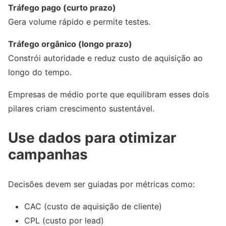
Tráfego pago (curto prazo)
Gera volume rápido e permite testes.
Tráfego orgânico (longo prazo)
Constrói autoridade e reduz custo de aquisição ao
longo do tempo.
Empresas de médio porte que equilibram esses dois
pilares criam crescimento sustentável.
Use dados para otimizar
campanhas
Decisões devem ser guiadas por métricas como:
CAC (custo de aquisição de cliente)
CPL (custo por lead)