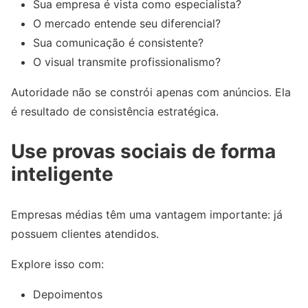
Sua empresa é vista como especialista?
O mercado entende seu diferencial?
Sua comunicação é consistente?
O visual transmite profissionalismo?
Autoridade não se constrói apenas com anúncios. Ela
é resultado de consistência estratégica.
Use provas sociais de forma
inteligente
Empresas médias têm uma vantagem importante: já
possuem clientes atendidos.
Explore isso com:
Depoimentos