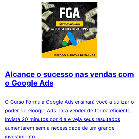
Alcance o sucesso nas vendas com
o Google Ads
O Curso Fórmula Google Ads ensinará você a utilizar o
poder do Google Ads para vender de forma eficiente.
Invista 20 minutos por dia e veja seus resultados
aumentarem sem a necessidade de um grande
investimento.