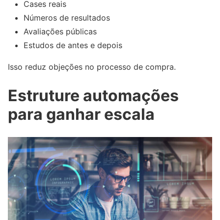
Cases reais
Números de resultados
Avaliações públicas
Estudos de antes e depois
Isso reduz objeções no processo de compra.
Estruture automações
para ganhar escala