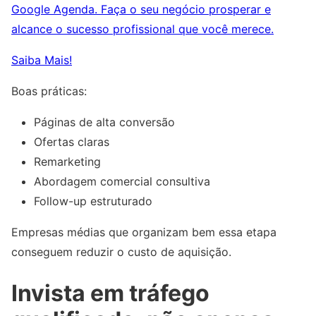
Google Agenda. Faça o seu negócio prosperar e
alcance o sucesso profissional que você merece.
Saiba Mais!
Boas práticas:
Páginas de alta conversão
Ofertas claras
Remarketing
Abordagem comercial consultiva
Follow-up estruturado
Empresas médias que organizam bem essa etapa
conseguem reduzir o custo de aquisição.
Invista em tráfego