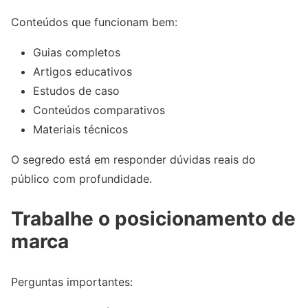
Conteúdos que funcionam bem:
Guias completos
Artigos educativos
Estudos de caso
Conteúdos comparativos
Materiais técnicos
O segredo está em responder dúvidas reais do
público com profundidade.
Trabalhe o posicionamento de
marca
Perguntas importantes: