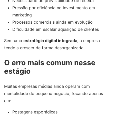
Necessidade de previsibilidade de receita
Pressão por eficiência no investimento em
marketing
Processos comerciais ainda em evolução
Dificuldade em escalar aquisição de clientes
Sem uma
estratégia digital integrada
, a empresa
tende a crescer de forma desorganizada.
O erro mais comum nesse
estágio
Muitas empresas médias ainda operam com
mentalidade de pequeno negócio, focando apenas
em:
Postagens esporádicas