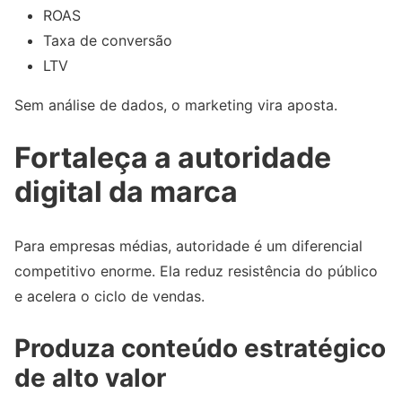
ROAS
Taxa de conversão
LTV
Sem análise de dados, o marketing vira aposta.
Fortaleça a autoridade
digital da marca
Para empresas médias, autoridade é um diferencial
competitivo enorme. Ela reduz resistência do público
e acelera o ciclo de vendas.
Produza conteúdo estratégico
de alto valor