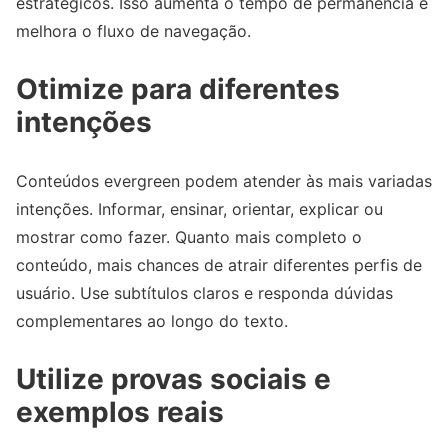
estratégicos. Isso aumenta o tempo de permanência e
melhora o fluxo de navegação.
Otimize para diferentes
intenções
Conteúdos evergreen podem atender às mais variadas
intenções. Informar, ensinar, orientar, explicar ou
mostrar como fazer. Quanto mais completo o
conteúdo, mais chances de atrair diferentes perfis de
usuário. Use subtítulos claros e responda dúvidas
complementares ao longo do texto.
Utilize provas sociais e
exemplos reais