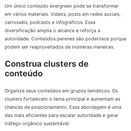
Um único conteúdo evergreen pode se transformar
em vários materiais. Vídeos, posts em redes sociais,
carrosséis, podcasts e infográficos. Essa
diversificação amplia o alcance e reforça a
autoridade. Conteúdos perenes são poderosos porque
podem ser reaproveitados de inúmeras maneiras.
Construa clusters de
conteúdo
Organize seus conteúdos em grupos temáticos. Os
clusters fortalecem o tema principal e aumentam as
chances de posicionamento. Essa abordagem é uma
das mais eficientes para escalar autoridade e gerar
tráfego orgânico sustentável.