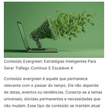
Conteúdo Evergreen: Estratégias Inteligentes Para
Gerar Tráfego Contínuo E Escalável 4
Conteúdo evergreen é aquele que permanece
relevante com o passar do tempo. Ele não depende
de datas, eventos ou tendências. Conecta-se a temas
universais, dúvidas permanentes e necessidades que
não mudam. Esse tipo de conteúdo se mantém atual