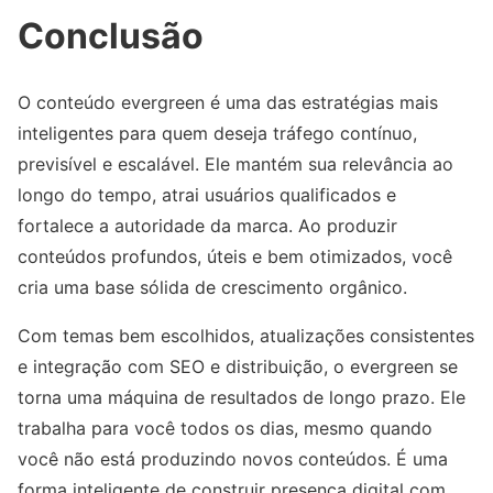
Conclusão
O conteúdo evergreen é uma das estratégias mais
inteligentes para quem deseja tráfego contínuo,
previsível e escalável. Ele mantém sua relevância ao
longo do tempo, atrai usuários qualificados e
fortalece a autoridade da marca. Ao produzir
conteúdos profundos, úteis e bem otimizados, você
cria uma base sólida de crescimento orgânico.
Com temas bem escolhidos, atualizações consistentes
e integração com SEO e distribuição, o evergreen se
torna uma máquina de resultados de longo prazo. Ele
trabalha para você todos os dias, mesmo quando
você não está produzindo novos conteúdos. É uma
forma inteligente de construir presença digital com