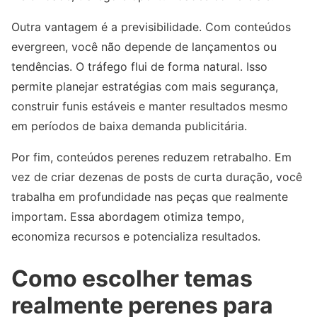
Outra vantagem é a previsibilidade. Com conteúdos
evergreen, você não depende de lançamentos ou
tendências. O tráfego flui de forma natural. Isso
permite planejar estratégias com mais segurança,
construir funis estáveis e manter resultados mesmo
em períodos de baixa demanda publicitária.
Por fim, conteúdos perenes reduzem retrabalho. Em
vez de criar dezenas de posts de curta duração, você
trabalha em profundidade nas peças que realmente
importam. Essa abordagem otimiza tempo,
economiza recursos e potencializa resultados.
Como escolher temas
realmente perenes para