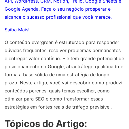
API, WordPress, CRM, Notion, Trello, Google Sheets e
Google Agenda. Faça o seu negócio prosperar e
alcance o sucesso profissional que você merece.
Saiba Mais!
O conteúdo evergreen é estruturado para responder
dúvidas frequentes, resolver problemas permanentes
e entregar valor contínuo. Ele tem grande potencial de
posicionamento no Google, atrai tráfego qualificado e
forma a base sólida de uma estratégia de longo
prazo. Neste artigo, você vai descobrir como produzir
conteúdos perenes, quais temas escolher, como
otimizar para SEO e como transformar essas
estratégias em fontes reais de tráfego previsível.
Tópicos do Artigo: