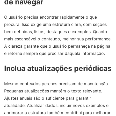
de navegar
O usuário precisa encontrar rapidamente o que
procura. Isso exige uma estrutura clara, com seções
bem definidas, listas, destaques e exemplos. Quanto
mais escaneável o conteúdo, melhor sua performance.
A clareza garante que o usuário permaneça na página
e retorne sempre que precisar daquela informação.
Inclua atualizações periódicas
Mesmo conteúdos perenes precisam de manutenção.
Pequenas atualizações mantêm o texto relevante.
Ajustes anuais são o suficiente para garantir
atualidade. Atualizar dados, incluir novos exemplos e
aprimorar a estrutura também contribui para melhorar