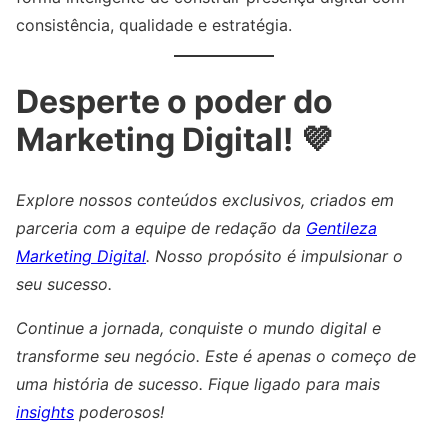
consistência, qualidade e estratégia.
Desperte o poder do
Marketing Digital! 💜
Explore nossos conteúdos exclusivos, criados em
parceria com a equipe de redação da
Gentileza
Marketing Digital
. Nosso propósito é impulsionar o
seu sucesso.
Continue a jornada, conquiste o mundo digital e
transforme seu negócio. Este é apenas o começo de
uma história de sucesso. Fique ligado para mais
insights
poderosos!