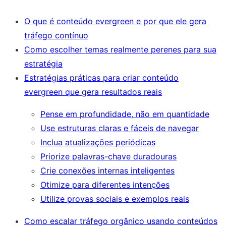
O que é conteúdo evergreen e por que ele gera
tráfego contínuo
Como escolher temas realmente perenes para sua
estratégia
Estratégias práticas para criar conteúdo
evergreen que gera resultados reais
Pense em profundidade, não em quantidade
Use estruturas claras e fáceis de navegar
Inclua atualizações periódicas
Priorize palavras-chave duradouras
Crie conexões internas inteligentes
Otimize para diferentes intenções
Utilize provas sociais e exemplos reais
Como escalar tráfego orgânico usando conteúdos