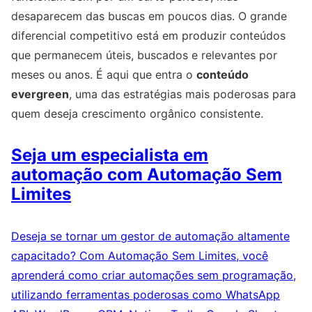
desaparecem das buscas em poucos dias. O grande
diferencial competitivo está em produzir conteúdos
que permanecem úteis, buscados e relevantes por
meses ou anos. É aqui que entra o
conteúdo
evergreen
, uma das estratégias mais poderosas para
quem deseja crescimento orgânico consistente.
Seja um especialista em
automação com Automação Sem
Limites
Deseja se tornar um gestor de automação altamente
capacitado? Com Automação Sem Limites, você
aprenderá como criar automações sem programação,
utilizando ferramentas poderosas como WhatsApp