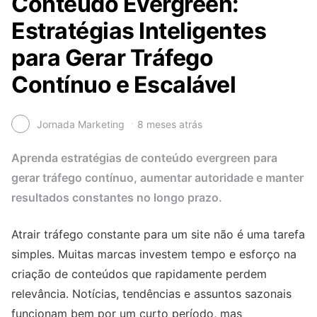
Conteúdo Evergreen:
Estratégias Inteligentes
para Gerar Tráfego
Contínuo e Escalável
Jornada Marketing
8 meses atrás
Aprenda estratégias de conteúdo evergreen para
gerar tráfego contínuo, aumentar autoridade e manter
resultados constantes no longo prazo.
Atrair tráfego constante para um site não é uma tarefa
simples. Muitas marcas investem tempo e esforço na
criação de conteúdos que rapidamente perdem
relevância. Notícias, tendências e assuntos sazonais
funcionam bem por um curto período, mas