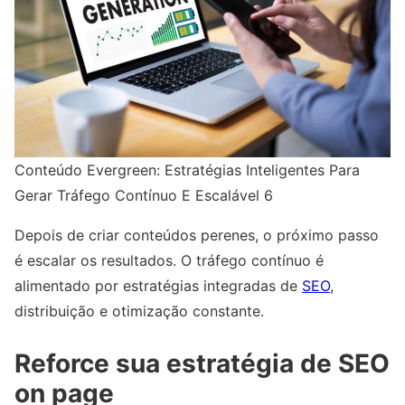
Conteúdo Evergreen: Estratégias Inteligentes Para
Gerar Tráfego Contínuo E Escalável 6
Depois de criar conteúdos perenes, o próximo passo
é escalar os resultados. O tráfego contínuo é
alimentado por estratégias integradas de
SEO
,
distribuição e otimização constante.
Reforce sua estratégia de SEO
on page