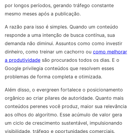
por longos períodos, gerando tráfego constante
mesmo meses após a publicação.
A razão para isso é simples. Quando um conteúdo
responde a uma intenção de busca contínua, sua
demanda não diminui. Assuntos como como investir
dinheiro, como treinar um cachorro ou
como melhorar
a produtividade
são procurados todos os dias. E o
Google privilegia conteúdos que resolvem esses
problemas de forma completa e otimizada.
Além disso, o evergreen fortalece o posicionamento
orgânico ao criar pilares de autoridade. Quanto mais
conteúdos perenes você produz, maior sua relevância
aos olhos do algoritmo. Esse acúmulo de valor gera
um ciclo de crescimento sustentável, impulsionando
visibilidade, tráfego e oportunidades comerciais.