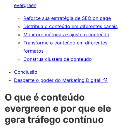
evergreen
Reforce sua estratégia de SEO on page
Distribua o conteúdo em diferentes canais
Monitore métricas e ajuste o conteúdo
Transforme o conteúdo em diferentes
formatos
Construa clusters de conteúdo
Conclusão
Desperte o poder do Marketing Digital! 💜
O que é conteúdo
evergreen e por que ele
gera tráfego contínuo