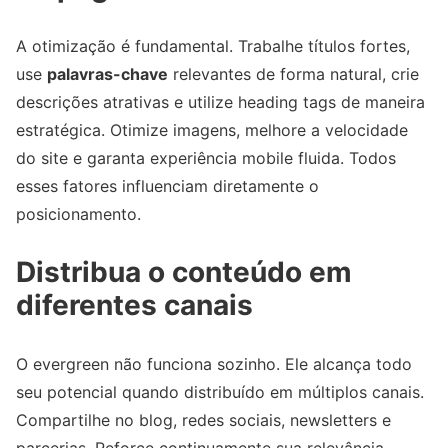
A otimização é fundamental. Trabalhe títulos fortes,
use
palavras-chave
relevantes de forma natural, crie
descrições atrativas e utilize heading tags de maneira
estratégica. Otimize imagens, melhore a velocidade
do site e garanta experiência mobile fluida. Todos
esses fatores influenciam diretamente o
posicionamento.
Distribua o conteúdo em
diferentes canais
O evergreen não funciona sozinho. Ele alcança todo
seu potencial quando distribuído em múltiplos canais.
Compartilhe no blog, redes sociais, newsletters e
parcerias. Reforce continuamente sua relevância,