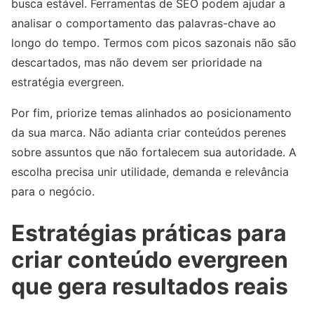
busca estável. Ferramentas de SEO podem ajudar a
analisar o comportamento das palavras-chave ao
longo do tempo. Termos com picos sazonais não são
descartados, mas não devem ser prioridade na
estratégia evergreen.
Por fim, priorize temas alinhados ao posicionamento
da sua marca. Não adianta criar conteúdos perenes
sobre assuntos que não fortalecem sua autoridade. A
escolha precisa unir utilidade, demanda e relevância
para o negócio.
Estratégias práticas para
criar conteúdo evergreen
que gera resultados reais