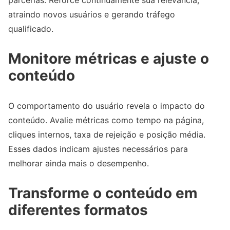
atraindo novos usuários e gerando tráfego
qualificado.
Monitore métricas e ajuste o
conteúdo
O comportamento do usuário revela o impacto do
conteúdo. Avalie métricas como tempo na página,
cliques internos, taxa de rejeição e posição média.
Esses dados indicam ajustes necessários para
melhorar ainda mais o desempenho.
Transforme o conteúdo em
diferentes formatos