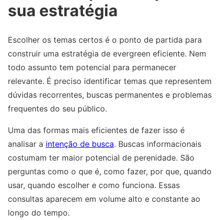
sua estratégia
Escolher os temas certos é o ponto de partida para
construir uma estratégia de evergreen eficiente. Nem
todo assunto tem potencial para permanecer
relevante. É preciso identificar temas que representem
dúvidas recorrentes, buscas permanentes e problemas
frequentes do seu público.
Uma das formas mais eficientes de fazer isso é
analisar a
intenção de busca
. Buscas informacionais
costumam ter maior potencial de perenidade. São
perguntas como o que é, como fazer, por que, quando
usar, quando escolher e como funciona. Essas
consultas aparecem em volume alto e constante ao
longo do tempo.