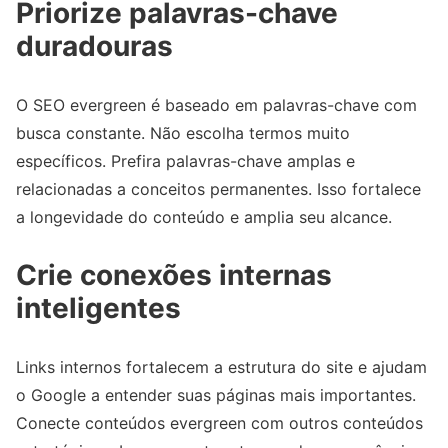
Priorize palavras-chave
duradouras
O SEO evergreen é baseado em palavras-chave com
busca constante. Não escolha termos muito
específicos. Prefira palavras-chave amplas e
relacionadas a conceitos permanentes. Isso fortalece
a longevidade do conteúdo e amplia seu alcance.
Crie conexões internas
inteligentes
Links internos fortalecem a estrutura do site e ajudam
o Google a entender suas páginas mais importantes.
Conecte conteúdos evergreen com outros conteúdos