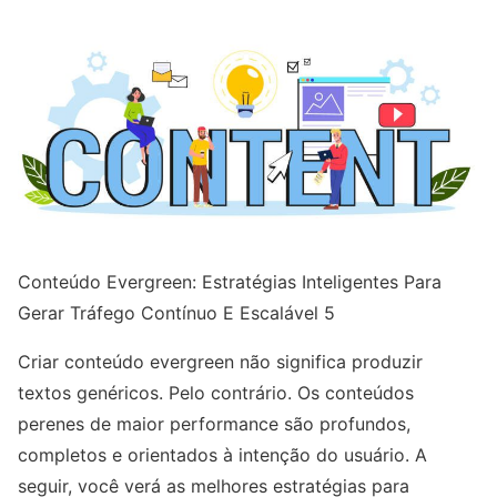
Conteúdo Evergreen: Estratégias Inteligentes Para
Gerar Tráfego Contínuo E Escalável 5
Criar conteúdo evergreen não significa produzir
textos genéricos. Pelo contrário. Os conteúdos
perenes de maior performance são profundos,
completos e orientados à intenção do usuário. A
seguir, você verá as melhores estratégias para