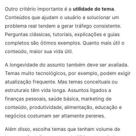
Outro critério importante é a
utilidade do tema
.
Conteúdos que ajudam o usuário a solucionar um
problema real tendem a gerar tráfego consistente.
Perguntas clássicas, tutoriais, explicações e guias
completos são ótimos exemplos. Quanto mais útil o
conteúdo, maior sua vida útil.
A longevidade do assunto também deve ser avaliada.
Temas muito tecnológicos, por exemplo, podem exigir
atualização frequente. Mas temas conceituais ou
estruturais têm vida longa. Assuntos ligados a
finanças pessoais, saúde básica, marketing de
conteúdo, produtividade, alimentação, educação e
negócios costumam ser altamente perenes.
Além disso, escolha temas que tenham volume de