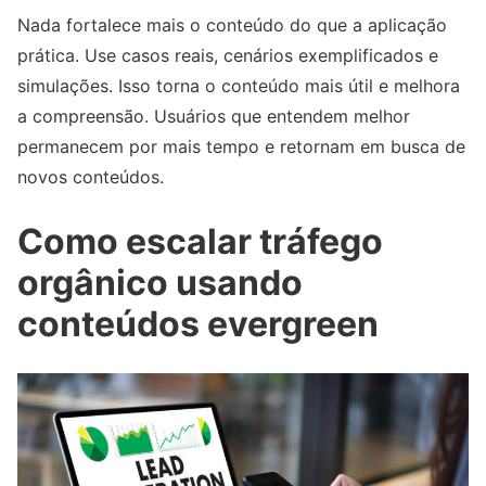
Nada fortalece mais o conteúdo do que a aplicação
prática. Use casos reais, cenários exemplificados e
simulações. Isso torna o conteúdo mais útil e melhora
a compreensão. Usuários que entendem melhor
permanecem por mais tempo e retornam em busca de
novos conteúdos.
Como escalar tráfego
orgânico usando
conteúdos evergreen