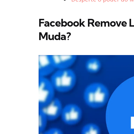
Facebook Remove Li
Muda?