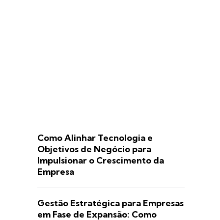
Como Alinhar Tecnologia e
Objetivos de Negócio para
Impulsionar o Crescimento da
Empresa
Gestão Estratégica para Empresas
em Fase de Expansão: Como