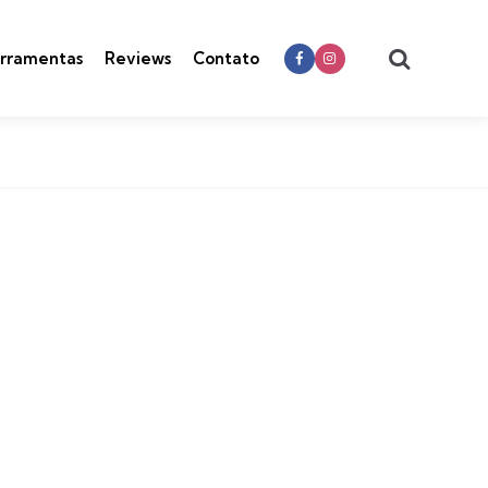
Search
rramentas
Reviews
Contato