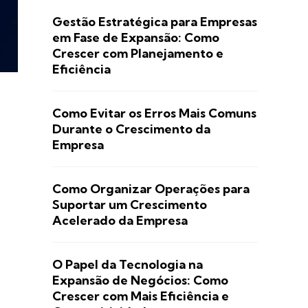
Gestão Estratégica para Empresas
em Fase de Expansão: Como
Crescer com Planejamento e
Eficiência
Como Evitar os Erros Mais Comuns
Durante o Crescimento da
Empresa
Como Organizar Operações para
Suportar um Crescimento
Acelerado da Empresa
O Papel da Tecnologia na
Expansão de Negócios: Como
Crescer com Mais Eficiência e