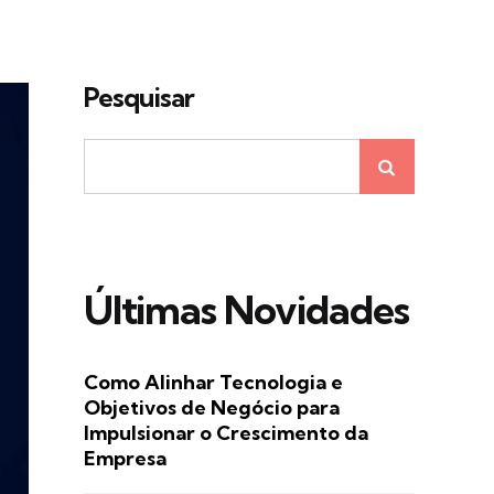
Pesquisar
Últimas Novidades
Como Alinhar Tecnologia e
Objetivos de Negócio para
Impulsionar o Crescimento da
Empresa