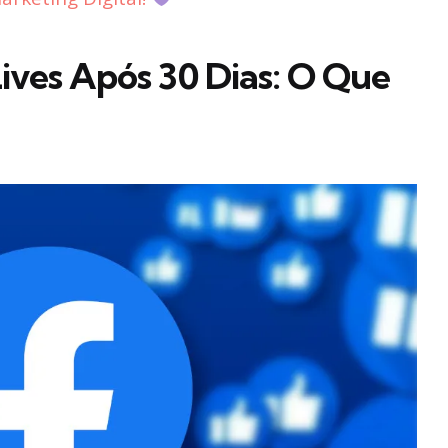
ves Após 30 Dias: O Que