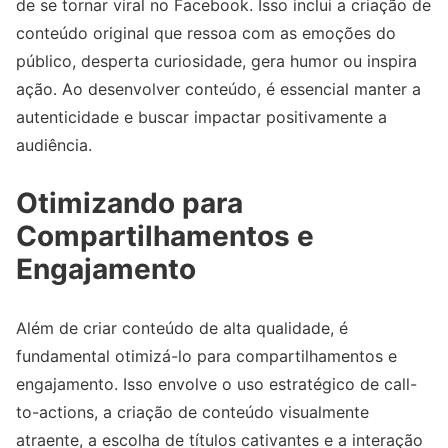
de se tornar viral no Facebook. Isso inclui a criação de
conteúdo original que ressoa com as emoções do
público, desperta curiosidade, gera humor ou inspira
ação. Ao desenvolver conteúdo, é essencial manter a
autenticidade e buscar impactar positivamente a
audiência.
Otimizando para
Compartilhamentos e
Engajamento
Além de criar conteúdo de alta qualidade, é
fundamental otimizá-lo para compartilhamentos e
engajamento. Isso envolve o uso estratégico de call-
to-actions, a criação de conteúdo visualmente
atraente, a escolha de títulos cativantes e a interação