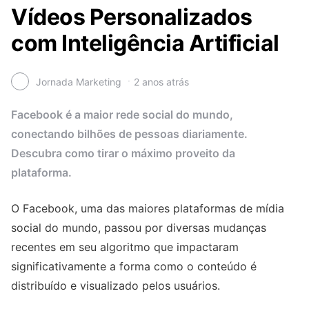
Vídeos Personalizados
com Inteligência Artificial
Jornada Marketing
2 anos atrás
Facebook é a maior rede social do mundo,
conectando bilhões de pessoas diariamente.
Descubra como tirar o máximo proveito da
plataforma.
O Facebook, uma das maiores plataformas de mídia
social do mundo, passou por diversas mudanças
recentes em seu algoritmo que impactaram
significativamente a forma como o conteúdo é
distribuído e visualizado pelos usuários.