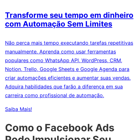
Transforme seu tempo em dinheiro
com Automação Sem Limites
Não perca mais tempo executando tarefas repetitivas
manualmente. Aprenda como usar ferramentas
populares como WhatsApp API, WordPress, CRM,
Notion, Trello, Google Sheets e Google Agenda para
criar automações eficientes e aumentar suas vendas.
Adquira habilidades que farão a diferença em sua
carreira como profissional de automação.
Saiba Mais!
Como o Facebook Ads
Pode Impulsionar Seu