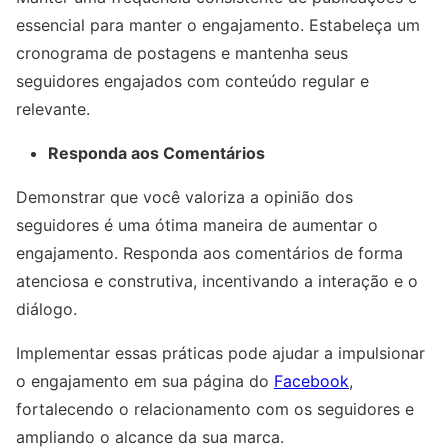
essencial para manter o engajamento. Estabeleça um
cronograma de postagens e mantenha seus
seguidores engajados com conteúdo regular e
relevante.
Responda aos Comentários
Demonstrar que você valoriza a opinião dos
seguidores é uma ótima maneira de aumentar o
engajamento. Responda aos comentários de forma
atenciosa e construtiva, incentivando a interação e o
diálogo.
Implementar essas práticas pode ajudar a impulsionar
o engajamento em sua página do
Facebook
,
fortalecendo o relacionamento com os seguidores e
ampliando o alcance da sua marca.