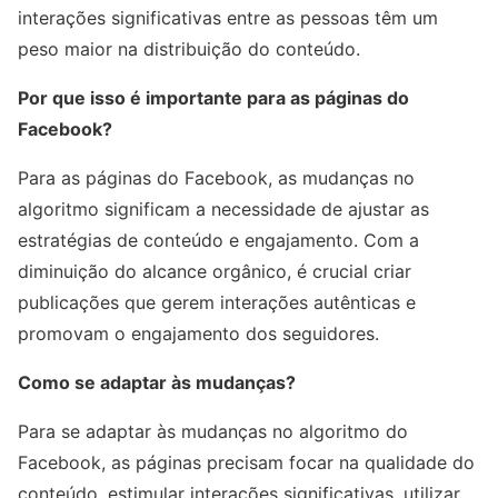
interações significativas entre as pessoas têm um
peso maior na distribuição do conteúdo.
Por que isso é importante para as páginas do
Facebook?
Para as páginas do Facebook, as mudanças no
algoritmo significam a necessidade de ajustar as
estratégias de conteúdo e engajamento. Com a
diminuição do alcance orgânico, é crucial criar
publicações que gerem interações autênticas e
promovam o engajamento dos seguidores.
Como se adaptar às mudanças?
Para se adaptar às mudanças no algoritmo do
Facebook, as páginas precisam focar na qualidade do
conteúdo, estimular interações significativas, utilizar