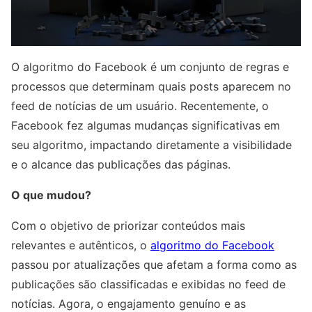
O algoritmo do Facebook é um conjunto de regras e
processos que determinam quais posts aparecem no
feed de notícias de um usuário. Recentemente, o
Facebook fez algumas mudanças significativas em
seu algoritmo, impactando diretamente a visibilidade
e o alcance das publicações das páginas.
O que mudou?
Com o objetivo de priorizar conteúdos mais
relevantes e autênticos, o
algoritmo do Facebook
passou por atualizações que afetam a forma como as
publicações são classificadas e exibidas no feed de
notícias. Agora, o engajamento genuíno e as