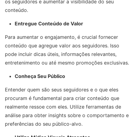
os seguidores e aumentar a visibilidade do seu
conteúdo.
Entregue Conteúdo de Valor
Para aumentar o engajamento, é crucial fornecer
conteúdo que agregue valor aos seguidores. Isso
pode incluir dicas úteis, informações relevantes,
entretenimento ou até mesmo promoções exclusivas.
Conheça Seu Público
Entender quem são seus seguidores e o que eles
procuram é fundamental para criar conteúdo que
realmente ressoe com eles. Utilize ferramentas de
análise para obter insights sobre o comportamento e
preferências do seu público-alvo.