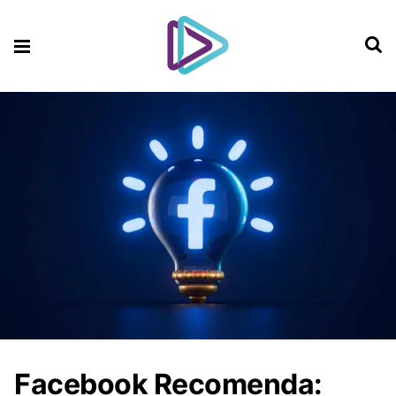
Facebook Recomenda: