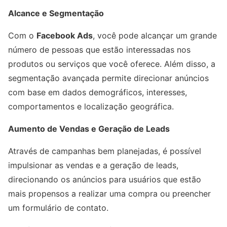
Alcance e Segmentação
Com o
Facebook Ads
, você pode alcançar um grande
número de pessoas que estão interessadas nos
produtos ou serviços que você oferece. Além disso, a
segmentação avançada permite direcionar anúncios
com base em dados demográficos, interesses,
comportamentos e localização geográfica.
Aumento de Vendas e Geração de Leads
Através de campanhas bem planejadas, é possível
impulsionar as vendas e a geração de leads,
direcionando os anúncios para usuários que estão
mais propensos a realizar uma compra ou preencher
um formulário de contato.