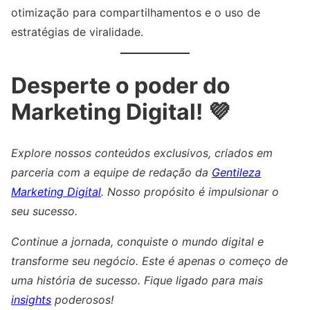
otimização para compartilhamentos e o uso de
estratégias de viralidade.
Desperte o poder do
Marketing Digital! 💜
Explore nossos conteúdos exclusivos, criados em
parceria com a equipe de redação da
Gentileza
Marketing Digital
. Nosso propósito é impulsionar o
seu sucesso.
Continue a jornada, conquiste o mundo digital e
transforme seu negócio. Este é apenas o começo de
uma história de sucesso. Fique ligado para mais
insights
poderosos!