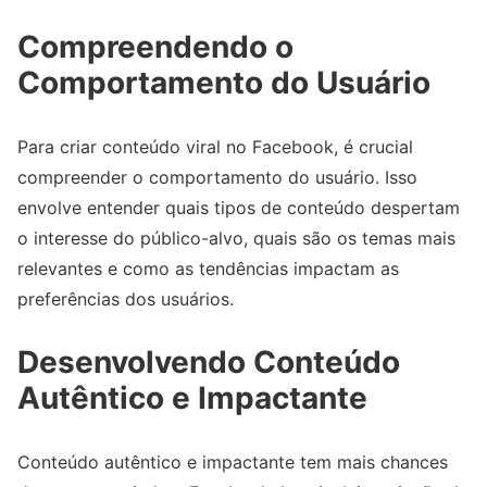
Compreendendo o
Comportamento do Usuário
Para criar conteúdo viral no Facebook, é crucial
compreender o comportamento do usuário. Isso
envolve entender quais tipos de conteúdo despertam
o interesse do público-alvo, quais são os temas mais
relevantes e como as tendências impactam as
preferências dos usuários.
Desenvolvendo Conteúdo
Autêntico e Impactante
Conteúdo autêntico e impactante tem mais chances