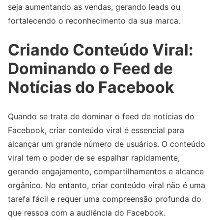
seja aumentando as vendas, gerando leads ou
fortalecendo o reconhecimento da sua marca.
Criando Conteúdo Viral:
Dominando o Feed de
Notícias do Facebook
Quando se trata de dominar o feed de notícias do
Facebook, criar conteúdo viral é essencial para
alcançar um grande número de usuários. O conteúdo
viral tem o poder de se espalhar rapidamente,
gerando engajamento, compartilhamentos e alcance
orgânico. No entanto, criar conteúdo viral não é uma
tarefa fácil e requer uma compreensão profunda do
que ressoa com a audiência do Facebook.