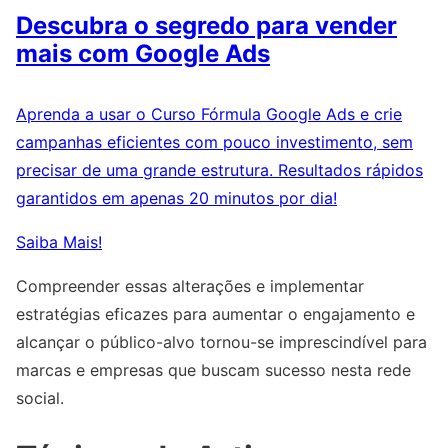
Descubra o segredo para vender
mais com Google Ads
Aprenda a usar o Curso Fórmula Google Ads e crie
campanhas eficientes com pouco investimento, sem
precisar de uma grande estrutura. Resultados rápidos
garantidos em apenas 20 minutos por dia!
Saiba Mais!
Compreender essas alterações e implementar
estratégias eficazes para aumentar o engajamento e
alcançar o público-alvo tornou-se imprescindível para
marcas e empresas que buscam sucesso nesta rede
social.