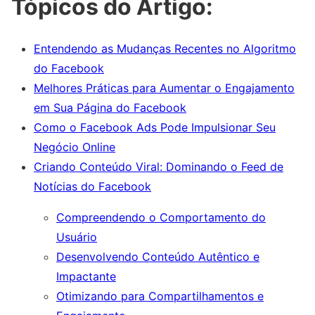
Tópicos do Artigo:
Entendendo as Mudanças Recentes no Algoritmo
do Facebook
Melhores Práticas para Aumentar o Engajamento
em Sua Página do Facebook
Como o Facebook Ads Pode Impulsionar Seu
Negócio Online
Criando Conteúdo Viral: Dominando o Feed de
Notícias do Facebook
Compreendendo o Comportamento do
Usuário
Desenvolvendo Conteúdo Autêntico e
Impactante
Otimizando para Compartilhamentos e