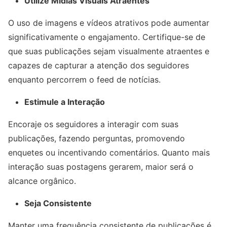
Utilize Mídias Visuais Atraentes
O uso de imagens e vídeos atrativos pode aumentar
significativamente o engajamento. Certifique-se de
que suas publicações sejam visualmente atraentes e
capazes de capturar a atenção dos seguidores
enquanto percorrem o feed de notícias.
Estimule a Interação
Encoraje os seguidores a interagir com suas
publicações, fazendo perguntas, promovendo
enquetes ou incentivando comentários. Quanto mais
interação suas postagens gerarem, maior será o
alcance orgânico.
Seja Consistente
Manter uma frequência consistente de publicações é