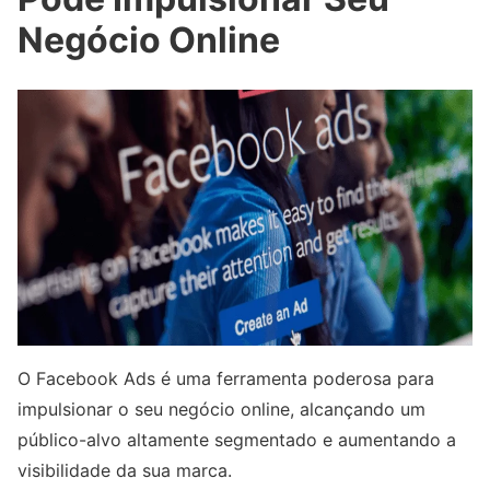
Negócio Online
O Facebook Ads é uma ferramenta poderosa para
impulsionar o seu negócio online, alcançando um
público-alvo altamente segmentado e aumentando a
visibilidade da sua marca.