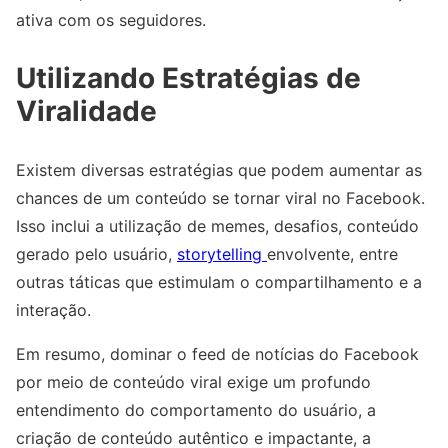
ativa com os seguidores.
Utilizando Estratégias de
Viralidade
Existem diversas estratégias que podem aumentar as
chances de um conteúdo se tornar viral no Facebook.
Isso inclui a utilização de memes, desafios, conteúdo
gerado pelo usuário,
storytelling
envolvente, entre
outras táticas que estimulam o compartilhamento e a
interação.
Em resumo, dominar o feed de notícias do Facebook
por meio de conteúdo viral exige um profundo
entendimento do comportamento do usuário, a
criação de conteúdo autêntico e impactante, a