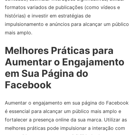
formatos variados de publicações (como vídeos e
histórias) e investir em estratégias de
impulsionamento e anúncios para alcançar um público
mais amplo.
Melhores Práticas para
Aumentar o Engajamento
em Sua Página do
Facebook
Aumentar o engajamento em sua página do Facebook
é essencial para alcançar um público mais amplo e
fortalecer a presença online da sua marca. Utilizar as
melhores práticas pode impulsionar a interação com