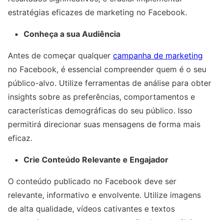
estratégias eficazes de marketing no Facebook.
Conheça a sua Audiência
Antes de começar qualquer
campanha de marketing
no Facebook, é essencial compreender quem é o seu
público-alvo. Utilize ferramentas de análise para obter
insights sobre as preferências, comportamentos e
características demográficas do seu público. Isso
permitirá direcionar suas mensagens de forma mais
eficaz.
Crie Conteúdo Relevante e Engajador
O conteúdo publicado no Facebook deve ser
relevante, informativo e envolvente. Utilize imagens
de alta qualidade, vídeos cativantes e textos