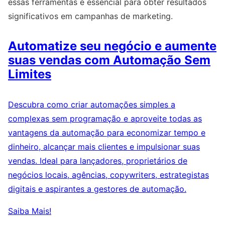
essas ferramentas é essencial para obter resultados
significativos em campanhas de marketing.
Automatize seu negócio e aumente
suas vendas com Automação Sem
Limites
Descubra como criar automações simples a
complexas sem programação e aproveite todas as
vantagens da automação para economizar tempo e
dinheiro, alcançar mais clientes e impulsionar suas
vendas. Ideal para lançadores, proprietários de
negócios locais, agências, copywriters, estrategistas
digitais e aspirantes a gestores de automação.
Saiba Mais!