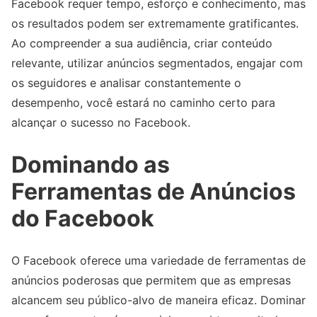
Facebook requer tempo, esforço e conhecimento, mas
os resultados podem ser extremamente gratificantes.
Ao compreender a sua audiência, criar conteúdo
relevante, utilizar anúncios segmentados, engajar com
os seguidores e analisar constantemente o
desempenho, você estará no caminho certo para
alcançar o sucesso no Facebook.
Dominando as
Ferramentas de Anúncios
do Facebook
O Facebook oferece uma variedade de ferramentas de
anúncios poderosas que permitem que as empresas
alcancem seu público-alvo de maneira eficaz. Dominar