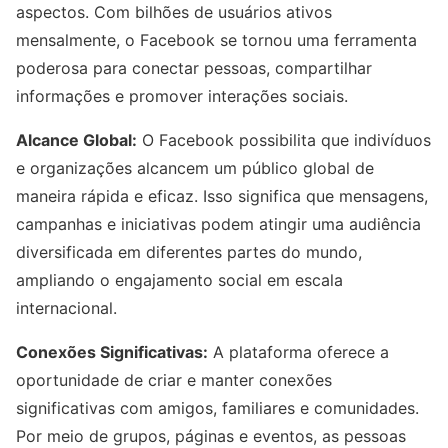
aspectos. Com bilhões de usuários ativos
mensalmente, o Facebook se tornou uma ferramenta
poderosa para conectar pessoas, compartilhar
informações e promover interações sociais.
Alcance Global:
O Facebook possibilita que indivíduos
e organizações alcancem um público global de
maneira rápida e eficaz. Isso significa que mensagens,
campanhas e iniciativas podem atingir uma audiência
diversificada em diferentes partes do mundo,
ampliando o engajamento social em escala
internacional.
Conexões Significativas:
A plataforma oferece a
oportunidade de criar e manter conexões
significativas com amigos, familiares e comunidades.
Por meio de grupos, páginas e eventos, as pessoas