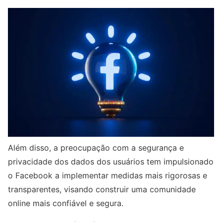
Além disso, a preocupação com a segurança e
privacidade dos dados dos usuários tem impulsionado
o Facebook a implementar medidas mais rigorosas e
transparentes, visando construir uma comunidade
online mais confiável e segura.