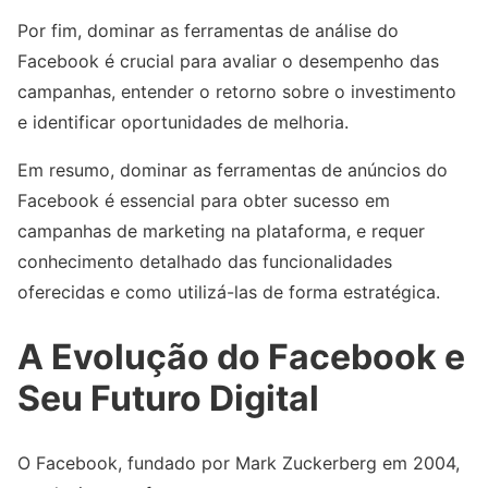
Por fim, dominar as ferramentas de análise do
Facebook é crucial para avaliar o desempenho das
campanhas, entender o retorno sobre o investimento
e identificar oportunidades de melhoria.
Em resumo, dominar as ferramentas de anúncios do
Facebook é essencial para obter sucesso em
campanhas de marketing na plataforma, e requer
conhecimento detalhado das funcionalidades
oferecidas e como utilizá-las de forma estratégica.
A Evolução do Facebook e
Seu Futuro Digital
O Facebook, fundado por Mark Zuckerberg em 2004,