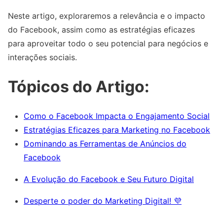
Neste artigo, exploraremos a relevância e o impacto
do Facebook, assim como as estratégias eficazes
para aproveitar todo o seu potencial para negócios e
interações sociais.
Tópicos do Artigo:
Como o Facebook Impacta o Engajamento Social
Estratégias Eficazes para Marketing no Facebook
Dominando as Ferramentas de Anúncios do
Facebook
A Evolução do Facebook e Seu Futuro Digital
Desperte o poder do Marketing Digital! 💜