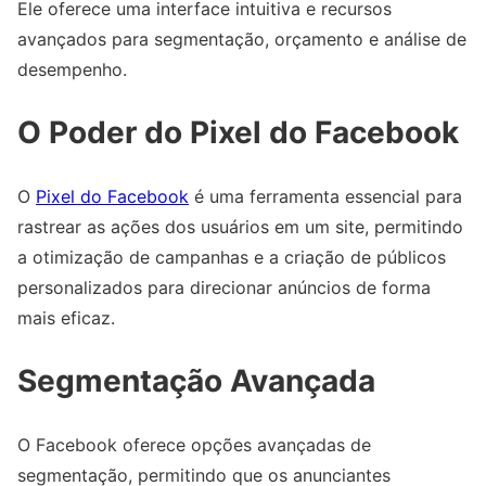
Ele oferece uma interface intuitiva e recursos
avançados para segmentação, orçamento e análise de
desempenho.
O Poder do Pixel do Facebook
O
Pixel do Facebook
é uma ferramenta essencial para
rastrear as ações dos usuários em um site, permitindo
a otimização de campanhas e a criação de públicos
personalizados para direcionar anúncios de forma
mais eficaz.
Segmentação Avançada
O Facebook oferece opções avançadas de
segmentação, permitindo que os anunciantes