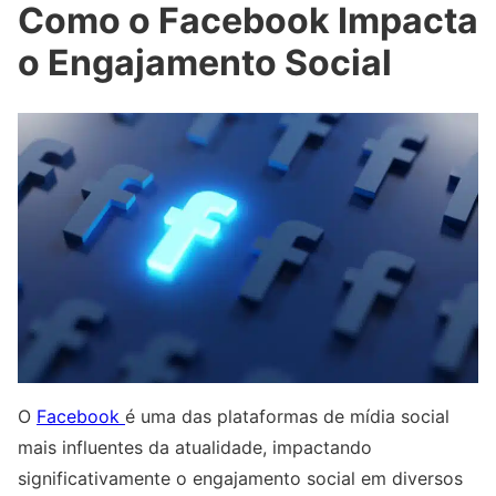
Como o Facebook Impacta
o Engajamento Social
O
Facebook
é uma das plataformas de mídia social
mais influentes da atualidade, impactando
significativamente o engajamento social em diversos