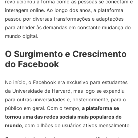
revolucionou a forma como as pessoas se conectam e
interagem online. Ao longo dos anos, a plataforma
passou por diversas transformações e adaptações
para atender às demandas em constante mudança do
mundo digital.
O Surgimento e Crescimento
do Facebook
No início, o Facebook era exclusivo para estudantes
da Universidade de Harvard, mas logo se expandiu
para outras universidades e, posteriormente, para o
público em geral. Com o tempo,
a plataforma se
tornou uma das redes sociais mais populares do
mundo
, com bilhões de usuários ativos mensalmente.