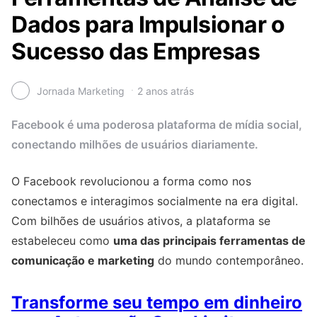
Dados para Impulsionar o
Sucesso das Empresas
Jornada Marketing
2 anos atrás
Facebook é uma poderosa plataforma de mídia social,
conectando milhões de usuários diariamente.
O Facebook revolucionou a forma como nos
conectamos e interagimos socialmente na era digital.
Com bilhões de usuários ativos, a plataforma se
estabeleceu como
uma das principais ferramentas de
comunicação e marketing
do mundo contemporâneo.
Transforme seu tempo em dinheiro