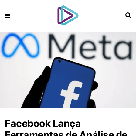
Facebook Lança
Ferramentas de Análise de