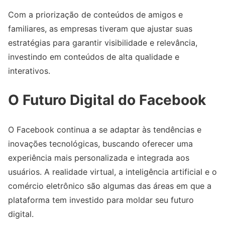
Com a priorização de conteúdos de amigos e
familiares, as empresas tiveram que ajustar suas
estratégias para garantir visibilidade e relevância,
investindo em conteúdos de alta qualidade e
interativos.
O Futuro Digital do Facebook
O Facebook continua a se adaptar às tendências e
inovações tecnológicas, buscando oferecer uma
experiência mais personalizada e integrada aos
usuários. A realidade virtual, a inteligência artificial e o
comércio eletrônico são algumas das áreas em que a
plataforma tem investido para moldar seu futuro
digital.