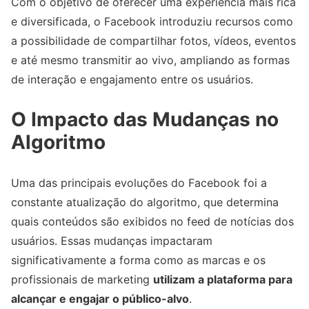
Com o objetivo de oferecer uma experiência mais rica
e diversificada, o Facebook introduziu recursos como
a possibilidade de compartilhar fotos, vídeos, eventos
e até mesmo transmitir ao vivo, ampliando as formas
de interação e engajamento entre os usuários.
O Impacto das Mudanças no
Algoritmo
Uma das principais evoluções do Facebook foi a
constante atualização do algoritmo, que determina
quais conteúdos são exibidos no feed de notícias dos
usuários. Essas mudanças impactaram
significativamente a forma como as marcas e os
profissionais de marketing
utilizam a plataforma para
alcançar e engajar o público-alvo
.