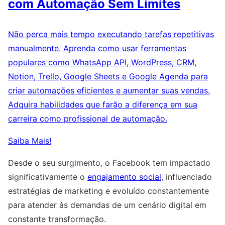
com Automação Sem Limites
Não perca mais tempo executando tarefas repetitivas
manualmente. Aprenda como usar ferramentas
populares como WhatsApp API, WordPress, CRM,
Notion, Trello, Google Sheets e Google Agenda para
criar automações eficientes e aumentar suas vendas.
Adquira habilidades que farão a diferença em sua
carreira como profissional de automação.
Saiba Mais!
Desde o seu surgimento, o Facebook tem impactado
significativamente o
engajamento social
, influenciado
estratégias de marketing e evoluído constantemente
para atender às demandas de um cenário digital em
constante transformação.