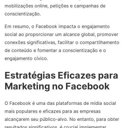
mobilizações online, petições e campanhas de
conscientização.
Em resumo, o Facebook impacta o engajamento
social ao proporcionar um alcance global, promover
conexões significativas, facilitar o compartilhamento
de conteúdo e fomentar a conscientização e o
engajamento cívico.
Estratégias Eficazes para
Marketing no Facebook
O Facebook é uma das plataformas de mídia social
mais populares e eficazes para as empresas
alcançarem seu público-alvo. No entanto, para obter
resultados significativos, é crucial implementar