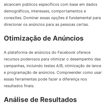
alcancem públicos específicos com base em dados
demográficos, interesses, comportamentos e
conexões. Dominar essas opções é fundamental para
direcionar os anúncios para as pessoas certas.
Otimização de Anúncios
A plataforma de anúncios do Facebook oferece
recursos poderosos para otimizar o desempenho das
campanhas, incluindo testes A/B, otimização de lance
e programação de anúncios. Compreender como usar
essas ferramentas pode fazer a diferença nos
resultados finais.
Análise de Resultados