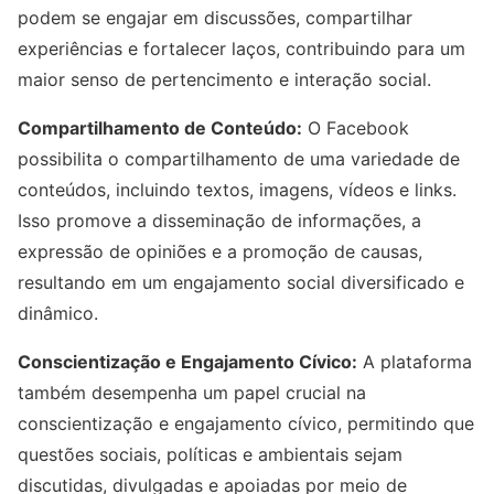
podem se engajar em discussões, compartilhar
experiências e fortalecer laços, contribuindo para um
maior senso de pertencimento e interação social.
Compartilhamento de Conteúdo:
O Facebook
possibilita o compartilhamento de uma variedade de
conteúdos, incluindo textos, imagens, vídeos e links.
Isso promove a disseminação de informações, a
expressão de opiniões e a promoção de causas,
resultando em um engajamento social diversificado e
dinâmico.
Conscientização e Engajamento Cívico:
A plataforma
também desempenha um papel crucial na
conscientização e engajamento cívico, permitindo que
questões sociais, políticas e ambientais sejam
discutidas, divulgadas e apoiadas por meio de