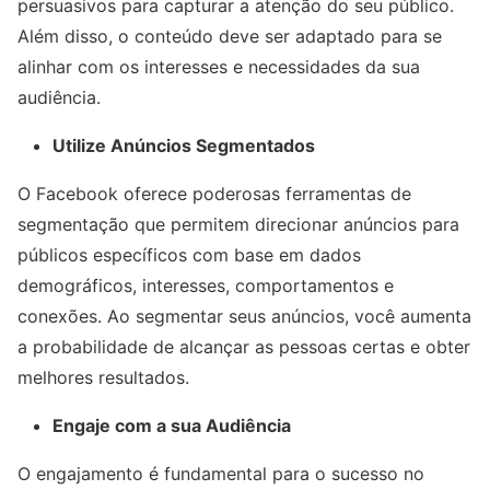
persuasivos para capturar a atenção do seu público.
Além disso, o conteúdo deve ser adaptado para se
alinhar com os interesses e necessidades da sua
audiência.
Utilize Anúncios Segmentados
O Facebook oferece poderosas ferramentas de
segmentação que permitem direcionar anúncios para
públicos específicos com base em dados
demográficos, interesses, comportamentos e
conexões. Ao segmentar seus anúncios, você aumenta
a probabilidade de alcançar as pessoas certas e obter
melhores resultados.
Engaje com a sua Audiência
O engajamento é fundamental para o sucesso no