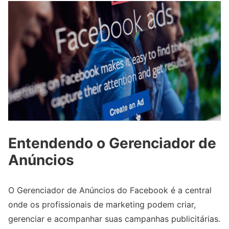
Entendendo o Gerenciador de
Anúncios
O Gerenciador de Anúncios do Facebook é a central
onde os profissionais de marketing podem criar,
gerenciar e acompanhar suas campanhas publicitárias.