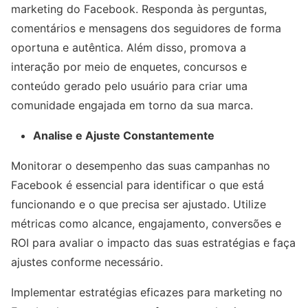
marketing do Facebook. Responda às perguntas,
comentários e mensagens dos seguidores de forma
oportuna e autêntica. Além disso, promova a
interação por meio de enquetes, concursos e
conteúdo gerado pelo usuário para criar uma
comunidade engajada em torno da sua marca.
Analise e Ajuste Constantemente
Monitorar o desempenho das suas campanhas no
Facebook é essencial para identificar o que está
funcionando e o que precisa ser ajustado. Utilize
métricas como alcance, engajamento, conversões e
ROI para avaliar o impacto das suas estratégias e faça
ajustes conforme necessário.
Implementar estratégias eficazes para marketing no