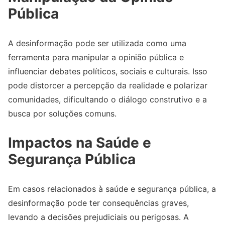
Pública
A desinformação pode ser utilizada como uma
ferramenta para manipular a opinião pública e
influenciar debates políticos, sociais e culturais. Isso
pode distorcer a percepção da realidade e polarizar
comunidades, dificultando o diálogo construtivo e a
busca por soluções comuns.
Impactos na Saúde e
Segurança Pública
Em casos relacionados à saúde e segurança pública, a
desinformação pode ter consequências graves,
levando a decisões prejudiciais ou perigosas. A