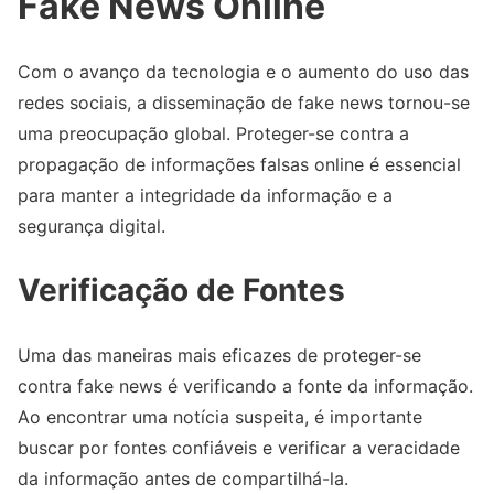
Fake News Online
Com o avanço da tecnologia e o aumento do uso das
redes sociais, a disseminação de fake news tornou-se
uma preocupação global. Proteger-se contra a
propagação de informações falsas online é essencial
para manter a integridade da informação e a
segurança digital.
Verificação de Fontes
Uma das maneiras mais eficazes de proteger-se
contra fake news é verificando a fonte da informação.
Ao encontrar uma notícia suspeita, é importante
buscar por fontes confiáveis e verificar a veracidade
da informação antes de compartilhá-la.