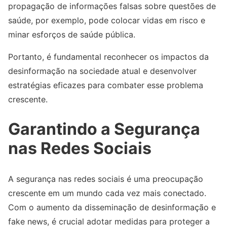
propagação de informações falsas sobre questões de
saúde, por exemplo, pode colocar vidas em risco e
minar esforços de saúde pública.
Portanto, é fundamental reconhecer os impactos da
desinformação na sociedade atual e desenvolver
estratégias eficazes para combater esse problema
crescente.
Garantindo a Segurança
nas Redes Sociais
A segurança nas redes sociais é uma preocupação
crescente em um mundo cada vez mais conectado.
Com o aumento da disseminação de desinformação e
fake news, é crucial adotar medidas para proteger a