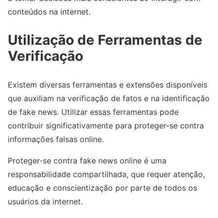
conteúdos na internet.
Utilização de Ferramentas de
Verificação
Existem diversas ferramentas e extensões disponíveis
que auxiliam na verificação de fatos e na identificação
de fake news. Utilizar essas ferramentas pode
contribuir significativamente para proteger-se contra
informações falsas online.
Proteger-se contra fake news online é uma
responsabilidade compartilhada, que requer atenção,
educação e conscientização por parte de todos os
usuários da internet.