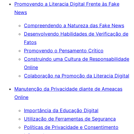
Promovendo a Literacia Digital Frente às Fake
News
Compreendendo a Natureza das Fake News
Desenvolvendo Habilidades de Verificação de
Fatos
Promovendo o Pensamento Crítico
Construindo uma Cultura de Responsabilidade
Online
Colaboração na Promoção da Literacia Digital
Manutenção da Privacidade diante de Ameaças
Online
Importância da Educação Digital
Utilização de Ferramentas de Segurança
Políticas de Privacidade e Consentimento