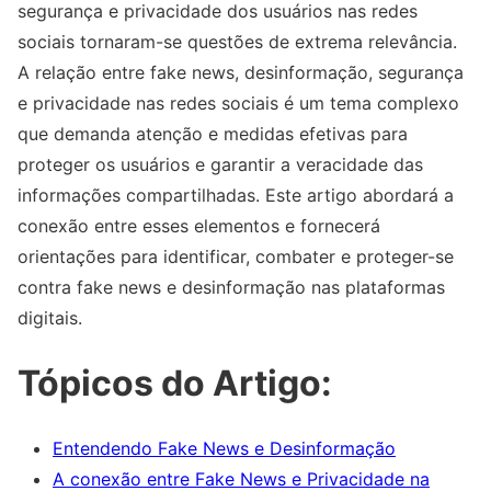
segurança e privacidade dos usuários nas redes
sociais tornaram-se questões de extrema relevância.
A relação entre fake news, desinformação, segurança
e privacidade nas redes sociais é um tema complexo
que demanda atenção e medidas efetivas para
proteger os usuários e garantir a veracidade das
informações compartilhadas. Este artigo abordará a
conexão entre esses elementos e fornecerá
orientações para identificar, combater e proteger-se
contra fake news e desinformação nas plataformas
digitais.
Tópicos do Artigo:
Entendendo Fake News e Desinformação
A conexão entre Fake News e Privacidade na