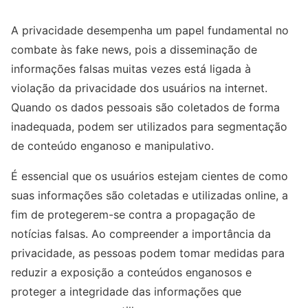
A privacidade desempenha um papel fundamental no
combate às fake news, pois a disseminação de
informações falsas muitas vezes está ligada à
violação da privacidade dos usuários na internet.
Quando os dados pessoais são coletados de forma
inadequada, podem ser utilizados para segmentação
de conteúdo enganoso e manipulativo.
É essencial que os usuários estejam cientes de como
suas informações são coletadas e utilizadas online, a
fim de protegerem-se contra a propagação de
notícias falsas. Ao compreender a importância da
privacidade, as pessoas podem tomar medidas para
reduzir a exposição a conteúdos enganosos e
proteger a integridade das informações que