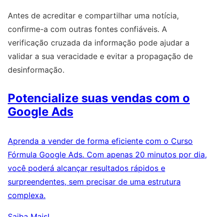
Antes de acreditar e compartilhar uma notícia,
confirme-a com outras fontes confiáveis. A
verificação cruzada da informação pode ajudar a
validar a sua veracidade e evitar a propagação de
desinformação.
Potencialize suas vendas com o
Google Ads
Aprenda a vender de forma eficiente com o Curso
Fórmula Google Ads. Com apenas 20 minutos por dia,
você poderá alcançar resultados rápidos e
surpreendentes, sem precisar de uma estrutura
complexa.
Saiba Mais!