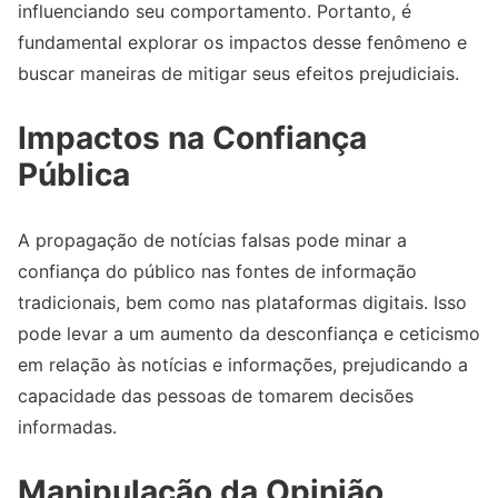
influenciando seu comportamento. Portanto, é
fundamental explorar os impactos desse fenômeno e
buscar maneiras de mitigar seus efeitos prejudiciais.
Impactos na Confiança
Pública
A propagação de notícias falsas pode minar a
confiança do público nas fontes de informação
tradicionais, bem como nas plataformas digitais. Isso
pode levar a um aumento da desconfiança e ceticismo
em relação às notícias e informações, prejudicando a
capacidade das pessoas de tomarem decisões
informadas.
Manipulação da Opinião