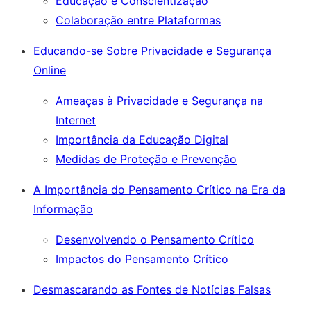
Educação e Conscientização
Colaboração entre Plataformas
Educando-se Sobre Privacidade e Segurança
Online
Ameaças à Privacidade e Segurança na
Internet
Importância da Educação Digital
Medidas de Proteção e Prevenção
A Importância do Pensamento Crítico na Era da
Informação
Desenvolvendo o Pensamento Crítico
Impactos do Pensamento Crítico
Desmascarando as Fontes de Notícias Falsas