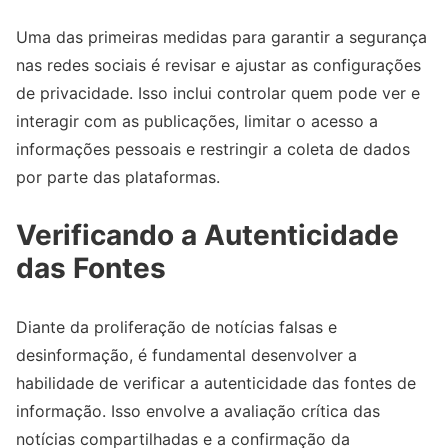
Uma das primeiras medidas para garantir a segurança
nas redes sociais é revisar e ajustar as configurações
de privacidade. Isso inclui controlar quem pode ver e
interagir com as publicações, limitar o acesso a
informações pessoais e restringir a coleta de dados
por parte das plataformas.
Verificando a Autenticidade
das Fontes
Diante da proliferação de notícias falsas e
desinformação, é fundamental desenvolver a
habilidade de verificar a autenticidade das fontes de
informação. Isso envolve a avaliação crítica das
notícias compartilhadas e a confirmação da