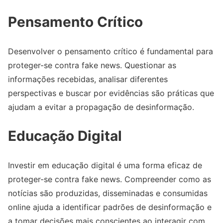
Pensamento Crítico
Desenvolver o pensamento crítico é fundamental para
proteger-se contra fake news. Questionar as
informações recebidas, analisar diferentes
perspectivas e buscar por evidências são práticas que
ajudam a evitar a propagação de desinformação.
Educação Digital
Investir em educação digital é uma forma eficaz de
proteger-se contra fake news. Compreender como as
notícias são produzidas, disseminadas e consumidas
online ajuda a identificar padrões de desinformação e
a tomar decisões mais conscientes ao interagir com