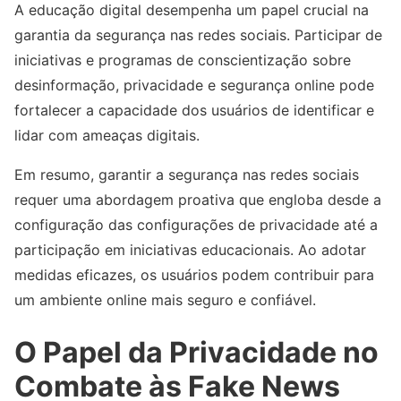
A educação digital desempenha um papel crucial na
garantia da segurança nas redes sociais. Participar de
iniciativas e programas de conscientização sobre
desinformação, privacidade e segurança online pode
fortalecer a capacidade dos usuários de identificar e
lidar com ameaças digitais.
Em resumo, garantir a segurança nas redes sociais
requer uma abordagem proativa que engloba desde a
configuração das configurações de privacidade até a
participação em iniciativas educacionais. Ao adotar
medidas eficazes, os usuários podem contribuir para
um ambiente online mais seguro e confiável.
O Papel da Privacidade no
Combate às Fake News