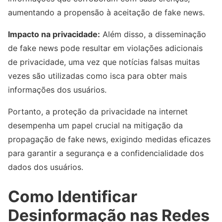
aumentando a propensão à aceitação de fake news.
Impacto na privacidade:
Além disso, a disseminação
de fake news pode resultar em violações adicionais
de privacidade, uma vez que notícias falsas muitas
vezes são utilizadas como isca para obter mais
informações dos usuários.
Portanto, a proteção da privacidade na internet
desempenha um papel crucial na mitigação da
propagação de fake news, exigindo medidas eficazes
para garantir a segurança e a confidencialidade dos
dados dos usuários.
Como Identificar
Desinformação nas Redes