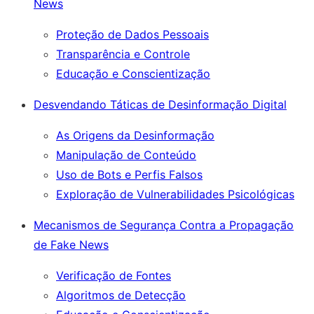
News
Proteção de Dados Pessoais
Transparência e Controle
Educação e Conscientização
Desvendando Táticas de Desinformação Digital
As Origens da Desinformação
Manipulação de Conteúdo
Uso de Bots e Perfis Falsos
Exploração de Vulnerabilidades Psicológicas
Mecanismos de Segurança Contra a Propagação
de Fake News
Verificação de Fontes
Algoritmos de Detecção