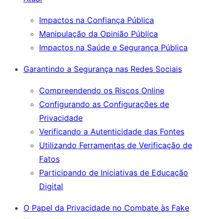
Impactos na Confiança Pública
Manipulação da Opinião Pública
Impactos na Saúde e Segurança Pública
Garantindo a Segurança nas Redes Sociais
Compreendendo os Riscos Online
Configurando as Configurações de
Privacidade
Verificando a Autenticidade das Fontes
Utilizando Ferramentas de Verificação de
Fatos
Participando de Iniciativas de Educação
Digital
O Papel da Privacidade no Combate às Fake