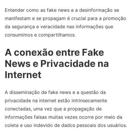
Entender como as fake news e a desinformação se
manifestam e se propagam é crucial para a promoção
da segurança e veracidade nas informações que
consumimos e compartilhamos.
A conexão entre Fake
News e Privacidade na
Internet
A disseminação de fake news e a questão da
privacidade na internet estão intrinsecamente
conectadas, uma vez que a propagação de
informações falsas muitas vezes ocorre por meio da
coleta e uso indevido de dados pessoais dos usuários.