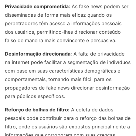
Privacidade comprometida:
As fake news podem ser
disseminadas de forma mais eficaz quando os
perpetradores têm acesso a informações pessoais
dos usuários, permitindo-lhes direcionar conteúdo
falso de maneira mais convincente e persuasiva.
Desinformação direcionada:
A falta de privacidade
na internet pode facilitar a segmentação de indivíduos
com base em suas características demográficas e
comportamentais, tornando mais fácil para os
propagadores de fake news direcionar desinformação
para públicos específicos.
Reforço de bolhas de filtro:
A coleta de dados
pessoais pode contribuir para o reforço das bolhas de
filtro, onde os usuários são expostos principalmente a
informações que corroboram com suas crenças,