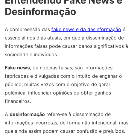
Entendendo Fake News e
Desinformação
A compreensão das
fake news e da desinformação
é
essencial nos dias atuais, em que a disseminação de
informações falsas pode causar danos significativos à
sociedade e indivíduos.
Fake news
, ou notícias falsas, são informações
fabricadas e divulgadas com o intuito de enganar o
público, muitas vezes com o objetivo de gerar
polêmica, influenciar opiniões ou obter ganhos
financeiros.
A
desinformação
refere-se à disseminação de
informações incorretas, de forma não intencional, mas
que ainda assim podem causar confusão e prejuízos.