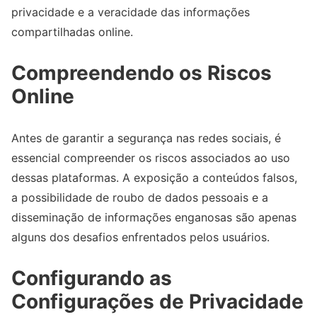
privacidade e a veracidade das informações
compartilhadas online.
Compreendendo os Riscos
Online
Antes de garantir a segurança nas redes sociais, é
essencial compreender os riscos associados ao uso
dessas plataformas. A exposição a conteúdos falsos,
a possibilidade de roubo de dados pessoais e a
disseminação de informações enganosas são apenas
alguns dos desafios enfrentados pelos usuários.
Configurando as
Configurações de Privacidade