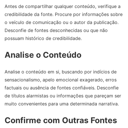
Antes de compartilhar qualquer conteúdo, verifique a
credibilidade da fonte. Procure por informações sobre
o veículo de comunicação ou o autor da publicação.
Desconfie de fontes desconhecidas ou que não
possuam histórico de credibilidade.
Analise o Conteúdo
Analise o conteúdo em si, buscando por indícios de
sensacionalismo, apelo emocional exagerado, erros
factuais ou ausência de fontes confiáveis. Desconfie
de títulos alarmistas ou informações que pareçam ser
muito convenientes para uma determinada narrativa.
Confirme com Outras Fontes