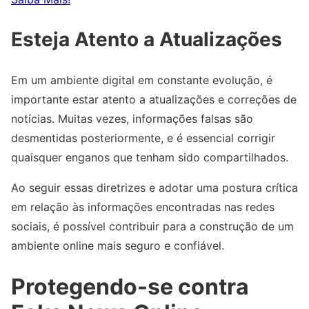
Esteja Atento a Atualizações
Em um ambiente digital em constante evolução, é
importante estar atento a atualizações e correções de
notícias. Muitas vezes, informações falsas são
desmentidas posteriormente, e é essencial corrigir
quaisquer enganos que tenham sido compartilhados.
Ao seguir essas diretrizes e adotar uma postura crítica
em relação às informações encontradas nas redes
sociais, é possível contribuir para a construção de um
ambiente online mais seguro e confiável.
Protegendo-se contra