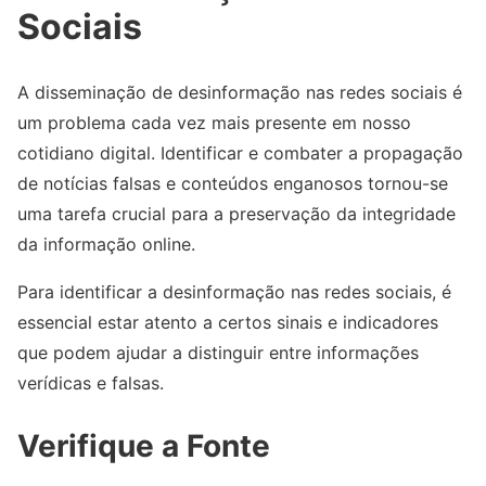
Sociais
A disseminação de desinformação nas redes sociais é
um problema cada vez mais presente em nosso
cotidiano digital. Identificar e combater a propagação
de notícias falsas e conteúdos enganosos tornou-se
uma tarefa crucial para a preservação da integridade
da informação online.
Para identificar a desinformação nas redes sociais, é
essencial estar atento a certos sinais e indicadores
que podem ajudar a distinguir entre informações
verídicas e falsas.
Verifique a Fonte