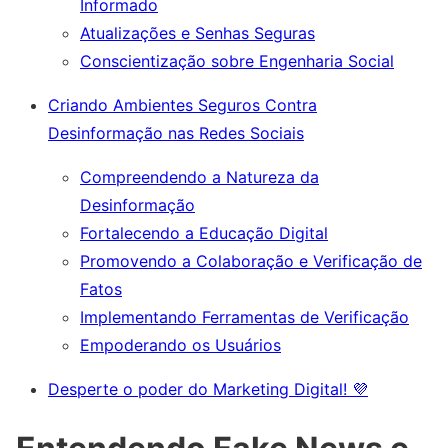
Informado
Atualizações e Senhas Seguras
Conscientização sobre Engenharia Social
Criando Ambientes Seguros Contra
Desinformação nas Redes Sociais
Compreendendo a Natureza da
Desinformação
Fortalecendo a Educação Digital
Promovendo a Colaboração e Verificação de
Fatos
Implementando Ferramentas de Verificação
Empoderando os Usuários
Desperte o poder do Marketing Digital! 💜