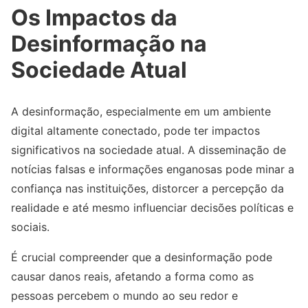
Os Impactos da
Desinformação na
Sociedade Atual
A desinformação, especialmente em um ambiente
digital altamente conectado, pode ter impactos
significativos na sociedade atual. A disseminação de
notícias falsas e informações enganosas pode minar a
confiança nas instituições, distorcer a percepção da
realidade e até mesmo influenciar decisões políticas e
sociais.
É crucial compreender que a desinformação pode
causar danos reais, afetando a forma como as
pessoas percebem o mundo ao seu redor e