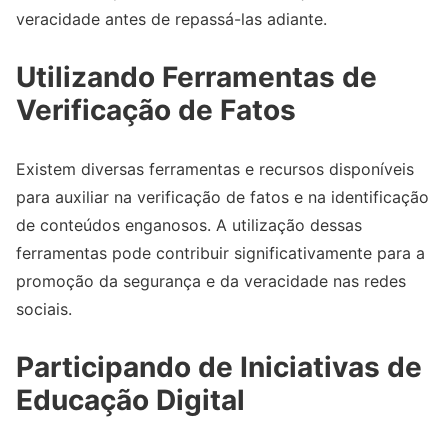
veracidade antes de repassá-las adiante.
Utilizando Ferramentas de
Verificação de Fatos
Existem diversas ferramentas e recursos disponíveis
para auxiliar na verificação de fatos e na identificação
de conteúdos enganosos. A utilização dessas
ferramentas pode contribuir significativamente para a
promoção da segurança e da veracidade nas redes
sociais.
Participando de Iniciativas de
Educação Digital