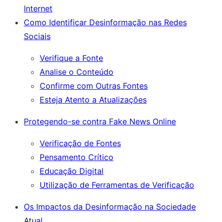
Internet
Como Identificar Desinformação nas Redes
Sociais
Verifique a Fonte
Analise o Conteúdo
Confirme com Outras Fontes
Esteja Atento a Atualizações
Protegendo-se contra Fake News Online
Verificação de Fontes
Pensamento Crítico
Educação Digital
Utilização de Ferramentas de Verificação
Os Impactos da Desinformação na Sociedade
Atual