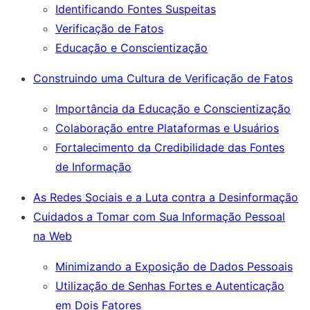
Identificando Fontes Suspeitas
Verificação de Fatos
Educação e Conscientização
Construindo uma Cultura de Verificação de Fatos
Importância da Educação e Conscientização
Colaboração entre Plataformas e Usuários
Fortalecimento da Credibilidade das Fontes
de Informação
As Redes Sociais e a Luta contra a Desinformação
Cuidados a Tomar com Sua Informação Pessoal
na Web
Minimizando a Exposição de Dados Pessoais
Utilização de Senhas Fortes e Autenticação
em Dois Fatores