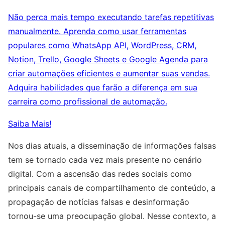
Não perca mais tempo executando tarefas repetitivas
manualmente. Aprenda como usar ferramentas
populares como WhatsApp API, WordPress, CRM,
Notion, Trello, Google Sheets e Google Agenda para
criar automações eficientes e aumentar suas vendas.
Adquira habilidades que farão a diferença em sua
carreira como profissional de automação.
Saiba Mais!
Nos dias atuais, a disseminação de informações falsas
tem se tornado cada vez mais presente no cenário
digital. Com a ascensão das redes sociais como
principais canais de compartilhamento de conteúdo, a
propagação de notícias falsas e desinformação
tornou-se uma preocupação global. Nesse contexto, a