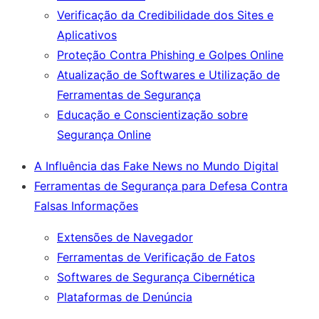
Verificação da Credibilidade dos Sites e
Aplicativos
Proteção Contra Phishing e Golpes Online
Atualização de Softwares e Utilização de
Ferramentas de Segurança
Educação e Conscientização sobre
Segurança Online
A Influência das Fake News no Mundo Digital
Ferramentas de Segurança para Defesa Contra
Falsas Informações
Extensões de Navegador
Ferramentas de Verificação de Fatos
Softwares de Segurança Cibernética
Plataformas de Denúncia