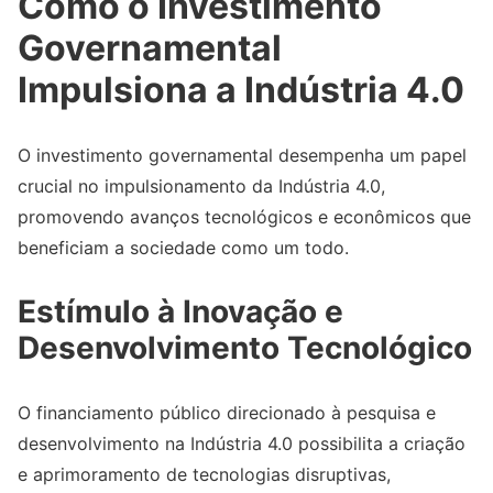
Como o Investimento
Governamental
Impulsiona a Indústria 4.0
O investimento governamental desempenha um papel
crucial no impulsionamento da Indústria 4.0,
promovendo avanços tecnológicos e econômicos que
beneficiam a sociedade como um todo.
Estímulo à Inovação e
Desenvolvimento Tecnológico
O financiamento público direcionado à pesquisa e
desenvolvimento na Indústria 4.0 possibilita a criação
e aprimoramento de tecnologias disruptivas,