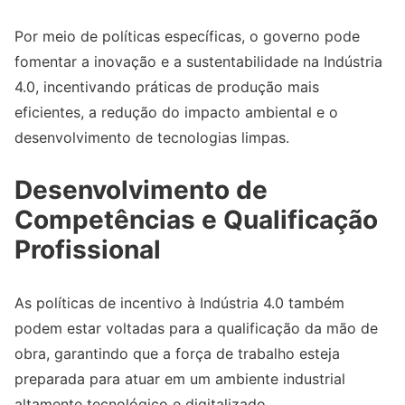
Por meio de políticas específicas, o governo pode
fomentar a inovação e a sustentabilidade na Indústria
4.0, incentivando práticas de produção mais
eficientes, a redução do impacto ambiental e o
desenvolvimento de tecnologias limpas.
Desenvolvimento de
Competências e Qualificação
Profissional
As políticas de incentivo à Indústria 4.0 também
podem estar voltadas para a qualificação da mão de
obra, garantindo que a força de trabalho esteja
preparada para atuar em um ambiente industrial
altamente tecnológico e digitalizado.