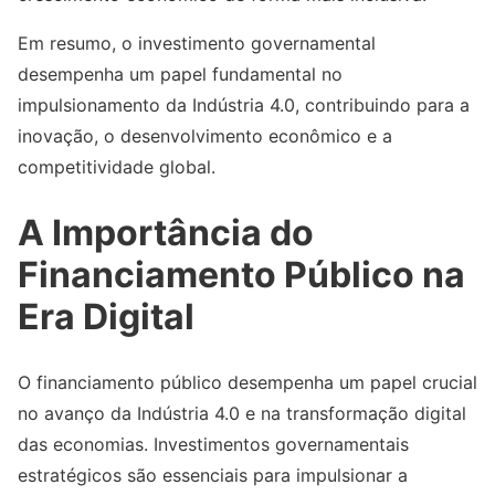
Em resumo, o investimento governamental
desempenha um papel fundamental no
impulsionamento da Indústria 4.0, contribuindo para a
inovação, o desenvolvimento econômico e a
competitividade global.
A Importância do
Financiamento Público na
Era Digital
O financiamento público desempenha um papel crucial
no avanço da Indústria 4.0 e na transformação digital
das economias. Investimentos governamentais
estratégicos são essenciais para impulsionar a