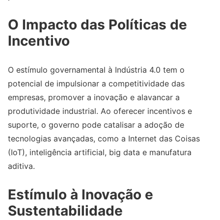
O Impacto das Políticas de
Incentivo
O estímulo governamental à Indústria 4.0 tem o
potencial de impulsionar a competitividade das
empresas, promover a inovação e alavancar a
produtividade industrial. Ao oferecer incentivos e
suporte, o governo pode catalisar a adoção de
tecnologias avançadas, como a Internet das Coisas
(IoT), inteligência artificial, big data e manufatura
aditiva.
Estímulo à Inovação e
Sustentabilidade