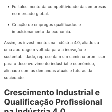
Fortalecimento da competitividade das empresas
no mercado global.
Criação de empregos qualificados e
impulsionamento da economia.
Assim, os investimentos na Indústria 4.0, aliados a
uma abordagem voltada para a inovação e
sustentabilidade, representam um caminho promissor
para o desenvolvimento industrial e econômico,
alinhado com as demandas atuais e futuras da
sociedade.
Crescimento Industrial e
Qualificação Profissional
na Indústria 4.0