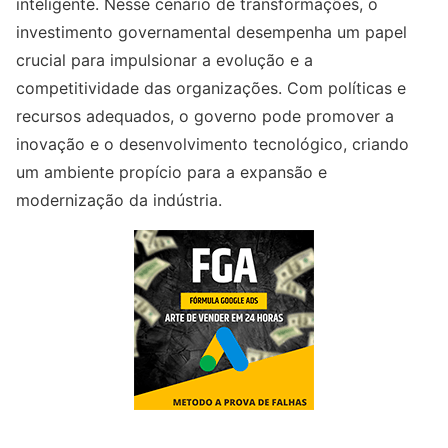
inteligente. Nesse cenário de transformações, o
investimento governamental desempenha um papel
crucial para impulsionar a evolução e a
competitividade das organizações. Com políticas e
recursos adequados, o governo pode promover a
inovação e o desenvolvimento tecnológico, criando
um ambiente propício para a expansão e
modernização da indústria.