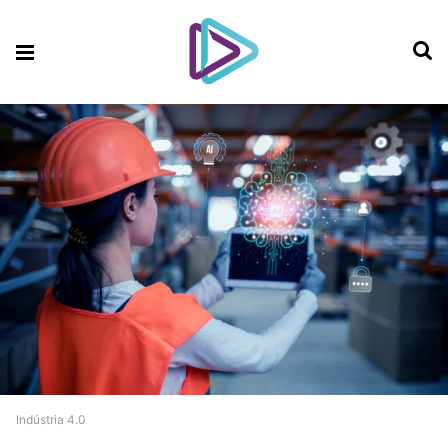
Indústria 4.0