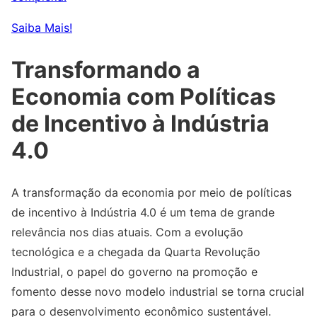
Saiba Mais!
Transformando a
Economia com Políticas
de Incentivo à Indústria
4.0
A transformação da economia por meio de políticas
de incentivo à Indústria 4.0 é um tema de grande
relevância nos dias atuais. Com a evolução
tecnológica e a chegada da Quarta Revolução
Industrial, o papel do governo na promoção e
fomento desse novo modelo industrial se torna crucial
para o desenvolvimento econômico sustentável.