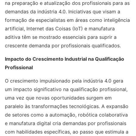
na preparação e atualização dos profissionais para as
demandas da indústria 4.0. Iniciativas que visam a
formação de especialistas em áreas como inteligência
artificial, Internet das Coisas (IoT) e manufatura
aditiva têm se mostrado essenciais para suprir a
crescente demanda por profissionais qualificados.
Impacto do Crescimento Industrial na Qualificação
Profissional
O crescimento impulsionado pela indústria 4.0 gera
um impacto significativo na qualificação profissional,
uma vez que novas oportunidades surgem em
paralelo às transformações tecnológicas. A expansão
de setores como a automação, robótica colaborativa
e manufatura digital cria demandas por profissionais
com habilidades específicas, ao passo que estimula a