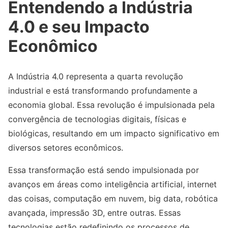
Entendendo a Indústria
4.0 e seu Impacto
Econômico
A Indústria 4.0 representa a quarta revolução
industrial e está transformando profundamente a
economia global. Essa revolução é impulsionada pela
convergência de tecnologias digitais, físicas e
biológicas, resultando em um impacto significativo em
diversos setores econômicos.
Essa transformação está sendo impulsionada por
avanços em áreas como inteligência artificial, internet
das coisas, computação em nuvem, big data, robótica
avançada, impressão 3D, entre outras. Essas
tecnologias estão redefinindo os processos de