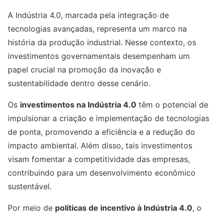
A Indústria 4.0, marcada pela integração de
tecnologias avançadas, representa um marco na
história da produção industrial. Nesse contexto, os
investimentos governamentais desempenham um
papel crucial na promoção da inovação e
sustentabilidade dentro desse cenário.
Os
investimentos na Indústria 4.0
têm o potencial de
impulsionar a criação e implementação de tecnologias
de ponta, promovendo a eficiência e a redução do
impacto ambiental. Além disso, tais investimentos
visam fomentar a competitividade das empresas,
contribuindo para um desenvolvimento econômico
sustentável.
Por meio de
políticas de incentivo à Indústria 4.0
, o