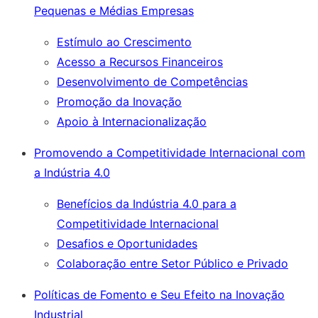
Pequenas e Médias Empresas
Estímulo ao Crescimento
Acesso a Recursos Financeiros
Desenvolvimento de Competências
Promoção da Inovação
Apoio à Internacionalização
Promovendo a Competitividade Internacional com
a Indústria 4.0
Benefícios da Indústria 4.0 para a
Competitividade Internacional
Desafios e Oportunidades
Colaboração entre Setor Público e Privado
Políticas de Fomento e Seu Efeito na Inovação
Industrial