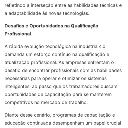
refletindo a interseção entre as habilidades técnicas e
a adaptabilidade às novas tecnologias.
Desafios e Oportunidades na Qualificação
Profissional
A rápida evolução tecnológica na indústria 4.0
demanda um esforço contínuo na qualificação e
atualização profissional. As empresas enfrentam o
desafio de encontrar profissionais com as habilidades
necessárias para operar e otimizar os sistemas
inteligentes, ao passo que os trabalhadores buscam
oportunidades de capacitação para se manterem
competitivos no mercado de trabalho.
Diante desse cenário, programas de capacitação e
educação continuada desempenham um papel crucial