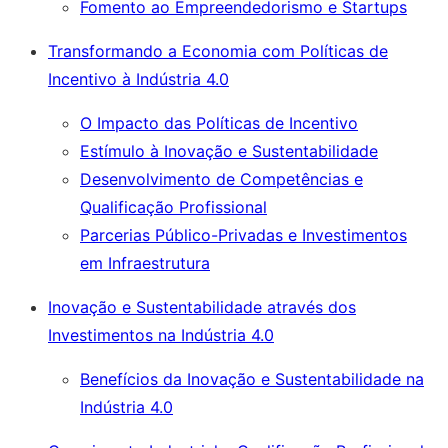
Fomento ao Empreendedorismo e Startups
Transformando a Economia com Políticas de
Incentivo à Indústria 4.0
O Impacto das Políticas de Incentivo
Estímulo à Inovação e Sustentabilidade
Desenvolvimento de Competências e
Qualificação Profissional
Parcerias Público-Privadas e Investimentos
em Infraestrutura
Inovação e Sustentabilidade através dos
Investimentos na Indústria 4.0
Benefícios da Inovação e Sustentabilidade na
Indústria 4.0