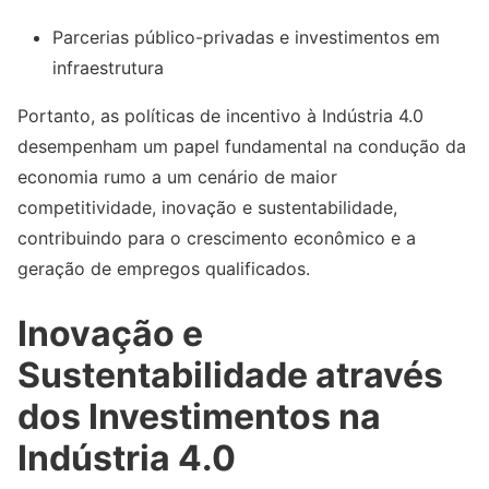
Parcerias público-privadas e investimentos em
infraestrutura
Portanto, as políticas de incentivo à Indústria 4.0
desempenham um papel fundamental na condução da
economia rumo a um cenário de maior
competitividade, inovação e sustentabilidade,
contribuindo para o crescimento econômico e a
geração de empregos qualificados.
Inovação e
Sustentabilidade através
dos Investimentos na
Indústria 4.0