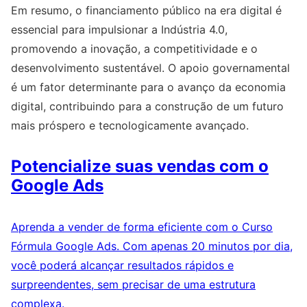
Em resumo, o financiamento público na era digital é
essencial para impulsionar a Indústria 4.0,
promovendo a inovação, a competitividade e o
desenvolvimento sustentável. O apoio governamental
é um fator determinante para o avanço da economia
digital, contribuindo para a construção de um futuro
mais próspero e tecnologicamente avançado.
Potencialize suas vendas com o
Google Ads
Aprenda a vender de forma eficiente com o Curso
Fórmula Google Ads. Com apenas 20 minutos por dia,
você poderá alcançar resultados rápidos e
surpreendentes, sem precisar de uma estrutura
complexa.