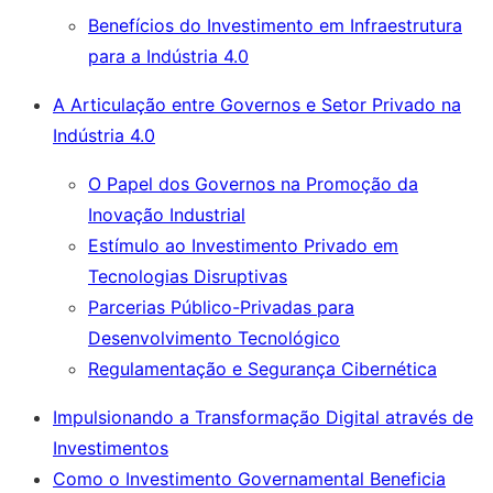
Benefícios do Investimento em Infraestrutura
para a Indústria 4.0
A Articulação entre Governos e Setor Privado na
Indústria 4.0
O Papel dos Governos na Promoção da
Inovação Industrial
Estímulo ao Investimento Privado em
Tecnologias Disruptivas
Parcerias Público-Privadas para
Desenvolvimento Tecnológico
Regulamentação e Segurança Cibernética
Impulsionando a Transformação Digital através de
Investimentos
Como o Investimento Governamental Beneficia