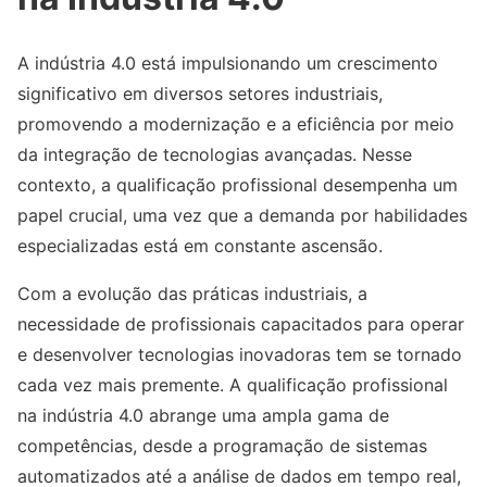
A indústria 4.0 está impulsionando um crescimento
significativo em diversos setores industriais,
promovendo a modernização e a eficiência por meio
da integração de tecnologias avançadas. Nesse
contexto, a qualificação profissional desempenha um
papel crucial, uma vez que a demanda por habilidades
especializadas está em constante ascensão.
Com a evolução das práticas industriais, a
necessidade de profissionais capacitados para operar
e desenvolver tecnologias inovadoras tem se tornado
cada vez mais premente. A qualificação profissional
na indústria 4.0 abrange uma ampla gama de
competências, desde a programação de sistemas
automatizados até a análise de dados em tempo real,