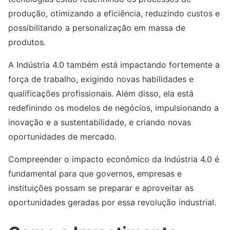
produção, otimizando a eficiência, reduzindo custos e
possibilitando a personalização em massa de
produtos.
A Indústria 4.0 também está impactando fortemente a
força de trabalho, exigindo novas habilidades e
qualificações profissionais. Além disso, ela está
redefinindo os modelos de negócios, impulsionando a
inovação e a sustentabilidade, e criando novas
oportunidades de mercado.
Compreender o impacto econômico da Indústria 4.0 é
fundamental para que governos, empresas e
instituições possam se preparar e aproveitar as
oportunidades geradas por essa revolução industrial.