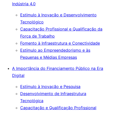
Indústria 4.0
Estímulo à Inovação e Desenvolvimento
Tecnológico
Capacitação Profissional e Qualificação da
Força de Trabalho
Fomento à Infraestrutura e Conectividade
Estímulo ao Empreendedorismo e às
Pequenas e Médias Empresas
A Importância do Financiamento Público na Era
Digital
Estímulo à Inovação e Pesquisa
Desenvolvimento de Infraestrutura
Tecnológica
Capacitação e Qualificação Profissional