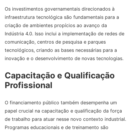
Os investimentos governamentais direcionados à
infraestrutura tecnológica são fundamentais para a
criação de ambientes propícios ao avanço da
Indústria 4.0. Isso inclui a implementação de redes de
comunicação, centros de pesquisa e parques
tecnológicos, criando as bases necessárias para a
inovação e o desenvolvimento de novas tecnologias.
Capacitação e Qualificação
Profissional
O financiamento público também desempenha um
papel crucial na capacitação e qualificação da força
de trabalho para atuar nesse novo contexto industrial.
Programas educacionais e de treinamento são