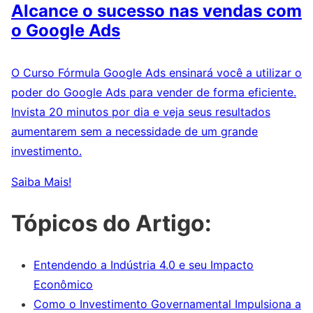
Alcance o sucesso nas vendas com
o Google Ads
O Curso Fórmula Google Ads ensinará você a utilizar o
poder do Google Ads para vender de forma eficiente.
Invista 20 minutos por dia e veja seus resultados
aumentarem sem a necessidade de um grande
investimento.
Saiba Mais!
Tópicos do Artigo:
Entendendo a Indústria 4.0 e seu Impacto
Econômico
Como o Investimento Governamental Impulsiona a