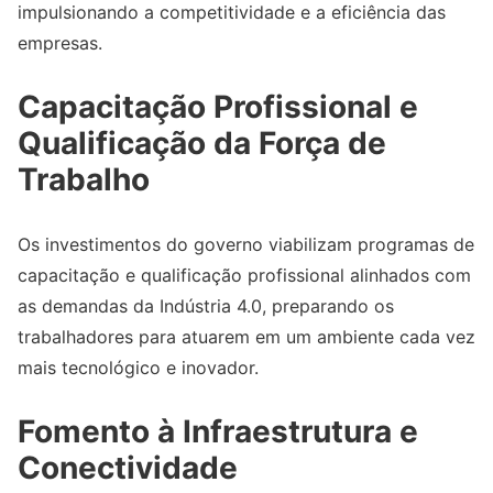
impulsionando a competitividade e a eficiência das
empresas.
Capacitação Profissional e
Qualificação da Força de
Trabalho
Os investimentos do governo viabilizam programas de
capacitação e qualificação profissional alinhados com
as demandas da Indústria 4.0, preparando os
trabalhadores para atuarem em um ambiente cada vez
mais tecnológico e inovador.
Fomento à Infraestrutura e
Conectividade