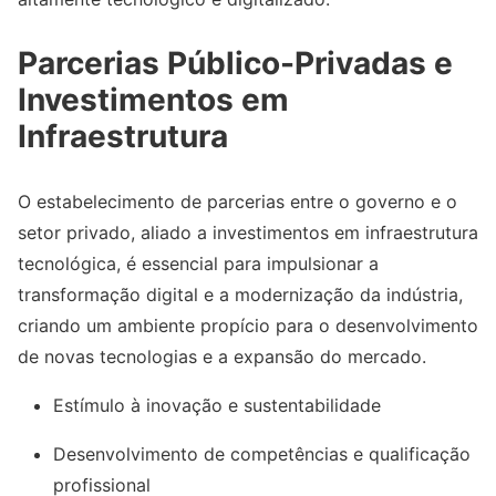
Parcerias Público-Privadas e
Investimentos em
Infraestrutura
O estabelecimento de parcerias entre o governo e o
setor privado, aliado a investimentos em infraestrutura
tecnológica, é essencial para impulsionar a
transformação digital e a modernização da indústria,
criando um ambiente propício para o desenvolvimento
de novas tecnologias e a expansão do mercado.
Estímulo à inovação e sustentabilidade
Desenvolvimento de competências e qualificação
profissional