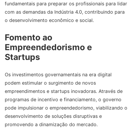
fundamentais para preparar os profissionais para lidar
com as demandas da Indústria 4.0, contribuindo para
o desenvolvimento econômico e social.
Fomento ao
Empreendedorismo e
Startups
Os investimentos governamentais na era digital
podem estimular o surgimento de novos
empreendimentos e startups inovadoras. Através de
programas de incentivo e financiamento, o governo
pode impulsionar o empreendedorismo, viabilizando o
desenvolvimento de soluções disruptivas e
promovendo a dinamização do mercado.