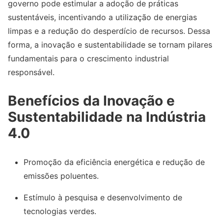
governo pode estimular a adoção de práticas
sustentáveis, incentivando a utilização de energias
limpas e a redução do desperdício de recursos. Dessa
forma, a inovação e sustentabilidade se tornam pilares
fundamentais para o crescimento industrial
responsável.
Benefícios da Inovação e
Sustentabilidade na Indústria
4.0
Promoção da eficiência energética e redução de
emissões poluentes.
Estímulo à pesquisa e desenvolvimento de
tecnologias verdes.