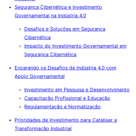
Segurança Cibernética e Investimento
Governamental na Indústria 4.0
Desafios e Soluções em Segurança
Cibernética
Impacto do Investimento Governamental em
Segurança Cibernética
Encarando os Desafios da Indústria 4.0 com
Apoio Governamental
Investimento em Pesquisa e Desenvolvimento
Capacitação Profissional e Educação
Regulamentação e Normatização
Prioridades de Investimento para Catalisar a
Transformação Industrial