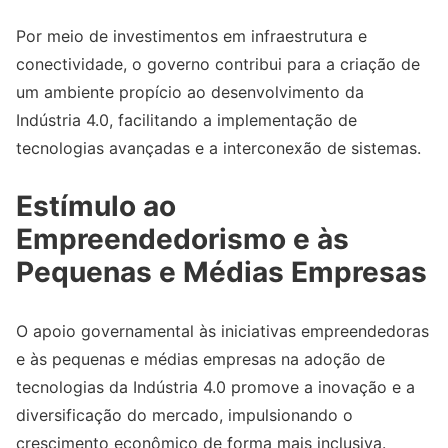
Por meio de investimentos em infraestrutura e
conectividade, o governo contribui para a criação de
um ambiente propício ao desenvolvimento da
Indústria 4.0, facilitando a implementação de
tecnologias avançadas e a interconexão de sistemas.
Estímulo ao
Empreendedorismo e às
Pequenas e Médias Empresas
O apoio governamental às iniciativas empreendedoras
e às pequenas e médias empresas na adoção de
tecnologias da Indústria 4.0 promove a inovação e a
diversificação do mercado, impulsionando o
crescimento econômico de forma mais inclusiva.