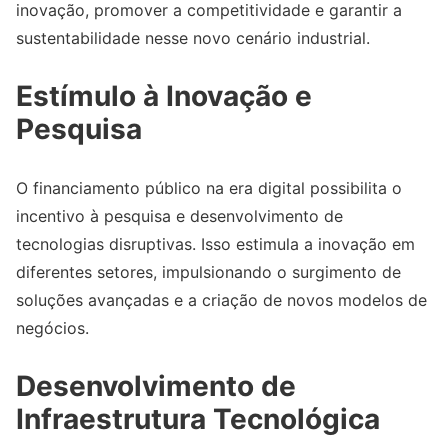
inovação, promover a competitividade e garantir a
sustentabilidade nesse novo cenário industrial.
Estímulo à Inovação e
Pesquisa
O financiamento público na era digital possibilita o
incentivo à pesquisa e desenvolvimento de
tecnologias disruptivas. Isso estimula a inovação em
diferentes setores, impulsionando o surgimento de
soluções avançadas e a criação de novos modelos de
negócios.
Desenvolvimento de
Infraestrutura Tecnológica