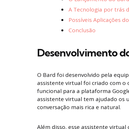
A Tecnologia por trás 
Possíveis Aplicações d
Conclusão
Desenvolvimento do 
O Bard foi desenvolvido pela equi
assistente virtual foi criado com o 
funcional para a plataforma Googl
assistente virtual tem ajudado os 
conversação mais rica e natural.
Além disso, esse assistente virtual