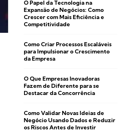
O Papel da Tecnologia na
Expansão de Negócios: Como
Crescer com Mais Eficiência e
Competitividade
Como Criar Processos Escaláveis
para Impulsionar o Crescimento
da Empresa
O Que Empresas Inovadoras
Fazem de Diferente para se
Destacar da Concorrência
Como Validar Novas Ideias de
Negócio Usando Dados e Reduzir
os Riscos Antes de Investir