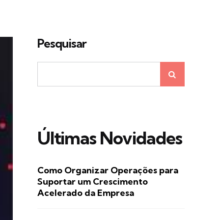
Pesquisar
Últimas Novidades
Como Organizar Operações para
Suportar um Crescimento
Acelerado da Empresa