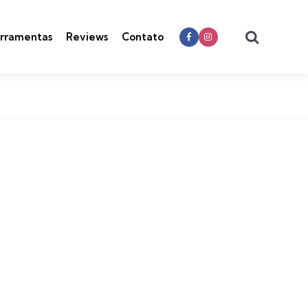
Search
rramentas
Reviews
Contato