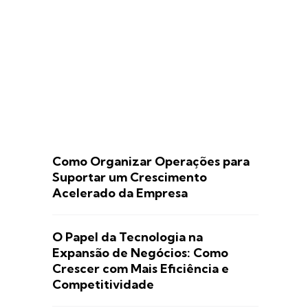
Como Organizar Operações para
Suportar um Crescimento
Acelerado da Empresa
O Papel da Tecnologia na
Expansão de Negócios: Como
Crescer com Mais Eficiência e
Competitividade