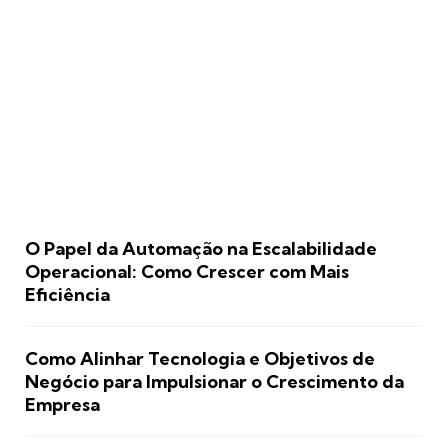
O Papel da Automação na Escalabilidade
Operacional: Como Crescer com Mais
Eficiência
Como Alinhar Tecnologia e Objetivos de
Negócio para Impulsionar o Crescimento da
Empresa