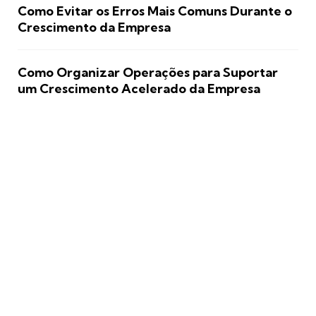
Como Evitar os Erros Mais Comuns Durante o
Crescimento da Empresa
Como Organizar Operações para Suportar
um Crescimento Acelerado da Empresa