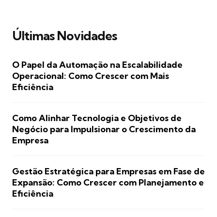
Últimas Novidades
O Papel da Automação na Escalabilidade
Operacional: Como Crescer com Mais
Eficiência
Como Alinhar Tecnologia e Objetivos de
Negócio para Impulsionar o Crescimento da
Empresa
Gestão Estratégica para Empresas em Fase de
Expansão: Como Crescer com Planejamento e
Eficiência