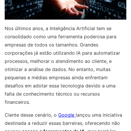
Nos últimos anos, a Inteligência Artificial tem se
consolidado como uma ferramenta poderosa para
empresas de todos os tamanhos. Grandes
corporações já estão utilizando IA para automatizar
processos, melhorar o atendimento ao cliente, e
otimizar a análise de dados. No entanto, muitas
pequenas e médias empresas ainda enfrentam
desafios em adotar essa tecnologia devido a uma
falta de conhecimento técnico ou recursos
financeiros.
Ciente desse cenário, o
Google
lançou uma iniciativa
destinada a reduzir essas barreiras, oferecendo não