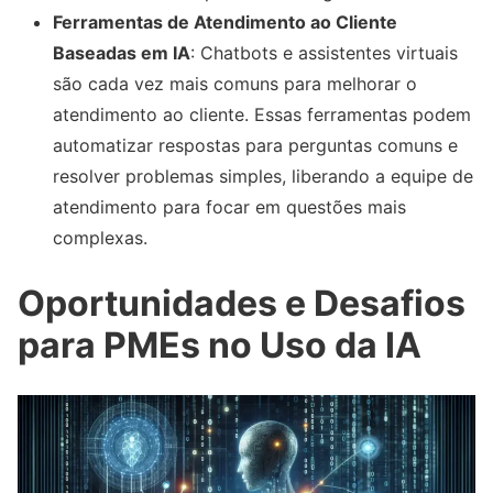
Ferramentas de Atendimento ao Cliente
Baseadas em IA
: Chatbots e assistentes virtuais
são cada vez mais comuns para melhorar o
atendimento ao cliente. Essas ferramentas podem
automatizar respostas para perguntas comuns e
resolver problemas simples, liberando a equipe de
atendimento para focar em questões mais
complexas.
Oportunidades e Desafios
para PMEs no Uso da IA