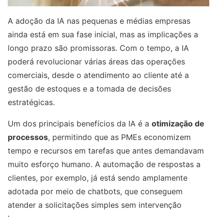
A adoção da IA nas pequenas e médias empresas
ainda está em sua fase inicial, mas as implicações a
longo prazo são promissoras. Com o tempo, a IA
poderá revolucionar várias áreas das operações
comerciais, desde o atendimento ao cliente até a
gestão de estoques e a tomada de decisões
estratégicas.
Um dos principais benefícios da IA é a
otimização de
processos
, permitindo que as PMEs economizem
tempo e recursos em tarefas que antes demandavam
muito esforço humano. A automação de respostas a
clientes, por exemplo, já está sendo amplamente
adotada por meio de chatbots, que conseguem
atender a solicitações simples sem intervenção