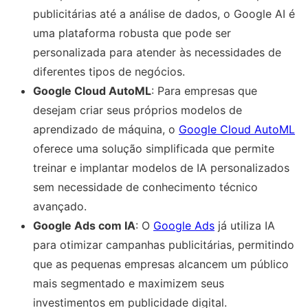
publicitárias até a análise de dados, o Google AI é
uma plataforma robusta que pode ser
personalizada para atender às necessidades de
diferentes tipos de negócios.
Google Cloud AutoML
: Para empresas que
desejam criar seus próprios modelos de
aprendizado de máquina, o
Google Cloud AutoML
oferece uma solução simplificada que permite
treinar e implantar modelos de IA personalizados
sem necessidade de conhecimento técnico
avançado.
Google Ads com IA
: O
Google Ads
já utiliza IA
para otimizar campanhas publicitárias, permitindo
que as pequenas empresas alcancem um público
mais segmentado e maximizem seus
investimentos em publicidade digital.