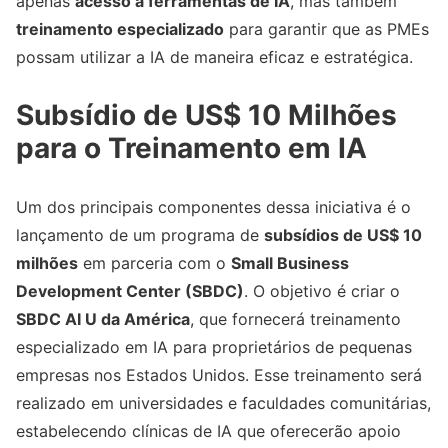
apenas
acesso a ferramentas de IA
, mas também
treinamento especializado
para garantir que as PMEs
possam utilizar a IA de maneira eficaz e estratégica.
Subsídio de US$ 10 Milhões
para o Treinamento em IA
Um dos principais componentes dessa iniciativa é o
lançamento de um programa de
subsídios de US$ 10
milhões
em parceria com o
Small Business
Development Center (SBDC)
. O objetivo é criar o
SBDC AI U da América
, que fornecerá treinamento
especializado em IA para proprietários de pequenas
empresas nos Estados Unidos. Esse treinamento será
realizado em universidades e faculdades comunitárias,
estabelecendo clínicas de IA que oferecerão apoio