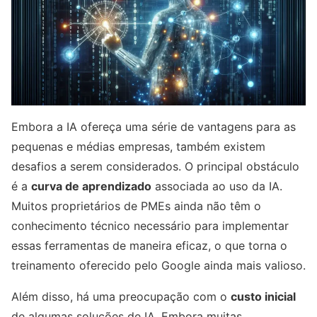
Embora a IA ofereça uma série de vantagens para as
pequenas e médias empresas, também existem
desafios a serem considerados. O principal obstáculo
é a
curva de aprendizado
associada ao uso da IA.
Muitos proprietários de PMEs ainda não têm o
conhecimento técnico necessário para implementar
essas ferramentas de maneira eficaz, o que torna o
treinamento oferecido pelo Google ainda mais valioso.
Além disso, há uma preocupação com o
custo inicial
de algumas soluções de IA. Embora muitas