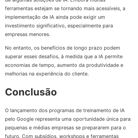
ferramentas estejam se tornando mais acessíveis, a
implementação de IA ainda pode exigir um
investimento significativo, especialmente para
empresas menores.
No entanto, os benefícios de longo prazo podem
superar esses desafios, à medida que a IA permite
economias de tempo, aumento da produtividade e
melhorias na experiência do cliente.
Conclusão
O lançamento dos programas de treinamento de IA
pelo Google representa uma oportunidade única para
pequenas e médias empresas se prepararem para o
futuro. Com subsídios, workshops e ferramentas