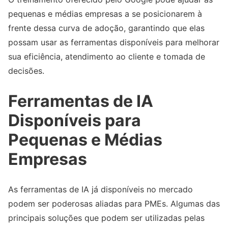
pequenas e médias empresas a se posicionarem à
frente dessa curva de adoção, garantindo que elas
possam usar as ferramentas disponíveis para melhorar
sua eficiência, atendimento ao cliente e tomada de
decisões.
Ferramentas de IA
Disponíveis para
Pequenas e Médias
Empresas
As ferramentas de IA já disponíveis no mercado
podem ser poderosas aliadas para PMEs. Algumas das
principais soluções que podem ser utilizadas pelas