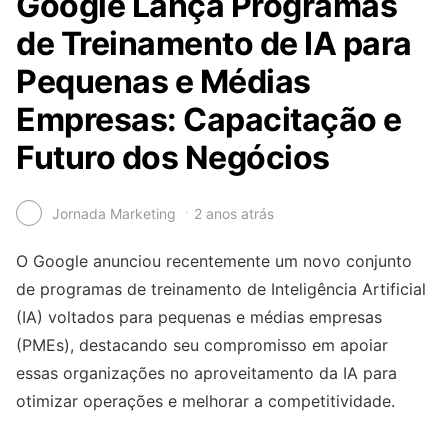
Google Lança Programas
de Treinamento de IA para
Pequenas e Médias
Empresas: Capacitação e
Futuro dos Negócios
Jornada Marketing
2 anos atrás
O Google anunciou recentemente um novo conjunto
de programas de treinamento de Inteligência Artificial
(IA) voltados para pequenas e médias empresas
(PMEs), destacando seu compromisso em apoiar
essas organizações no aproveitamento da IA para
otimizar operações e melhorar a competitividade.