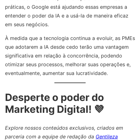
práticas, o Google está ajudando essas empresas a
entender o poder da IA e a usá-la de maneira eficaz
em seus negócios.
À medida que a tecnologia continua a evoluir, as PMEs
que adotarem a IA desde cedo terão uma vantagem
significativa em relação à concorrência, podendo
otimizar seus processos, melhorar suas operações e,
eventualmente, aumentar sua lucratividade.
Desperte o poder do
Marketing Digital! 💜
Explore nossos conteúdos exclusivos, criados em
parceria com a equipe de redação da
Gentileza