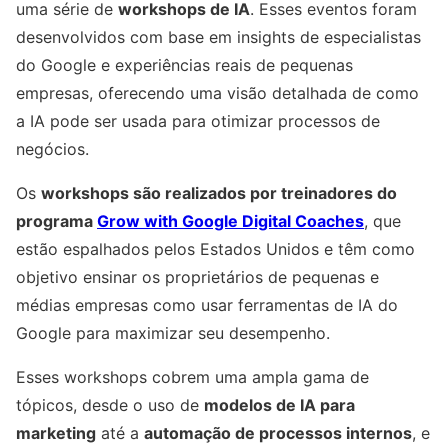
uma série de
workshops de IA
. Esses eventos foram
desenvolvidos com base em insights de especialistas
do Google e experiências reais de pequenas
empresas, oferecendo uma visão detalhada de como
a IA pode ser usada para otimizar processos de
negócios.
Os
workshops são realizados por treinadores do
programa
Grow with Google Digital Coaches
, que
estão espalhados pelos Estados Unidos e têm como
objetivo ensinar os proprietários de pequenas e
médias empresas como usar ferramentas de IA do
Google para maximizar seu desempenho.
Esses workshops cobrem uma ampla gama de
tópicos, desde o uso de
modelos de IA para
marketing
até a
automação de processos internos
, e