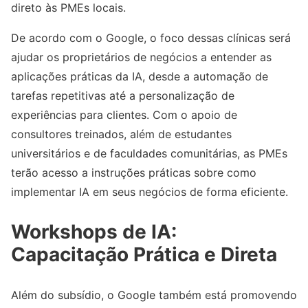
direto às PMEs locais.
De acordo com o Google, o foco dessas clínicas será
ajudar os proprietários de negócios a entender as
aplicações práticas da IA, desde a automação de
tarefas repetitivas até a personalização de
experiências para clientes. Com o apoio de
consultores treinados, além de estudantes
universitários e de faculdades comunitárias, as PMEs
terão acesso a instruções práticas sobre como
implementar IA em seus negócios de forma eficiente.
Workshops de IA:
Capacitação Prática e Direta
Além do subsídio, o Google também está promovendo