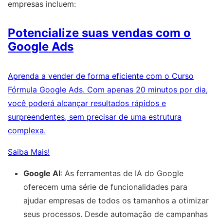
empresas incluem:
Potencialize suas vendas com o
Google Ads
Aprenda a vender de forma eficiente com o Curso
Fórmula Google Ads. Com apenas 20 minutos por dia,
você poderá alcançar resultados rápidos e
surpreendentes, sem precisar de uma estrutura
complexa.
Saiba Mais!
Google AI
: As ferramentas de IA do Google
oferecem uma série de funcionalidades para
ajudar empresas de todos os tamanhos a otimizar
seus processos. Desde automação de campanhas