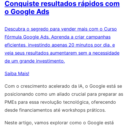
Conquiste resultados rápidos com
o Google Ads
Descubra o segredo para vender mais com o Curso
Fórmula Google Ads. Aprenda a criar campanhas
eficientes, investindo apenas 20 minutos por dia, e
veja seus resultados aumentarem sem a necessidade
de um grande investimento.
Saiba Mais!
Com o crescimento acelerado da IA, o Google está se
posicionando como um aliado crucial para preparar as
PMEs para essa revolução tecnológica, oferecendo
desde financiamentos até workshops práticos.
Neste artigo, vamos explorar como o Google está