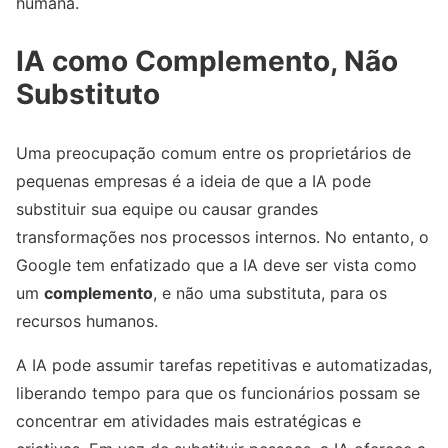
humana.
IA como Complemento, Não
Substituto
Uma preocupação comum entre os proprietários de
pequenas empresas é a ideia de que a IA pode
substituir sua equipe ou causar grandes
transformações nos processos internos. No entanto, o
Google tem enfatizado que a IA deve ser vista como
um
complemento
, e não uma substituta, para os
recursos humanos.
A IA pode assumir tarefas repetitivas e automatizadas,
liberando tempo para que os funcionários possam se
concentrar em atividades mais estratégicas e