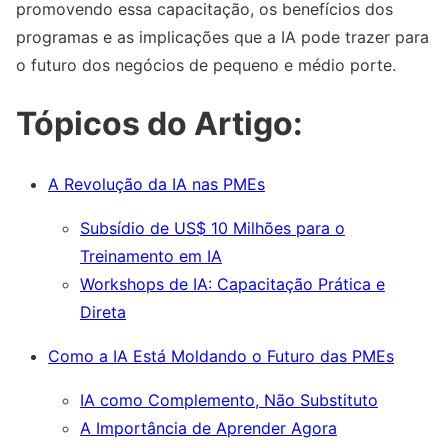
promovendo essa capacitação, os benefícios dos
programas e as implicações que a IA pode trazer para
o futuro dos negócios de pequeno e médio porte.
Tópicos do Artigo:
A Revolução da IA nas PMEs
Subsídio de US$ 10 Milhões para o
Treinamento em IA
Workshops de IA: Capacitação Prática e
Direta
Como a IA Está Moldando o Futuro das PMEs
IA como Complemento, Não Substituto
A Importância de Aprender Agora