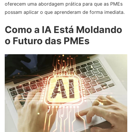
oferecem uma abordagem prática para que as PMEs
possam aplicar o que aprenderam de forma imediata.
Como a IA Está Moldando
o Futuro das PMEs