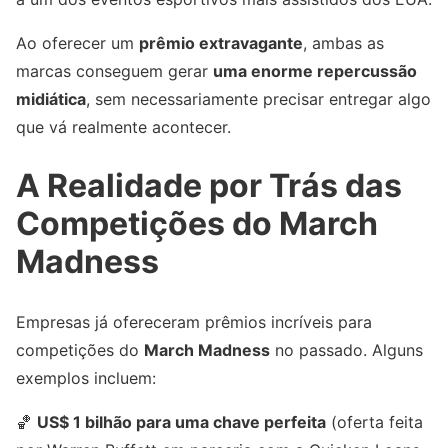
Ao oferecer um
prêmio extravagante
, ambas as
marcas conseguem gerar
uma enorme repercussão
midiática
, sem necessariamente precisar entregar algo
que vá realmente acontecer.
A Realidade por Trás das
Competições do March
Madness
Empresas já ofereceram prêmios incríveis para
competições do
March Madness
no passado. Alguns
exemplos incluem:
🏀
US$ 1 bilhão para uma chave perfeita
(oferta feita