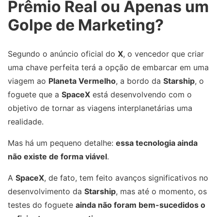
Prêmio Real ou Apenas um
Golpe de Marketing?
Segundo o anúncio oficial do
X
, o vencedor que criar
uma chave perfeita terá a opção de embarcar em uma
viagem ao
Planeta Vermelho
, a bordo da
Starship
, o
foguete que a
SpaceX
está desenvolvendo com o
objetivo de tornar as viagens interplanetárias uma
realidade.
Mas há um pequeno detalhe:
essa tecnologia ainda
não existe de forma viável
.
A
SpaceX
, de fato, tem feito avanços significativos no
desenvolvimento da
Starship
, mas até o momento, os
testes do foguete
ainda não foram bem-sucedidos o