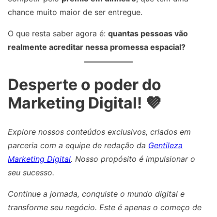
chance muito maior de ser entregue.
O que resta saber agora é:
quantas pessoas vão
realmente acreditar nessa promessa espacial?
Desperte o poder do
Marketing Digital! 💜
Explore nossos conteúdos exclusivos, criados em
parceria com a equipe de redação da
Gentileza
Marketing Digital
. Nosso propósito é impulsionar o
seu sucesso.
Continue a jornada, conquiste o mundo digital e
transforme seu negócio. Este é apenas o começo de