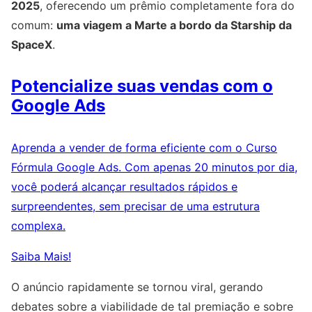
2025
, oferecendo um prêmio completamente fora do
comum:
uma viagem a Marte a bordo da Starship da
SpaceX
.
Potencialize suas vendas com o
Google Ads
Aprenda a vender de forma eficiente com o Curso
Fórmula Google Ads. Com apenas 20 minutos por dia,
você poderá alcançar resultados rápidos e
surpreendentes, sem precisar de uma estrutura
complexa.
Saiba Mais!
O anúncio rapidamente se tornou viral, gerando
debates sobre a viabilidade de tal premiação e sobre