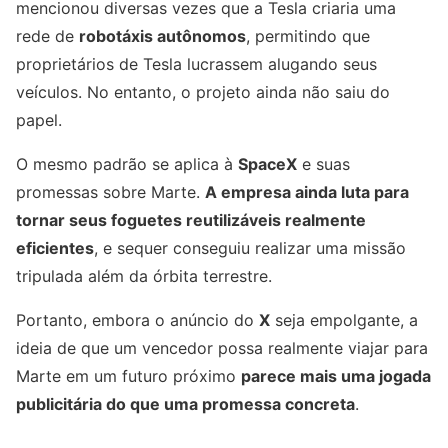
mencionou diversas vezes que a Tesla criaria uma
rede de
robotáxis autônomos
, permitindo que
proprietários de Tesla lucrassem alugando seus
veículos. No entanto, o projeto ainda não saiu do
papel.
O mesmo padrão se aplica à
SpaceX
e suas
promessas sobre Marte.
A empresa ainda luta para
tornar seus foguetes reutilizáveis realmente
eficientes
, e sequer conseguiu realizar uma missão
tripulada além da órbita terrestre.
Portanto, embora o anúncio do
X
seja empolgante, a
ideia de que um vencedor possa realmente viajar para
Marte em um futuro próximo
parece mais uma jogada
publicitária do que uma promessa concreta
.