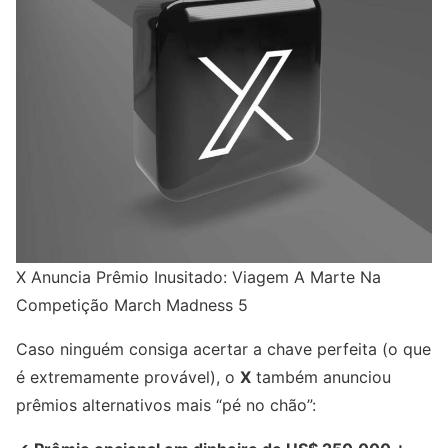
X Anuncia Prêmio Inusitado: Viagem A Marte Na
Competição March Madness 5
Caso ninguém consiga acertar a chave perfeita (o que
é extremamente provável), o
X
também anunciou
prêmios alternativos mais “pé no chão”: