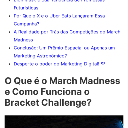
Futurísticas
Por Que o X e o Uber Eats Lançaram Essa
Campanha?
A Realidade por Trás das Competições do March
Madness
Conclusão: Um Prêmio Espacial ou Apenas um
Marketing Astronômico?
Desperte o poder do Marketing Digital! 💜
O Que é o March Madness
e Como Funciona o
Bracket Challenge?