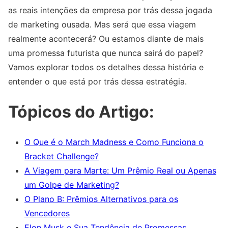
as reais intenções da empresa por trás dessa jogada
de marketing ousada. Mas será que essa viagem
realmente acontecerá? Ou estamos diante de mais
uma promessa futurista que nunca sairá do papel?
Vamos explorar todos os detalhes dessa história e
entender o que está por trás dessa estratégia.
Tópicos do Artigo:
O Que é o March Madness e Como Funciona o
Bracket Challenge?
A Viagem para Marte: Um Prêmio Real ou Apenas
um Golpe de Marketing?
O Plano B: Prêmios Alternativos para os
Vencedores
Elon Musk e Sua Tendência de Promessas