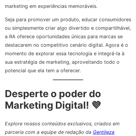
marketing em experiências memoráveis.
Seja para promover um produto, educar consumidores
ou simplesmente criar algo divertido e compartilhável,
a RA oferece oportunidades únicas para marcas se
destacarem no competitivo cenário digital. Agora é o
momento de explorar essa tecnologia e integrá-la à
sua estratégia de marketing, aproveitando todo o
potencial que ela tem a oferecer.
Desperte o poder do
Marketing Digital! 💜
Explore nossos conteúdos exclusivos, criados em
parceria com a equipe de redação da
Gentileza