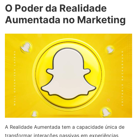
O Poder da Realidade
Aumentada no Marketing
A Realidade Aumentada tem a capacidade única de
transformar interações passivas em experiências