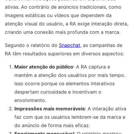
ativas. Ao contrário de anúncios tradicionais, como
imagens estáticas ou vídeos que dependem da
atenção visual do usuário, a RA exige interação direta,
criando uma conexão mais profunda com a marca.
Segundo o relatório do
Snapchat
, as campanhas de
RA têm resultados superiores em diversos aspectos:
Maior atenção do público
: A RA captura e
mantém a atenção dos usuários por mais tempo.
Isso ocorre porque os elementos interativos
despertam curiosidade e incentivam o
envolvimento.
Impressões mais memoráveis
: A interação ativa
faz com que os usuários lembrem-se da marca e
do anúncio de forma mais eficaz.
Engajamento mensurável
: O relatório mostrou