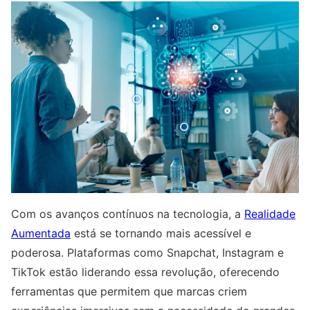
Com os avanços contínuos na tecnologia, a
Realidade
Aumentada
está se tornando mais acessível e
poderosa. Plataformas como Snapchat, Instagram e
TikTok estão liderando essa revolução, oferecendo
ferramentas que permitem que marcas criem