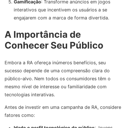
Gamificação
: Transforme anúncios em jogos
interativos que incentivem os usuários a se
engajarem com a marca de forma divertida.
A Importância de
Conhecer Seu Público
Embora a RA ofereça inúmeros benefícios, seu
sucesso depende de uma compreensão clara do
público-alvo. Nem todos os consumidores têm o
mesmo nível de interesse ou familiaridade com
tecnologias interativas.
Antes de investir em uma campanha de RA, considere
fatores como:
Idade e perfil tecnológico do público
: Jovens