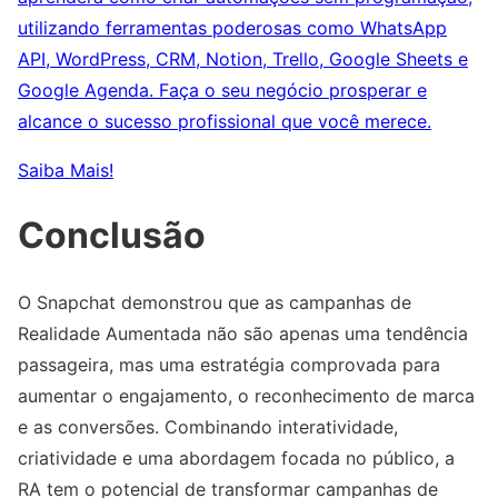
utilizando ferramentas poderosas como WhatsApp
API, WordPress, CRM, Notion, Trello, Google Sheets e
Google Agenda. Faça o seu negócio prosperar e
alcance o sucesso profissional que você merece.
Saiba Mais!
Conclusão
O Snapchat demonstrou que as campanhas de
Realidade Aumentada não são apenas uma tendência
passageira, mas uma estratégia comprovada para
aumentar o engajamento, o reconhecimento de marca
e as conversões. Combinando interatividade,
criatividade e uma abordagem focada no público, a
RA tem o potencial de transformar campanhas de