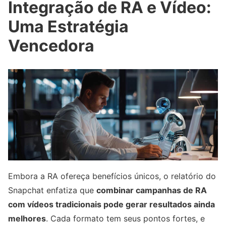
Integração de RA e Vídeo:
Uma Estratégia
Vencedora
Embora a RA ofereça benefícios únicos, o relatório do
Snapchat enfatiza que
combinar campanhas de RA
com vídeos tradicionais pode gerar resultados ainda
melhores
. Cada formato tem seus pontos fortes, e