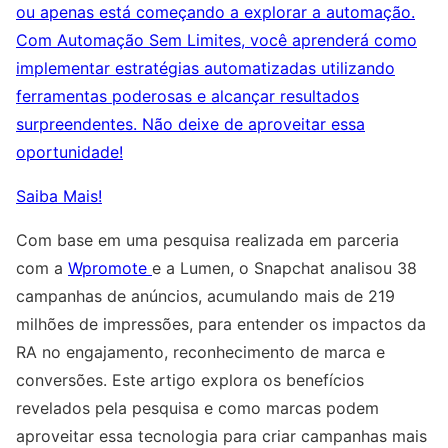
ou apenas está começando a explorar a automação.
Com Automação Sem Limites, você aprenderá como
implementar estratégias automatizadas utilizando
ferramentas poderosas e alcançar resultados
surpreendentes. Não deixe de aproveitar essa
oportunidade!
Saiba Mais!
Com base em uma pesquisa realizada em parceria
com a
Wpromote
e a Lumen, o Snapchat analisou 38
campanhas de anúncios, acumulando mais de 219
milhões de impressões, para entender os impactos da
RA no engajamento, reconhecimento de marca e
conversões. Este artigo explora os benefícios
revelados pela pesquisa e como marcas podem
aproveitar essa tecnologia para criar campanhas mais