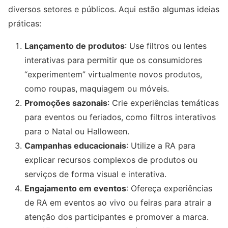
diversos setores e públicos. Aqui estão algumas ideias
práticas:
Lançamento de produtos
: Use filtros ou lentes
interativas para permitir que os consumidores
“experimentem” virtualmente novos produtos,
como roupas, maquiagem ou móveis.
Promoções sazonais
: Crie experiências temáticas
para eventos ou feriados, como filtros interativos
para o Natal ou Halloween.
Campanhas educacionais
: Utilize a RA para
explicar recursos complexos de produtos ou
serviços de forma visual e interativa.
Engajamento em eventos
: Ofereça experiências
de RA em eventos ao vivo ou feiras para atrair a
atenção dos participantes e promover a marca.