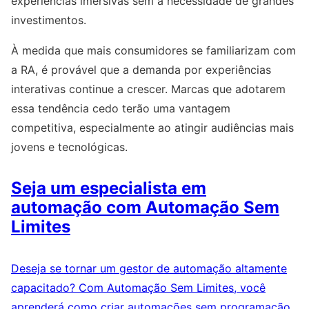
experiências imersivas sem a necessidade de grandes
investimentos.
À medida que mais consumidores se familiarizam com
a RA, é provável que a demanda por experiências
interativas continue a crescer. Marcas que adotarem
essa tendência cedo terão uma vantagem
competitiva, especialmente ao atingir audiências mais
jovens e tecnológicas.
Seja um especialista em
automação com Automação Sem
Limites
Deseja se tornar um gestor de automação altamente
capacitado? Com Automação Sem Limites, você
aprenderá como criar automações sem programação,