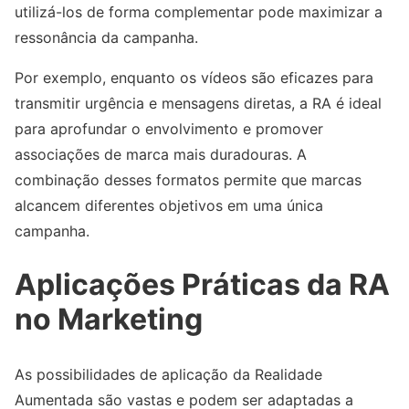
utilizá-los de forma complementar pode maximizar a
ressonância da campanha.
Por exemplo, enquanto os vídeos são eficazes para
transmitir urgência e mensagens diretas, a RA é ideal
para aprofundar o envolvimento e promover
associações de marca mais duradouras. A
combinação desses formatos permite que marcas
alcancem diferentes objetivos em uma única
campanha.
Aplicações Práticas da RA
no Marketing
As possibilidades de aplicação da Realidade
Aumentada são vastas e podem ser adaptadas a