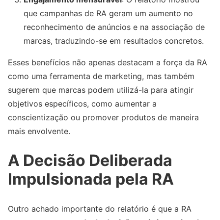
que campanhas de RA geram um aumento no
reconhecimento de anúncios e na associação de
marcas, traduzindo-se em resultados concretos.
Esses benefícios não apenas destacam a força da RA
como uma ferramenta de marketing, mas também
sugerem que marcas podem utilizá-la para atingir
objetivos específicos, como aumentar a
conscientização ou promover produtos de maneira
mais envolvente.
A Decisão Deliberada
Impulsionada pela RA
Outro achado importante do relatório é que a RA