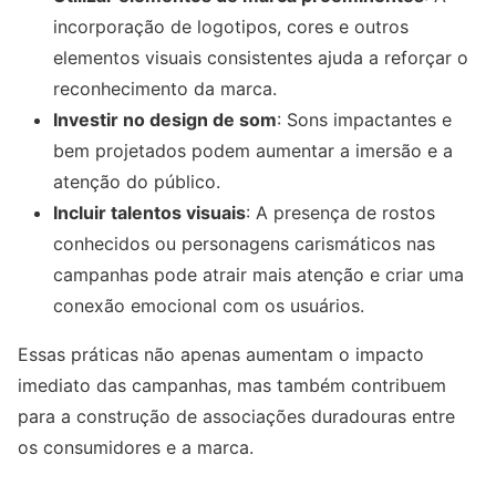
incorporação de logotipos, cores e outros
elementos visuais consistentes ajuda a reforçar o
reconhecimento da marca.
Investir no design de som
: Sons impactantes e
bem projetados podem aumentar a imersão e a
atenção do público.
Incluir talentos visuais
: A presença de rostos
conhecidos ou personagens carismáticos nas
campanhas pode atrair mais atenção e criar uma
conexão emocional com os usuários.
Essas práticas não apenas aumentam o impacto
imediato das campanhas, mas também contribuem
para a construção de associações duradouras entre
os consumidores e a marca.