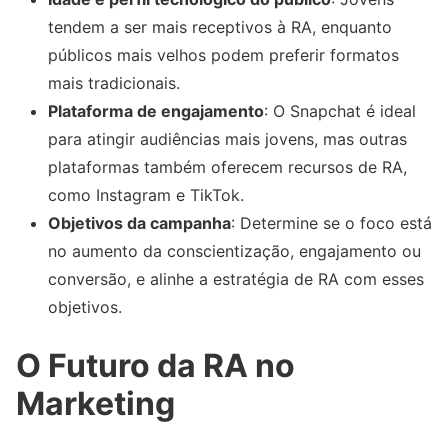
tendem a ser mais receptivos à RA, enquanto
públicos mais velhos podem preferir formatos
mais tradicionais.
Plataforma de engajamento
: O Snapchat é ideal
para atingir audiências mais jovens, mas outras
plataformas também oferecem recursos de RA,
como Instagram e TikTok.
Objetivos da campanha
: Determine se o foco está
no aumento da conscientização, engajamento ou
conversão, e alinhe a estratégia de RA com esses
objetivos.
O Futuro da RA no
Marketing