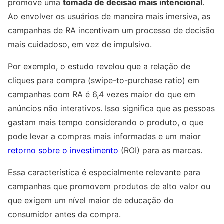
promove uma
tomada de decisão mais intencional
.
Ao envolver os usuários de maneira mais imersiva, as
campanhas de RA incentivam um processo de decisão
mais cuidadoso, em vez de impulsivo.
Por exemplo, o estudo revelou que a relação de
cliques para compra (swipe-to-purchase ratio) em
campanhas com RA é 6,4 vezes maior do que em
anúncios não interativos. Isso significa que as pessoas
gastam mais tempo considerando o produto, o que
pode levar a compras mais informadas e um maior
retorno sobre o investimento
(ROI) para as marcas.
Essa característica é especialmente relevante para
campanhas que promovem produtos de alto valor ou
que exigem um nível maior de educação do
consumidor antes da compra.