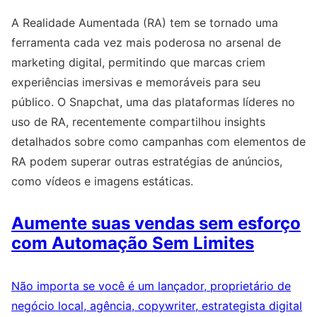
A Realidade Aumentada (RA) tem se tornado uma
ferramenta cada vez mais poderosa no arsenal de
marketing digital, permitindo que marcas criem
experiências imersivas e memoráveis para seu
público. O Snapchat, uma das plataformas líderes no
uso de RA, recentemente compartilhou insights
detalhados sobre como campanhas com elementos de
RA podem superar outras estratégias de anúncios,
como vídeos e imagens estáticas.
Aumente suas vendas sem esforço
com Automação Sem Limites
Não importa se você é um lançador, proprietário de
negócio local, agência, copywriter, estrategista digital