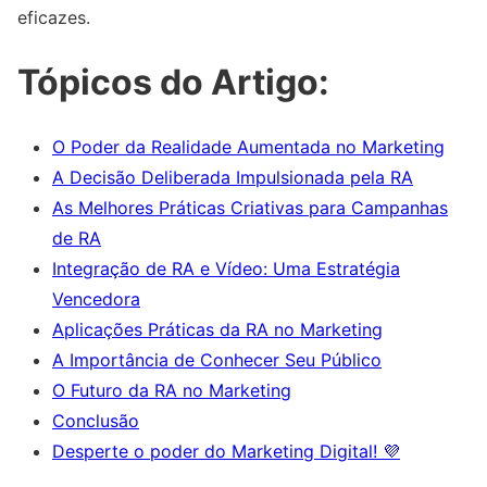
eficazes.
Tópicos do Artigo:
O Poder da Realidade Aumentada no Marketing
A Decisão Deliberada Impulsionada pela RA
As Melhores Práticas Criativas para Campanhas
de RA
Integração de RA e Vídeo: Uma Estratégia
Vencedora
Aplicações Práticas da RA no Marketing
A Importância de Conhecer Seu Público
O Futuro da RA no Marketing
Conclusão
Desperte o poder do Marketing Digital! 💜