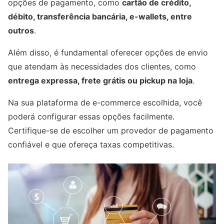
opções de pagamento, como
cartão de crédito,
débito, transferência bancária, e-wallets, entre
outros
.
Além disso, é fundamental oferecer opções de envio
que atendam às necessidades dos clientes, como
entrega expressa, frete grátis ou pickup na loja
.
Na sua plataforma de e-commerce escolhida, você
poderá configurar essas opções facilmente.
Certifique-se de escolher um provedor de pagamento
confiável e que ofereça taxas competitivas.