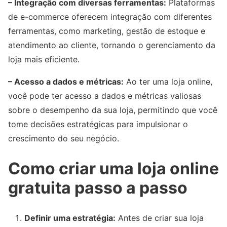
– Integração com diversas ferramentas:
Plataformas
de e-commerce oferecem integração com diferentes
ferramentas, como marketing, gestão de estoque e
atendimento ao cliente, tornando o gerenciamento da
loja mais eficiente.
– Acesso a dados e métricas:
Ao ter uma loja online,
você pode ter acesso a dados e métricas valiosas
sobre o desempenho da sua loja, permitindo que você
tome decisões estratégicas para impulsionar o
crescimento do seu negócio.
Como criar uma loja online
gratuita passo a passo
Definir uma estratégia:
Antes de criar sua loja