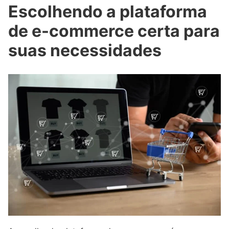
Escolhendo a plataforma
de e-commerce certa para
suas necessidades