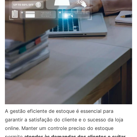
A gestão eficiente de estoque é essencial para
garantir a satisfação do cliente e o sucesso da loja
online. Manter um controle preciso do estoque
permite
atender às demandas dos clientes e evitar