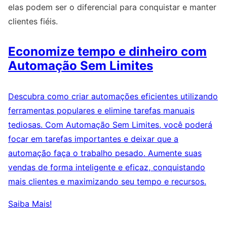
elas podem ser o diferencial para conquistar e manter
clientes fiéis.
Economize tempo e dinheiro com
Automação Sem Limites
Descubra como criar automações eficientes utilizando
ferramentas populares e elimine tarefas manuais
tediosas. Com Automação Sem Limites, você poderá
focar em tarefas importantes e deixar que a
automação faça o trabalho pesado. Aumente suas
vendas de forma inteligente e eficaz, conquistando
mais clientes e maximizando seu tempo e recursos.
Saiba Mais!