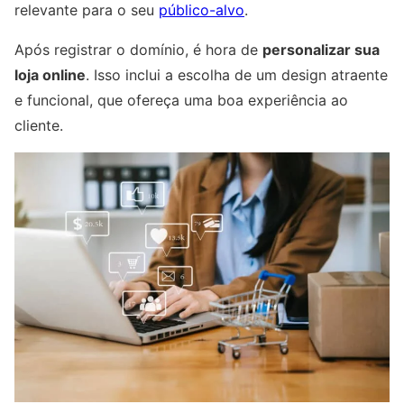
relevante para o seu
público-alvo
.
Após registrar o domínio, é hora de
personalizar sua
loja online
. Isso inclui a escolha de um design atraente
e funcional, que ofereça uma boa experiência ao
cliente.