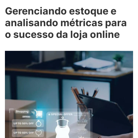
Gerenciando estoque e
analisando métricas para
o sucesso da loja online