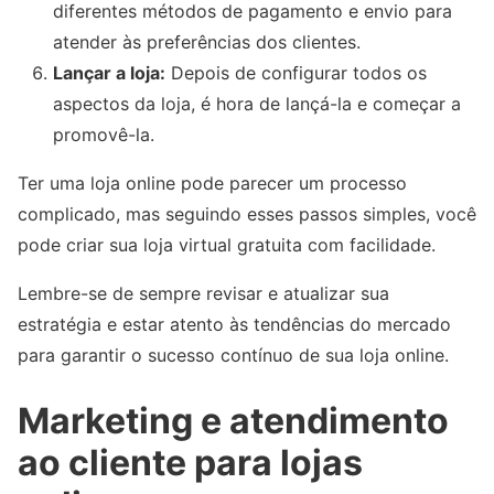
diferentes métodos de pagamento e envio para
atender às preferências dos clientes.
Lançar a loja:
Depois de configurar todos os
aspectos da loja, é hora de lançá-la e começar a
promovê-la.
Ter uma loja online pode parecer um processo
complicado, mas seguindo esses passos simples, você
pode criar sua loja virtual gratuita com facilidade.
Lembre-se de sempre revisar e atualizar sua
estratégia e estar atento às tendências do mercado
para garantir o sucesso contínuo de sua loja online.
Marketing e atendimento
ao cliente para lojas