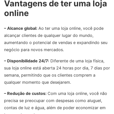
Vantagens de ter uma loja
online
– Alcance global:
Ao ter uma loja online, você pode
alcançar clientes de qualquer lugar do mundo,
aumentando o potencial de vendas e expandindo seu
negócio para novos mercados.
– Disponibilidade 24/7:
Diferente de uma loja física,
sua loja online está aberta 24 horas por dia, 7 dias por
semana, permitindo que os clientes comprem a
qualquer momento que desejarem.
– Redução de custos:
Com uma loja online, você não
precisa se preocupar com despesas como aluguel,
contas de luz e água, além de poder economizar em