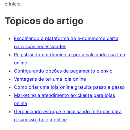
o início.
Tópicos do artigo
Escolhendo a plataforma de e-commerce certa
para suas necessidades
Registrando um domínio e personalizando sua loja
online
Configurando opções de pagamento e envio
Vantagens de ter uma loja online
Como criar uma loja online gratuita passo a passo
Marketing e atendimento ao cliente para lojas
online
Gerenciando estoque e analisando métricas para
o sucesso da loja online