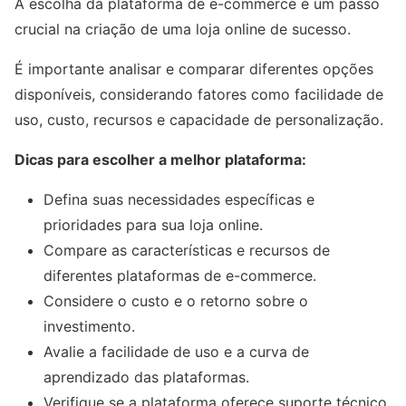
A escolha da plataforma de e-commerce é um passo
crucial na criação de uma loja online de sucesso.
É importante analisar e comparar diferentes opções
disponíveis, considerando fatores como facilidade de
uso, custo, recursos e capacidade de personalização.
Dicas para escolher a melhor plataforma:
Defina suas necessidades específicas e
prioridades para sua loja online.
Compare as características e recursos de
diferentes plataformas de e-commerce.
Considere o custo e o retorno sobre o
investimento.
Avalie a facilidade de uso e a curva de
aprendizado das plataformas.
Verifique se a plataforma oferece suporte técnico