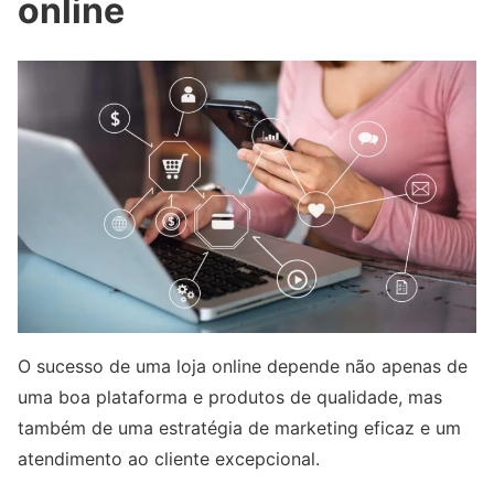
online
O sucesso de uma loja online depende não apenas de
uma boa plataforma e produtos de qualidade, mas
também de uma estratégia de marketing eficaz e um
atendimento ao cliente excepcional.