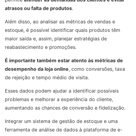
atrasos ou falta de produtos
.
Além disso, ao analisar as métricas de vendas e
estoque, é possível identificar quais produtos têm
maior saída e, assim, planejar estratégias de
reabastecimento e promoções.
É importante também estar atento às métricas de
desempenho da loja online
, como conversões, taxa
de rejeição e tempo médio de visita.
Esses dados podem ajudar a identificar possíveis
problemas e melhorar a experiência do cliente,
aumentando as chances de conversão e fidelização.
Integrar um sistema de gestão de estoque e uma
ferramenta de análise de dados à plataforma de e-