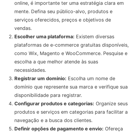
online, é importante ter uma estratégia clara em
mente. Defina seu público-alvo, produtos e
serviços oferecidos, preços e objetivos de
vendas.
Escolher uma plataforma:
Existem diversas
plataformas de e-commerce gratuitas disponíveis,
como Wix, Magento e WooCommerce. Pesquise e
escolha a que melhor atende às suas
necessidades.
Registrar um domínio:
Escolha um nome de
domínio que represente sua marca e verifique sua
disponibilidade para registrar.
Configurar produtos e categorias:
Organize seus
produtos e serviços em categorias para facilitar a
navegação e a busca dos clientes.
Definir opções de pagamento e envio:
Ofereça