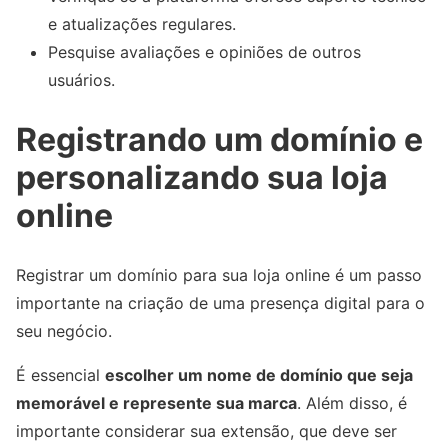
e atualizações regulares.
Pesquise avaliações e opiniões de outros
usuários.
Registrando um domínio e
personalizando sua loja
online
Registrar um domínio para sua loja online é um passo
importante na criação de uma presença digital para o
seu negócio.
É essencial
escolher um nome de domínio que seja
memorável e represente sua marca
. Além disso, é
importante considerar sua extensão, que deve ser