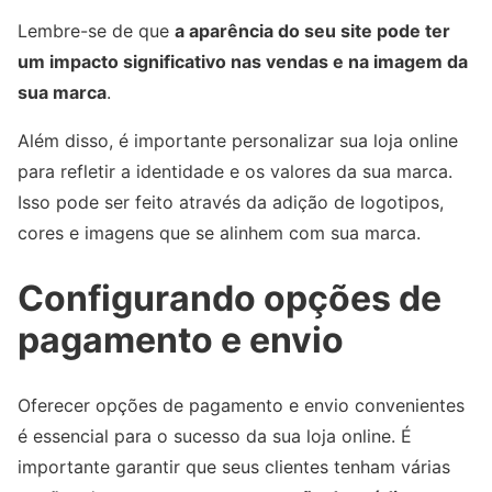
Lembre-se de que
a aparência do seu site pode ter
um impacto significativo nas vendas e na imagem da
sua marca
.
Além disso, é importante personalizar sua loja online
para refletir a identidade e os valores da sua marca.
Isso pode ser feito através da adição de logotipos,
cores e imagens que se alinhem com sua marca.
Configurando opções de
pagamento e envio
Oferecer opções de pagamento e envio convenientes
é essencial para o sucesso da sua loja online. É
importante garantir que seus clientes tenham várias