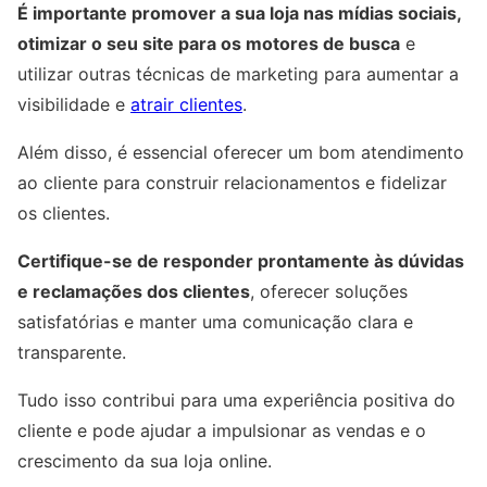
É importante promover a sua loja nas mídias sociais,
otimizar o seu site para os motores de busca
e
utilizar outras técnicas de marketing para aumentar a
visibilidade e
atrair clientes
.
Além disso, é essencial oferecer um bom atendimento
ao cliente para construir relacionamentos e fidelizar
os clientes.
Certifique-se de responder prontamente às dúvidas
e reclamações dos clientes
, oferecer soluções
satisfatórias e manter uma comunicação clara e
transparente.
Tudo isso contribui para uma experiência positiva do
cliente e pode ajudar a impulsionar as vendas e o
crescimento da sua loja online.