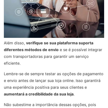
Além disso,
verifique se sua plataforma suporta
diferentes métodos de envio
e se é possível integrar
com transportadoras para garantir um serviço
eficiente.
Lembre-se de sempre testar as opções de pagamento
e envio antes de lançar sua loja online. Isso garantirá
uma experiência positiva para seus clientes e
aumentará a credibilidade da sua loja
.
Não subestime a importância dessas opções, pois