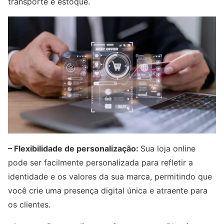
transporte e estoque.
– Flexibilidade de personalização:
Sua loja online
pode ser facilmente personalizada para refletir a
identidade e os valores da sua marca, permitindo que
você crie uma presença digital única e atraente para
os clientes.