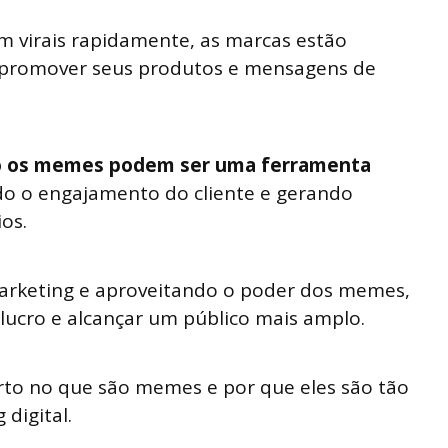
 virais rapidamente, as marcas estão
 promover seus produtos e mensagens de
 os memes podem ser uma ferramenta
do o engajamento do cliente e gerando
os.
arketing e aproveitando o poder dos memes,
lucro e alcançar um público mais amplo.
to no que são memes e por que eles são tão
digital.