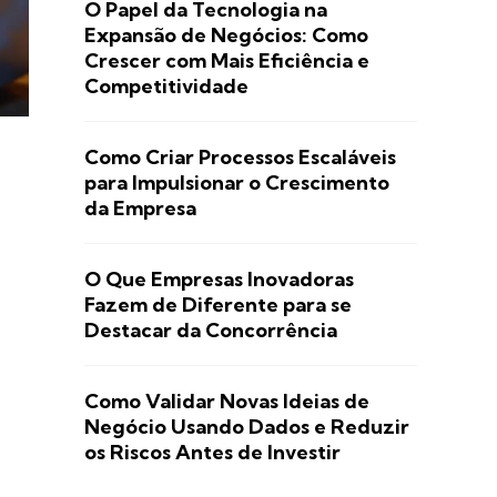
O Papel da Tecnologia na
Expansão de Negócios: Como
Crescer com Mais Eficiência e
Competitividade
Como Criar Processos Escaláveis
para Impulsionar o Crescimento
da Empresa
O Que Empresas Inovadoras
Fazem de Diferente para se
Destacar da Concorrência
Como Validar Novas Ideias de
Negócio Usando Dados e Reduzir
os Riscos Antes de Investir