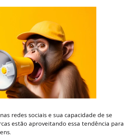
s redes sociais e sua capacidade de se
arcas estão aproveitando essa tendência para
ens.