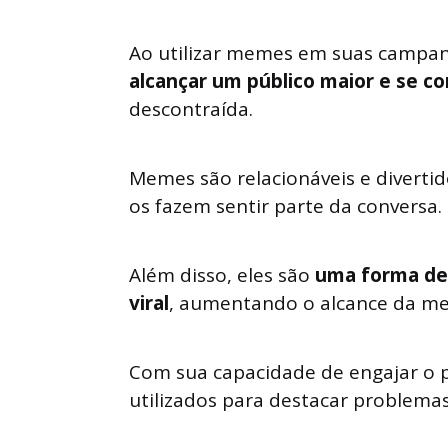
Ao utilizar memes em suas campan
alcançar um público maior e se c
descontraída.
Memes são relacionáveis e divertid
os fazem sentir parte da conversa.
Além disso, eles são
uma forma de 
viral
, aumentando o alcance da m
Com sua capacidade de engajar o
utilizados para destacar problema