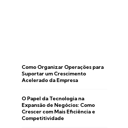
Como Organizar Operações para
Suportar um Crescimento
Acelerado da Empresa
O Papel da Tecnologia na
Expansão de Negócios: Como
Crescer com Mais Eficiência e
Competitividade