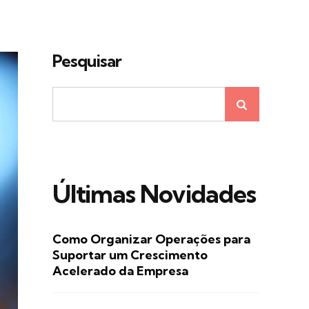
Pesquisar
Últimas Novidades
Como Organizar Operações para
Suportar um Crescimento
Acelerado da Empresa