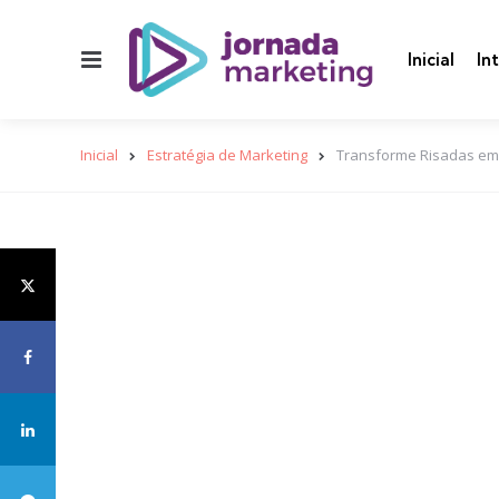
Menu
Inicial
In
Inicial
Estratégia de Marketing
Transforme Risadas em L