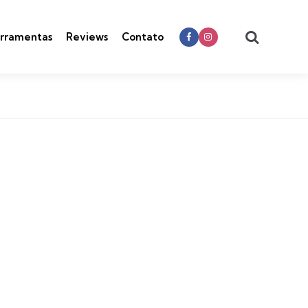
Search
rramentas
Reviews
Contato