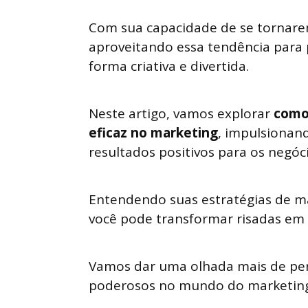
Com sua capacidade de se tornarem
aproveitando essa tendência para
forma criativa e divertida.
Neste artigo, vamos explorar
como
eficaz no marketing
, impulsionan
resultados positivos para os negóci
Entendendo suas estratégias de m
você pode transformar risadas em 
Vamos dar uma olhada mais de per
poderosos no mundo do marketing 