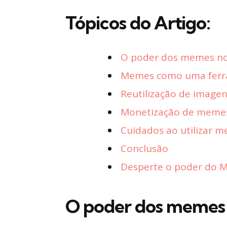
Tópicos do Artigo:
O poder dos memes no
Memes como uma ferr
Reutilização de image
Monetização de meme
Cuidados ao utilizar 
Conclusão
Desperte o poder do Ma
O poder dos memes