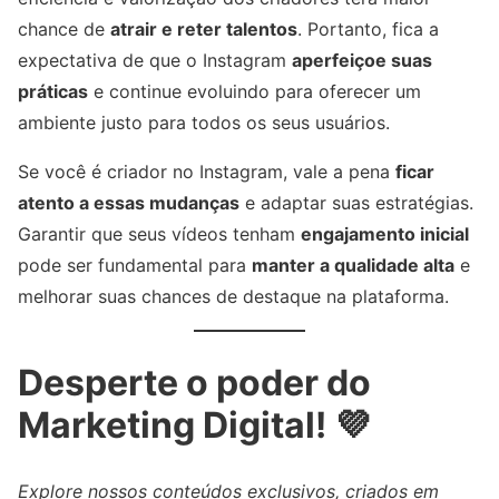
chance de
atrair e reter talentos
. Portanto, fica a
expectativa de que o Instagram
aperfeiçoe suas
práticas
e continue evoluindo para oferecer um
ambiente justo para todos os seus usuários.
Se você é criador no Instagram, vale a pena
ficar
atento a essas mudanças
e adaptar suas estratégias.
Garantir que seus vídeos tenham
engajamento inicial
pode ser fundamental para
manter a qualidade alta
e
melhorar suas chances de destaque na plataforma.
Desperte o poder do
Marketing Digital! 💜
Explore nossos conteúdos exclusivos, criados em