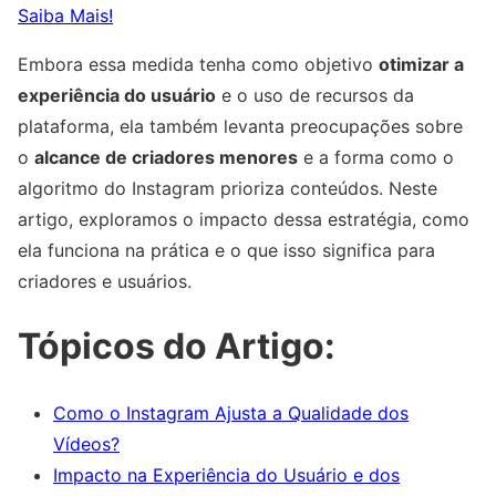
Saiba Mais!
Embora essa medida tenha como objetivo
otimizar a
experiência do usuário
e o uso de recursos da
plataforma, ela também levanta preocupações sobre
o
alcance de criadores menores
e a forma como o
algoritmo do Instagram prioriza conteúdos. Neste
artigo, exploramos o impacto dessa estratégia, como
ela funciona na prática e o que isso significa para
criadores e usuários.
Tópicos do Artigo:
Como o Instagram Ajusta a Qualidade dos
Vídeos?
Impacto na Experiência do Usuário e dos