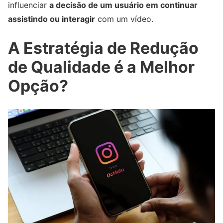
influenciar
a decisão de um usuário em continuar
assistindo ou interagir
com um vídeo.
A Estratégia de Redução
de Qualidade é a Melhor
Opção?