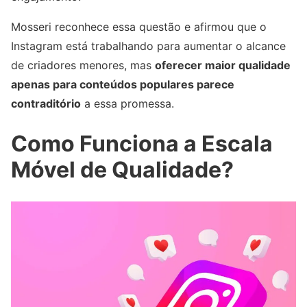
Mosseri reconhece essa questão e afirmou que o
Instagram está trabalhando para aumentar o alcance
de criadores menores, mas
oferecer maior qualidade
apenas para conteúdos populares parece
contraditório
a essa promessa.
Como Funciona a Escala
Móvel de Qualidade?