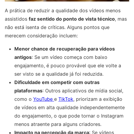
A prática de reduzir a qualidade dos vídeos menos
assistidos
faz sentido do ponto de vista técnico
, mas
não está isenta de críticas. Alguns pontos que
merecem consideração incluem:
Menor chance de recuperação para vídeos
antigos
: Se um vídeo começa com baixo
engajamento, é pouco provável que ele volte a
ser visto se a qualidade já foi reduzida.
Dificuldade em competir com outras
plataformas
: Outros aplicativos de mídia social,
como o
YouTube
e
TikTok
, priorizam a exibição
de vídeos em alta qualidade independentemente
do engajamento, o que pode tornar o Instagram
menos atraente para alguns criadores.
Impacto na percepção da marca
: Se vídeos