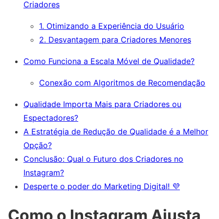
Criadores
1. Otimizando a Experiência do Usuário
2. Desvantagem para Criadores Menores
Como Funciona a Escala Móvel de Qualidade?
Conexão com Algoritmos de Recomendação
Qualidade Importa Mais para Criadores ou
Espectadores?
A Estratégia de Redução de Qualidade é a Melhor
Opção?
Conclusão: Qual o Futuro dos Criadores no
Instagram?
Desperte o poder do Marketing Digital! 💜
Como o Instagram Ajusta