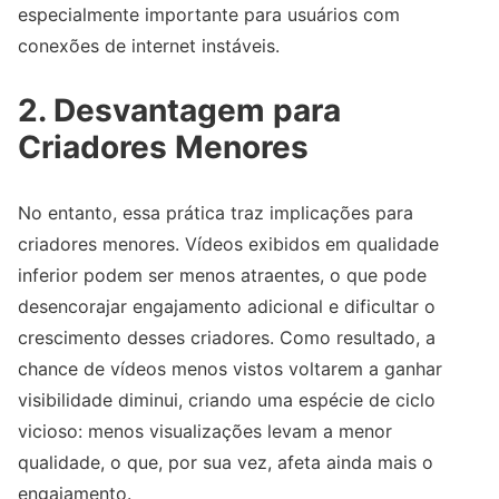
especialmente importante para usuários com
conexões de internet instáveis.
2.
Desvantagem para
Criadores Menores
No entanto, essa prática traz implicações para
criadores menores. Vídeos exibidos em qualidade
inferior podem ser menos atraentes, o que pode
desencorajar engajamento adicional e dificultar o
crescimento desses criadores. Como resultado, a
chance de vídeos menos vistos voltarem a ganhar
visibilidade diminui, criando uma espécie de ciclo
vicioso: menos visualizações levam a menor
qualidade, o que, por sua vez, afeta ainda mais o
engajamento.