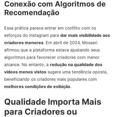
Conexão com Algoritmos de
Recomendação
Essa prática parece entrar em conflito com os
esforços do Instagram para
dar mais visibilidade aos
criadores menores
. Em abril de 2024, Mosseri
afirmou que a plataforma estava ajustando seus
algoritmos para favorecer criadores com menor
alcance. No entanto, a
redução na qualidade dos
vídeos menos vistos
sugere uma tendência oposta,
beneficiando os criadores mais populares com
melhores condições de exibição
.
Qualidade Importa Mais
para Criadores ou