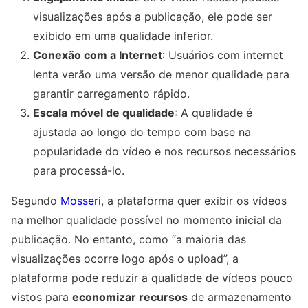
visualizações após a publicação, ele pode ser
exibido em uma qualidade inferior.
Conexão com a Internet
: Usuários com internet
lenta verão uma versão de menor qualidade para
garantir carregamento rápido.
Escala móvel de qualidade
: A qualidade é
ajustada ao longo do tempo com base na
popularidade do vídeo e nos recursos necessários
para processá-lo.
Segundo
Mosseri
, a plataforma quer exibir os vídeos
na melhor qualidade possível no momento inicial da
publicação. No entanto, como “a maioria das
visualizações ocorre logo após o upload”, a
plataforma pode reduzir a qualidade de vídeos pouco
vistos para
economizar recursos
de armazenamento