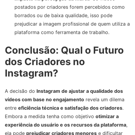
postados por criadores forem percebidos como
borrados ou de baixa qualidade, isso pode
prejudicar a imagem profissional de quem utiliza a
plataforma como ferramenta de trabalho.
Conclusão: Qual o Futuro
dos Criadores no
Instagram?
A decisão do
Instagram de ajustar a qualidade dos
vídeos com base no engajamento
revela um dilema
entre
eficiência técnica e satisfação dos criadores
.
Embora a medida tenha como objetivo
otimizar a
experiência do usuário e os recursos da plataforma
,
ela pode
prejudicar criadores menores
e dificultar