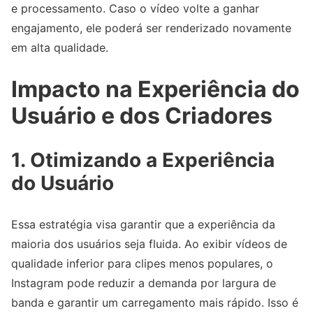
e processamento. Caso o vídeo volte a ganhar
engajamento, ele poderá ser renderizado novamente
em alta qualidade.
Impacto na Experiência do
Usuário e dos Criadores
1.
Otimizando a Experiência
do Usuário
Essa estratégia visa garantir que a experiência da
maioria dos usuários seja fluida. Ao exibir vídeos de
qualidade inferior para clipes menos populares, o
Instagram pode reduzir a demanda por largura de
banda e garantir um carregamento mais rápido. Isso é