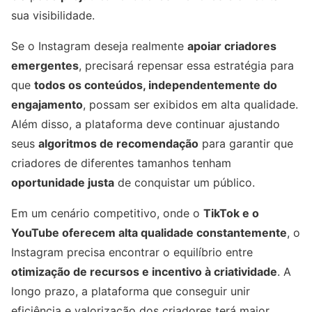
sua visibilidade.
Se o Instagram deseja realmente
apoiar criadores
emergentes
, precisará repensar essa estratégia para
que
todos os conteúdos, independentemente do
engajamento
, possam ser exibidos em alta qualidade.
Além disso, a plataforma deve continuar ajustando
seus
algoritmos de recomendação
para garantir que
criadores de diferentes tamanhos tenham
oportunidade justa
de conquistar um público.
Em um cenário competitivo, onde o
TikTok e o
YouTube oferecem alta qualidade constantemente
, o
Instagram precisa encontrar o equilíbrio entre
otimização de recursos e incentivo à criatividade
. A
longo prazo, a plataforma que conseguir unir
eficiência e valorização dos criadores terá maior