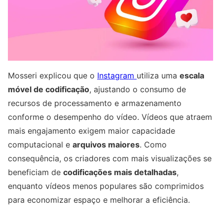
Mosseri explicou que o
Instagram
utiliza uma
escala
móvel de codificação
, ajustando o consumo de
recursos de processamento e armazenamento
conforme o desempenho do vídeo. Vídeos que atraem
mais engajamento exigem maior capacidade
computacional e
arquivos maiores
. Como
consequência, os criadores com mais visualizações se
beneficiam de
codificações mais detalhadas
,
enquanto vídeos menos populares são comprimidos
para economizar espaço e melhorar a eficiência.