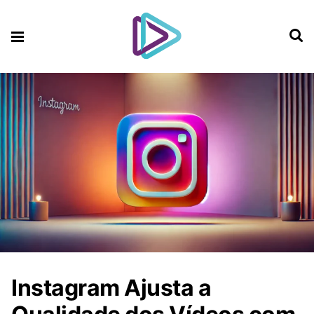
Instagram Ajusta a