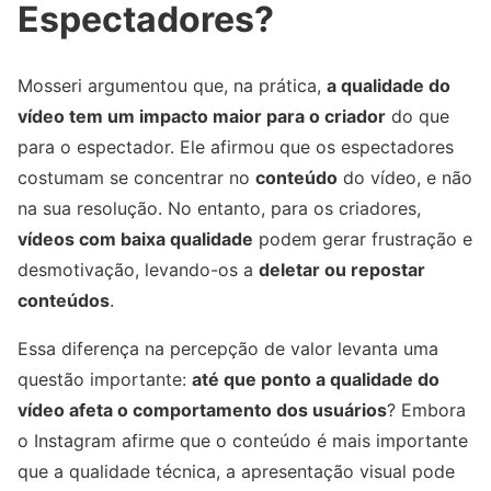
Espectadores?
Mosseri argumentou que, na prática,
a qualidade do
vídeo tem um impacto maior para o criador
do que
para o espectador. Ele afirmou que os espectadores
costumam se concentrar no
conteúdo
do vídeo, e não
na sua resolução. No entanto, para os criadores,
vídeos com baixa qualidade
podem gerar frustração e
desmotivação, levando-os a
deletar ou repostar
conteúdos
.
Essa diferença na percepção de valor levanta uma
questão importante:
até que ponto a qualidade do
vídeo afeta o comportamento dos usuários
? Embora
o Instagram afirme que o conteúdo é mais importante
que a qualidade técnica, a apresentação visual pode