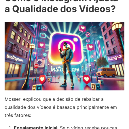
a Qualidade dos Vídeos?
Mosseri explicou que a decisão de rebaixar a
qualidade dos vídeos é baseada principalmente em
três fatores:
Engajamento inicial
: Se o vídeo recebe poucas