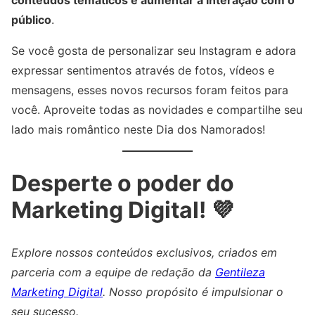
público
.
Se você gosta de personalizar seu Instagram e adora
expressar sentimentos através de fotos, vídeos e
mensagens, esses novos recursos foram feitos para
você. Aproveite todas as novidades e compartilhe seu
lado mais romântico neste Dia dos Namorados!
Desperte o poder do
Marketing Digital! 💜
Explore nossos conteúdos exclusivos, criados em
parceria com a equipe de redação da
Gentileza
Marketing Digital
. Nosso propósito é impulsionar o
seu sucesso.