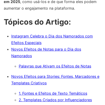
em 2025
, como usá-los e de que forma eles podem
aumentar o engajamento na plataforma.
Tópicos do Artigo:
Instagram Celebra o Dia dos Namorados com
Efeitos Especiais
Novos Efeitos de Notas para o Dia dos
Namorados
Palavras que Ativam os Efeitos de Notas
Novos Efeitos para Stories: Fontes, Marcadores e
Templates Criativos
1. Fontes e Efeitos de Texto Temáticos
2. Templates Criados por Influenciadores