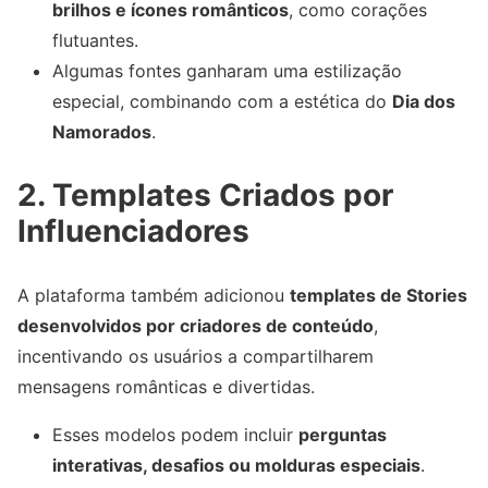
brilhos e ícones românticos
, como corações
flutuantes.
Algumas fontes ganharam uma estilização
especial, combinando com a estética do
Dia dos
Namorados
.
2. Templates Criados por
Influenciadores
A plataforma também adicionou
templates de Stories
desenvolvidos por criadores de conteúdo
,
incentivando os usuários a compartilharem
mensagens românticas e divertidas.
Esses modelos podem incluir
perguntas
interativas, desafios ou molduras especiais
.