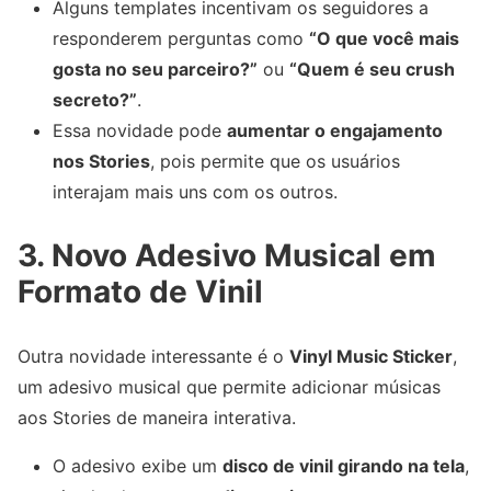
Alguns templates incentivam os seguidores a
responderem perguntas como
“O que você mais
gosta no seu parceiro?”
ou
“Quem é seu crush
secreto?”
.
Essa novidade pode
aumentar o engajamento
nos Stories
, pois permite que os usuários
interajam mais uns com os outros.
3. Novo Adesivo Musical em
Formato de Vinil
Outra novidade interessante é o
Vinyl Music Sticker
,
um adesivo musical que permite adicionar músicas
aos Stories de maneira interativa.
O adesivo exibe um
disco de vinil girando na tela
,