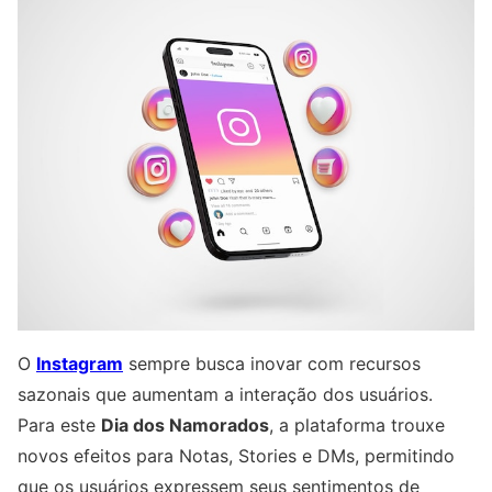
O
Instagram
sempre busca inovar com recursos
sazonais que aumentam a interação dos usuários.
Para este
Dia dos Namorados
, a plataforma trouxe
novos efeitos para Notas, Stories e DMs, permitindo
que os usuários expressem seus sentimentos de