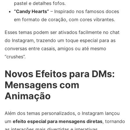
pastel e detalhes fofos.
“Candy Hearts”
– Inspirado nos famosos doces
em formato de coração, com cores vibrantes.
Esses temas podem ser ativados facilmente no chat
do Instagram, trazendo um toque especial para as
conversas entre casais, amigos ou até mesmo
“crushes”.
Novos Efeitos para DMs:
Mensagens com
Animação
Além dos temas personalizados, o Instagram lançou
um
efeito especial para mensagens diretas
, tornando
as interações mais divertidas e interativas.