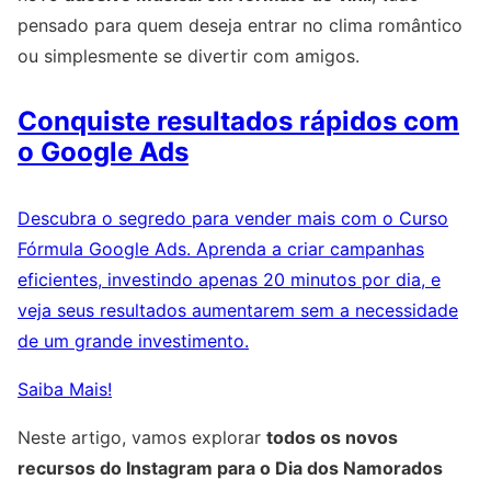
pensado para quem deseja entrar no clima romântico
ou simplesmente se divertir com amigos.
Conquiste resultados rápidos com
o Google Ads
Descubra o segredo para vender mais com o Curso
Fórmula Google Ads. Aprenda a criar campanhas
eficientes, investindo apenas 20 minutos por dia, e
veja seus resultados aumentarem sem a necessidade
de um grande investimento.
Saiba Mais!
Neste artigo, vamos explorar
todos os novos
recursos do Instagram para o Dia dos Namorados