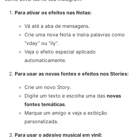
Para ativar os efeitos nas Notas:
Vá até a aba de mensagens.
Crie uma nova Nota e insira palavras como
“vday” ou “ily”.
Veja o efeito especial aplicado
automaticamente.
Para usar as novas fontes e efeitos nos Stories:
Crie um novo Story.
Digite um texto e escolha uma das
novas
fontes temáticas
.
Marque um amigo e veja a exibição
personalizada.
Para usar o adesivo musical em vinil: