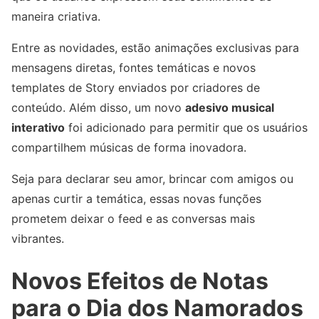
maneira criativa.
Entre as novidades, estão animações exclusivas para
mensagens diretas, fontes temáticas e novos
templates de Story enviados por criadores de
conteúdo. Além disso, um novo
adesivo musical
interativo
foi adicionado para permitir que os usuários
compartilhem músicas de forma inovadora.
Seja para declarar seu amor, brincar com amigos ou
apenas curtir a temática, essas novas funções
prometem deixar o feed e as conversas mais
vibrantes.
Novos Efeitos de Notas
para o Dia dos Namorados