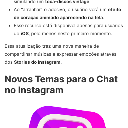
simulando um
toca-discos vintage
.
Ao “arranhar” o adesivo, o usuário verá um
efeito
de coração animado aparecendo na tela
.
Esse recurso está disponível apenas para usuários
do
iOS
, pelo menos neste primeiro momento.
Essa atualização traz uma nova maneira de
compartilhar músicas e expressar emoções através
dos
Stories do Instagram
.
Novos Temas para o Chat
no Instagram