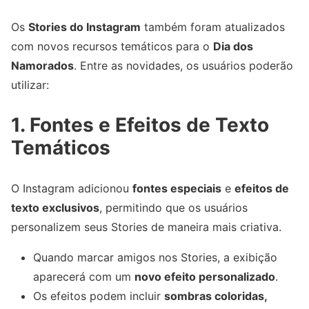
Os
Stories do Instagram
também foram atualizados
com novos recursos temáticos para o
Dia dos
Namorados
. Entre as novidades, os usuários poderão
utilizar:
1. Fontes e Efeitos de Texto
Temáticos
O Instagram adicionou
fontes especiais
e
efeitos de
texto exclusivos
, permitindo que os usuários
personalizem seus Stories de maneira mais criativa.
Quando marcar amigos nos Stories, a exibição
aparecerá com um
novo efeito personalizado
.
Os efeitos podem incluir
sombras coloridas,