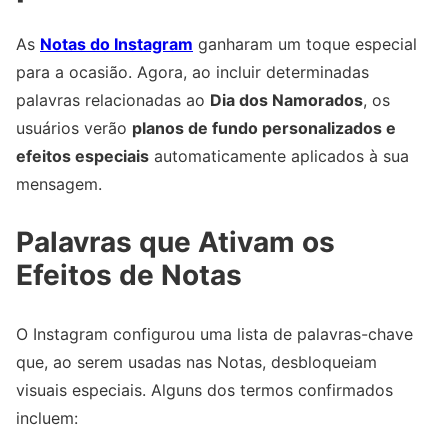
As
Notas do Instagram
ganharam um toque especial
para a ocasião. Agora, ao incluir determinadas
palavras relacionadas ao
Dia dos Namorados
, os
usuários verão
planos de fundo personalizados e
efeitos especiais
automaticamente aplicados à sua
mensagem.
Palavras que Ativam os
Efeitos de Notas
O Instagram configurou uma lista de palavras-chave
que, ao serem usadas nas Notas, desbloqueiam
visuais especiais. Alguns dos termos confirmados
incluem: