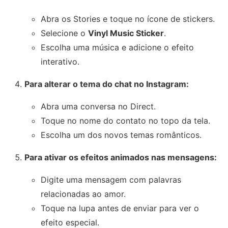
Abra os Stories e toque no ícone de stickers.
Selecione o
Vinyl Music Sticker
.
Escolha uma música e adicione o efeito
interativo.
Para alterar o tema do chat no Instagram:
Abra uma conversa no Direct.
Toque no nome do contato no topo da tela.
Escolha um dos novos temas românticos.
Para ativar os efeitos animados nas mensagens:
Digite uma mensagem com palavras
relacionadas ao amor.
Toque na lupa antes de enviar para ver o
efeito especial.