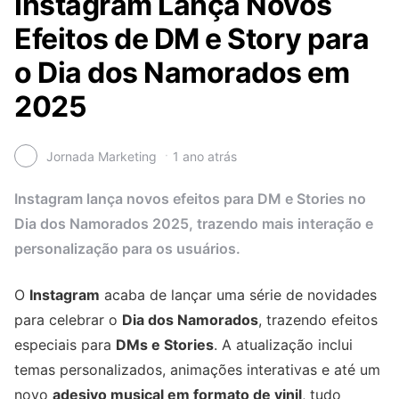
Instagram Lança Novos
Efeitos de DM e Story para
o Dia dos Namorados em
2025
Jornada Marketing
1 ano atrás
Instagram lança novos efeitos para DM e Stories no
Dia dos Namorados 2025, trazendo mais interação e
personalização para os usuários.
O
Instagram
acaba de lançar uma série de novidades
para celebrar o
Dia dos Namorados
, trazendo efeitos
especiais para
DMs e Stories
. A atualização inclui
temas personalizados, animações interativas e até um
novo
adesivo musical em formato de vinil
, tudo