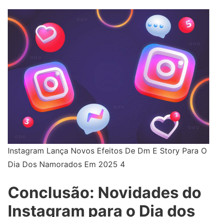
Instagram Lança Novos Efeitos De Dm E Story Para O
Dia Dos Namorados Em 2025 4
Conclusão: Novidades do
Instagram para o Dia dos