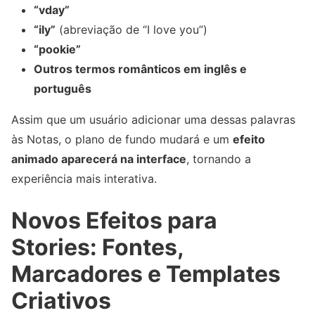
“vday”
“ily”
(abreviação de “I love you”)
“pookie”
Outros termos românticos em inglês e
português
Assim que um usuário adicionar uma dessas palavras
às Notas, o plano de fundo mudará e um
efeito
animado aparecerá na interface
, tornando a
experiência mais interativa.
Novos Efeitos para
Stories: Fontes,
Marcadores e Templates
Criativos