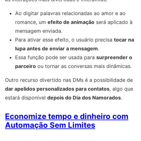
Ao digitar palavras relacionadas ao amor e ao
romance, um
efeito de animação
será aplicado à
mensagem enviada.
Para ativar esse efeito, o usuário precisa
tocar na
lupa antes de enviar a mensagem
.
Essa função pode ser usada para
surpreender o
parceiro
ou tornar as conversas mais dinâmicas.
Outro recurso divertido nas DMs é a possibilidade de
dar apelidos personalizados para contatos
, algo que
estará disponível
depois do Dia dos Namorados
.
Economize tempo e dinheiro com
Automação Sem Limites