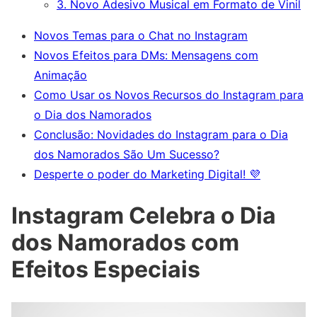
3. Novo Adesivo Musical em Formato de Vinil
Novos Temas para o Chat no Instagram
Novos Efeitos para DMs: Mensagens com
Animação
Como Usar os Novos Recursos do Instagram para
o Dia dos Namorados
Conclusão: Novidades do Instagram para o Dia
dos Namorados São Um Sucesso?
Desperte o poder do Marketing Digital! 💜
Instagram Celebra o Dia
dos Namorados com
Efeitos Especiais