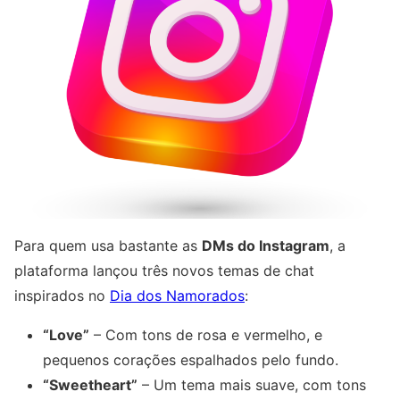
Para quem usa bastante as
DMs do Instagram
, a
plataforma lançou três novos temas de chat
inspirados no
Dia dos Namorados
:
“Love”
– Com tons de rosa e vermelho, e
pequenos corações espalhados pelo fundo.
“Sweetheart”
– Um tema mais suave, com tons