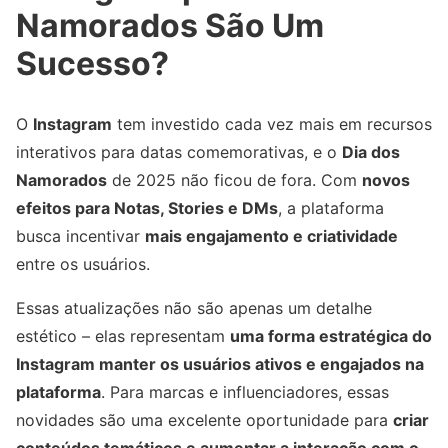
Namorados São Um
Sucesso?
O
Instagram
tem investido cada vez mais em recursos
interativos para datas comemorativas, e o
Dia dos
Namorados
de 2025 não ficou de fora. Com
novos
efeitos para Notas, Stories e DMs
, a plataforma
busca incentivar
mais engajamento e criatividade
entre os usuários.
Essas atualizações não são apenas um detalhe
estético – elas representam
uma forma estratégica do
Instagram manter os usuários ativos e engajados na
plataforma
. Para marcas e influenciadores, essas
novidades são uma excelente oportunidade para
criar
conteúdos temáticos e aumentar a interação com o