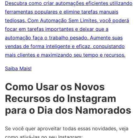
Descubra como criar automações eficientes utilizando
ferramentas populares e elimine tarefas manuais
tediosas. Com Automação Sem Limites, você poderá
focar em tarefas importantes e deixar que a
automação faça o trabalho pesado. Aumente suas
vendas de forma inteligente e eficaz, conquistando
mais clientes e maximizando seu tempo e recursos.
Saiba Mais!
Como Usar os Novos
Recursos do Instagram
para o Dia dos Namorados
Se você quer aproveitar todas essas novidades, veja
como ativá-las no seu Instagram: