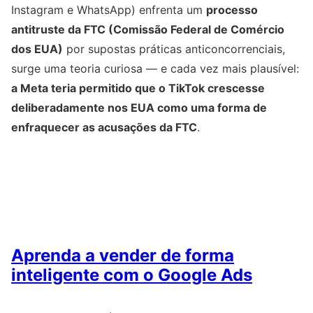
Instagram e WhatsApp) enfrenta um
processo
antitruste da FTC (Comissão Federal de Comércio
dos EUA)
por supostas práticas anticoncorrenciais,
surge uma teoria curiosa — e cada vez mais plausível:
a Meta teria permitido que o TikTok crescesse
deliberadamente nos EUA como uma forma de
enfraquecer as acusações da FTC
.
Aprenda a vender de forma
inteligente com o Google Ads