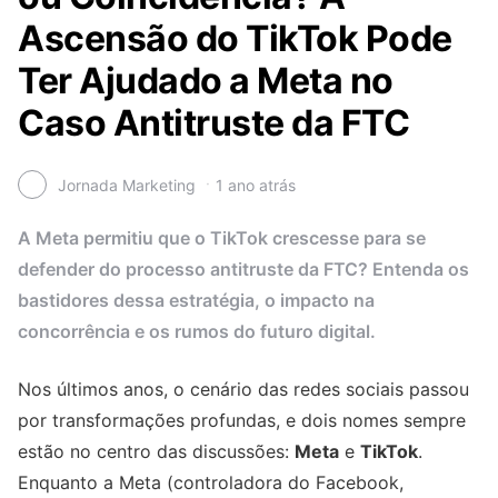
Ascensão do TikTok Pode
Ter Ajudado a Meta no
Caso Antitruste da FTC
Jornada Marketing
1 ano atrás
A Meta permitiu que o TikTok crescesse para se
defender do processo antitruste da FTC? Entenda os
bastidores dessa estratégia, o impacto na
concorrência e os rumos do futuro digital.
Nos últimos anos, o cenário das redes sociais passou
por transformações profundas, e dois nomes sempre
estão no centro das discussões:
Meta
e
TikTok
.
Enquanto a Meta (controladora do Facebook,