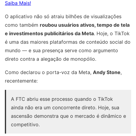
Saiba Mais!
O aplicativo não só atraiu bilhões de visualizações
como também
roubou usuários ativos, tempo de tela
e investimentos publicitários da Meta
. Hoje, o TikTok
é uma das maiores plataformas de conteúdo social do
mundo — e sua presença serve como argumento
direto contra a alegação de monopólio.
Como declarou o porta-voz da Meta,
Andy Stone
,
recentemente:
A FTC abriu esse processo quando o TikTok
ainda não era um concorrente direto. Hoje, sua
ascensão demonstra que o mercado é dinâmico e
competitivo.