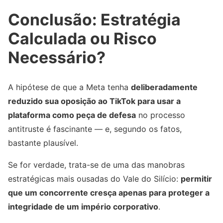
Conclusão: Estratégia
Calculada ou Risco
Necessário?
A hipótese de que a Meta tenha
deliberadamente
reduzido sua oposição ao TikTok para usar a
plataforma como peça de defesa
no processo
antitruste é fascinante — e, segundo os fatos,
bastante plausível.
Se for verdade, trata-se de uma das manobras
estratégicas mais ousadas do Vale do Silício:
permitir
que um concorrente cresça apenas para proteger a
integridade de um império corporativo
.