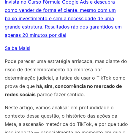
Invista no Curso Fórmula Google Ads e descubra
como vender de forma eficiente, mesmo com um
baixo investimento e sem a necessidade de uma
grande estrutura. Resultados rápidos garantidos em
apenas 20 minutos por dia!
Saiba Mais!
Pode parecer uma estratégia arriscada, mas diante do
risco de desmembramento da empresa por
determinação judicial, a tática de usar o TikTok como
prova de que
há, sim, concorrência no mercado de
redes sociais
parece fazer sentido.
Neste artigo, vamos analisar em profundidade o
contexto dessa questão, o histórico das ações da
Meta, a ascensão meteórica do TikTok, e por que tudo
isso importa — especialmente no momento em que o