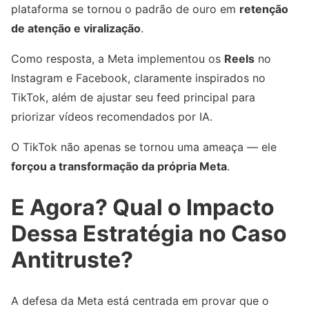
plataforma se tornou o padrão de ouro em
retenção
de atenção e viralização
.
Como resposta, a Meta implementou os
Reels
no
Instagram e Facebook, claramente inspirados no
TikTok, além de ajustar seu feed principal para
priorizar vídeos recomendados por IA.
O TikTok não apenas se tornou uma ameaça — ele
forçou a transformação da própria Meta
.
E Agora? Qual o Impacto
Dessa Estratégia no Caso
Antitruste?
A defesa da Meta está centrada em provar que o