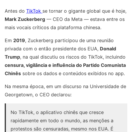
Antes do
TikTok
se tornar o gigante global que é hoje,
Mark Zuckerberg
— CEO da Meta — estava entre os
mais vocais críticos da plataforma chinesa.
Em
2019
, Zuckerberg participou de uma reunião
privada com o então presidente dos EUA,
Donald
Trump
, na qual discutiu os riscos do TikTok, incluindo
censura, vigilância e influência do Partido Comunista
Chinês
sobre os dados e conteúdos exibidos no app.
Na mesma época, em um discurso na Universidade de
Georgetown, o CEO declarou:
No TikTok, o aplicativo chinês que cresce
rapidamente em todo o mundo, as menções a
protestos são censuradas, mesmo nos EUA. É