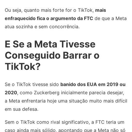
Ou seja, quanto mais forte for o TikTok,
mais
enfraquecido fica o argumento da FTC
de que a Meta
atua sozinha e sem concorrência.
E Se a Meta Tivesse
Conseguido Barrar o
TikTok?
Se o TikTok tivesse sido
banido dos EUA em 2019 ou
2020
, como Zuckerberg inicialmente parecia desejar,
a Meta enfrentaria hoje uma situação muito mais difícil
em sua defesa.
Sem o TikTok como rival significativo, a FTC teria um
caso ainda mais sólido, apontando que a Meta não só