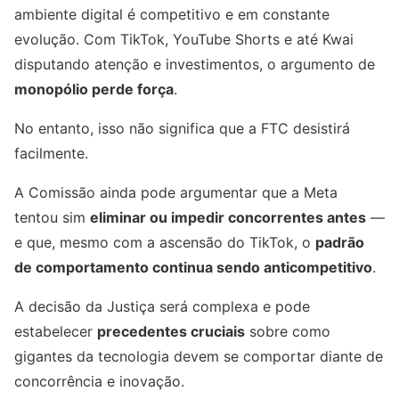
ambiente digital é competitivo e em constante
evolução. Com TikTok, YouTube Shorts e até Kwai
disputando atenção e investimentos, o argumento de
monopólio perde força
.
No entanto, isso não significa que a FTC desistirá
facilmente.
A Comissão ainda pode argumentar que a Meta
tentou sim
eliminar ou impedir concorrentes antes
—
e que, mesmo com a ascensão do TikTok, o
padrão
de comportamento continua sendo anticompetitivo
.
A decisão da Justiça será complexa e pode
estabelecer
precedentes cruciais
sobre como
gigantes da tecnologia devem se comportar diante de
concorrência e inovação.