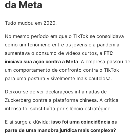
da Meta
Tudo mudou em 2020.
No mesmo período em que o TikTok se consolidava
como um fenômeno entre os jovens e a pandemia
aumentava o consumo de vídeos curtos, a
FTC
iniciava sua ação contra a Meta
. A empresa passou de
um comportamento de confronto contra o TikTok
para uma postura visivelmente mais cautelosa.
Deixou-se de ver declarações inflamadas de
Zuckerberg contra a plataforma chinesa. A crítica
intensa foi substituída por silêncio estratégico.
E aí surge a dúvida:
isso foi uma coincidência ou
parte de uma manobra jurídica mais complexa?