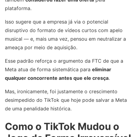
plataforma.
Isso sugere que a empresa já via o potencial
disruptivo do formato de vídeos curtos com apelo
musical — e, mais uma vez, pensou em neutralizar a
ameaça por meio de aquisição.
Esse padrão reforça o argumento da FTC de que a
Meta atua de forma sistemática para
eliminar
qualquer concorrente antes que ele cresça
.
Mas, ironicamente, foi justamente o crescimento
desimpedido do TikTok que hoje pode salvar a Meta
de uma penalidade histórica.
Como o TikTok Mudou o