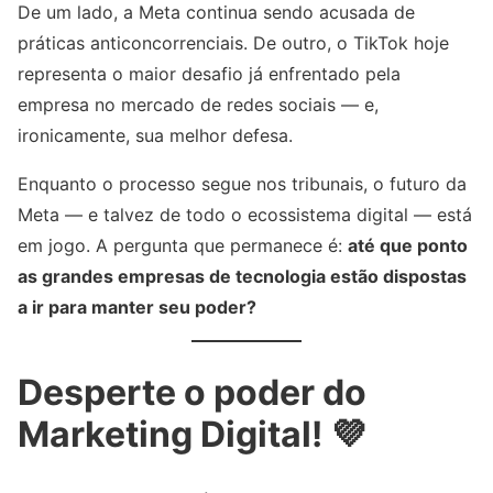
De um lado, a Meta continua sendo acusada de
práticas anticoncorrenciais. De outro, o TikTok hoje
representa o maior desafio já enfrentado pela
empresa no mercado de redes sociais — e,
ironicamente, sua melhor defesa.
Enquanto o processo segue nos tribunais, o futuro da
Meta — e talvez de todo o ecossistema digital — está
em jogo. A pergunta que permanece é:
até que ponto
as grandes empresas de tecnologia estão dispostas
a ir para manter seu poder?
Desperte o poder do
Marketing Digital! 💜