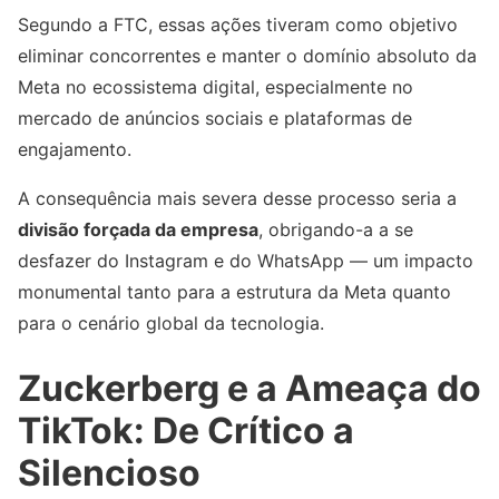
Segundo a FTC, essas ações tiveram como objetivo
eliminar concorrentes e manter o domínio absoluto da
Meta no ecossistema digital, especialmente no
mercado de anúncios sociais e plataformas de
engajamento.
A consequência mais severa desse processo seria a
divisão forçada da empresa
, obrigando-a a se
desfazer do Instagram e do WhatsApp — um impacto
monumental tanto para a estrutura da Meta quanto
para o cenário global da tecnologia.
Zuckerberg e a Ameaça do
TikTok: De Crítico a
Silencioso