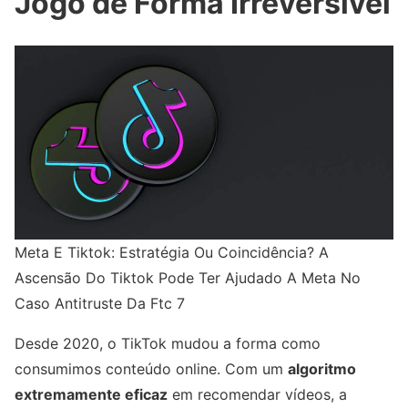
Jogo de Forma Irreversível
Meta E Tiktok: Estratégia Ou Coincidência? A
Ascensão Do Tiktok Pode Ter Ajudado A Meta No
Caso Antitruste Da Ftc 7
Desde 2020, o TikTok mudou a forma como
consumimos conteúdo online. Com um
algoritmo
extremamente eficaz
em recomendar vídeos, a