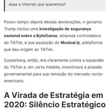
essa a internet que queremos?
Pouco tempo depois dessas declarações, o governo
Trump iniciou uma
investigação de segurança
nacional sobre a ByteDance
, empresa controladora
do TikTok, e sua aquisição do
Musical.ly
, plataforma
que deu origem ao TikTok.
Zuckerberg, então, era claramente contra a expansão
do TikTok e, em certa medida, incentivava a pressão
governamental para sua remoção do mercado norte-
americano.
A Virada de Estratégia em
2020: Silêncio Estratégico