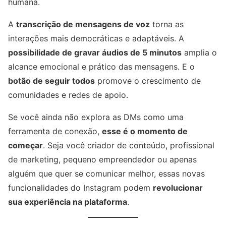
humana.
A
transcrição de mensagens de voz
torna as
interações mais democráticas e adaptáveis. A
possibilidade de gravar áudios de 5 minutos
amplia o
alcance emocional e prático das mensagens. E o
botão de seguir todos
promove o crescimento de
comunidades e redes de apoio.
Se você ainda não explora as DMs como uma
ferramenta de conexão,
esse é o momento de
começar
. Seja você criador de conteúdo, profissional
de marketing, pequeno empreendedor ou apenas
alguém que quer se comunicar melhor, essas novas
funcionalidades do Instagram podem
revolucionar
sua experiência na plataforma
.