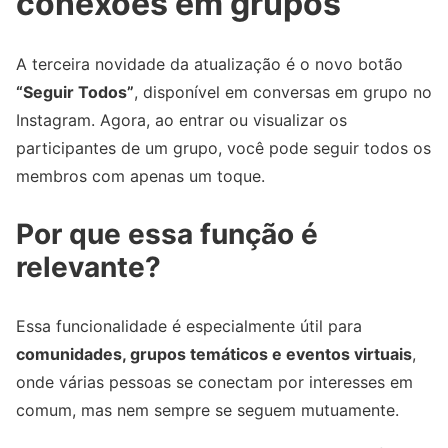
conexões em grupos
A terceira novidade da atualização é o novo botão
“Seguir Todos”
, disponível em conversas em grupo no
Instagram. Agora, ao entrar ou visualizar os
participantes de um grupo, você pode seguir todos os
membros com apenas um toque.
Por que essa função é
relevante?
Essa funcionalidade é especialmente útil para
comunidades, grupos temáticos e eventos virtuais
,
onde várias pessoas se conectam por interesses em
comum, mas nem sempre se seguem mutuamente.