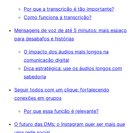
Por que a transcrição é tão importante?
Como funciona a transcrição?
Mensagens de voz de até 5 minutos: mais espaço
para desabafos e histórias
O impacto dos áudios mais longos na
comunicação digital
Dica estratégica: use os áudios longos com
sabedoria
Seguir todos com um clique: fortalecendo
conexões em grupos
Por que essa função é relevante?
O futuro das DMs: o Instagram quer ser mais que
uma rede social