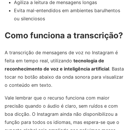
Agiliza a leitura de mensagens longas
Evita mal-entendidos em ambientes barulhentos
ou silenciosos
Como funciona a transcrição?
A transcrição de mensagens de voz no Instagram é
feita em tempo real, utilizando
tecnologia de
reconhecimento de voz e inteligência artificial
. Basta
tocar no botão abaixo da onda sonora para visualizar
o conteúdo em texto.
Vale lembrar que o recurso funciona com maior
precisão quando o áudio é claro, sem ruídos e com
boa dicção. O Instagram ainda não disponibilizou a
função para todos os idiomas, mas espera-se que o