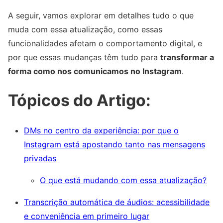
A seguir, vamos explorar em detalhes tudo o que
muda com essa atualização, como essas
funcionalidades afetam o comportamento digital, e
por que essas mudanças têm tudo para
transformar a
forma como nos comunicamos no Instagram
.
Tópicos do Artigo:
DMs no centro da experiência: por que o
Instagram está apostando tanto nas mensagens
privadas
O que está mudando com essa atualização?
Transcrição automática de áudios: acessibilidade
e conveniência em primeiro lugar