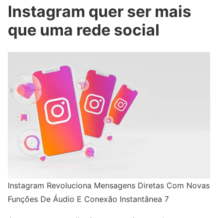
Instagram quer ser mais
que uma rede social
Instagram Revoluciona Mensagens Diretas Com Novas
Funções De Áudio E Conexão Instantânea 7