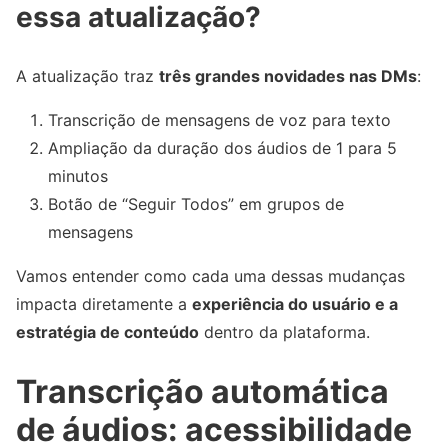
essa atualização?
A atualização traz
três grandes novidades nas DMs
:
Transcrição de mensagens de voz para texto
Ampliação da duração dos áudios de 1 para 5
minutos
Botão de “Seguir Todos” em grupos de
mensagens
Vamos entender como cada uma dessas mudanças
impacta diretamente a
experiência do usuário e a
estratégia de conteúdo
dentro da plataforma.
Transcrição automática
de áudios: acessibilidade