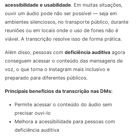
acessibilidade e usabilidade
. Em muitas situações,
ouvir um áudio pode não ser possível — seja em
ambientes silenciosos, no transporte público, durante
reuniões ou em locais onde o uso de fones não é
viável. A transcrição resolve isso de forma prática.
Além disso, pessoas com
deficiência auditiva
agora
conseguem acessar o conteúdo das mensagens de
voz, o que torna o Instagram mais inclusivo e
preparado para diferentes públicos.
Principais benefícios da transcrição nas DMs:
Permite acessar o conteúdo do áudio sem
precisar ouvi-lo
Melhora a acessibilidade para pessoas com
deficiência auditiva