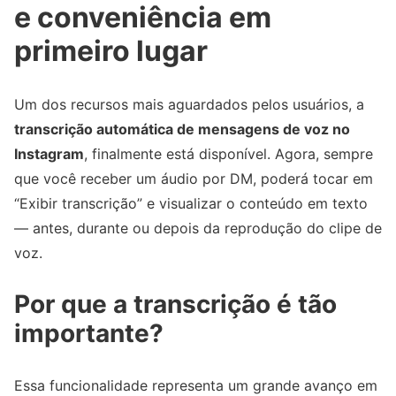
e conveniência em
primeiro lugar
Um dos recursos mais aguardados pelos usuários, a
transcrição automática de mensagens de voz no
Instagram
, finalmente está disponível. Agora, sempre
que você receber um áudio por DM, poderá tocar em
“Exibir transcrição” e visualizar o conteúdo em texto
— antes, durante ou depois da reprodução do clipe de
voz.
Por que a transcrição é tão
importante?
Essa funcionalidade representa um grande avanço em