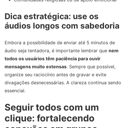
Dica estratégica: use os
áudios longos com sabedoria
Embora a possibilidade de enviar até 5 minutos de
áudio seja tentadora, é importante lembrar que
nem
todos os usuários têm paciência para ouvir
mensagens muito extensas
. Sempre que possível,
organize seu raciocínio antes de gravar e evite
divagações desnecessárias. A clareza continua sendo
essencial.
Seguir todos com um
clique: fortalecendo