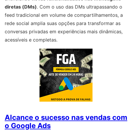
diretas (DMs)
. Com o uso das DMs ultrapassando o
feed tradicional em volume de compartilhamentos, a
rede social amplia suas opções para transformar as
conversas privadas em experiências mais dinâmicas,
acessíveis e completas.
Alcance o sucesso nas vendas com
o Google Ads