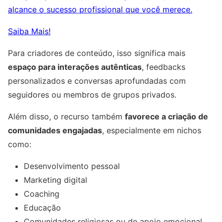
alcance o sucesso profissional que você merece.
Saiba Mais!
Para criadores de conteúdo, isso significa mais
espaço para interações autênticas
, feedbacks
personalizados e conversas aprofundadas com
seguidores ou membros de grupos privados.
Além disso, o recurso também
favorece a criação de
comunidades engajadas
, especialmente em nichos
como:
Desenvolvimento pessoal
Marketing digital
Coaching
Educação
Comunidades religiosas ou de apoio emocional