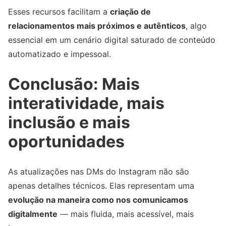
Esses recursos facilitam a
criação de
relacionamentos mais próximos e autênticos
, algo
essencial em um cenário digital saturado de conteúdo
automatizado e impessoal.
Conclusão: Mais
interatividade, mais
inclusão e mais
oportunidades
As atualizações nas DMs do Instagram não são
apenas detalhes técnicos. Elas representam uma
evolução na maneira como nos comunicamos
digitalmente
— mais fluida, mais acessível, mais