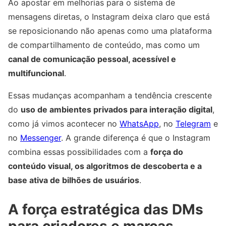
Ao apostar em melhorias para o sistema de
mensagens diretas, o Instagram deixa claro que está
se reposicionando não apenas como uma plataforma
de compartilhamento de conteúdo, mas como um
canal de comunicação pessoal, acessível e
multifuncional
.
Essas mudanças acompanham a tendência crescente
do
uso de ambientes privados para interação digital
,
como já vimos acontecer no
WhatsApp
, no
Telegram
e
no
Messenger
. A grande diferença é que o Instagram
combina essas possibilidades com a
força do
conteúdo visual, os algoritmos de descoberta e a
base ativa de bilhões de usuários
.
A força estratégica das DMs