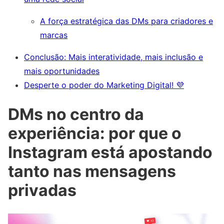
A força estratégica das DMs para criadores e
marcas
Conclusão: Mais interatividade, mais inclusão e
mais oportunidades
Desperte o poder do Marketing Digital! 💜
DMs no centro da
experiência: por que o
Instagram está apostando
tanto nas mensagens
privadas