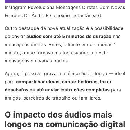
Instagram Revoluciona Mensagens Diretas Com Novas
Funções De Áudio E Conexão Instantânea 6
Outro destaque da nova atualização é a possibilidade
de enviar
áudios com até 5 minutos de duração
nas
mensagens diretas. Antes, o limite era de apenas 1
minuto, o que forçava muitos usuários a dividir
mensagens em várias partes.
Agora, é possível gravar um único áudio longo — ideal
para
compartilhar ideias, contar histórias, fazer
desabafos ou até enviar instruções completas
para
amigos, parceiros de trabalho ou familiares.
O impacto dos áudios mais
longos na comunicação digital