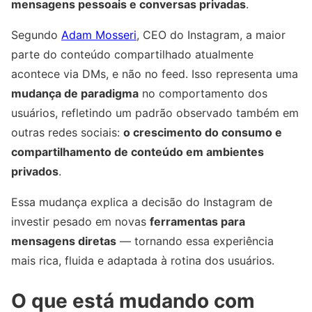
mensagens pessoais e conversas privadas
.
Segundo
Adam Mosseri
, CEO do Instagram, a maior
parte do conteúdo compartilhado atualmente
acontece via DMs, e não no feed. Isso representa uma
mudança de paradigma
no comportamento dos
usuários, refletindo um padrão observado também em
outras redes sociais:
o crescimento do consumo e
compartilhamento de conteúdo em ambientes
privados
.
Essa mudança explica a decisão do Instagram de
investir pesado em novas
ferramentas para
mensagens diretas
— tornando essa experiência
mais rica, fluida e adaptada à rotina dos usuários.
O que está mudando com