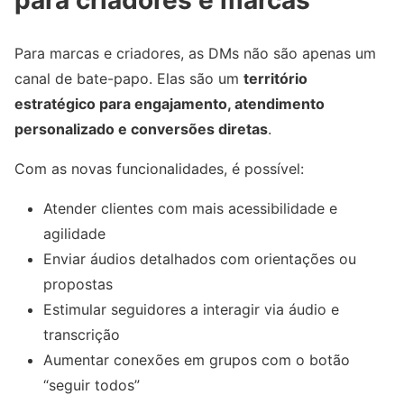
para criadores e marcas
Para marcas e criadores, as DMs não são apenas um
canal de bate-papo. Elas são um
território
estratégico para engajamento, atendimento
personalizado e conversões diretas
.
Com as novas funcionalidades, é possível:
Atender clientes com mais acessibilidade e
agilidade
Enviar áudios detalhados com orientações ou
propostas
Estimular seguidores a interagir via áudio e
transcrição
Aumentar conexões em grupos com o botão
“seguir todos”