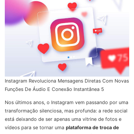
Instagram Revoluciona Mensagens Diretas Com Novas
Funções De Áudio E Conexão Instantânea 5
Nos últimos anos, o Instagram vem passando por uma
transformação silenciosa, mas profunda: a rede social
está deixando de ser apenas uma vitrine de fotos e
vídeos para se tornar uma
plataforma de troca de