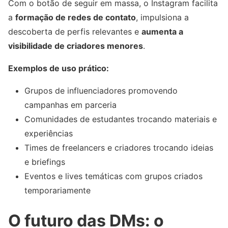
Com o botão de seguir em massa, o Instagram facilita
a
formação de redes de contato
, impulsiona a
descoberta de perfis relevantes e
aumenta a
visibilidade de criadores menores
.
Exemplos de uso prático:
Grupos de influenciadores promovendo
campanhas em parceria
Comunidades de estudantes trocando materiais e
experiências
Times de freelancers e criadores trocando ideias
e briefings
Eventos e lives temáticas com grupos criados
temporariamente
O futuro das DMs: o