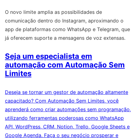
O novo limite amplia as possibilidades de
comunicação dentro do Instagram, aproximando o
app de plataformas como WhatsApp e Telegram, que
já oferecem suporte a mensagens de voz extensas.
Seja um especialista em
automação com Automação Sem
Limites
Deseja se tornar um gestor de automação altamente
capacitado? Com Automação Sem Limites, você
aprenderá como criar automações sem programação,
utilizando ferramentas poderosas como WhatsApp
API, WordPress, CRM, Notion, Trello, Google Sheets e
Google Agenda. Faça o seu negócio prosperar e