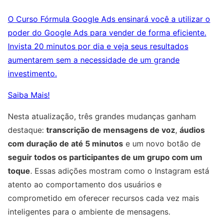
O Curso Fórmula Google Ads ensinará você a utilizar o
poder do Google Ads para vender de forma eficiente.
Invista 20 minutos por dia e veja seus resultados
aumentarem sem a necessidade de um grande
investimento.
Saiba Mais!
Nesta atualização, três grandes mudanças ganham
destaque:
transcrição de mensagens de voz
,
áudios
com duração de até 5 minutos
e um novo botão de
seguir todos os participantes de um grupo com um
toque
. Essas adições mostram como o Instagram está
atento ao comportamento dos usuários e
comprometido em oferecer recursos cada vez mais
inteligentes para o ambiente de mensagens.