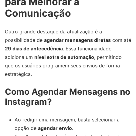
para Melhorar a
Comunicação
Outro grande destaque da atualização é a
possibilidade de
agendar mensagens diretas
com até
29 dias de antecedência
. Essa funcionalidade
adiciona um
nível extra de automação
, permitindo
que os usuários programem seus envios de forma
estratégica.
Como Agendar Mensagens no
Instagram?
Ao redigir uma mensagem, basta selecionar a
opção de
agendar envio
.