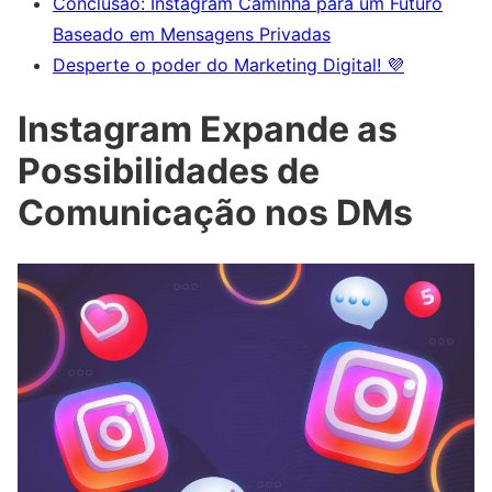
Conclusão: Instagram Caminha para um Futuro
Baseado em Mensagens Privadas
Desperte o poder do Marketing Digital! 💜
Instagram Expande as
Possibilidades de
Comunicação nos DMs