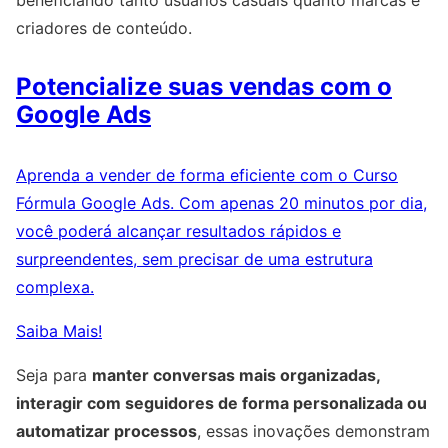
criadores de conteúdo.
Potencialize suas vendas com o
Google Ads
Aprenda a vender de forma eficiente com o Curso
Fórmula Google Ads. Com apenas 20 minutos por dia,
você poderá alcançar resultados rápidos e
surpreendentes, sem precisar de uma estrutura
complexa.
Saiba Mais!
Seja para
manter conversas mais organizadas,
interagir com seguidores de forma personalizada ou
automatizar processos
, essas inovações demonstram