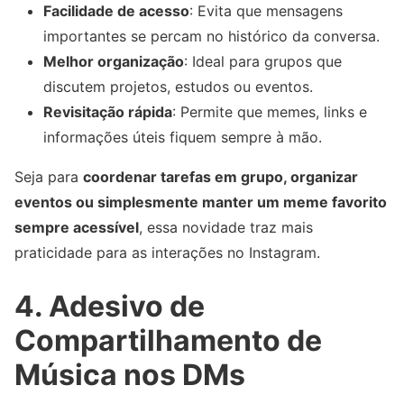
Facilidade de acesso
: Evita que mensagens
importantes se percam no histórico da conversa.
Melhor organização
: Ideal para grupos que
discutem projetos, estudos ou eventos.
Revisitação rápida
: Permite que memes, links e
informações úteis fiquem sempre à mão.
Seja para
coordenar tarefas em grupo, organizar
eventos ou simplesmente manter um meme favorito
sempre acessível
, essa novidade traz mais
praticidade para as interações no Instagram.
4. Adesivo de
Compartilhamento de
Música nos DMs