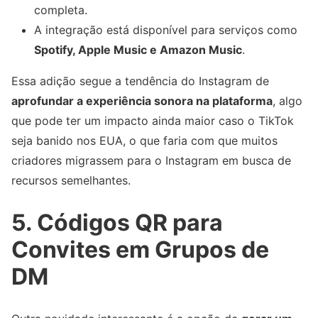
completa.
A integração está disponível para serviços como
Spotify, Apple Music e Amazon Music
.
Essa adição segue a tendência do Instagram de
aprofundar a experiência sonora na plataforma
, algo
que pode ter um impacto ainda maior caso o TikTok
seja banido nos EUA, o que faria com que muitos
criadores migrassem para o Instagram em busca de
recursos semelhantes.
5. Códigos QR para
Convites em Grupos de
DM