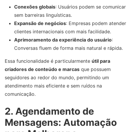
Conexões globais
: Usuários podem se comunicar
sem barreiras linguísticas.
Expansão de negócios
: Empresas podem atender
clientes internacionais com mais facilidade.
Aprimoramento da experiência do usuário
:
Conversas fluem de forma mais natural e rápida.
Essa funcionalidade é particularmente
útil para
criadores de conteúdo e marcas
que possuem
seguidores ao redor do mundo, permitindo um
atendimento mais eficiente e sem ruídos na
comunicação.
2. Agendamento de
Mensagens: Automação