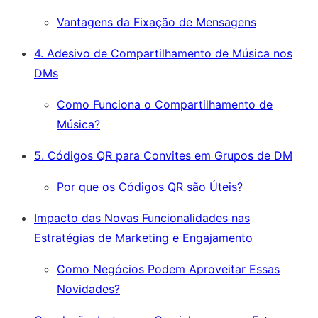
Vantagens da Fixação de Mensagens
4. Adesivo de Compartilhamento de Música nos
DMs
Como Funciona o Compartilhamento de
Música?
5. Códigos QR para Convites em Grupos de DM
Por que os Códigos QR são Úteis?
Impacto das Novas Funcionalidades nas
Estratégias de Marketing e Engajamento
Como Negócios Podem Aproveitar Essas
Novidades?