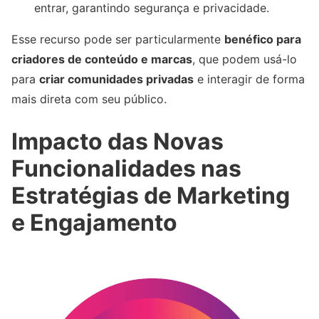
entrar, garantindo segurança e privacidade.
Esse recurso pode ser particularmente
benéfico para
criadores de conteúdo e marcas
, que podem usá-lo
para
criar comunidades privadas
e interagir de forma
mais direta com seu público.
Impacto das Novas
Funcionalidades nas
Estratégias de Marketing
e Engajamento