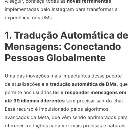
A seguir, conheça todas as
novas ferramentas
implementadas pelo Instagram para transformar a
experiência nos DMs.
1. Tradução Automática de
Mensagens: Conectando
Pessoas Globalmente
Uma das inovações mais impactantes desse pacote
de atualizações é a
tradução automática de DMs
, que
permite aos usuários
ler e responder mensagens em
até 99 idiomas diferentes
sem precisar sair do chat.
Esse recurso é impulsionado pelos algoritmos
avançados da Meta, que vêm sendo aprimorados para
oferecer traduções cada vez mais precisas e naturais.