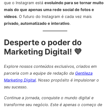
que o Instagram está
evoluindo para se tornar muito
mais do que apenas uma rede social de fotos e
vídeos
. O futuro do Instagram é cada vez mais
privado, automatizado e interativo
.
Desperte o poder do
Marketing Digital! 💜
Explore nossos conteúdos exclusivos, criados em
parceria com a equipe de redação da
Gentileza
Marketing Digital
. Nosso propósito é impulsionar o
seu sucesso.
Continue a jornada, conquiste o mundo digital e
transforme seu negócio. Este é apenas o começo de