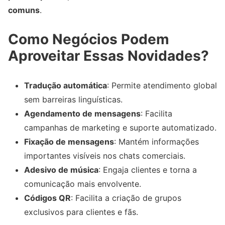
comuns
.
Como Negócios Podem
Aproveitar Essas Novidades?
Tradução automática
: Permite atendimento global
sem barreiras linguísticas.
Agendamento de mensagens
: Facilita
campanhas de marketing e suporte automatizado.
Fixação de mensagens
: Mantém informações
importantes visíveis nos chats comerciais.
Adesivo de música
: Engaja clientes e torna a
comunicação mais envolvente.
Códigos QR
: Facilita a criação de grupos
exclusivos para clientes e fãs.