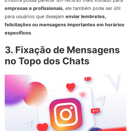
empresas e profissionais
, ele também pode ser útil
para usuários que desejam
enviar lembretes,
felicitações ou mensagens importantes em horários
específicos
.
3. Fixação de Mensagens
no Topo dos Chats