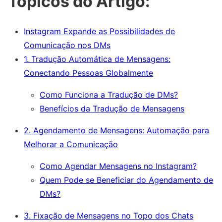
Tópicos do Artigo:
Instagram Expande as Possibilidades de
Comunicação nos DMs
1. Tradução Automática de Mensagens:
Conectando Pessoas Globalmente
Como Funciona a Tradução de DMs?
Benefícios da Tradução de Mensagens
2. Agendamento de Mensagens: Automação para
Melhorar a Comunicação
Como Agendar Mensagens no Instagram?
Quem Pode se Beneficiar do Agendamento de
DMs?
3. Fixação de Mensagens no Topo dos Chats