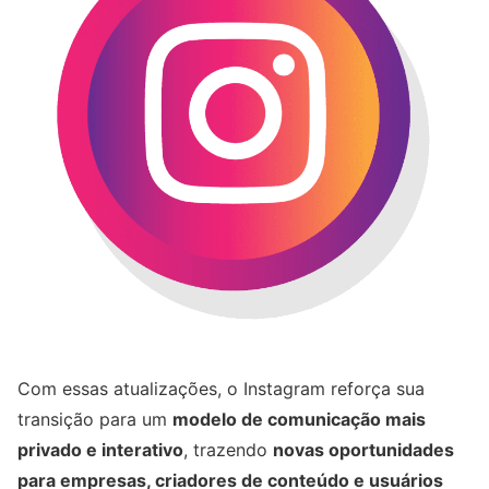
Com essas atualizações, o Instagram reforça sua
transição para um
modelo de comunicação mais
privado e interativo
, trazendo
novas oportunidades
para empresas, criadores de conteúdo e usuários