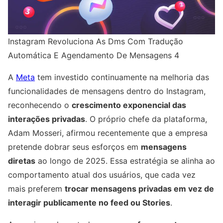
Instagram Revoluciona As Dms Com Tradução
Automática E Agendamento De Mensagens 4
A
Meta
tem investido continuamente na melhoria das
funcionalidades de mensagens dentro do Instagram,
reconhecendo o
crescimento exponencial das
interações privadas
. O próprio chefe da plataforma,
Adam Mosseri, afirmou recentemente que a empresa
pretende dobrar seus esforços em
mensagens
diretas
ao longo de 2025. Essa estratégia se alinha ao
comportamento atual dos usuários, que cada vez
mais preferem
trocar mensagens privadas em vez de
interagir publicamente no feed ou Stories
.