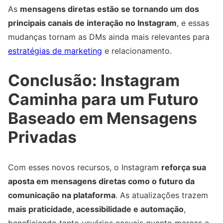
As
mensagens diretas estão se tornando um dos
principais canais de interação no Instagram
, e essas
mudanças tornam as DMs ainda mais relevantes para
estratégias de marketing
e relacionamento.
Conclusão: Instagram
Caminha para um Futuro
Baseado em Mensagens
Privadas
Com esses novos recursos, o Instagram
reforça sua
aposta em mensagens diretas como o futuro da
comunicação na plataforma
. As atualizações trazem
mais praticidade, acessibilidade e automação
,
beneficiando tanto usuários casuais quanto marcas e