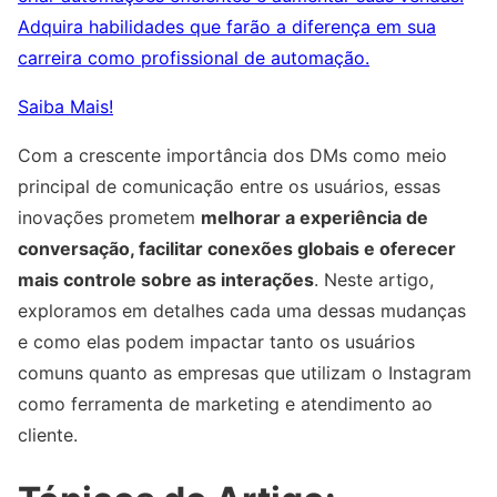
Adquira habilidades que farão a diferença em sua
carreira como profissional de automação.
Saiba Mais!
Com a crescente importância dos DMs como meio
principal de comunicação entre os usuários, essas
inovações prometem
melhorar a experiência de
conversação, facilitar conexões globais e oferecer
mais controle sobre as interações
. Neste artigo,
exploramos em detalhes cada uma dessas mudanças
e como elas podem impactar tanto os usuários
comuns quanto as empresas que utilizam o Instagram
como ferramenta de marketing e atendimento ao
cliente.