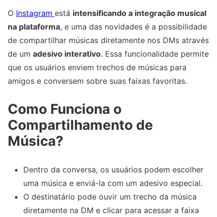
O
Instagram
está
intensificando a integração musical
na plataforma
, e uma das novidades é a possibilidade
de compartilhar músicas diretamente nos DMs através
de um
adesivo interativo
. Essa funcionalidade permite
que os usuários enviem trechos de músicas para
amigos e conversem sobre suas faixas favoritas.
Como Funciona o
Compartilhamento de
Música?
Dentro da conversa, os usuários podem escolher
uma música e enviá-la com um adesivo especial.
O destinatário pode ouvir um trecho da música
diretamente na DM e clicar para acessar a faixa