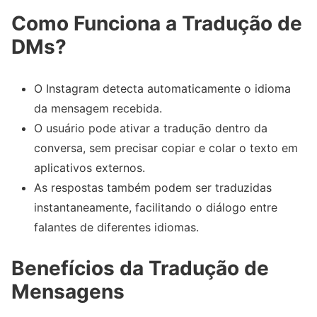
Como Funciona a Tradução de
DMs?
O Instagram detecta automaticamente o idioma
da mensagem recebida.
O usuário pode ativar a tradução dentro da
conversa, sem precisar copiar e colar o texto em
aplicativos externos.
As respostas também podem ser traduzidas
instantaneamente, facilitando o diálogo entre
falantes de diferentes idiomas.
Benefícios da Tradução de
Mensagens