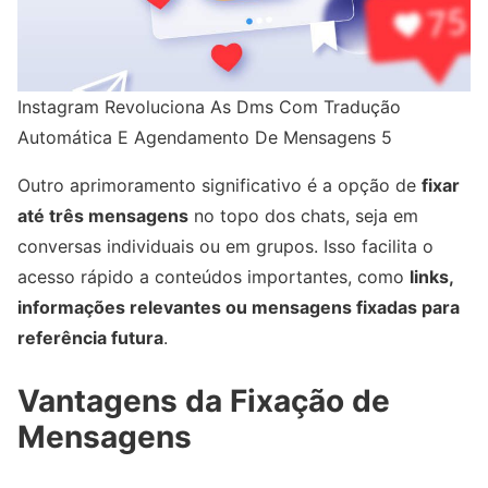
Instagram Revoluciona As Dms Com Tradução
Automática E Agendamento De Mensagens 5
Outro aprimoramento significativo é a opção de
fixar
até três mensagens
no topo dos chats, seja em
conversas individuais ou em grupos. Isso facilita o
acesso rápido a conteúdos importantes, como
links,
informações relevantes ou mensagens fixadas para
referência futura
.
Vantagens da Fixação de
Mensagens