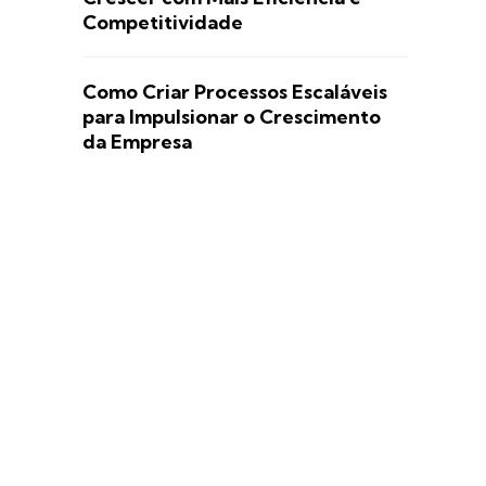
Competitividade
Como Criar Processos Escaláveis
para Impulsionar o Crescimento
da Empresa