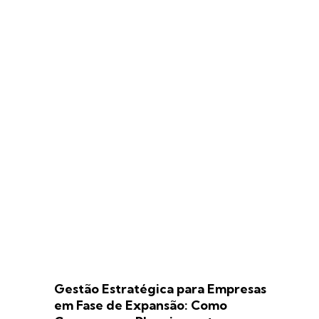
Gestão Estratégica para Empresas
em Fase de Expansão: Como