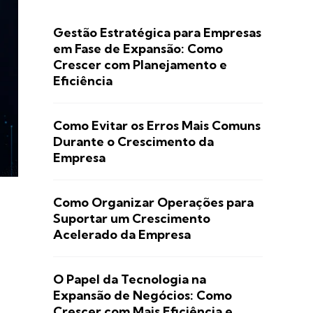
Gestão Estratégica para Empresas
em Fase de Expansão: Como
Crescer com Planejamento e
Eficiência
Como Evitar os Erros Mais Comuns
Durante o Crescimento da
Empresa
Como Organizar Operações para
Suportar um Crescimento
Acelerado da Empresa
O Papel da Tecnologia na
Expansão de Negócios: Como
Crescer com Mais Eficiência e