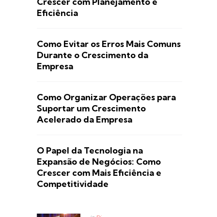
Crescer com Planejamento e
Eficiência
Como Evitar os Erros Mais Comuns
Durante o Crescimento da
Empresa
Como Organizar Operações para
Suportar um Crescimento
Acelerado da Empresa
O Papel da Tecnologia na
Expansão de Negócios: Como
Crescer com Mais Eficiência e
Competitividade