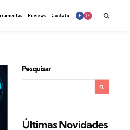
Search
rramentas
Reviews
Contato
Pesquisar
Últimas Novidades