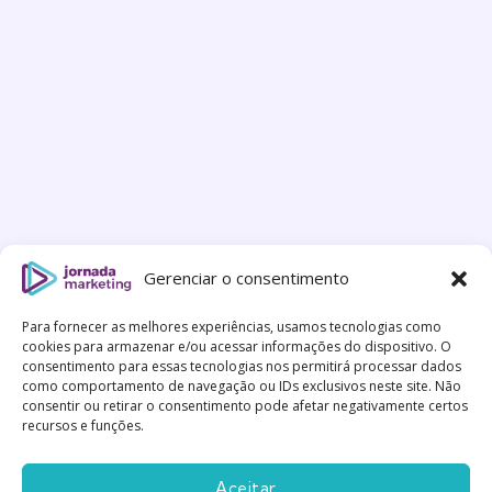
Gerenciar o consentimento
Para fornecer as melhores experiências, usamos tecnologias como
cookies para armazenar e/ou acessar informações do dispositivo. O
consentimento para essas tecnologias nos permitirá processar dados
como comportamento de navegação ou IDs exclusivos neste site. Não
consentir ou retirar o consentimento pode afetar negativamente certos
recursos e funções.
Aceitar