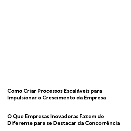
Como Criar Processos Escaláveis para
Impulsionar o Crescimento da Empresa
O Que Empresas Inovadoras Fazem de
Diferente para se Destacar da Concorrência