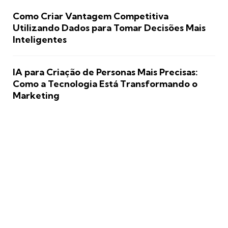
Como Criar Vantagem Competitiva
Utilizando Dados para Tomar Decisões Mais
Inteligentes
IA para Criação de Personas Mais Precisas:
Como a Tecnologia Está Transformando o
Marketing