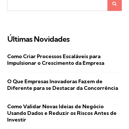
Últimas Novidades
Como Criar Processos Escaláveis para
Impulsionar o Crescimento da Empresa
O Que Empresas Inovadoras Fazem de
Diferente para se Destacar da Concorrência
Como Validar Novas Ideias de Negócio
Usando Dados e Reduzir os Riscos Antes de
Investir