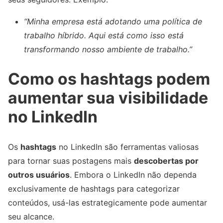
“Minha empresa está adotando uma política de
trabalho híbrido. Aqui está como isso está
transformando nosso ambiente de trabalho.”
Como os hashtags podem
aumentar sua visibilidade
no LinkedIn
Os
hashtags
no LinkedIn são ferramentas valiosas
para tornar suas postagens mais
descobertas por
outros usuários
. Embora o LinkedIn não dependa
exclusivamente de hashtags para categorizar
conteúdos, usá-las estrategicamente pode aumentar
seu alcance.