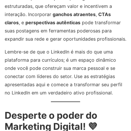
estruturadas, que ofereçam valor e incentivem a
interação. Incorporar
ganchos atraentes
,
CTAs
claros
, e
perspectivas autênticas
pode transformar
suas postagens em ferramentas poderosas para
expandir sua rede e gerar oportunidades profissionais.
Lembre-se de que o LinkedIn é mais do que uma
plataforma para currículos; é um espaço dinâmico
onde você pode construir sua marca pessoal e se
conectar com líderes do setor. Use as estratégias
apresentadas aqui e comece a transformar seu perfil
no LinkedIn em um verdadeiro ativo profissional.
Desperte o poder do
Marketing Digital! 💜