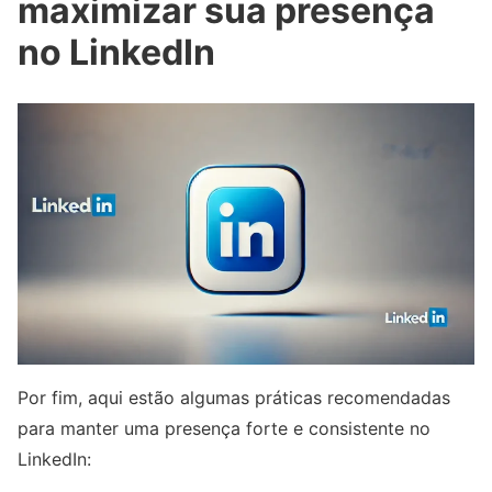
maximizar sua presença
no LinkedIn
Por fim, aqui estão algumas práticas recomendadas
para manter uma presença forte e consistente no
LinkedIn: