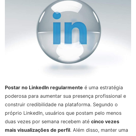
Postar no LinkedIn regularmente
é uma estratégia
poderosa para aumentar sua presença profissional e
construir credibilidade na plataforma. Segundo o
próprio LinkedIn, usuários que postam pelo menos
duas vezes por semana recebem até
cinco vezes
mais visualizações de perfil
. Além disso, manter uma