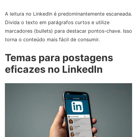
A leitura no LinkedIn é predominantemente escaneada.
Divida o texto em parágrafos curtos e utilize
marcadores (bullets) para destacar pontos-chave. Isso
torna o conteúdo mais fácil de consumir.
Temas para postagens
eficazes no LinkedIn