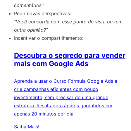
comentários.”
Pedir novas perspectivas:
“Você concorda com esse ponto de vista ou tem
outra opinião?”
Incentivar o compartilhamento:
Descubra o segredo para vender
mais com Google Ads
Aprenda a usar o Curso Fórmula Google Ads e
crie campanhas eficientes com pouco
investimento, sem precisar de uma grande
estrutura. Resultados rápidos garantidos em
apenas 20 minutos por dia!
Saiba Mais!