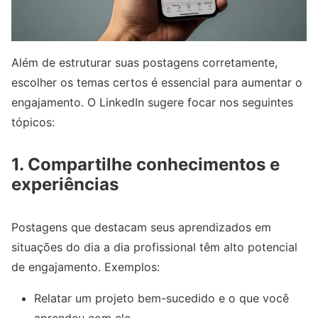
Além de estruturar suas postagens corretamente,
escolher os temas certos é essencial para aumentar o
engajamento. O LinkedIn sugere focar nos seguintes
tópicos:
1.
Compartilhe conhecimentos e
experiências
Postagens que destacam seus aprendizados em
situações do dia a dia profissional têm alto potencial
de engajamento. Exemplos:
Relatar um projeto bem-sucedido e o que você
aprendeu com ele.