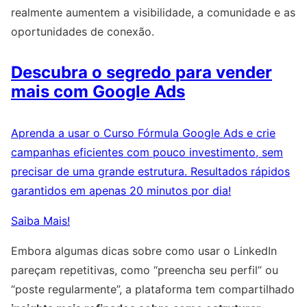
realmente aumentem a visibilidade, a comunidade e as
oportunidades de conexão.
Descubra o segredo para vender
mais com Google Ads
Aprenda a usar o Curso Fórmula Google Ads e crie
campanhas eficientes com pouco investimento, sem
precisar de uma grande estrutura. Resultados rápidos
garantidos em apenas 20 minutos por dia!
Saiba Mais!
Embora algumas dicas sobre como usar o LinkedIn
pareçam repetitivas, como “preencha seu perfil” ou
“poste regularmente”, a plataforma tem compartilhado