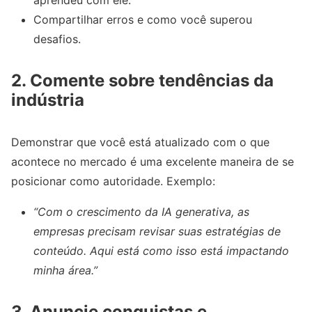
Compartilhar erros e como você superou
desafios.
2.
Comente sobre tendências da
indústria
Demonstrar que você está atualizado com o que
acontece no mercado é uma excelente maneira de se
posicionar como autoridade. Exemplo:
“Com o crescimento da IA generativa, as
empresas precisam revisar suas estratégias de
conteúdo. Aqui está como isso está impactando
minha área.”
3.
Anuncie conquistas e