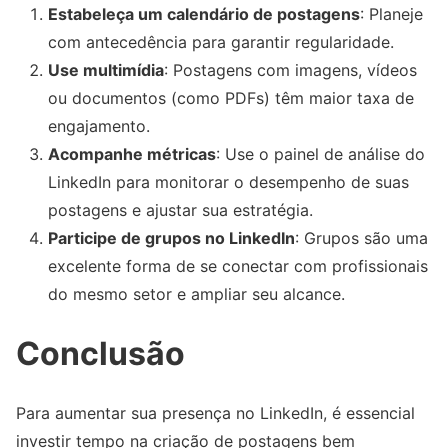
Estabeleça um calendário de postagens
: Planeje
com antecedência para garantir regularidade.
Use multimídia
: Postagens com imagens, vídeos
ou documentos (como PDFs) têm maior taxa de
engajamento.
Acompanhe métricas
: Use o painel de análise do
LinkedIn para monitorar o desempenho de suas
postagens e ajustar sua estratégia.
Participe de grupos no LinkedIn
: Grupos são uma
excelente forma de se conectar com profissionais
do mesmo setor e ampliar seu alcance.
Conclusão
Para aumentar sua presença no LinkedIn, é essencial
investir tempo na criação de postagens bem