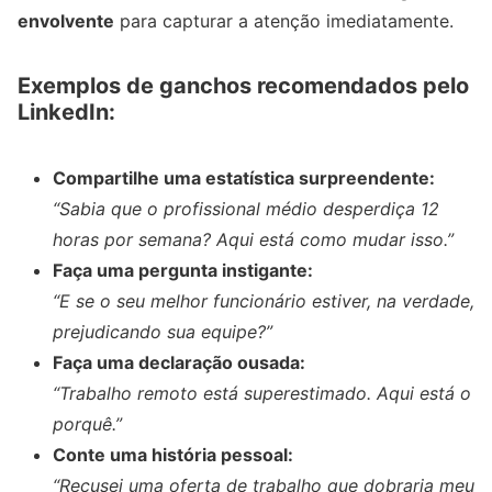
envolvente
para capturar a atenção imediatamente.
Exemplos de ganchos recomendados pelo
LinkedIn:
Compartilhe uma estatística surpreendente:
“Sabia que o profissional médio desperdiça 12
horas por semana? Aqui está como mudar isso.”
Faça uma pergunta instigante:
“E se o seu melhor funcionário estiver, na verdade,
prejudicando sua equipe?”
Faça uma declaração ousada:
“Trabalho remoto está superestimado. Aqui está o
porquê.”
Conte uma história pessoal:
“Recusei uma oferta de trabalho que dobraria meu