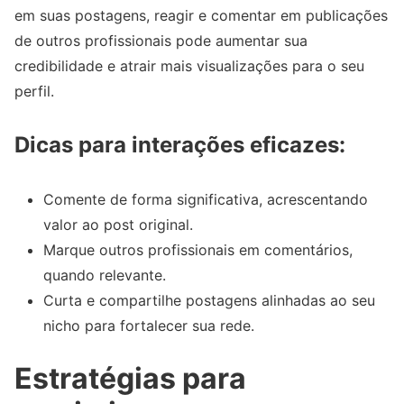
em suas postagens, reagir e comentar em publicações
de outros profissionais pode aumentar sua
credibilidade e atrair mais visualizações para o seu
perfil.
Dicas para interações eficazes:
Comente de forma significativa, acrescentando
valor ao post original.
Marque outros profissionais em comentários,
quando relevante.
Curta e compartilhe postagens alinhadas ao seu
nicho para fortalecer sua rede.
Estratégias para