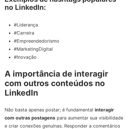
no LinkedIn:
#Liderança
#Carreira
#Empreendedorismo
#MarketingDigital
#Inovação
A importância de interagir
com outros conteúdos no
LinkedIn
Não basta apenas postar; é fundamental
interagir
com outras postagens
para aumentar sua visibilidade
e criar conexões genuínas. Responder a comentários