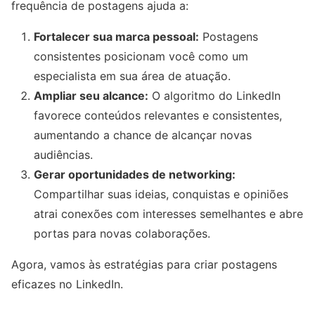
frequência de postagens ajuda a:
Fortalecer sua marca pessoal:
Postagens
consistentes posicionam você como um
especialista em sua área de atuação.
Ampliar seu alcance:
O algoritmo do LinkedIn
favorece conteúdos relevantes e consistentes,
aumentando a chance de alcançar novas
audiências.
Gerar oportunidades de networking:
Compartilhar suas ideias, conquistas e opiniões
atrai conexões com interesses semelhantes e abre
portas para novas colaborações.
Agora, vamos às estratégias para criar postagens
eficazes no LinkedIn.