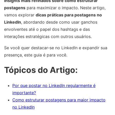
insights mais refinados sobre como estruturar
postagens
para maximizar o impacto. Neste artigo,
vamos explorar
dicas práticas para postagens no
LinkedIn
, abordando desde como usar ganchos
envolventes até o papel dos hashtags e das
interações estratégicas com outros usuários.
Se você quer destacar-se no LinkedIn e expandir sua
presença, este guia é para você.
Tópicos do Artigo:
Por que postar no LinkedIn regularmente é
importante?
Como estruturar postagens para maior impacto
no LinkedIn