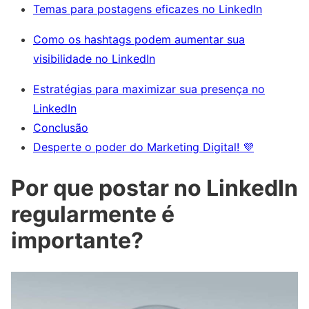
Temas para postagens eficazes no LinkedIn
Como os hashtags podem aumentar sua
visibilidade no LinkedIn
Estratégias para maximizar sua presença no
LinkedIn
Conclusão
Desperte o poder do Marketing Digital! 💜
Por que postar no LinkedIn
regularmente é
importante?