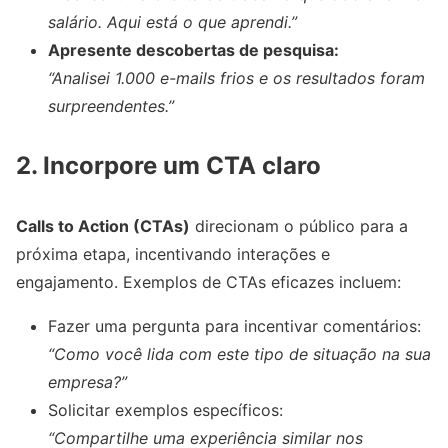
salário. Aqui está o que aprendi.”
Apresente descobertas de pesquisa:
“Analisei 1.000 e-mails frios e os resultados foram
surpreendentes.”
2.
Incorpore um CTA claro
Calls to Action (CTAs)
direcionam o público para a
próxima etapa, incentivando interações e
engajamento. Exemplos de CTAs eficazes incluem:
Fazer uma pergunta para incentivar comentários:
“Como você lida com este tipo de situação na sua
empresa?”
Solicitar exemplos específicos:
“Compartilhe uma experiência similar nos