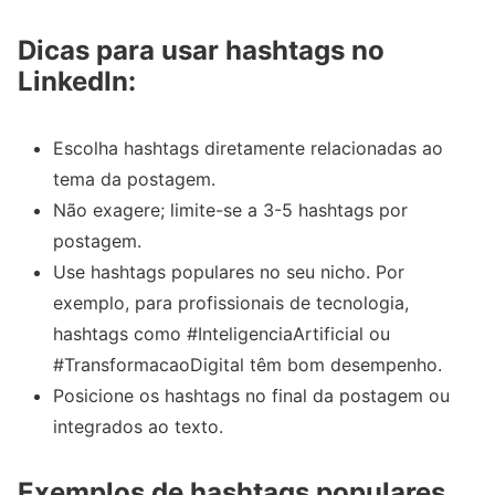
Dicas para usar hashtags no
LinkedIn:
Escolha hashtags diretamente relacionadas ao
tema da postagem.
Não exagere; limite-se a 3-5 hashtags por
postagem.
Use hashtags populares no seu nicho. Por
exemplo, para profissionais de tecnologia,
hashtags como #InteligenciaArtificial ou
#TransformacaoDigital têm bom desempenho.
Posicione os hashtags no final da postagem ou
integrados ao texto.
Exemplos de hashtags populares