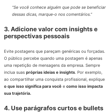
“Se você conhece alguém que pode se beneficiar
dessas dicas, marque-o nos comentários.”
3.
Adicione valor com insights e
perspectivas pessoais
Evite postagens que pareçam genéricas ou forçadas.
O público percebe quando uma postagem é apenas
uma repetição de mensagens da empresa. Sempre
inclua suas
próprias ideias e insights
. Por exemplo,
ao compartilhar uma conquista profissional, explique
o que isso significa para você
e
como isso impacta
sua trajetória.
4.
Use parágrafos curtos e bullets