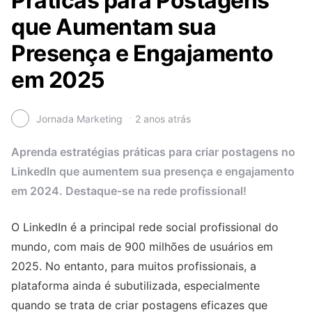
Práticas para Postagens
que Aumentam sua
Presença e Engajamento
em 2025
Jornada Marketing
2 anos atrás
Aprenda estratégias práticas para criar postagens no
LinkedIn que aumentem sua presença e engajamento
em 2024. Destaque-se na rede profissional!
O LinkedIn é a principal rede social profissional do
mundo, com mais de 900 milhões de usuários em
2025. No entanto, para muitos profissionais, a
plataforma ainda é subutilizada, especialmente
quando se trata de criar postagens eficazes que