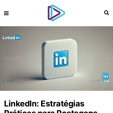
LinkedIn: Estratégias