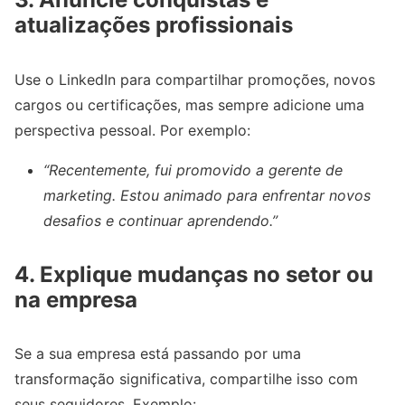
atualizações profissionais
Use o LinkedIn para compartilhar promoções, novos
cargos ou certificações, mas sempre adicione uma
perspectiva pessoal. Por exemplo:
“Recentemente, fui promovido a gerente de
marketing. Estou animado para enfrentar novos
desafios e continuar aprendendo.”
4.
Explique mudanças no setor ou
na empresa
Se a sua empresa está passando por uma
transformação significativa, compartilhe isso com
seus seguidores. Exemplo: