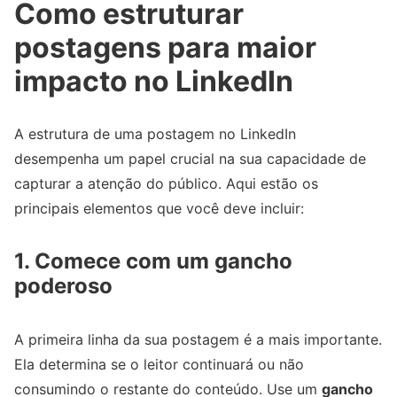
Como estruturar
postagens para maior
impacto no LinkedIn
A estrutura de uma postagem no LinkedIn
desempenha um papel crucial na sua capacidade de
capturar a atenção do público. Aqui estão os
principais elementos que você deve incluir:
1.
Comece com um gancho
poderoso
A primeira linha da sua postagem é a mais importante.
Ela determina se o leitor continuará ou não
consumindo o restante do conteúdo. Use um
gancho