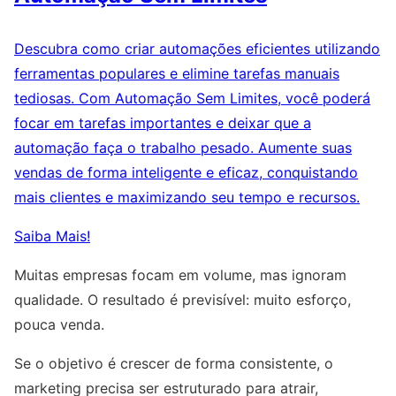
Descubra como criar automações eficientes utilizando
ferramentas populares e elimine tarefas manuais
tediosas. Com Automação Sem Limites, você poderá
focar em tarefas importantes e deixar que a
automação faça o trabalho pesado. Aumente suas
vendas de forma inteligente e eficaz, conquistando
mais clientes e maximizando seu tempo e recursos.
Saiba Mais!
Muitas empresas focam em volume, mas ignoram
qualidade. O resultado é previsível: muito esforço,
pouca venda.
Se o objetivo é crescer de forma consistente, o
marketing precisa ser estruturado para atrair,