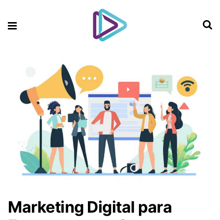
Marketing Digital para