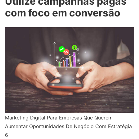
Utilize campanhas pagas
com foco em conversão
Marketing Digital Para Empresas Que Querem
Aumentar Oportunidades De Negócio Com Estratégia
6