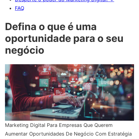
FAQ
Defina o que é uma
oportunidade para o seu
negócio
Marketing Digital Para Empresas Que Querem
Aumentar Oportunidades De Negócio Com Estratégia