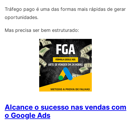
Tráfego pago é uma das formas mais rápidas de gerar
oportunidades.
Mas precisa ser bem estruturado:
Alcance o sucesso nas vendas com
o Google Ads