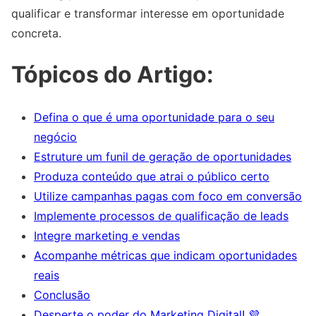
qualificar e transformar interesse em oportunidade
concreta.
Tópicos do Artigo:
Defina o que é uma oportunidade para o seu
negócio
Estruture um funil de geração de oportunidades
Produza conteúdo que atrai o público certo
Utilize campanhas pagas com foco em conversão
Implemente processos de qualificação de leads
Integre marketing e vendas
Acompanhe métricas que indicam oportunidades
reais
Conclusão
Desperte o poder do Marketing Digital! 💜