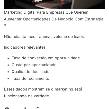
Marketing Digital Para Empresas Que Querem
Aumentar Oportunidades De Negócio Com Estratégia
7
Não adianta medir apenas volume de leads.
Indicadores relevantes:
Taxa de conversão em oportunidade
Custo por oportunidade
Qualidade dos leads
Taxa de fechamento
Esses dados mostram se o marketing está
funcionando de verdade.