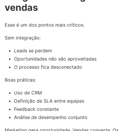
vendas
Esse é um dos pontos mais críticos.
Sem integração:
Leads se perdem
Oportunidades não são aproveitadas
O processo fica desconectado
Boas práticas:
Uso de CRM
Definição de SLA entre equipes
Feedback constante
Análise de desempenho conjunto
Marketing gera oportunidade. Vendas converte. Os