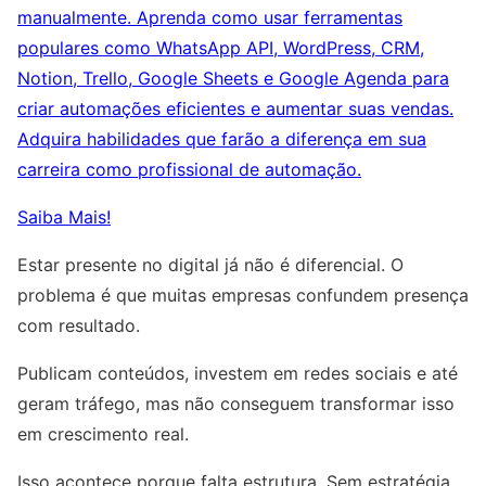
manualmente. Aprenda como usar ferramentas
populares como WhatsApp API, WordPress, CRM,
Notion, Trello, Google Sheets e Google Agenda para
criar automações eficientes e aumentar suas vendas.
Adquira habilidades que farão a diferença em sua
carreira como profissional de automação.
Saiba Mais!
Estar presente no digital já não é diferencial. O
problema é que muitas empresas confundem presença
com resultado.
Publicam conteúdos, investem em redes sociais e até
geram tráfego, mas não conseguem transformar isso
em crescimento real.
Isso acontece porque falta estrutura. Sem estratégia,