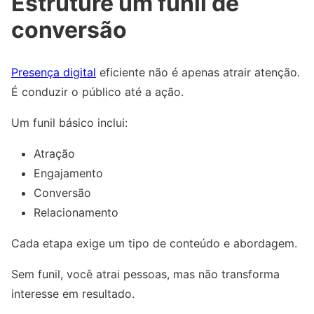
Estruture um funil de
conversão
Presença digital
eficiente não é apenas atrair atenção.
É conduzir o público até a ação.
Um funil básico inclui:
Atração
Engajamento
Conversão
Relacionamento
Cada etapa exige um tipo de conteúdo e abordagem.
Sem funil, você atrai pessoas, mas não transforma
interesse em resultado.