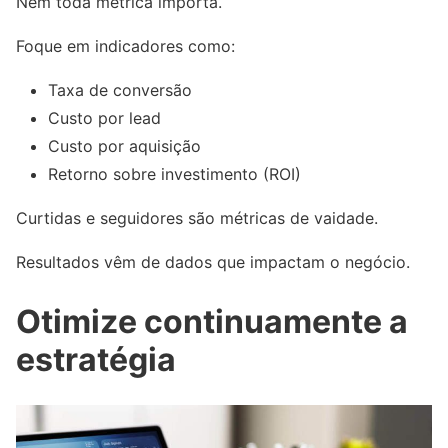
Nem toda métrica importa.
Foque em indicadores como:
Taxa de conversão
Custo por lead
Custo por aquisição
Retorno sobre investimento (ROI)
Curtidas e seguidores são métricas de vaidade.
Resultados vêm de dados que impactam o negócio.
Otimize continuamente a
estratégia