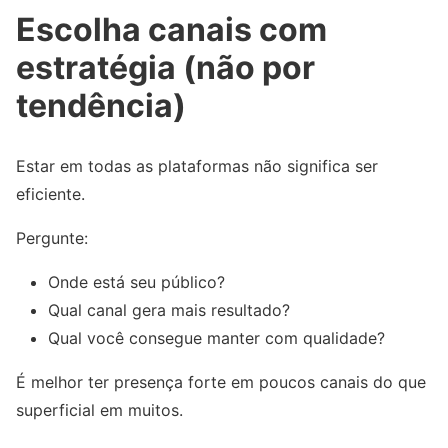
Escolha canais com
estratégia (não por
tendência)
Estar em todas as plataformas não significa ser
eficiente.
Pergunte:
Onde está seu público?
Qual canal gera mais resultado?
Qual você consegue manter com qualidade?
É melhor ter presença forte em poucos canais do que
superficial em muitos.