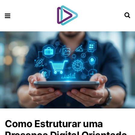
Como Estruturar uma