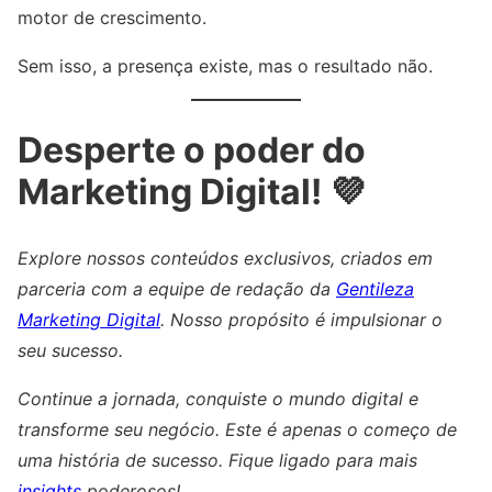
motor de crescimento.
Sem isso, a presença existe, mas o resultado não.
Desperte o poder do
Marketing Digital! 💜
Explore nossos conteúdos exclusivos, criados em
parceria com a equipe de redação da
Gentileza
Marketing Digital
. Nosso propósito é impulsionar o
seu sucesso.
Continue a jornada, conquiste o mundo digital e
transforme seu negócio. Este é apenas o começo de
uma história de sucesso. Fique ligado para mais
insights
poderosos!