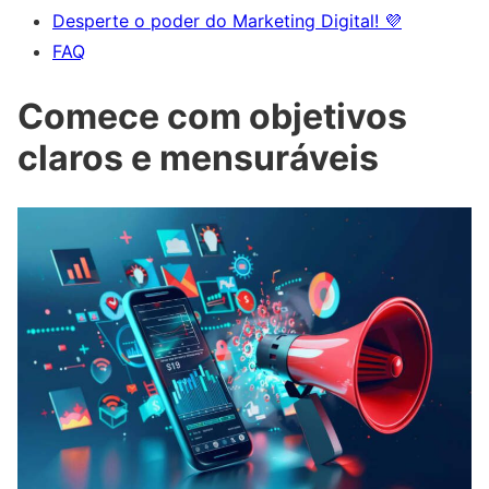
Desperte o poder do Marketing Digital! 💜
FAQ
Comece com objetivos
claros e mensuráveis