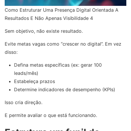
Como Estruturar Uma Presença Digital Orientada A
Resultados E Não Apenas Visibilidade 4
Sem objetivo, não existe resultado.
Evite metas vagas como “crescer no digital”. Em vez
disso:
Defina metas específicas (ex: gerar 100
leads/mês)
Estabeleça prazos
Determine indicadores de desempenho (KPIs)
Isso cria direção.
E permite avaliar o que está funcionando.