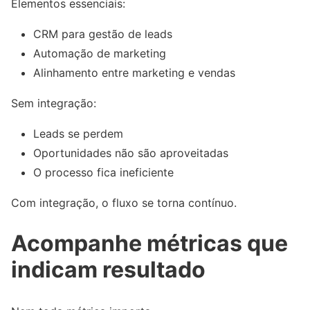
Elementos essenciais:
CRM para gestão de leads
Automação de marketing
Alinhamento entre marketing e vendas
Sem integração:
Leads se perdem
Oportunidades não são aproveitadas
O processo fica ineficiente
Com integração, o fluxo se torna contínuo.
Acompanhe métricas que
indicam resultado