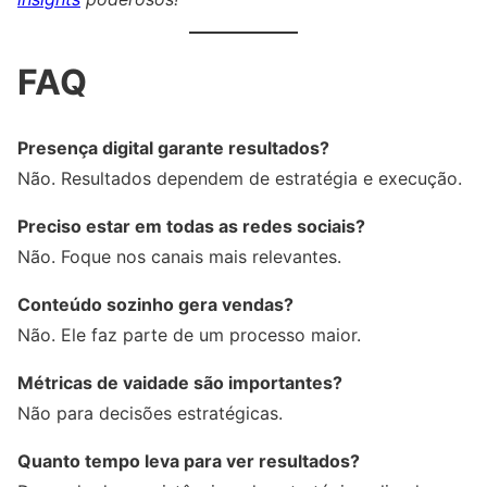
FAQ
Presença digital garante resultados?
Não. Resultados dependem de estratégia e execução.
Preciso estar em todas as redes sociais?
Não. Foque nos canais mais relevantes.
Conteúdo sozinho gera vendas?
Não. Ele faz parte de um processo maior.
Métricas de vaidade são importantes?
Não para decisões estratégicas.
Quanto tempo leva para ver resultados?