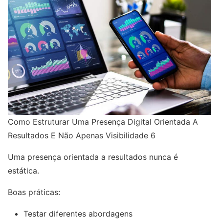
Como Estruturar Uma Presença Digital Orientada A
Resultados E Não Apenas Visibilidade 6
Uma presença orientada a resultados nunca é
estática.
Boas práticas:
Testar diferentes abordagens