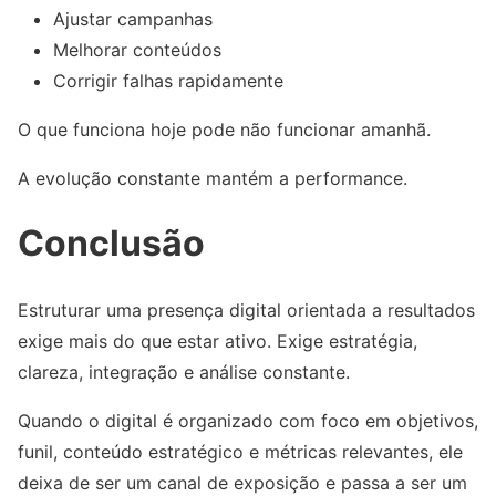
Ajustar campanhas
Melhorar conteúdos
Corrigir falhas rapidamente
O que funciona hoje pode não funcionar amanhã.
A evolução constante mantém a performance.
Conclusão
Estruturar uma presença digital orientada a resultados
exige mais do que estar ativo. Exige estratégia,
clareza, integração e análise constante.
Quando o digital é organizado com foco em objetivos,
funil, conteúdo estratégico e métricas relevantes, ele
deixa de ser um canal de exposição e passa a ser um