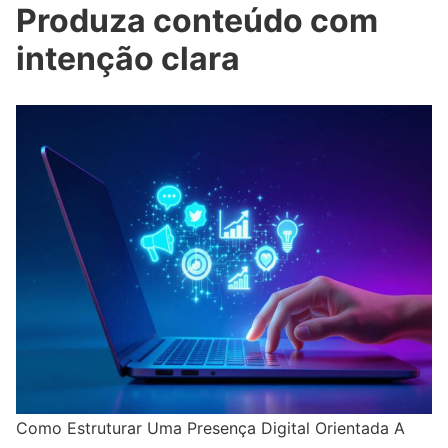
Produza conteúdo com
intenção clara
Como Estruturar Uma Presença Digital Orientada A