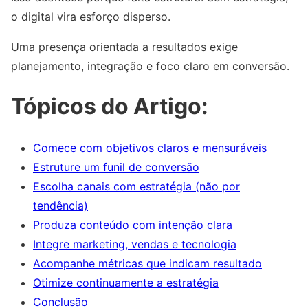
o digital vira esforço disperso.
Uma presença orientada a resultados exige
planejamento, integração e foco claro em conversão.
Tópicos do Artigo:
Comece com objetivos claros e mensuráveis
Estruture um funil de conversão
Escolha canais com estratégia (não por
tendência)
Produza conteúdo com intenção clara
Integre marketing, vendas e tecnologia
Acompanhe métricas que indicam resultado
Otimize continuamente a estratégia
Conclusão