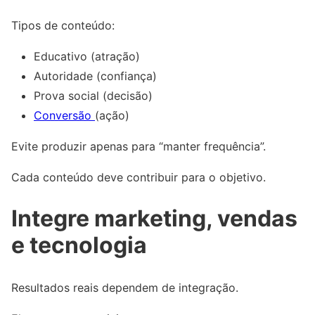
Tipos de conteúdo:
Educativo (atração)
Autoridade (confiança)
Prova social (decisão)
Conversão
(ação)
Evite produzir apenas para “manter frequência”.
Cada conteúdo deve contribuir para o objetivo.
Integre marketing, vendas
e tecnologia
Resultados reais dependem de integração.