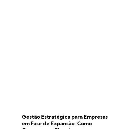
Gestão Estratégica para Empresas
em Fase de Expansão: Como