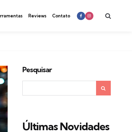
Search
rramentas
Reviews
Contato
Pesquisar
Últimas Novidades