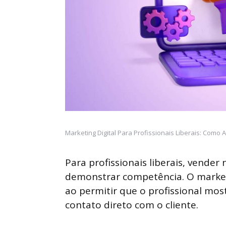
Marketing Digital Para Profissionais Liberais: Como A
Para profissionais liberais, vender
demonstrar competência. O market
ao permitir que o profissional m
contato direto com o cliente.