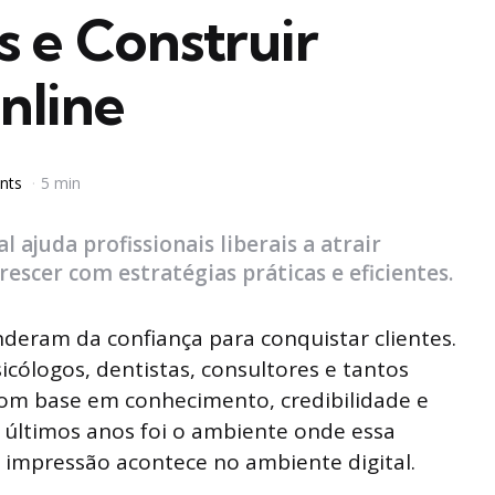
s e Construir
nline
nts
5 min
ajuda profissionais liberais a atrair
rescer com estratégias práticas e eficientes.
nderam da confiança para conquistar clientes.
icólogos, dentistas, consultores e tantos
om base em conhecimento, credibilidade e
últimos anos foi o ambiente onde essa
ra impressão acontece no ambiente digital.