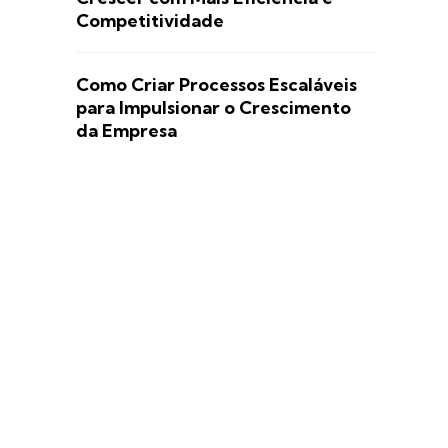
Competitividade
Como Criar Processos Escaláveis
para Impulsionar o Crescimento
da Empresa