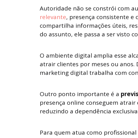
Autoridade não se constrói com 
relevante
, presença consistente e
compartilha informações úteis, r
do assunto, ele passa a ser visto c
O ambiente digital amplia esse al
atrair clientes por meses ou anos. 
marketing digital trabalha com con
Outro ponto importante é a
previs
presença online conseguem atrair
reduzindo a dependência exclusiva 
Para quem atua como profissional li