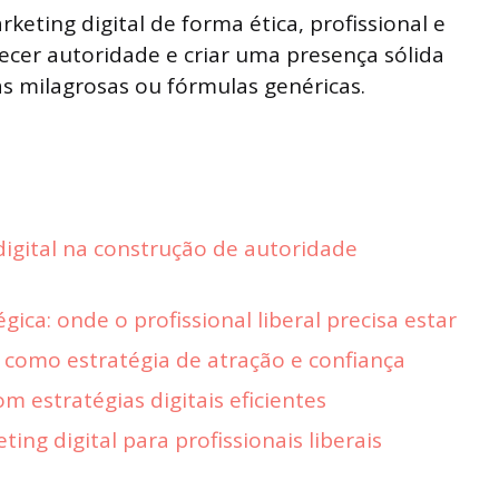
eting digital de forma ética, profissional e
talecer autoridade e criar uma presença sólida
 milagrosas ou fórmulas genéricas.
igital na construção de autoridade
gica: onde o profissional liberal precisa estar
como estratégia de atração e confiança
m estratégias digitais eficientes
ng digital para profissionais liberais