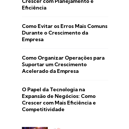
Crescer com Planejamento e
Eficiência
Como Evitar os Erros Mais Comuns
Durante o Crescimento da
Empresa
Como Organizar Operações para
Suportar um Crescimento
Acelerado da Empresa
O Papel da Tecnologia na
Expansão de Negócios: Como
Crescer com Mais Eficiência e
Competitividade