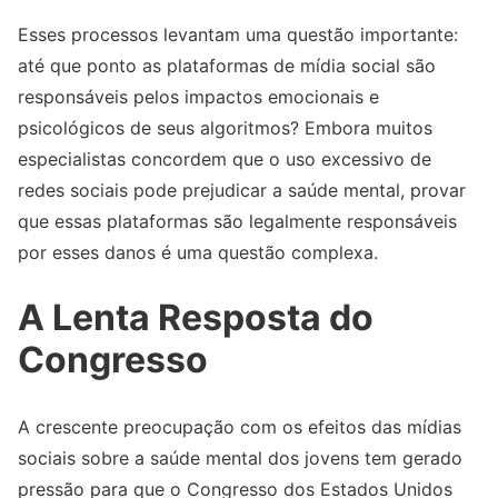
Esses processos levantam uma questão importante:
até que ponto as plataformas de mídia social são
responsáveis pelos impactos emocionais e
psicológicos de seus algoritmos? Embora muitos
especialistas concordem que o uso excessivo de
redes sociais pode prejudicar a saúde mental, provar
que essas plataformas são legalmente responsáveis
por esses danos é uma questão complexa.
A Lenta Resposta do
Congresso
A crescente preocupação com os efeitos das mídias
sociais sobre a saúde mental dos jovens tem gerado
pressão para que o Congresso dos Estados Unidos