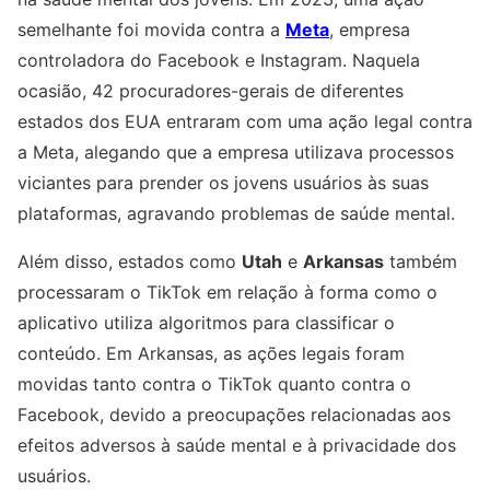
semelhante foi movida contra a
Meta
, empresa
controladora do Facebook e Instagram. Naquela
ocasião, 42 procuradores-gerais de diferentes
estados dos EUA entraram com uma ação legal contra
a Meta, alegando que a empresa utilizava processos
viciantes para prender os jovens usuários às suas
plataformas, agravando problemas de saúde mental.
Além disso, estados como
Utah
e
Arkansas
também
processaram o TikTok em relação à forma como o
aplicativo utiliza algoritmos para classificar o
conteúdo. Em Arkansas, as ações legais foram
movidas tanto contra o TikTok quanto contra o
Facebook, devido a preocupações relacionadas aos
efeitos adversos à saúde mental e à privacidade dos
usuários.