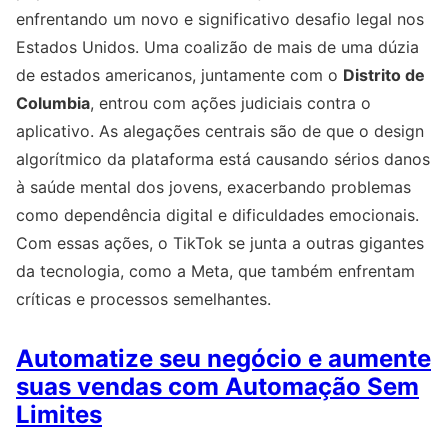
enfrentando um novo e significativo desafio legal nos
Estados Unidos. Uma coalizão de mais de uma dúzia
de estados americanos, juntamente com o
Distrito de
Columbia
, entrou com ações judiciais contra o
aplicativo. As alegações centrais são de que o design
algorítmico da plataforma está causando sérios danos
à saúde mental dos jovens, exacerbando problemas
como dependência digital e dificuldades emocionais.
Com essas ações, o TikTok se junta a outras gigantes
da tecnologia, como a Meta, que também enfrentam
críticas e processos semelhantes.
Automatize seu negócio e aumente
suas vendas com Automação Sem
Limites