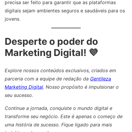
precisa ser feito para garantir que as plataformas
digitais sejam ambientes seguros e saudáveis para os
jovens.
Desperte o poder do
Marketing Digital! 💜
Explore nossos conteúdos exclusivos, criados em
parceria com a equipe de redação da
Gentileza
Marketing Digital
. Nosso propósito é impulsionar o
seu sucesso.
Continue a jornada, conquiste o mundo digital e
transforme seu negócio. Este é apenas o começo de
uma história de sucesso. Fique ligado para mais