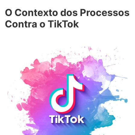
O Contexto dos Processos
Contra o TikTok