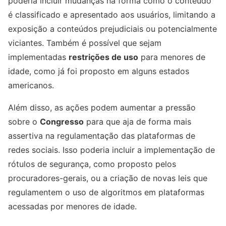
poderia incluir mudanças na forma como o conteúdo
é classificado e apresentado aos usuários, limitando a
exposição a conteúdos prejudiciais ou potencialmente
viciantes. Também é possível que sejam
implementadas
restrições de uso
para menores de
idade, como já foi proposto em alguns estados
americanos.
Além disso, as ações podem aumentar a pressão
sobre o
Congresso
para que aja de forma mais
assertiva na regulamentação das plataformas de
redes sociais. Isso poderia incluir a implementação de
rótulos de segurança, como proposto pelos
procuradores-gerais, ou a criação de novas leis que
regulamentem o uso de algoritmos em plataformas
acessadas por menores de idade.