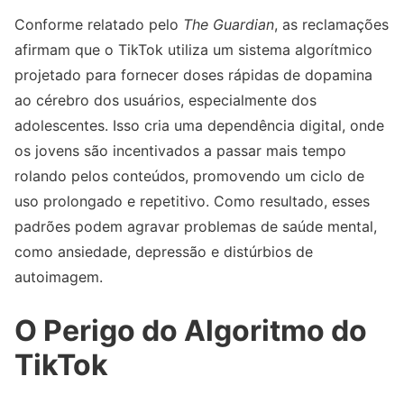
Conforme relatado pelo
The Guardian
, as reclamações
afirmam que o TikTok utiliza um sistema algorítmico
projetado para fornecer doses rápidas de dopamina
ao cérebro dos usuários, especialmente dos
adolescentes. Isso cria uma dependência digital, onde
os jovens são incentivados a passar mais tempo
rolando pelos conteúdos, promovendo um ciclo de
uso prolongado e repetitivo. Como resultado, esses
padrões podem agravar problemas de saúde mental,
como ansiedade, depressão e distúrbios de
autoimagem.
O Perigo do Algoritmo do
TikTok