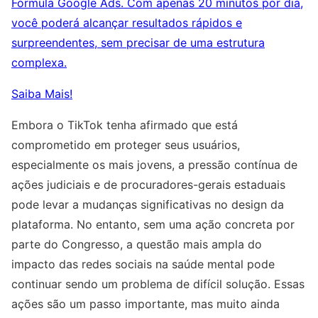
Fórmula Google Ads. Com apenas 20 minutos por dia,
você poderá alcançar resultados rápidos e
surpreendentes, sem precisar de uma estrutura
complexa.
Saiba Mais!
Embora o TikTok tenha afirmado que está
comprometido em proteger seus usuários,
especialmente os mais jovens, a pressão contínua de
ações judiciais e de procuradores-gerais estaduais
pode levar a mudanças significativas no design da
plataforma. No entanto, sem uma ação concreta por
parte do Congresso, a questão mais ampla do
impacto das redes sociais na saúde mental pode
continuar sendo um problema de difícil solução. Essas
ações são um passo importante, mas muito ainda