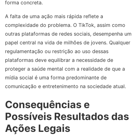
forma concreta.
A falta de uma ação mais rápida reflete a
complexidade do problema. O TikTok, assim como
outras plataformas de redes sociais, desempenha um
papel central na vida de milhões de jovens. Qualquer
regulamentação ou restrição ao uso dessas
plataformas deve equilibrar a necessidade de
proteger a saúde mental com a realidade de que a
mídia social é uma forma predominante de
comunicação e entretenimento na sociedade atual.
Consequências e
Possíveis Resultados das
Ações Legais