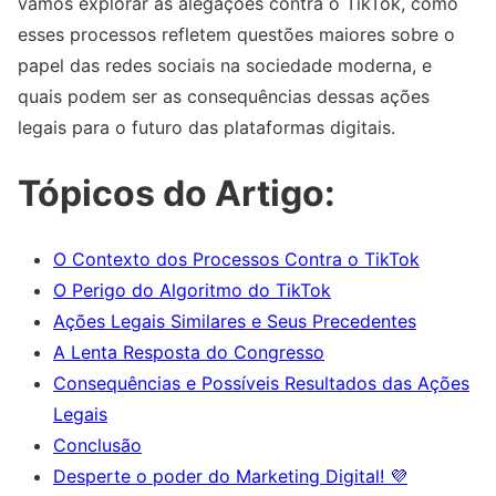
vamos explorar as alegações contra o TikTok, como
esses processos refletem questões maiores sobre o
papel das redes sociais na sociedade moderna, e
quais podem ser as consequências dessas ações
legais para o futuro das plataformas digitais.
Tópicos do Artigo:
O Contexto dos Processos Contra o TikTok
O Perigo do Algoritmo do TikTok
Ações Legais Similares e Seus Precedentes
A Lenta Resposta do Congresso
Consequências e Possíveis Resultados das Ações
Legais
Conclusão
Desperte o poder do Marketing Digital! 💜