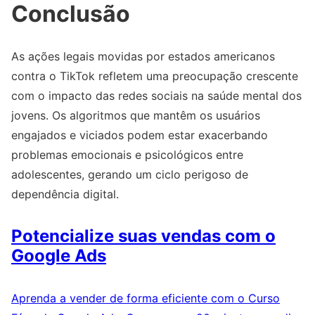
Conclusão
As ações legais movidas por estados americanos
contra o TikTok refletem uma preocupação crescente
com o impacto das redes sociais na saúde mental dos
jovens. Os algoritmos que mantêm os usuários
engajados e viciados podem estar exacerbando
problemas emocionais e psicológicos entre
adolescentes, gerando um ciclo perigoso de
dependência digital.
Potencialize suas vendas com o
Google Ads
Aprenda a vender de forma eficiente com o Curso