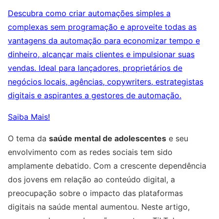
Descubra como criar automações simples a
complexas sem programação e aproveite todas as
vantagens da automação para economizar tempo e
dinheiro, alcançar mais clientes e impulsionar suas
vendas. Ideal para lançadores, proprietários de
negócios locais, agências, copywriters, estrategistas
digitais e aspirantes a gestores de automação.
Saiba Mais!
O tema da
saúde mental de adolescentes
e seu
envolvimento com as redes sociais tem sido
amplamente debatido. Com a crescente dependência
dos jovens em relação ao conteúdo digital, a
preocupação sobre o impacto das plataformas
digitais na saúde mental aumentou. Neste artigo,