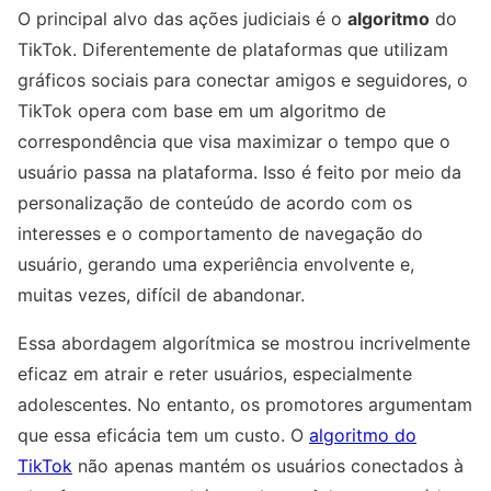
O principal alvo das ações judiciais é o
algoritmo
do
TikTok. Diferentemente de plataformas que utilizam
gráficos sociais para conectar amigos e seguidores, o
TikTok opera com base em um algoritmo de
correspondência que visa maximizar o tempo que o
usuário passa na plataforma. Isso é feito por meio da
personalização de conteúdo de acordo com os
interesses e o comportamento de navegação do
usuário, gerando uma experiência envolvente e,
muitas vezes, difícil de abandonar.
Essa abordagem algorítmica se mostrou incrivelmente
eficaz em atrair e reter usuários, especialmente
adolescentes. No entanto, os promotores argumentam
que essa eficácia tem um custo. O
algoritmo do
TikTok
não apenas mantém os usuários conectados à