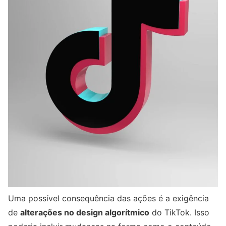
Uma possível consequência das ações é a exigência
de
alterações no design algorítmico
do TikTok. Isso