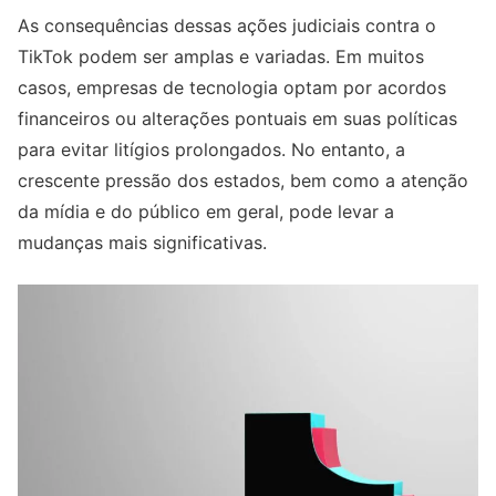
As consequências dessas ações judiciais contra o
TikTok podem ser amplas e variadas. Em muitos
casos, empresas de tecnologia optam por acordos
financeiros ou alterações pontuais em suas políticas
para evitar litígios prolongados. No entanto, a
crescente pressão dos estados, bem como a atenção
da mídia e do público em geral, pode levar a
mudanças mais significativas.