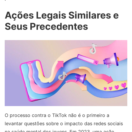
Ações Legais Similares e
Seus Precedentes
O processo contra o TikTok não é o primeiro a
levantar questões sobre o impacto das redes sociais
na saúde mental dos jovens. Em 2023, uma ação