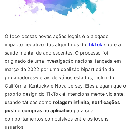
O foco dessas novas ações legais é o alegado
impacto negativo dos algoritmos do
TikTok
sobre a
saúde mental de adolescentes. O processo foi
originado de uma investigação nacional lançada em
março de 2022 por uma coalizão bipartidária de
procuradores-gerais de vários estados, incluindo
Califórnia, Kentucky e Nova Jersey. Eles alegam que o
próprio design do TikTok é intencionalmente viciante,
usando táticas como
rolagem infinita
,
notificações
push
e
compras no aplicativo
para criar
comportamentos compulsivos entre os jovens
usuários.