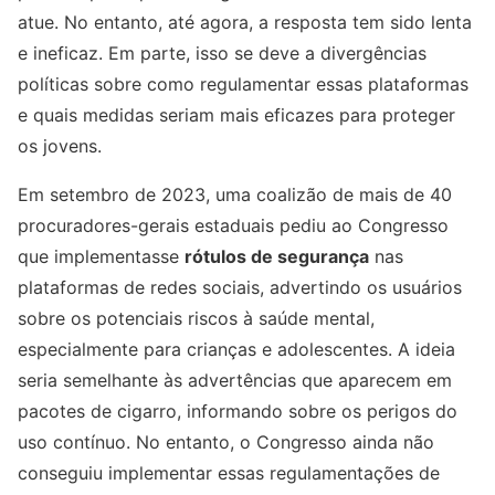
atue. No entanto, até agora, a resposta tem sido lenta
e ineficaz. Em parte, isso se deve a divergências
políticas sobre como regulamentar essas plataformas
e quais medidas seriam mais eficazes para proteger
os jovens.
Em setembro de 2023, uma coalizão de mais de 40
procuradores-gerais estaduais pediu ao Congresso
que implementasse
rótulos de segurança
nas
plataformas de redes sociais, advertindo os usuários
sobre os potenciais riscos à saúde mental,
especialmente para crianças e adolescentes. A ideia
seria semelhante às advertências que aparecem em
pacotes de cigarro, informando sobre os perigos do
uso contínuo. No entanto, o Congresso ainda não
conseguiu implementar essas regulamentações de