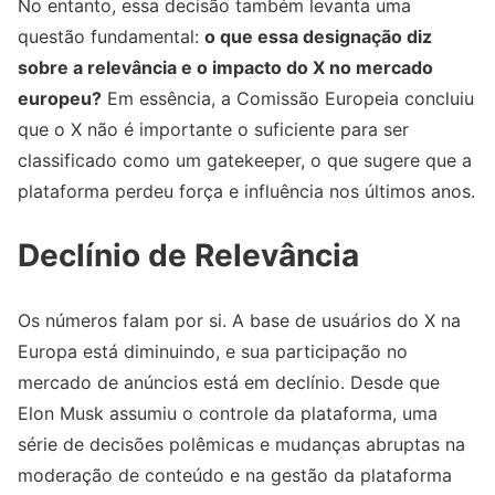
No entanto, essa decisão também levanta uma
questão fundamental:
o que essa designação diz
sobre a relevância e o impacto do X no mercado
europeu?
Em essência, a Comissão Europeia concluiu
que o X não é importante o suficiente para ser
classificado como um gatekeeper, o que sugere que a
plataforma perdeu força e influência nos últimos anos.
Declínio de Relevância
Os números falam por si. A base de usuários do X na
Europa está diminuindo, e sua participação no
mercado de anúncios está em declínio. Desde que
Elon Musk assumiu o controle da plataforma, uma
série de decisões polêmicas e mudanças abruptas na
moderação de conteúdo e na gestão da plataforma