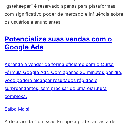
“gatekeeper” é reservado apenas para plataformas
com significativo poder de mercado e influência sobre
os usuários e anunciantes.
Potencialize suas vendas com o
Google Ads
Aprenda a vender de forma eficiente com o Curso
Fórmula Google Ads. Com apenas 20 minutos por dia,
você poderá alcançar resultados rápidos e
surpreendentes, sem precisar de uma estrutura
complexa.
Saiba Mais!
A decisão da Comissão Europeia pode ser vista de