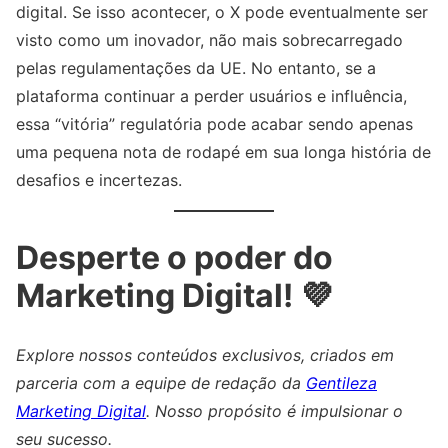
digital. Se isso acontecer, o X pode eventualmente ser
visto como um inovador, não mais sobrecarregado
pelas regulamentações da UE. No entanto, se a
plataforma continuar a perder usuários e influência,
essa “vitória” regulatória pode acabar sendo apenas
uma pequena nota de rodapé em sua longa história de
desafios e incertezas.
Desperte o poder do
Marketing Digital! 💜
Explore nossos conteúdos exclusivos, criados em
parceria com a equipe de redação da
Gentileza
Marketing Digital
. Nosso propósito é impulsionar o
seu sucesso.