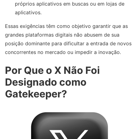
próprios aplicativos em buscas ou em lojas de
aplicativos.
Essas exigências têm como objetivo garantir que as
grandes plataformas digitais não abusem de sua
posição dominante para dificultar a entrada de novos
concorrentes no mercado ou impedir a inovação.
Por Que o X Não Foi
Designado como
Gatekeeper?