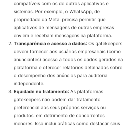
compatíveis com os de outros aplicativos e
sistemas. Por exemplo, o WhatsApp, de
propriedade da Meta, precisa permitir que
aplicativos de mensagens de outras empresas
enviem e recebam mensagens na plataforma.
Transparência e acesso a dados
: Os gatekeepers
devem fornecer aos usuários empresariais (como
anunciantes) acesso a todos os dados gerados na
plataforma e oferecer relatórios detalhados sobre
o desempenho dos anúncios para auditoria
independente.
Equidade no tratamento
: As plataformas
gatekeepers não podem dar tratamento
preferencial aos seus próprios serviços ou
produtos, em detrimento de concorrentes
menores. Isso inclui práticas como destacar seus