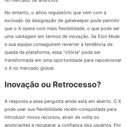
no mercado de anúncios.
No entanto, o alívio regulatório que vem com a
exclusão da designação de gatekeeper pode permitir
que o X opere com mais flexibilidade, o que pode ser
uma vantagem em termos de inovação. Se Elon Musk
e sua equipe conseguirem reverter a tendência de
queda da plataforma, essa “vitória” pode ser
transformada em uma oportunidade para reposicionar
o X no mercado global.
Inovação ou Retrocesso?
A resposta a essa pergunta ainda está em aberto. O X
pode usar sua flexibilidade recém-conquistada para
introduzir novos recursos, atrair de volta os
anunciantes e recuperar a confiança dos usuários. Por