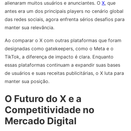
alienaram muitos usuários e anunciantes. O
X
, que
antes era um dos principais players no cenário global
das redes sociais, agora enfrenta sérios desafios para
manter sua relevância.
Ao comparar o X com outras plataformas que foram
designadas como gatekeepers, como o Meta e o
TikTok, a diferença de impacto é clara. Enquanto
essas plataformas continuam a expandir suas bases
de usuários e suas receitas publicitárias, o X luta para
manter sua posição.
O Futuro do X e a
Competitividade no
Mercado Digital