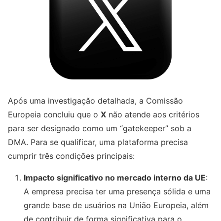
Após uma investigação detalhada, a Comissão
Europeia concluiu que o
X
não atende aos critérios
para ser designado como um “gatekeeper” sob a
DMA. Para se qualificar, uma plataforma precisa
cumprir três condições principais:
Impacto significativo no mercado interno da UE
:
A empresa precisa ter uma presença sólida e uma
grande base de usuários na União Europeia, além
de contribuir de forma significativa para o