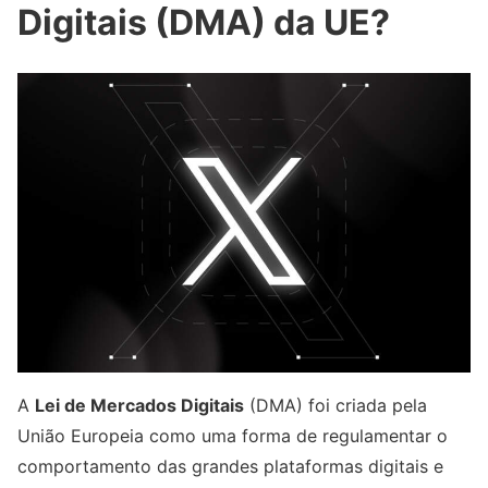
Digitais (DMA) da UE?
A
Lei de Mercados Digitais
(DMA) foi criada pela
União Europeia como uma forma de regulamentar o
comportamento das grandes plataformas digitais e