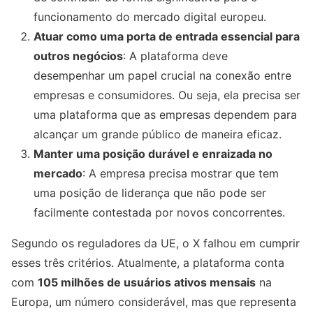
funcionamento do mercado digital europeu.
Atuar como uma porta de entrada essencial para
outros negócios
: A plataforma deve
desempenhar um papel crucial na conexão entre
empresas e consumidores. Ou seja, ela precisa ser
uma plataforma que as empresas dependem para
alcançar um grande público de maneira eficaz.
Manter uma posição durável e enraizada no
mercado
: A empresa precisa mostrar que tem
uma posição de liderança que não pode ser
facilmente contestada por novos concorrentes.
Segundo os reguladores da UE, o X falhou em cumprir
esses três critérios. Atualmente, a plataforma conta
com
105 milhões de usuários ativos mensais
na
Europa, um número considerável, mas que representa