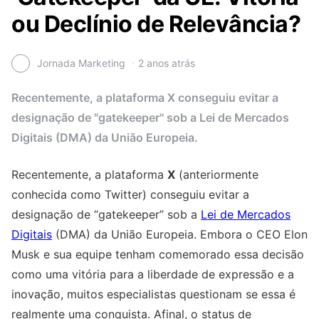
ou Declínio de Relevância?
Jornada Marketing
2 anos atrás
Recentemente, a plataforma X conseguiu evitar a
designação de "gatekeeper" sob a Lei de Mercados
Digitais (DMA) da União Europeia.
Recentemente, a plataforma
X
(anteriormente
conhecida como Twitter) conseguiu evitar a
designação de “gatekeeper” sob a
Lei de Mercados
Digitais
(DMA) da União Europeia. Embora o CEO Elon
Musk e sua equipe tenham comemorado essa decisão
como uma vitória para a liberdade de expressão e a
inovação, muitos especialistas questionam se essa é
realmente uma conquista. Afinal, o status de