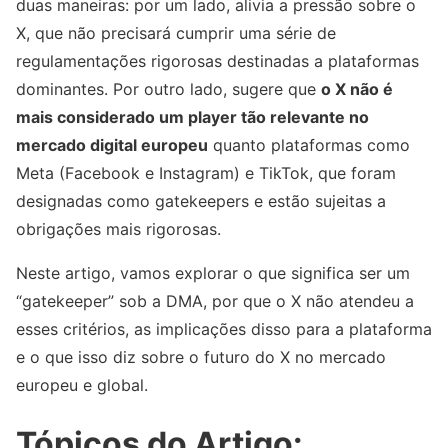
duas maneiras: por um lado, alivia a pressão sobre o
X, que não precisará cumprir uma série de
regulamentações rigorosas destinadas a plataformas
dominantes. Por outro lado, sugere que
o X não é
mais considerado um player tão relevante no
mercado digital europeu
quanto plataformas como
Meta (Facebook e Instagram) e TikTok, que foram
designadas como gatekeepers e estão sujeitas a
obrigações mais rigorosas.
Neste artigo, vamos explorar o que significa ser um
“gatekeeper” sob a DMA, por que o X não atendeu a
esses critérios, as implicações disso para a plataforma
e o que isso diz sobre o futuro do X no mercado
europeu e global.
Tópicos do Artigo: