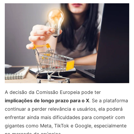
A decisão da Comissão Europeia pode ter
implicações de longo prazo para o X
. Se a plataforma
continuar a perder relevância e usuários, ela poderá
enfrentar ainda mais dificuldades para competir com
gigantes como Meta, TikTok e Google, especialmente