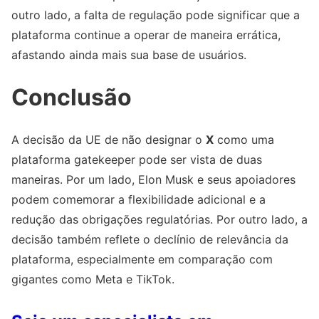
outro lado, a falta de regulação pode significar que a
plataforma continue a operar de maneira errática,
afastando ainda mais sua base de usuários.
Conclusão
A decisão da UE de não designar o
X
como uma
plataforma gatekeeper pode ser vista de duas
maneiras. Por um lado, Elon Musk e seus apoiadores
podem comemorar a flexibilidade adicional e a
redução das obrigações regulatórias. Por outro lado, a
decisão também reflete o declínio de relevância da
plataforma, especialmente em comparação com
gigantes como Meta e TikTok.