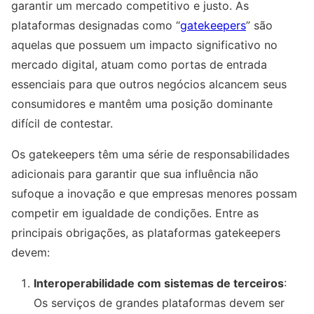
garantir um mercado competitivo e justo. As
plataformas designadas como “
gatekeepers
” são
aquelas que possuem um impacto significativo no
mercado digital, atuam como portas de entrada
essenciais para que outros negócios alcancem seus
consumidores e mantêm uma posição dominante
difícil de contestar.
Os gatekeepers têm uma série de responsabilidades
adicionais para garantir que sua influência não
sufoque a inovação e que empresas menores possam
competir em igualdade de condições. Entre as
principais obrigações, as plataformas gatekeepers
devem:
Interoperabilidade com sistemas de terceiros
:
Os serviços de grandes plataformas devem ser